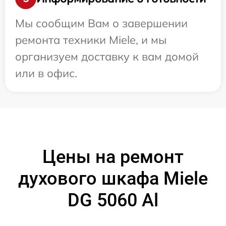
Мы сообщим Вам о завершении
ремонта техники Miele, и мы
организуем доставку к вам домой
или в офис.
Цены на ремонт
духового шкафа Miele
DG 5060 Al