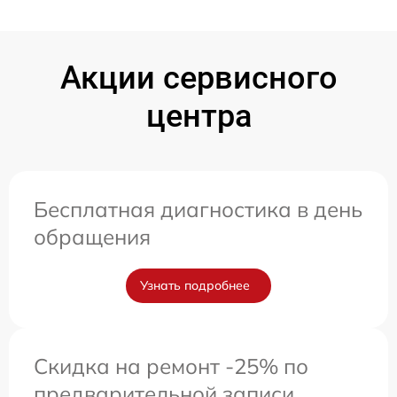
Акции сервисного
центра
Бесплатная диагностика в день
обращения
Узнать подробнее
Скидка на ремонт -25% по
предварительной записи