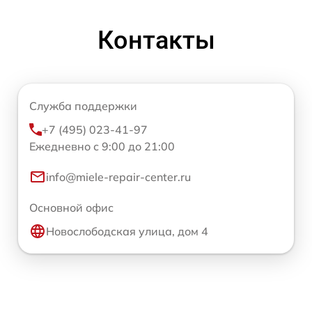
Контакты
Служба поддержки
+7 (495) 023-41-97
Ежедневно с 9:00 до 21:00
info@miele-repair-center.ru
Основной офис
Новослободская улица, дом 4