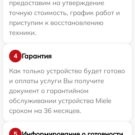
предоставим на утверждение
точную стоимость, график работ и
приступим к восстановлению
техники.
Гарантия
4
Как только устройство будет готово
и оплаты услуги Вы получите
документ о гарантийном
обслуживании устройства Miele
сроком на 36 месяцев.
Информирование о готовности
5