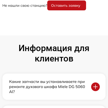
Не нашли свою станцию?
Оставить заявку
Информация для
клиентов
Какие запчасти вы устанавливаете при
ремонте духового шкафа Miele DG 5060
Al?