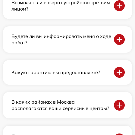
Возможен ли возврат устройства третьим
лицом?
Будете ли вы информировать меня о ходе
работ?
Какую гарантию вы предоставляете?
В каких районах в Москва
располагаются ваши сервисные центры?