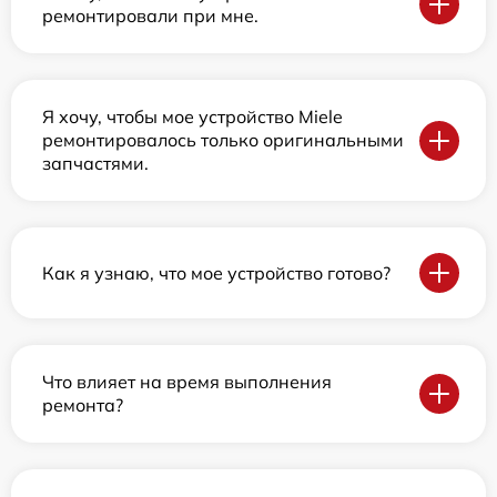
ремонтировали при мне.
Я хочу, чтобы мое устройство Miele
ремонтировалось только оригинальными
запчастями.
Как я узнаю, что мое устройство готово?
Что влияет на время выполнения
ремонта?