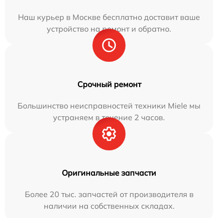
Наш курьер в Москве бесплатно доставит ваше
устройство на ремонт и обратно.
Срочный ремонт
Большинство неисправностей техники Miele мы
устраняем в течение 2 часов.
Оригинальные запчасти
Более 20 тыс. запчастей от производителя в
наличии на собственных складах.