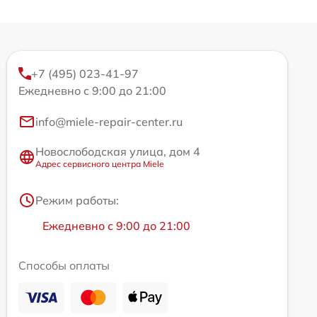
+7 (495) 023-41-97
Ежедневно с 9:00 до 21:00
info@miele-repair-center.ru
Новослободская улица, дом 4
Адрес сервисного центра Miele
Режим работы:
Ежедневно с 9:00 до 21:00
Способы оплаты