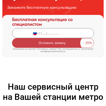
Закажите бесплатную консультацию
Бесплатная консультация со
специалистом
Оставить заявку
Нажимая на кнопку "Оставить заявку" Вы соглашаетесь c
политикой
конфиденциальности
Наш сервисный центр
на Вашей станции метро