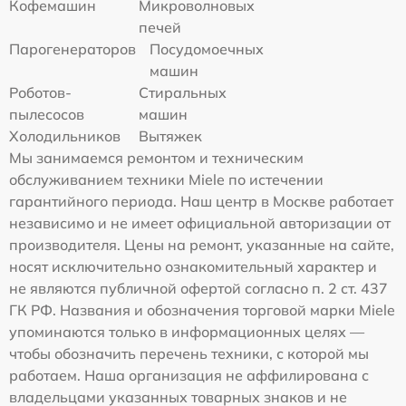
Кофемашин
Микроволновых
печей
Парогенераторов
Посудомоечных
машин
Роботов-
Стиральных
пылесосов
машин
Холодильников
Вытяжек
Мы занимаемся ремонтом и техническим
обслуживанием техники Miele по истечении
гарантийного периода. Наш центр в Москве работает
независимо и не имеет официальной авторизации от
производителя. Цены на ремонт, указанные на сайте,
носят исключительно ознакомительный характер и
не являются публичной офертой согласно п. 2 ст. 437
ГК РФ. Названия и обозначения торговой марки Miele
упоминаются только в информационных целях —
чтобы обозначить перечень техники, с которой мы
работаем. Наша организация не аффилирована с
владельцами указанных товарных знаков и не