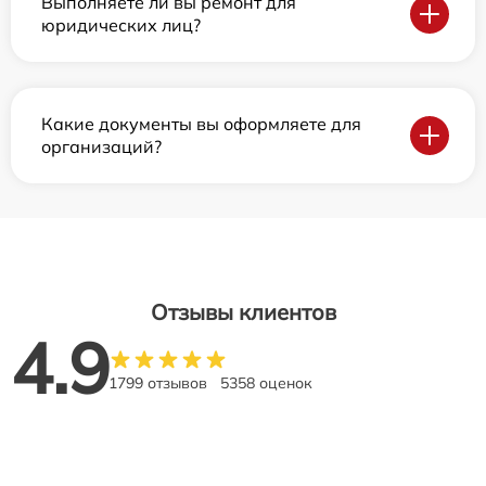
Выполняете ли вы ремонт для
юридических лиц?
Какие документы вы оформляете для
организаций?
Отзывы клиентов
4.9
1799 отзывов
5358 оценок