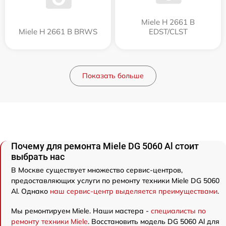
Miele H 2661 B
Miele H 2661 B BRWS
EDST/CLST
Показать больше
Почему для ремонта Miele DG 5060 Al стоит
выбрать нас
В Москве существует множество сервис-центров,
предоставляющих услуги по ремонту техники Miele DG 5060
Al. Однако
наш сервис-центр выделяется преимуществами
.
Мы ремонтируем Miele. Наши мастера -
специалисты по
ремонту техники Miele
. Восстановить модель DG 5060 Al для