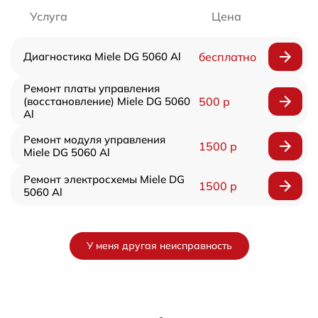
Услуга
Цена
Диагностика Miele DG 5060 Al
бесплатно
Ремонт платы управления
(восстановление) Miele DG 5060
500 р
Al
Ремонт модуля управления
1500 р
Miele DG 5060 Al
Ремонт электросхемы Miele DG
1500 р
5060 Al
У меня другая неисправность