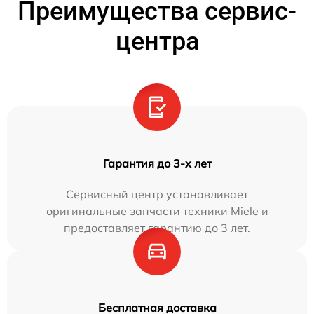
Преимущества сервис-
центра
Гарантия до 3-х лет
Сервисный центр устанавливает
оригинальные запчасти техники Miele и
предоставляет гарантию до 3 лет.
Бесплатная доставка