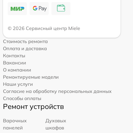
© 2026 Сервисный центр Miele
Стоимость ремонта
Оплата и доставка
Контакты
Вакансии
О компании
Ремонтируемые модели
Наши услуги
Согласие на обработку персональных данных
Способы оплаты
Ремонт устройств
Варочных
Духовых
панелей
шкафов