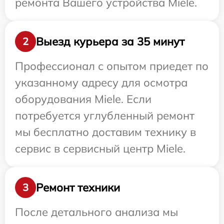
ремонта Вашего устройства Miele.
Выезд курьера за 35 минут
2
Профессионал с опытом приедет по
указанному адресу для осмотра
оборудования Miele. Если
потребуется углубленный ремонт
мы бесплатно доставим технику в
сервис в сервисный центр Miele.
Ремонт техники
3
После детального анализа мы