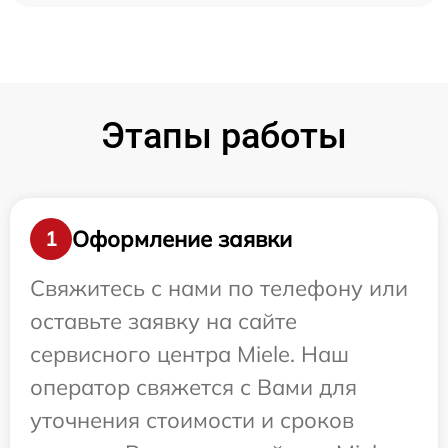
Этапы работы
Оформление заявки
1
Свяжитесь с нами по телефону или
оставьте заявку на сайте
сервисного центра Miele. Наш
оператор свяжется с Вами для
уточнения стоимости и сроков