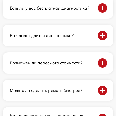
Есть ли у вас бесплатная диагностика?
Как долго длится диагностика?
Возможен ли пересмотр стоимости?
Можно ли сделать ремонт быстрее?
Какие документы вы выдаете после