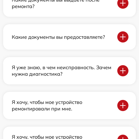
ремонта?
Какие документы вы предоставляете?
Я уже знаю, в чем неисправность. Зачем
нужна диагностика?
Я хочу, чтобы мое устройство
ремонтировали при мне.
Я хочу, чтобы мое устройство