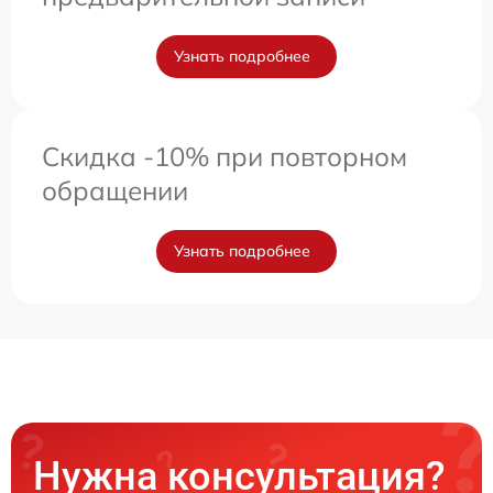
Узнать подробнее
Скидка -10% при повторном
обращении
Узнать подробнее
Нужна консультация?