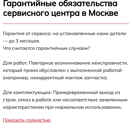
Гарантийные обязательства
сервисного центра в Москве
Гарантия от сервиса: на установленные нами детали
— до 3 месяцев.
Что считается гарантийным случаем?
Для работ: Повторное возникновение неисправности,
который прямо обусловлен с выполненной работой
(например, некорректный монтаж запчасти).
Для комплектующих: Преждевременный выход из
строя, отказ в работе или несоответствие заявленным
характеристикам при нормальном использовании.
Показать полностью