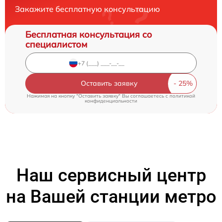
Закажите бесплатную консультацию
Бесплатная консультация со
специалистом
Оставить заявку
Нажимая на кнопку "Оставить заявку" Вы соглашаетесь c
политикой
конфиденциальности
Наш сервисный центр
на Вашей станции метро