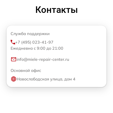
Контакты
Служба поддержки
+7 (495) 023-41-97
Ежедневно с 9:00 до 21:00
info@miele-repair-center.ru
Основной офис
Новослободская улица, дом 4