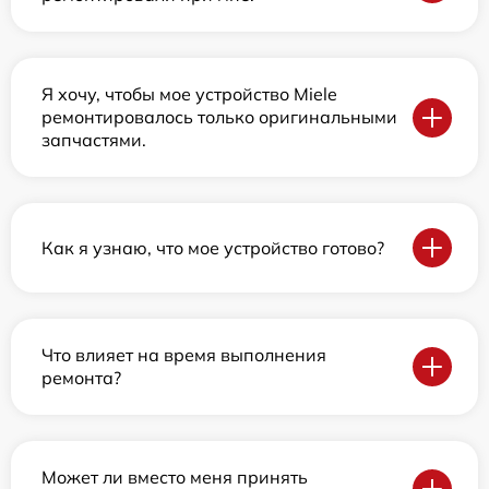
Я хочу, чтобы мое устройство Miele
ремонтировалось только оригинальными
запчастями.
Как я узнаю, что мое устройство готово?
Что влияет на время выполнения
ремонта?
Может ли вместо меня принять