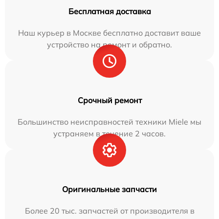
Бесплатная доставка
Наш курьер в Москве бесплатно доставит ваше
устройство на ремонт и обратно.
Срочный ремонт
Большинство неисправностей техники Miele мы
устраняем в течение 2 часов.
Оригинальные запчасти
Более 20 тыс. запчастей от производителя в