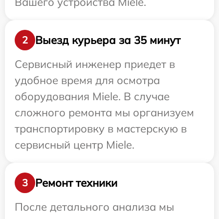
Вашего устройства Miele.
Выезд курьера за 35 минут
2
Сервисный инженер приедет в
удобное время для осмотра
оборудования Miele. В случае
сложного ремонта мы организуем
транспортировку в мастерскую в
сервисный центр Miele.
Ремонт техники
3
После детального анализа мы