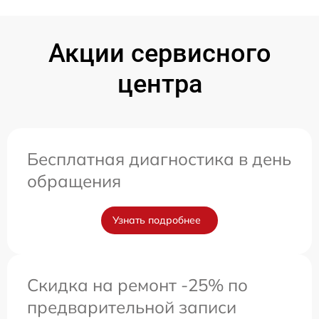
Акции сервисного
центра
Бесплатная диагностика в день
обращения
Узнать подробнее
Скидка на ремонт -25% по
предварительной записи