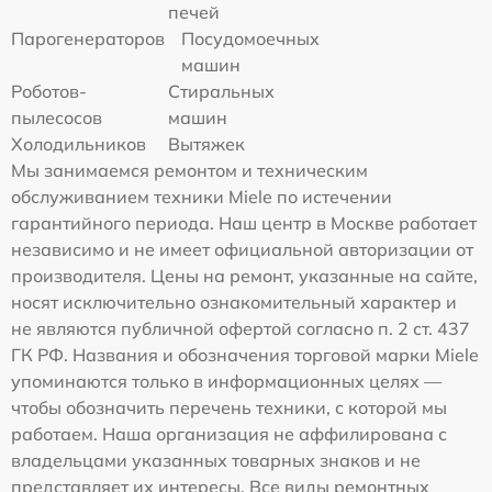
печей
Парогенераторов
Посудомоечных
машин
Роботов-
Стиральных
пылесосов
машин
Холодильников
Вытяжек
Мы занимаемся ремонтом и техническим
обслуживанием техники Miele по истечении
гарантийного периода. Наш центр в Москве работает
независимо и не имеет официальной авторизации от
производителя. Цены на ремонт, указанные на сайте,
носят исключительно ознакомительный характер и
не являются публичной офертой согласно п. 2 ст. 437
ГК РФ. Названия и обозначения торговой марки Miele
упоминаются только в информационных целях —
чтобы обозначить перечень техники, с которой мы
работаем. Наша организация не аффилирована с
владельцами указанных товарных знаков и не
представляет их интересы. Все виды ремонтных