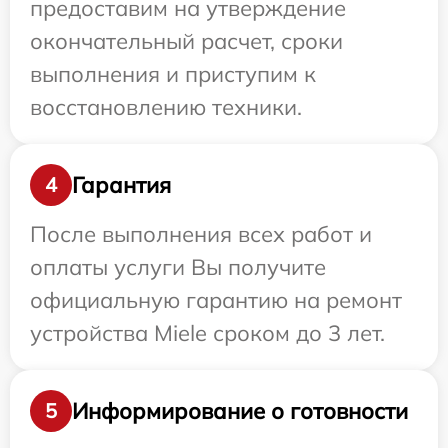
предоставим на утверждение
окончательный расчет, сроки
выполнения и приступим к
восстановлению техники.
Гарантия
4
После выполнения всех работ и
оплаты услуги Вы получите
официальную гарантию на ремонт
устройства Miele сроком до 3 лет.
Информирование о готовности
5