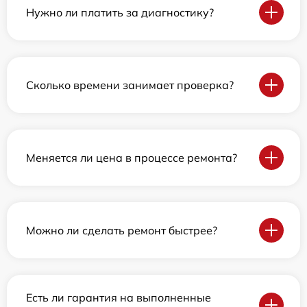
Нужно ли платить за диагностику?
Сколько времени занимает проверка?
Меняется ли цена в процессе ремонта?
Можно ли сделать ремонт быстрее?
Есть ли гарантия на выполненные