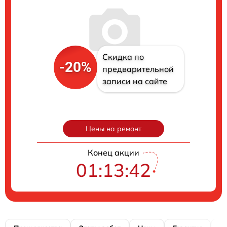
Скидка по
-20%
предварительной
записи на сайте
Цены на ремонт
Конец акции
01:13:41