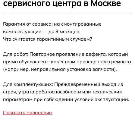
сервисного центра в Москве
Гарантия от сервиса: на смонтированные
комплектующие — до 3 месяцев.
Что считается гарантийным случаем?
Для работ: Повторное проявление дефекта, который
прямо обусловлен с качеством проведенного ремонта
(например, неправильная установка запчасти).
Для комплектующих: Преждевременный выход из
строя, утрата работоспособности или техническим
параметрам при соблюдении условий эксплуатации.
Показать полностью