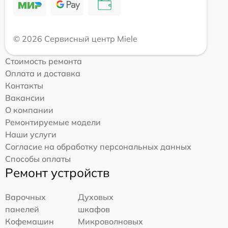
© 2026 Сервисный центр Miele
Стоимость ремонта
Оплата и доставка
Контакты
Вакансии
О компании
Ремонтируемые модели
Наши услуги
Согласие на обработку персональных данных
Способы оплаты
Ремонт устройств
Варочных
Духовых
панелей
шкафов
Кофемашин
Микроволновых