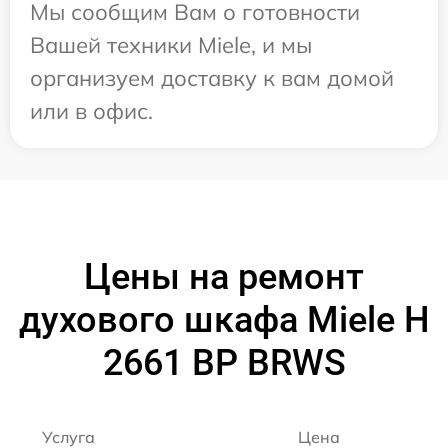
Мы сообщим Вам о готовности
Вашей техники Miele, и мы
организуем доставку к вам домой
или в офис.
Цены на ремонт
духового шкафа Miele H
2661 BP BRWS
Услуга
Цена