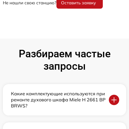
Не нашли свою станцию?
Оставить заявку
Разбираем частые
запросы
Какие комплектующие используются при
ремонте духового шкафа Miele H 2661 BP
BRWS?