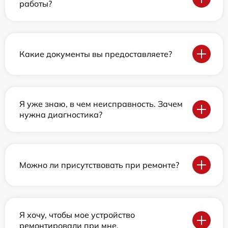
работы?
Какие документы вы предоставляете?
Я уже знаю, в чем неисправность. Зачем
нужна диагностика?
Можно ли присутствовать при ремонте?
Я хочу, чтобы мое устройство
ремонтировали при мне.