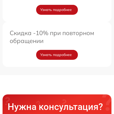
Узнать подробнее
Скидка -10% при повторном
обращении
Узнать подробнее
Нужна консультация?