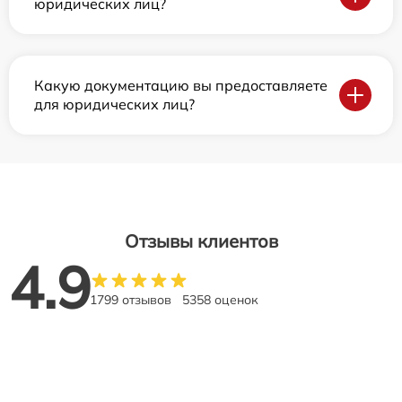
юридических лиц?
Какую документацию вы предоставляете
для юридических лиц?
Отзывы клиентов
4.9
1799 отзывов
5358 оценок