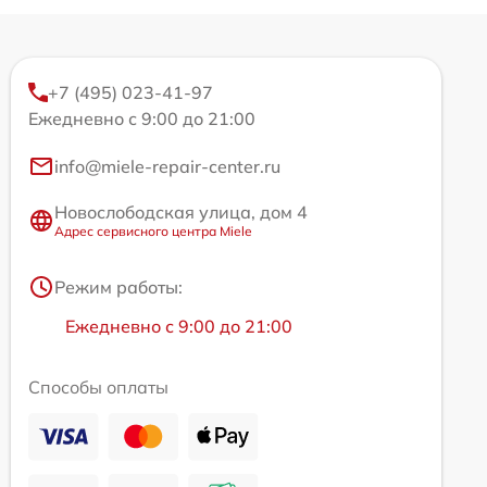
+7 (495) 023-41-97
Ежедневно с 9:00 до 21:00
info@miele-repair-center.ru
Новослободская улица, дом 4
Адрес сервисного центра Miele
Режим работы:
Ежедневно с 9:00 до 21:00
Способы оплаты