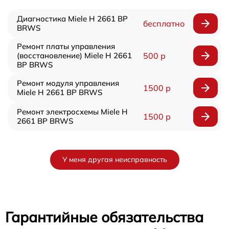
Диагностика Miele H 2661 BP
бесплатно
BRWS
Ремонт платы управления
(восстановление) Miele H 2661
500 р
BP BRWS
Ремонт модуля управления
1500 р
Miele H 2661 BP BRWS
Ремонт электросхемы Miele H
1500 р
2661 BP BRWS
У меня другая неисправность
Гарантийные обязательства