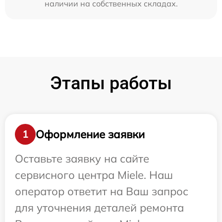
наличии на собственных складах.
Этапы работы
Оформление заявки
1
Оставьте заявку на сайте
сервисного центра Miele. Наш
оператор ответит на Ваш запрос
для уточнения деталей ремонта