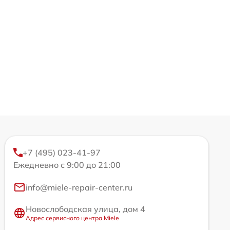
+7 (495) 023-41-97
Ежедневно с 9:00 до 21:00
info@miele-repair-center.ru
Новослободская улица, дом 4
Адрес сервисного центра Miele