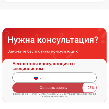
Нужна консультация?
Закажите бесплатную консультацию
Бесплатная консультация со
специалистом
Оставить заявку
Нажимая на кнопку "Оставить заявку" Вы соглашаетесь c
политикой
конфиденциальности