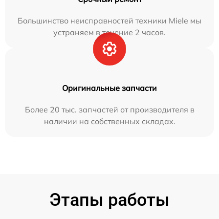
Большинство неисправностей техники Miele мы
устраняем в течение 2 часов.
Оригинальные запчасти
Более 20 тыс. запчастей от производителя в
наличии на собственных складах.
Этапы работы