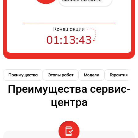
Конец акции
01:13:42
Преимущества
Этапы работ
Модели
Гарантия
Преимущества сервис-
центра