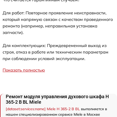
Для работ: Повторное проявление неисправности,
который напрямую связан с качеством проведенного
ремонта (например, неправильная установка
запчасти).
Для комплектующих: Преждевременный выход из
строя, отказ в работе или техническим параметрам
при соблюдении условий эксплуатации.
Показать полностью
Ремонт модуля управления духового шкафа H
365-2 B BL Miele
[dataset:services:name] Miele H 365-2 B BL
выполняется в
нашем специализированном сервисе Miele в Москве