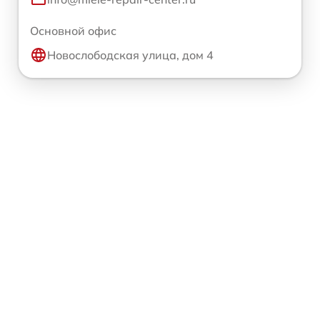
Основной офис
Новослободская улица, дом 4