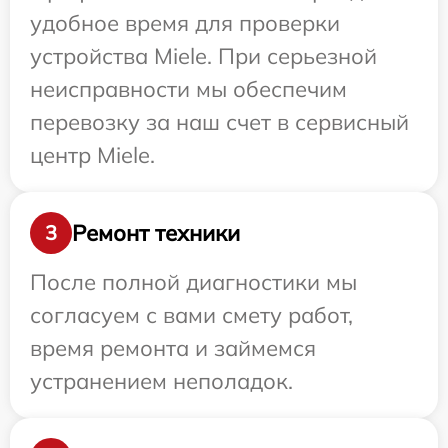
удобное время для проверки
устройства Miele. При серьезной
неисправности мы обеспечим
перевозку за наш счет в сервисный
центр Miele.
Ремонт техники
3
После полной диагностики мы
согласуем с вами смету работ,
время ремонта и займемся
устранением неполадок.