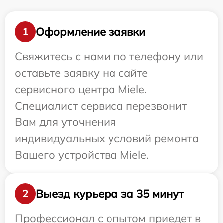
Оформление заявки
1
Свяжитесь с нами по телефону или
оставьте заявку на сайте
сервисного центра Miele.
Специалист сервиса перезвонит
Вам для уточнения
индивидуальных условий ремонта
Вашего устройства Miele.
Выезд курьера за 35 минут
2
Профессионал с опытом приедет в