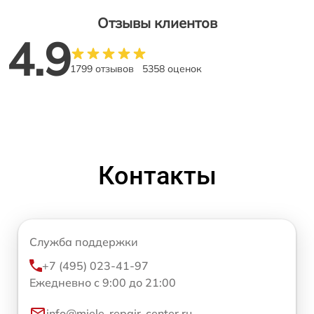
Отзывы клиентов
4.9
1799 отзывов
5358 оценок
Контакты
Служба поддержки
+7 (495) 023-41-97
Ежедневно с 9:00 до 21:00
info@miele-repair-center.ru