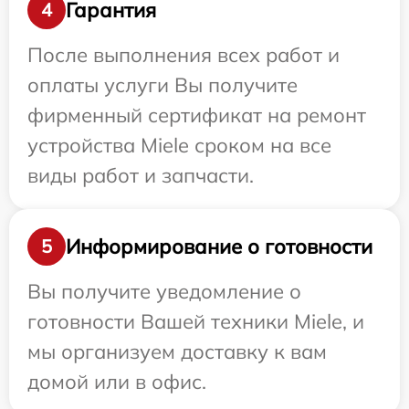
Гарантия
4
После выполнения всех работ и
оплаты услуги Вы получите
фирменный сертификат на ремонт
устройства Miele сроком на все
виды работ и запчасти.
Информирование о готовности
5
Вы получите уведомление о
готовности Вашей техники Miele, и
мы организуем доставку к вам
домой или в офис.