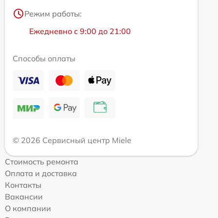
Режим работы:
Ежедневно с 9:00 до 21:00
Способы оплаты
© 2026 Сервисный центр Miele
Стоимость ремонта
Оплата и доставка
Контакты
Вакансии
О компании