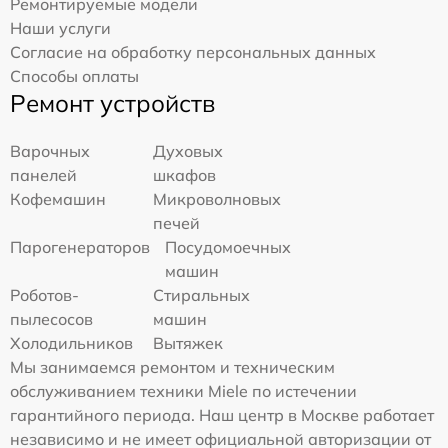
Ремонтируемые модели
Наши услуги
Согласие на обработку персональных данных
Способы оплаты
Ремонт устройств
Варочных
Духовых
панелей
шкафов
Кофемашин
Микроволновых
печей
Парогенераторов
Посудомоечных
машин
Роботов-
Стиральных
пылесосов
машин
Холодильников
Вытяжек
Мы занимаемся ремонтом и техническим
обслуживанием техники Miele по истечении
гарантийного периода. Наш центр в Москве работает
независимо и не имеет официальной авторизации от