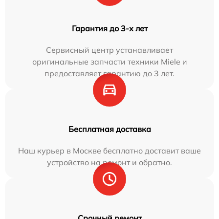
Гарантия до 3-х лет
Сервисный центр устанавливает
оригинальные запчасти техники Miele и
предоставляет гарантию до 3 лет.
Бесплатная доставка
Наш курьер в Москве бесплатно доставит ваше
устройство на ремонт и обратно.
Срочный ремонт