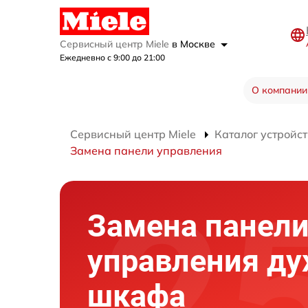
Сервисный центр Miele
в Москве
Ежедневно с 9:00 до 21:00
О компании
Сервисный центр Miele
Каталог устройст
Замена панели управления
Замена панел
управления ду
шкафа