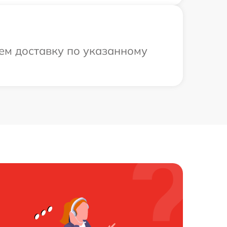
ем доставку по указанному