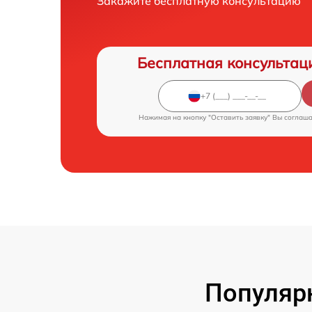
Закажите бесплатную консультацию
Бесплатная консультац
Нажимая на кнопку "Оставить заявку" Вы соглаш
Популяр