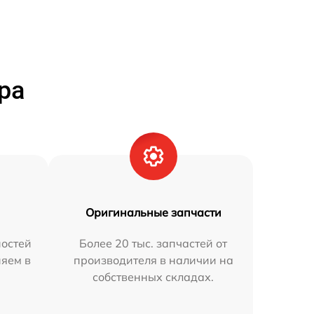
ра
Оригинальные запчасти
остей
Более 20 тыс. запчастей от
няем в
производителя в наличии на
собственных складах.