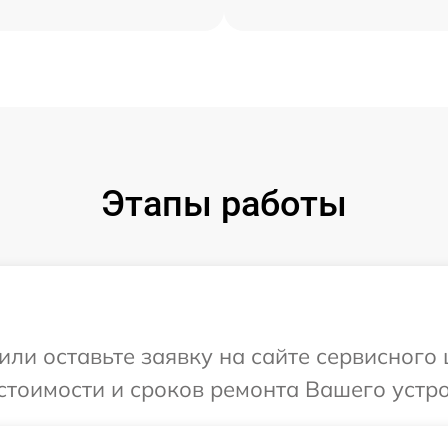
Этапы работы
или оставьте заявку на сайте сервисного 
стоимости и сроков ремонта Вашего устро