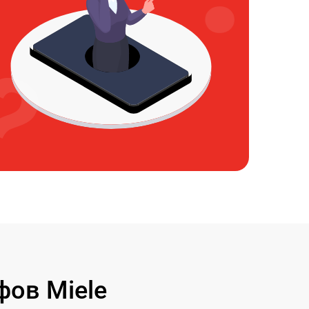
ов Miele