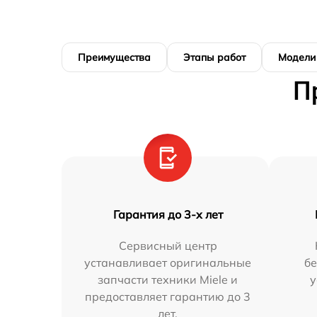
Преимущества
Этапы работ
Модели
П
Гарантия до 3-х лет
Сервисный центр
устанавливает оригинальные
бе
запчасти техники Miele и
у
предоставляет гарантию до 3
лет.