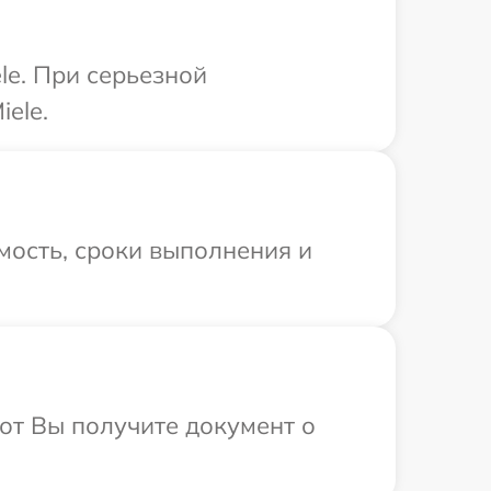
le. При серьезной
ele.
мость, сроки выполнения и
от Вы получите документ о