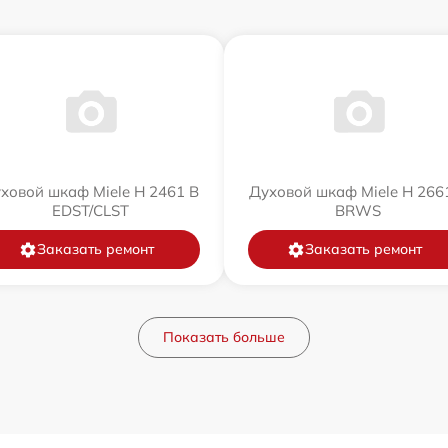
ховой шкаф Miele H 2461 B
Духовой шкаф Miele H 266
EDST/CLST
BRWS
Заказать ремонт
Заказать ремонт
Показать больше