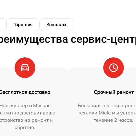
Гарантия
Контакты
реимущества сервис-цент
Бесплатная доставка
Срочный ремонт
Наш курьер в Москве
Большинство неисправн
сплатно доставит ваше
техники Miele мы устра
стройство на ремонт и
течение 2 часов.
обратно.