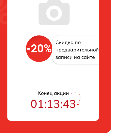
Скидка по
-20%
предварительной
записи на сайте
Конец акции
01:13:42