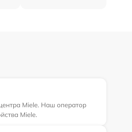
центра Miele. Наш оператор
йства Miele.