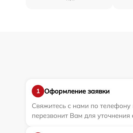
Оформление заявки
1
Свяжитесь с нами по телефону 
перезвонит Вам для уточнения 