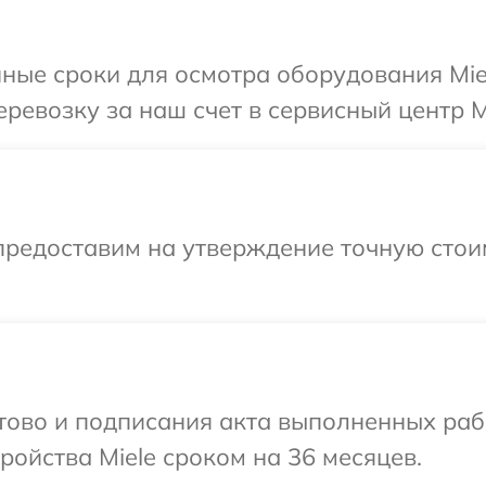
ные сроки для осмотра оборудования Mie
ревозку за наш счет в сервисный центр Mi
предоставим на утверждение точную стои
отово и подписания акта выполненных раб
ойства Miele сроком на 36 месяцев.