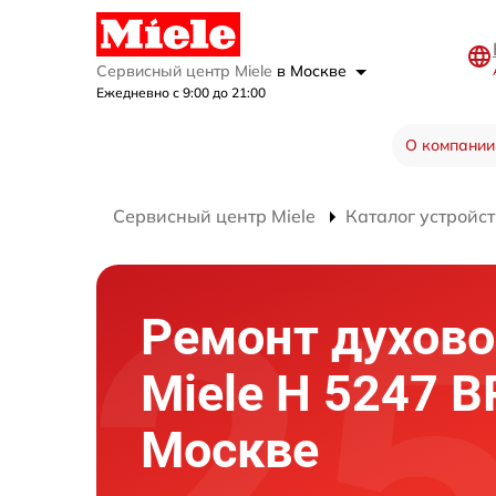
Сервисный центр Miele
в Москве
Ежедневно с 9:00 до 21:00
О компании
Сервисный центр Miele
Каталог устройст
Ремонт духово
Miele H 5247 B
Москве