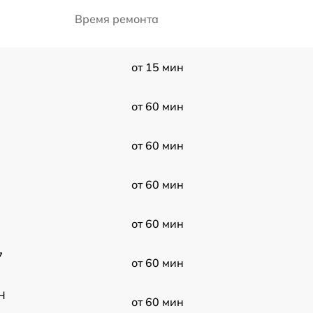
Время ремонта
от 15 мин
от 60 мин
от 60 мин
от 60 мин
от 60 мин
7
от 60 мин
H
от 60 мин