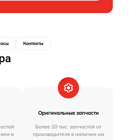
росы
Контакты
ра
Оригинальные запчасти
остей
Более 20 тыс. запчастей от
няем в
производителя в наличии на