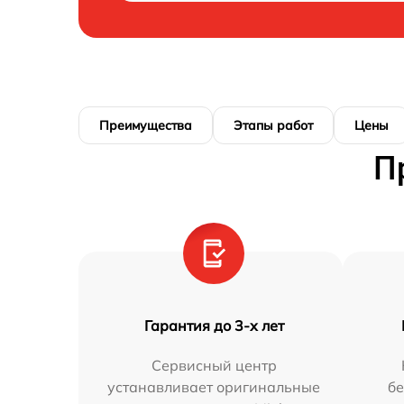
Преимущества
Этапы работ
Цены
П
Гарантия до 3-х лет
Сервисный центр
устанавливает оригинальные
бе