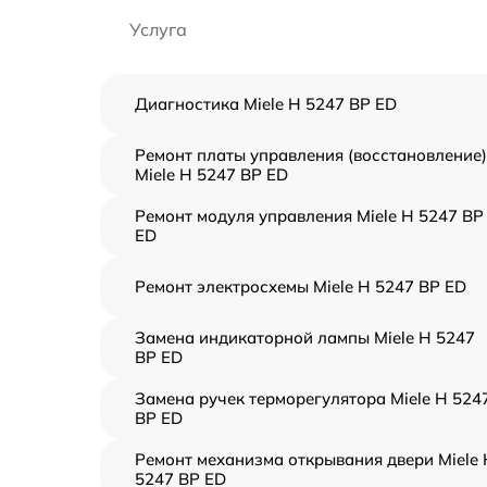
Услуга
Диагностика Miele H 5247 BP ED
Ремонт платы управления (восстановление)
Miele H 5247 BP ED
Ремонт модуля управления Miele H 5247 BP
ED
Ремонт электросхемы Miele H 5247 BP ED
Замена индикаторной лампы Miele H 5247
BP ED
Замена ручек терморегулятора Miele H 524
BP ED
Ремонт механизма открывания двери Miele 
5247 BP ED