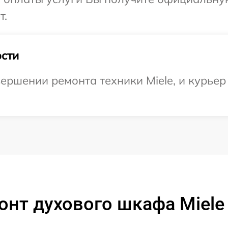
т.
сти
ершении ремонта техники Miele, и курьер
нт духового шкафа Miele