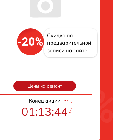
Скидка по
-20%
предварительной
записи на сайте
Цены на ремонт
Конец акции
01:13:43