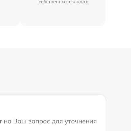
собственных складах.
т на Ваш запрос для уточнения