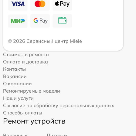
© 2026 Сервисный центр Miele
Стоимость ремонта
Оплата и доставка
Контакты
Вакансии
О компании
Ремонтируемые модели
Наши услуги
Согласие на обработку персональных данных
Способы оплаты
Ремонт устройств
Варочных
Духовых