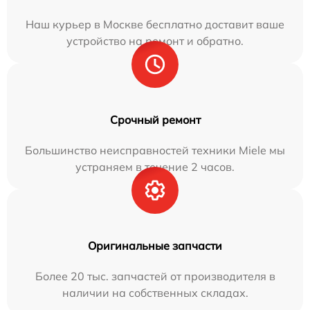
Наш курьер в Москве бесплатно доставит ваше
устройство на ремонт и обратно.
Срочный ремонт
Большинство неисправностей техники Miele мы
устраняем в течение 2 часов.
Оригинальные запчасти
Более 20 тыс. запчастей от производителя в
наличии на собственных складах.