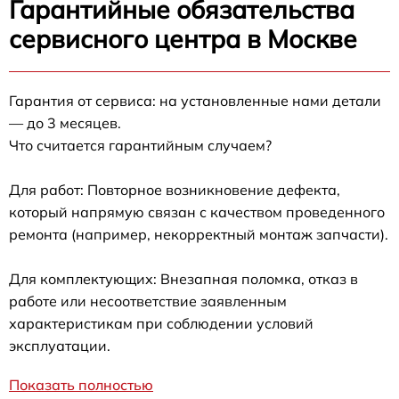
Гарантийные обязательства
сервисного центра в Москве
Гарантия от сервиса: на установленные нами детали
— до 3 месяцев.
Что считается гарантийным случаем?
Для работ: Повторное возникновение дефекта,
который напрямую связан с качеством проведенного
ремонта (например, некорректный монтаж запчасти).
Для комплектующих: Внезапная поломка, отказ в
работе или несоответствие заявленным
характеристикам при соблюдении условий
эксплуатации.
Показать полностью