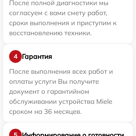
После полной диагностики мы
согласуем с вами смету работ,
сроки выполнения и приступим к
восстановлению техники.
Гарантия
4
После выполнения всех работ и
оплаты услуги Вы получите
документ о гарантийном
обслуживании устройства Miele
сроком на 36 месяцев.
Информирование о готовности
5