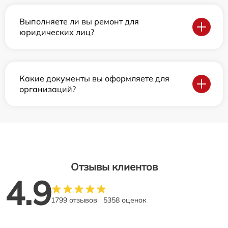
Выполняете ли вы ремонт для
юридических лиц?
Какие документы вы оформляете для
организаций?
Отзывы клиентов
4.9
1799 отзывов
5358 оценок