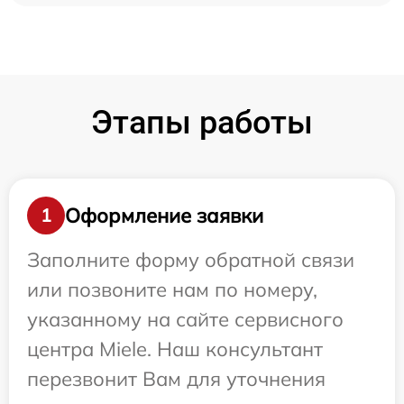
Этапы работы
Оформление заявки
1
Заполните форму обратной связи
или позвоните нам по номеру,
указанному на сайте сервисного
центра Miele. Наш консультант
перезвонит Вам для уточнения