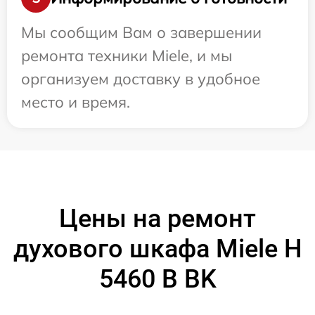
Мы сообщим Вам о завершении
ремонта техники Miele, и мы
организуем доставку в удобное
место и время.
Цены на ремонт
духового шкафа Miele H
5460 B BK