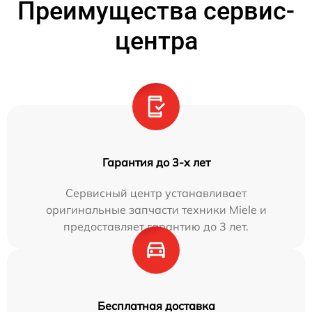
Преимущества сервис-
центра
Гарантия до 3-х лет
Сервисный центр устанавливает
оригинальные запчасти техники Miele и
предоставляет гарантию до 3 лет.
Бесплатная доставка