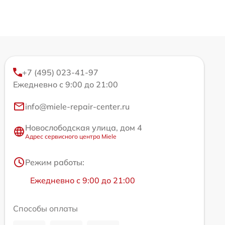
+7 (495) 023-41-97
Ежедневно с 9:00 до 21:00
info@miele-repair-center.ru
Новослободская улица, дом 4
Адрес сервисного центра Miele
Режим работы:
Ежедневно с 9:00 до 21:00
Способы оплаты