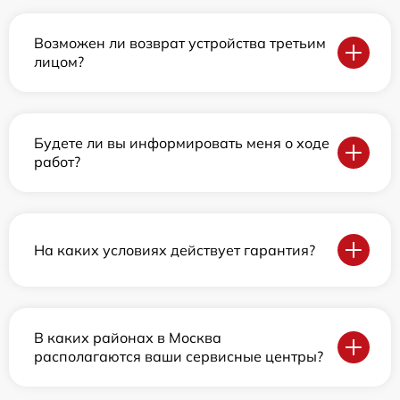
Возможен ли возврат устройства третьим
лицом?
Будете ли вы информировать меня о ходе
работ?
На каких условиях действует гарантия?
В каких районах в Москва
располагаются ваши сервисные центры?