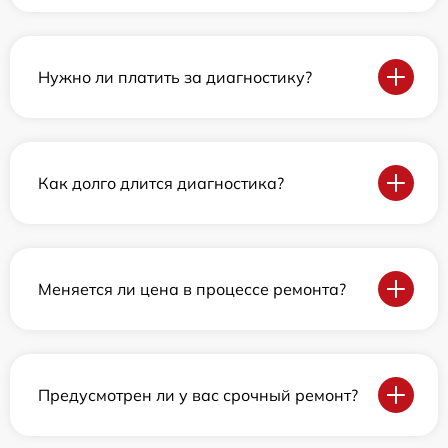
Нужно ли платить за диагностику?
Как долго длится диагностика?
Меняется ли цена в процессе ремонта?
Предусмотрен ли у вас срочный ремонт?