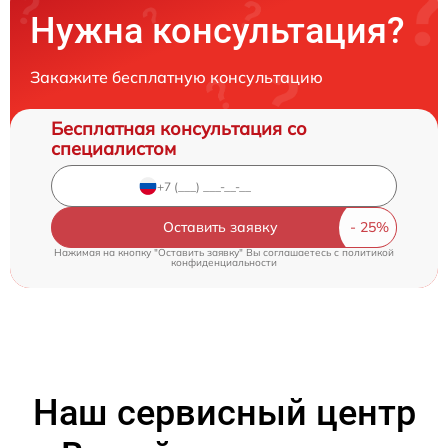
Нужна консультация?
Закажите бесплатную консультацию
Бесплатная консультация со
специалистом
Оставить заявку
Нажимая на кнопку "Оставить заявку" Вы соглашаетесь c
политикой
конфиденциальности
Наш сервисный центр