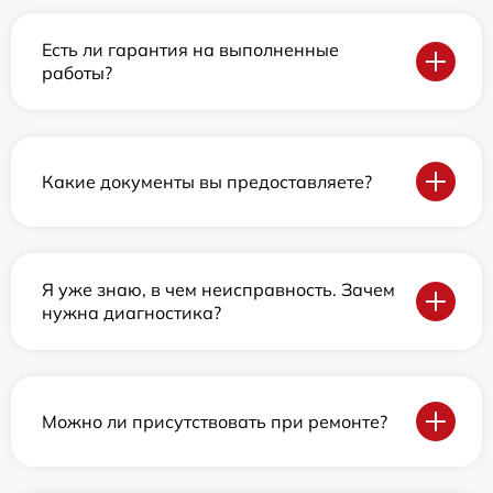
Есть ли гарантия на выполненные
работы?
Какие документы вы предоставляете?
Я уже знаю, в чем неисправность. Зачем
нужна диагностика?
Можно ли присутствовать при ремонте?