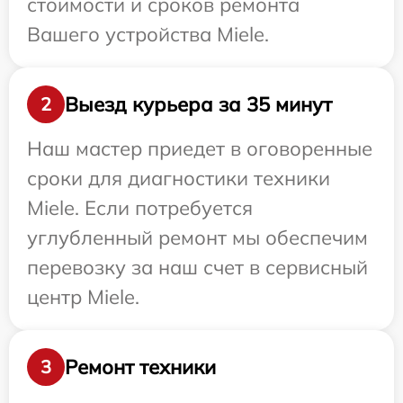
стоимости и сроков ремонта
Вашего устройства Miele.
Выезд курьера за 35 минут
2
Наш мастер приедет в оговоренные
сроки для диагностики техники
Miele. Если потребуется
углубленный ремонт мы обеспечим
перевозку за наш счет в сервисный
центр Miele.
Ремонт техники
3