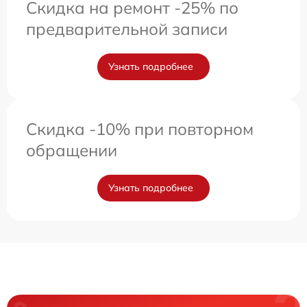
Скидка на ремонт -25% по
предварительной записи
Узнать подробнее
Скидка -10% при повторном
обращении
Узнать подробнее