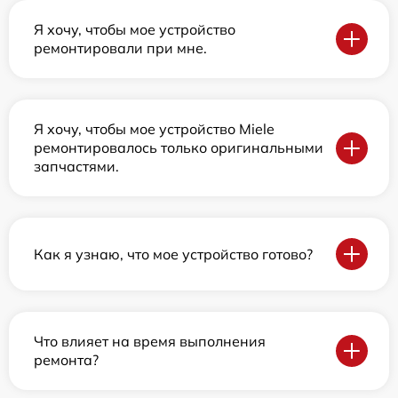
Я хочу, чтобы мое устройство
ремонтировали при мне.
Я хочу, чтобы мое устройство Miele
ремонтировалось только оригинальными
запчастями.
Как я узнаю, что мое устройство готово?
Что влияет на время выполнения
ремонта?