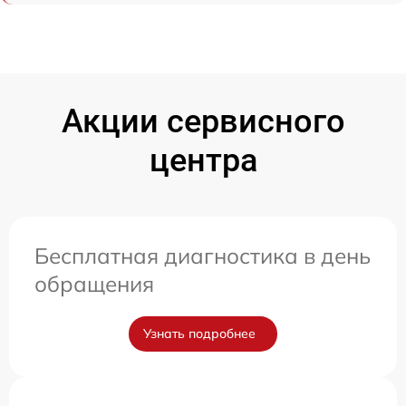
Акции сервисного
центра
Бесплатная диагностика в день
обращения
Узнать подробнее