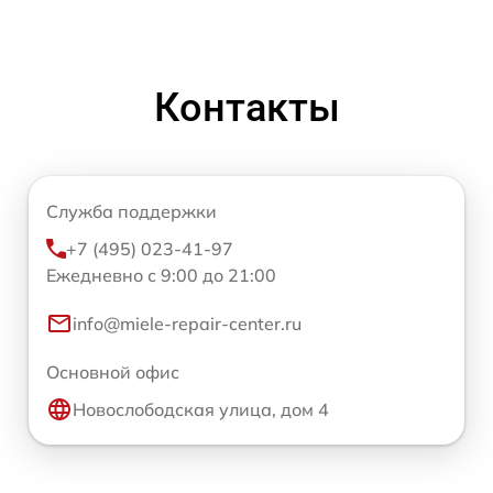
Контакты
Служба поддержки
+7 (495) 023-41-97
Ежедневно с 9:00 до 21:00
info@miele-repair-center.ru
Основной офис
Новослободская улица, дом 4