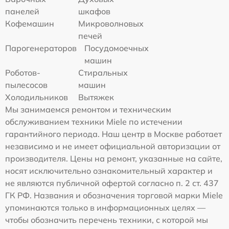
панелей
шкафов
Кофемашин
Микроволновых
печей
Парогенераторов
Посудомоечных
машин
Роботов-
Стиральных
пылесосов
машин
Холодильников
Вытяжек
Мы занимаемся ремонтом и техническим
обслуживанием техники Miele по истечении
гарантийного периода. Наш центр в Москве работает
независимо и не имеет официальной авторизации от
производителя. Цены на ремонт, указанные на сайте,
носят исключительно ознакомительный характер и
не являются публичной офертой согласно п. 2 ст. 437
ГК РФ. Названия и обозначения торговой марки Miele
упоминаются только в информационных целях —
чтобы обозначить перечень техники, с которой мы