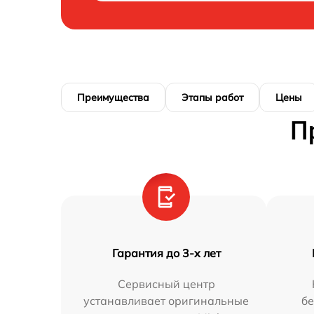
Преимущества
Этапы работ
Цены
П
Гарантия до 3-х лет
Сервисный центр
устанавливает оригинальные
бе