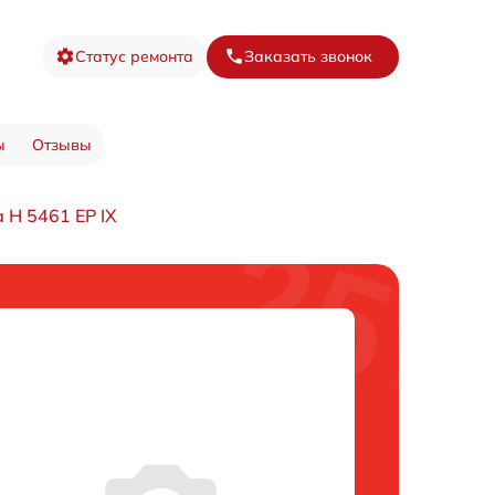
Статус ремонта
Заказать звонок
ы
Отзывы
 H 5461 EP IX