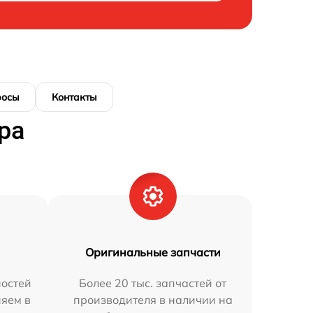
росы
Контакты
ра
Оригинальные запчасти
остей
Более 20 тыс. запчастей от
няем в
производителя в наличии на