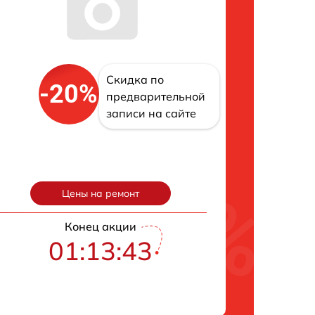
Скидка по
-20%
предварительной
записи на сайте
Цены на ремонт
Конец акции
01:13:42