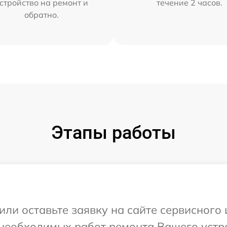
стройство на ремонт и
течение 2 часов.
обратно.
Этапы работы
ли оставьте заявку на сайте сервисного 
необходимых работ ремонта Вашего устро