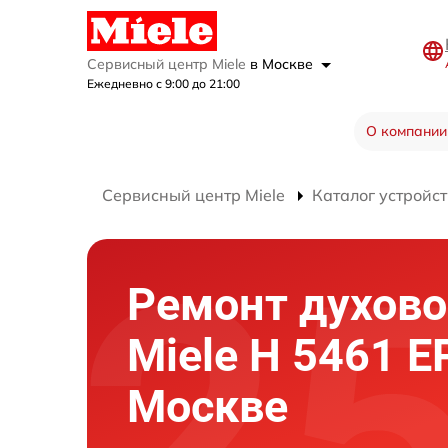
Сервисный центр Miele
в Москве
Ежедневно с 9:00 до 21:00
О компании
Сервисный центр Miele
Каталог устройст
Ремонт духово
Miele H 5461 EP
Москве