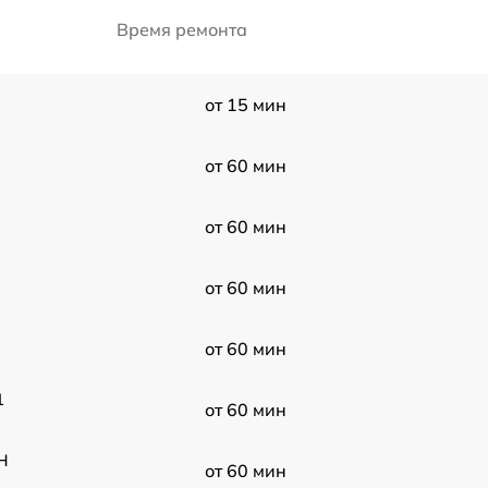
Время ремонта
от 15 мин
от 60 мин
от 60 мин
от 60 мин
от 60 мин
1
от 60 мин
H
от 60 мин