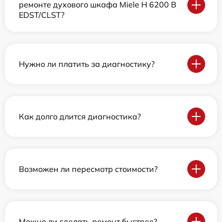
ремонте духового шкафа Miele H 6200 B
EDST/CLST?
Нужно ли платить за диагностику?
Как долго длится диагностика?
Возможен ли пересмотр стоимости?
Можно ли сделать ремонт быстрее?