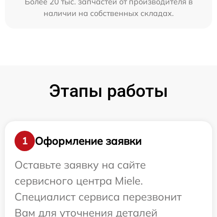
Более 20 тыс. запчастей от производителя в
наличии на собственных складах.
Этапы работы
Оформление заявки
1
Оставьте заявку на сайте
сервисного центра Miele.
Специалист сервиса перезвонит
Вам для уточнения деталей