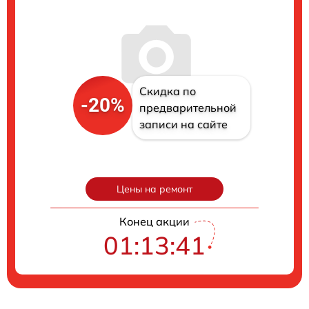
Скидка по
-20%
предварительной
записи на сайте
Цены на ремонт
Конец акции
01:13:40