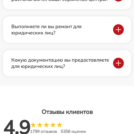
Выполняете ли вы ремонт для
юридических лиц?
Какую документацию вы предоставляете
для юридических лиц?
Отзывы клиентов
4.9
1799 отзывов
5358 оценок