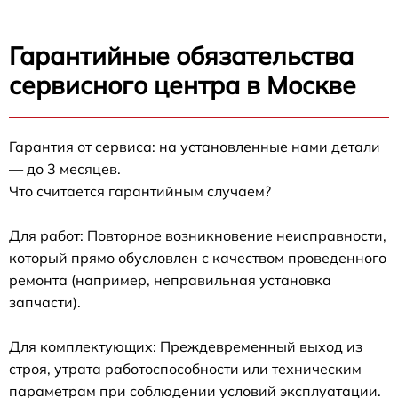
Гарантийные обязательства
сервисного центра в Москве
Гарантия от сервиса: на установленные нами детали
— до 3 месяцев.
Что считается гарантийным случаем?
Для работ: Повторное возникновение неисправности,
который прямо обусловлен с качеством проведенного
ремонта (например, неправильная установка
запчасти).
Для комплектующих: Преждевременный выход из
строя, утрата работоспособности или техническим
параметрам при соблюдении условий эксплуатации.