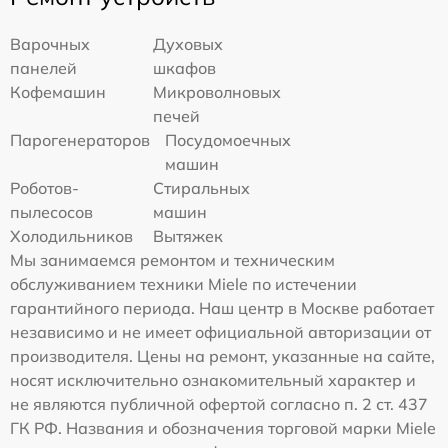
Варочных
Духовых
панелей
шкафов
Кофемашин
Микроволновых
печей
Парогенераторов
Посудомоечных
машин
Роботов-
Стиральных
пылесосов
машин
Холодильников
Вытяжек
Мы занимаемся ремонтом и техническим
обслуживанием техники Miele по истечении
гарантийного периода. Наш центр в Москве работает
независимо и не имеет официальной авторизации от
производителя. Цены на ремонт, указанные на сайте,
носят исключительно ознакомительный характер и
не являются публичной офертой согласно п. 2 ст. 437
ГК РФ. Названия и обозначения торговой марки Miele