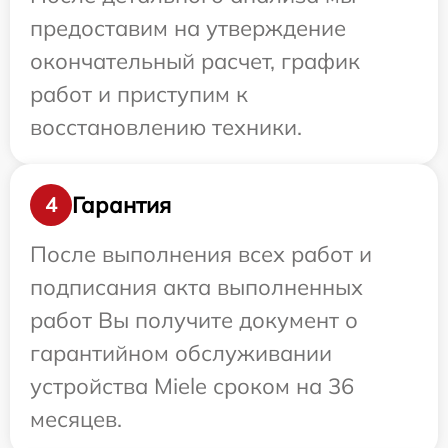
предоставим на утверждение
окончательный расчет, график
работ и приступим к
восстановлению техники.
Гарантия
4
После выполнения всех работ и
подписания акта выполненных
работ Вы получите документ о
гарантийном обслуживании
устройства Miele сроком на 36
месяцев.