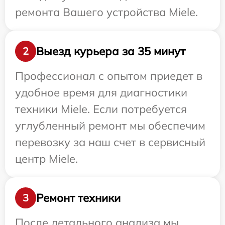
ремонта Вашего устройства Miele.
Выезд курьера за 35 минут
2
Профессионал с опытом приедет в
удобное время для диагностики
техники Miele. Если потребуется
углубленный ремонт мы обеспечим
перевозку за наш счет в сервисный
центр Miele.
Ремонт техники
3
После детального анализа мы