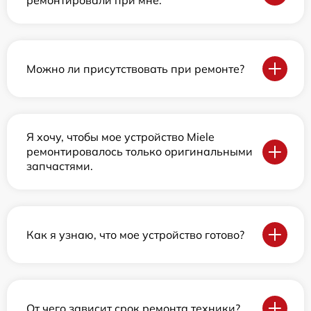
ремонтировали при мне.
Можно ли присутствовать при ремонте?
Я хочу, чтобы мое устройство Miele
ремонтировалось только оригинальными
запчастями.
Как я узнаю, что мое устройство готово?
От чего зависит срок ремонта техники?