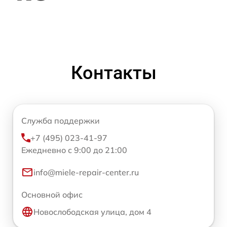
Контакты
Служба поддержки
+7 (495) 023-41-97
Ежедневно с 9:00 до 21:00
info@miele-repair-center.ru
Основной офис
Новослободская улица, дом 4