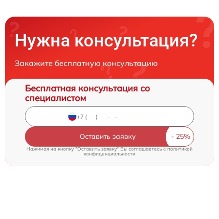
Нужна консультация?
Закажите бесплатную консультацию
Бесплатная консультация со
специалистом
Оставить заявку
Нажимая на кнопку "Оставить заявку" Вы соглашаетесь c
политикой
конфиденциальности