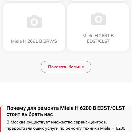
Miele H 2661 B
Miele H 2661 B BRWS
EDST/CLST
Показать больше
Почему для ремонта Miele H 6200 B EDST/CLST
стоит выбрать нас
В Москве существует множество сервис-центров,
предоставляющих услуги по ремонту техники Miele H 6200