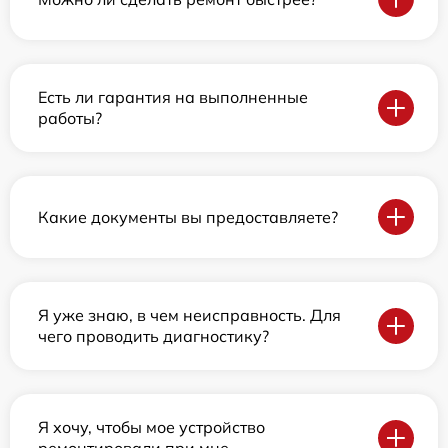
Есть ли гарантия на выполненные
работы?
Какие документы вы предоставляете?
Я уже знаю, в чем неисправность. Для
чего проводить диагностику?
Я хочу, чтобы мое устройство