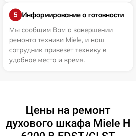
Информирование о готовности
5
Мы сообщим Вам о завершении
ремонта техники Miele, и наш
сотрудник привезет технику в
удобное место и время.
Цены на ремонт
духового шкафа Miele H