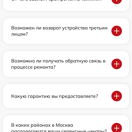
Возможен ли возврат устройства третьим
лицом?
Возможно ли получать обратную связь в
процессе ремонта?
Какую гарантию вы предоставляете?
В каких районах в Москва
располагаются ваши сервисные центры?