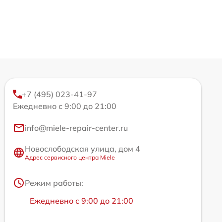
+7 (495) 023-41-97
Ежедневно с 9:00 до 21:00
info@miele-repair-center.ru
Новослободская улица, дом 4
Адрес сервисного центра Miele
Режим работы:
Ежедневно с 9:00 до 21:00