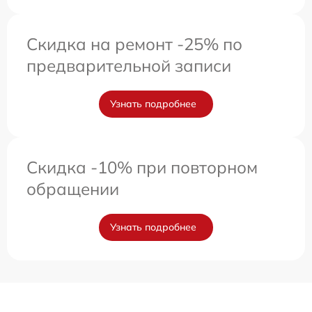
Скидка на ремонт -25% по
предварительной записи
Узнать подробнее
Скидка -10% при повторном
обращении
Узнать подробнее