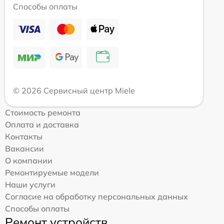
Способы оплаты
© 2026 Сервисный центр Miele
Стоимость ремонта
Оплата и доставка
Контакты
Вакансии
О компании
Ремонтируемые модели
Наши услуги
Согласие на обработку персональных данных
Способы оплаты
Ремонт устройств