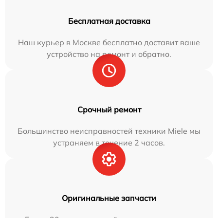
Бесплатная доставка
Наш курьер в Москве бесплатно доставит ваше
устройство на ремонт и обратно.
Срочный ремонт
Большинство неисправностей техники Miele мы
устраняем в течение 2 часов.
Оригинальные запчасти