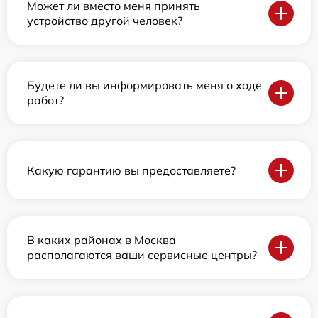
Может ли вместо меня принять
устройство другой человек?
Будете ли вы информировать меня о ходе
работ?
Какую гарантию вы предоставляете?
В каких районах в Москва
располагаются ваши сервисные центры?