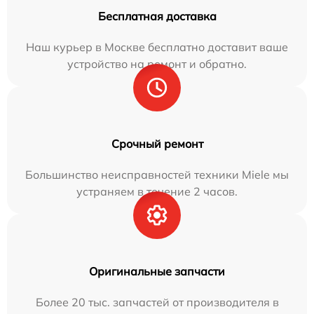
Бесплатная доставка
Наш курьер в Москве бесплатно доставит ваше
устройство на ремонт и обратно.
Срочный ремонт
Большинство неисправностей техники Miele мы
устраняем в течение 2 часов.
Оригинальные запчасти
Более 20 тыс. запчастей от производителя в