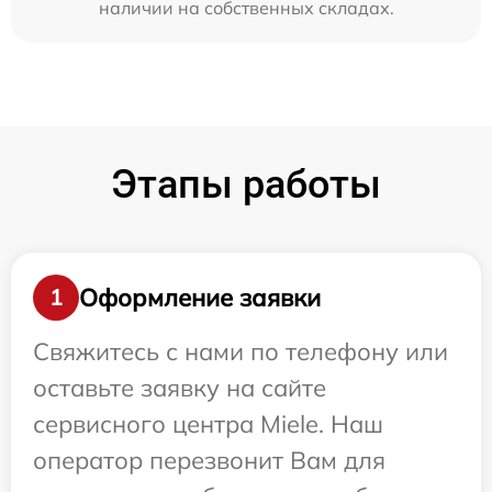
наличии на собственных складах.
Этапы работы
Оформление заявки
1
Свяжитесь с нами по телефону или
оставьте заявку на сайте
сервисного центра Miele. Наш
оператор перезвонит Вам для