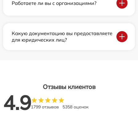
Работаете ли вы с организациями?
Какую документацию вы предоставляете
для юридических лиц?
Отзывы клиентов
4.9
1799 отзывов
5358 оценок