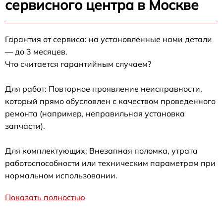
сервисного центра в Москве
Гарантия от сервиса: на установленные нами детали
— до 3 месяцев.
Что считается гарантийным случаем?
Для работ: Повторное проявление неисправности,
который прямо обусловлен с качеством проведенного
ремонта (например, неправильная установка
запчасти).
Для комплектующих: Внезапная поломка, утрата
работоспособности или техническим параметрам при
нормальном использовании.
Показать полностью