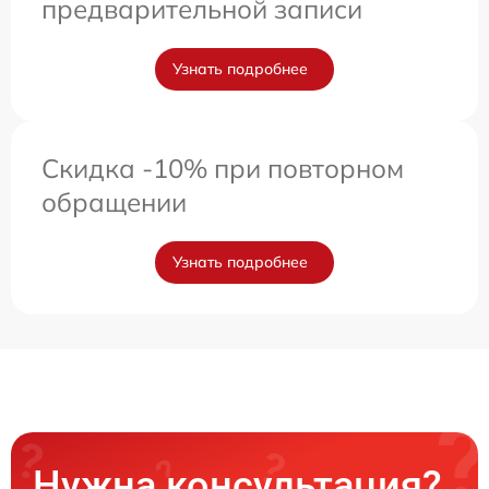
предварительной записи
Узнать подробнее
Скидка -10% при повторном
обращении
Узнать подробнее
Нужна консультация?