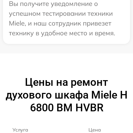
Вы получите уведомление о
успешном тестировании техники
Miele, и наш сотрудник привезет
технику в удобное место и время.
Цены на ремонт
духового шкафа Miele H
6800 BM HVBR
Услуга
Цена