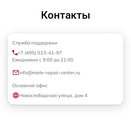
Контакты
Служба поддержки
+7 (495) 023-41-97
Ежедневно с 9:00 до 21:00
info@miele-repair-center.ru
Основной офис
Новослободская улица, дом 4