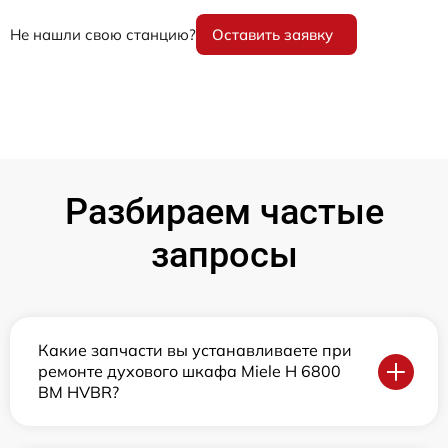
Не нашли свою станцию?
Оставить заявку
Разбираем частые
запросы
Какие запчасти вы устанавливаете при
ремонте духового шкафа Miele H 6800
BM HVBR?