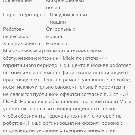
Кофемашин
Микроволновых
печей
Парогенераторов
Посудомоечных
машин
Роботов-
Стиральных
пылесосов
машин
Холодильников
Вытяжек
Мы занимаемся ремонтом и техническим
обслуживанием техники Miele по истечении
гарантийного периода. Наш центр в Москве работает
независимо и не имеет официальной авторизации от
производителя. Цены на ремонт, указанные на сайте,
носят исключительно ознакомительный характер и
не являются публичной офертой согласно п. 2 ст. 437
ГК РФ. Названия и обозначения торговой марки Miele
упоминаются только в информационных целях —
чтобы обозначить перечень техники, с которой мы
работаем. Наша организация не аффилирована с
владельцами указанных товарных знаков и не