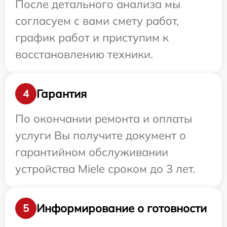
После детального анализа мы
согласуем с вами смету работ,
график работ и приступим к
восстановлению техники.
Гарантия
4
По окончании ремонта и оплаты
услуги Вы получите документ о
гарантийном обслуживании
устройства Miele сроком до 3 лет.
Информирование о готовности
5