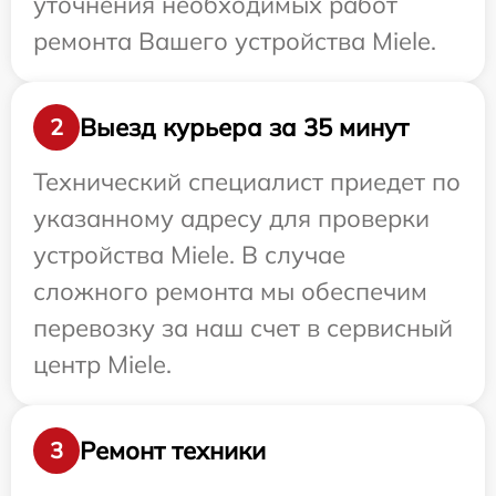
уточнения необходимых работ
ремонта Вашего устройства Miele.
Выезд курьера за 35 минут
2
Технический специалист приедет по
указанному адресу для проверки
устройства Miele. В случае
сложного ремонта мы обеспечим
перевозку за наш счет в сервисный
центр Miele.
Ремонт техники
3