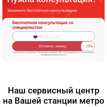
Закажите бесплатную консультацию
Бесплатная консультация со
специалистом
Оставить заявку
Нажимая на кнопку "Оставить заявку" Вы соглашаетесь c
политикой
конфиденциальности
Наш сервисный центр
на Вашей станции метро