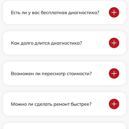
Есть ли у вас бесплатная диагностика?
Как долго длится диагностика?
Возможен ли пересмотр стоимости?
Можно ли сделать ремонт быстрее?