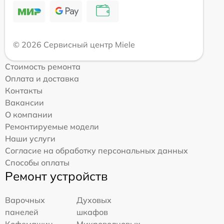
© 2026 Сервисный центр Miele
Стоимость ремонта
Оплата и доставка
Контакты
Вакансии
О компании
Ремонтируемые модели
Наши услуги
Согласие на обработку персональных данных
Способы оплаты
Ремонт устройств
Варочных
Духовых
панелей
шкафов