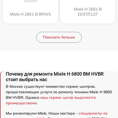
Miele H 2661 B
Miele H 2661 B BRWS
EDST/CLST
Показать больше
Почему для ремонта Miele H 6800 BM HVBR
стоит выбрать нас
В Москве существует множество сервис-центров,
предоставляющих услуги по ремонту техники Miele H 6800
BM HVBR. Однако
наш сервис-центр выделяется
преимуществами
.
Мы ремонтируем Miele. Наши мастера -
специалисты по