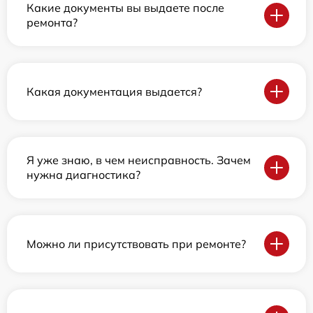
Какие документы вы выдаете после
ремонта?
Какая документация выдается?
Я уже знаю, в чем неисправность. Зачем
нужна диагностика?
Можно ли присутствовать при ремонте?