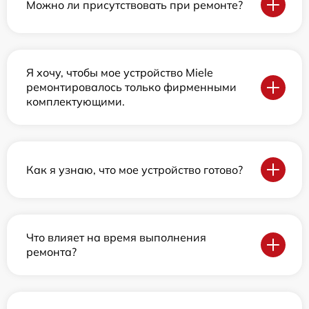
Можно ли присутствовать при ремонте?
Я хочу, чтобы мое устройство Miele
ремонтировалось только фирменными
комплектующими.
Как я узнаю, что мое устройство готово?
Что влияет на время выполнения
ремонта?