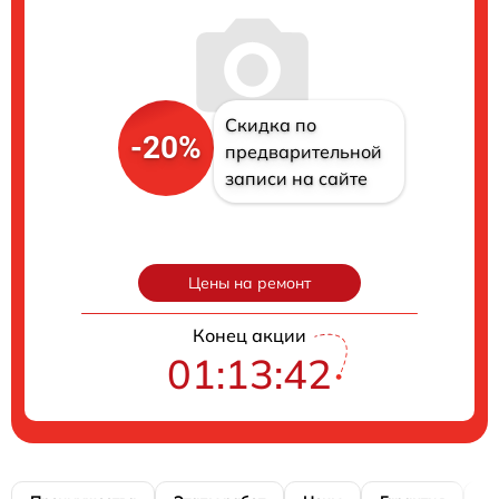
Скидка по
-20%
предварительной
записи на сайте
Цены на ремонт
Конец акции
01:13:41