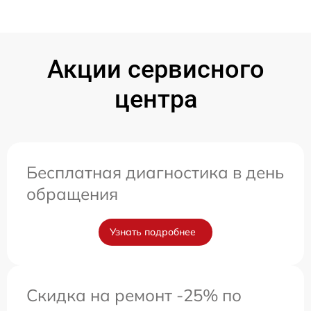
Акции сервисного
центра
Бесплатная диагностика в день
обращения
Узнать подробнее
Скидка на ремонт -25% по