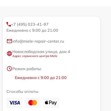
+7 (495) 023-41-97
Ежедневно с 9:00 до 21:00
info@miele-repair-center.ru
Новослободская улица, дом 4
Адрес сервисного центра Miele
Режим работы:
Ежедневно с 9:00 до 21:00
Способы оплаты