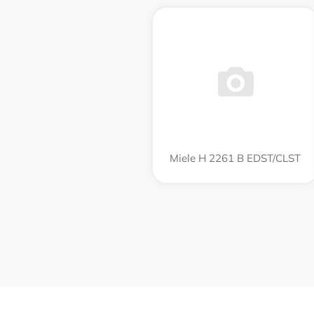
Miele H 2261 B EDST/CLST