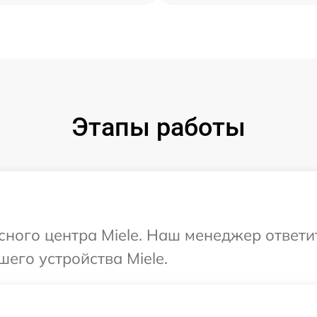
Этапы работы
исного центра Miele. Наш менеджер ответи
его устройства Miele.