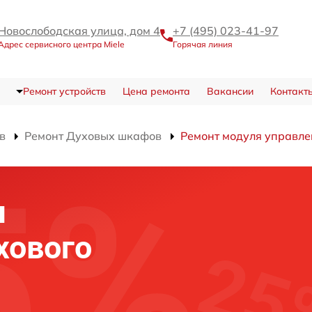
Новослободская улица, дом 4
+7 (495) 023-41-97
Адрес сервисного центра Miele
Горячая линия
Ремонт устройств
Цена ремонта
Вакансии
Контакт
в
Ремонт Духовых шкафов
Ремонт модуля управле
я
хового