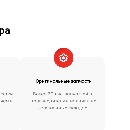
ра
Оригинальные запчасти
остей
Более 20 тыс. запчастей от
няем в
производителя в наличии на
собственных складах.