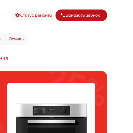
Статус ремонта
Заказать звонок
ы
Отзывы
ния