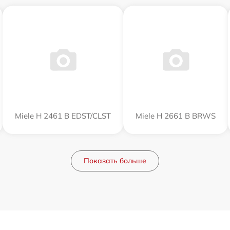
Miele H 2461 B EDST/CLST
Miele H 2661 B BRWS
Показать больше