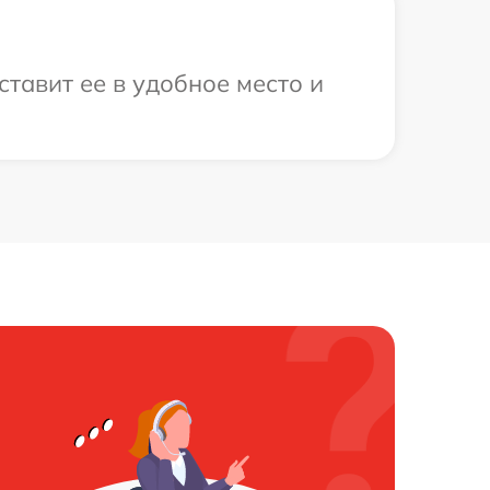
ставит ее в удобное место и