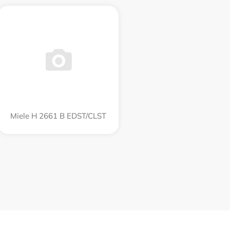
Miele H 2661 B EDST/CLST