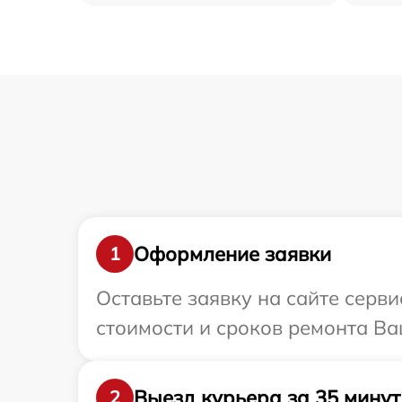
Оформление заявки
1
Оставьте заявку на сайте серв
стоимости и сроков ремонта Ваш
Выезд курьера за 35 минут
2