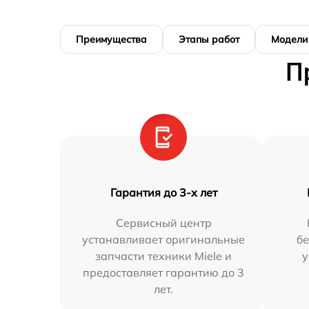
Преимущества
Этапы работ
Модели
П
Гарантия до 3-х лет
Сервисный центр
устанавливает оригинальные
бе
запчасти техники Miele и
у
предоставляет гарантию до 3
лет.