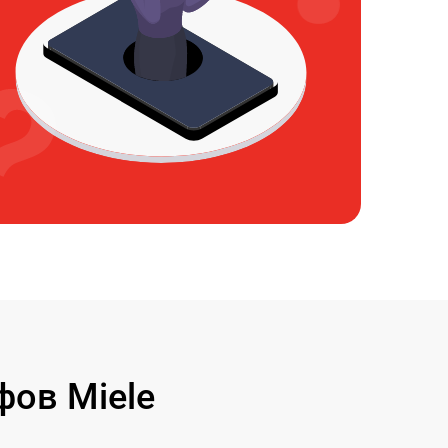
ов Miele