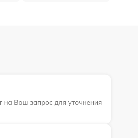
т на Ваш запрос для уточнения