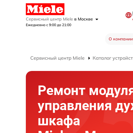
Сервисный центр Miele
в Москве
Ежедневно с 9:00 до 21:00
О компании
Сервисный центр Miele
Каталог устройст
Ремонт модул
управления ду
шкафа