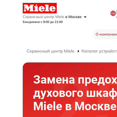
Сервисный центр Miele
в Москве
Ежедневно с 9:00 до 21:00
О компании
Сервисный центр Miele
Каталог устройст
Замена предо
духового шка
Miele в Москве