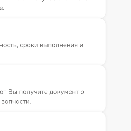
e.
мость, сроки выполнения и
от Вы получите документ о
 запчасти.