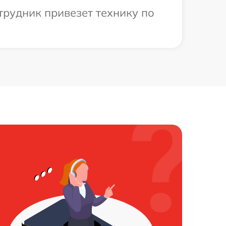
трудник привезет технику по