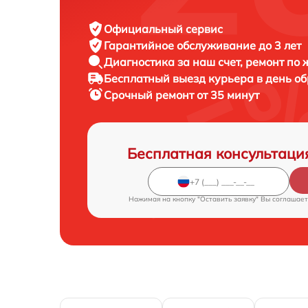
Официальный сервис
Гарантийное обслуживание
до 3 лет
Диагностика за наш счет,
ремонт по
Бесплатный выезд курьера
в день о
Срочный ремонт
от 35 минут
Бесплатная консультаци
Нажимая на кнопку "Оставить заявку" Вы соглашает