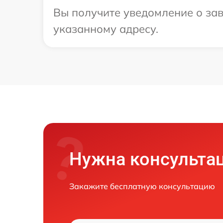
Вы получите уведомление о зав
указанному адресу.
Нужна консульта
Закажите бесплатную консультацию