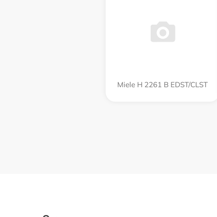
Miele H 2261 B EDST/CLST