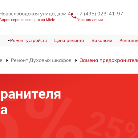
Новослободская улица, дом 4
+7 (495) 023-41-97
Адрес сервисного центра Miele
Горячая линия
Ремонт устройств
Цена ремонта
Вакансии
Контакт
в
Ремонт Духовых шкафов
Замена предохранител
хранителя
фа