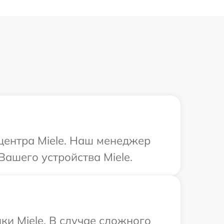
 центра Miele. Наш менеджер
ашего устройства Miele.
ки Miele. В случае сложного