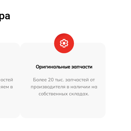
ра
Оригинальные запчасти
остей
Более 20 тыс. запчастей от
няем в
производителя в наличии на
собственных складах.