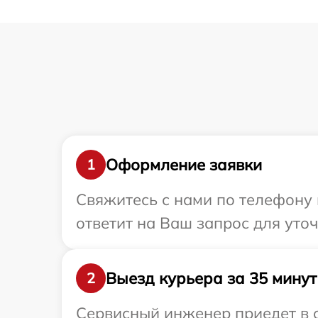
Оформление заявки
1
Свяжитесь с нами по телефону 
ответит на Ваш запрос для уто
Выезд курьера за 35 минут
2
Сервисный инженер приедет в о