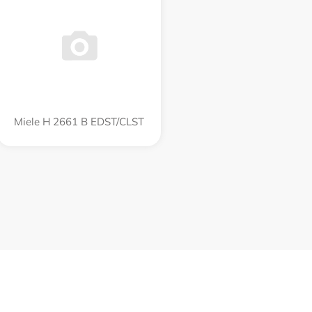
Miele H 2661 B EDST/CLST