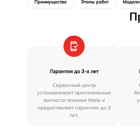
Преимущества
Этапы работ
Модели
П
Гарантия до 3-х лет
Сервисный центр
устанавливает оригинальные
бе
запчасти техники Miele и
у
предоставляет гарантию до 3
лет.