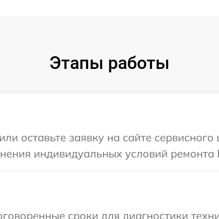
Этапы работы
или оставьте заявку на сайте сервисного
чнения индивидуальных условий ремонта В
говоренные сроки для диагностики техни