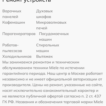
Варочных
Духовых
панелей
шкафов
Кофемашин
Микроволновых
печей
Парогенераторов
Посудомоечных
машин
Роботов-
Стиральных
пылесосов
машин
Холодильников
Вытяжек
Мы занимаемся ремонтом и техническим
обслуживанием техники Miele по истечении
гарантийного периода. Наш центр в Москве работает
независимо и не имеет официальной авторизации от
производителя. Цены на ремонт, указанные на сайте,
носят исключительно ознакомительный характер и
не являются публичной офертой согласно п. 2 ст. 437
ГК РФ. Названия и обозначения торговой марки Miele