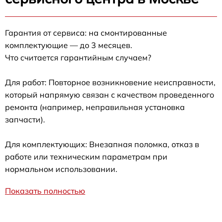
Гарантия от сервиса: на смонтированные
комплектующие — до 3 месяцев.
Что считается гарантийным случаем?
Для работ: Повторное возникновение неисправности,
который напрямую связан с качеством проведенного
ремонта (например, неправильная установка
запчасти).
Для комплектующих: Внезапная поломка, отказ в
работе или техническим параметрам при
нормальном использовании.
Показать полностью