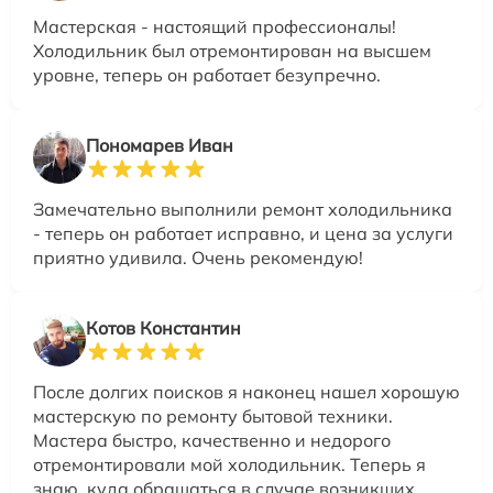
Мастерская - настоящий профессионалы!
Холодильник был отремонтирован на высшем
уровне, теперь он работает безупречно.
Пономарев Иван
Замечательно выполнили ремонт холодильника
- теперь он работает исправно, и цена за услуги
приятно удивила. Очень рекомендую!
Котов Константин
После долгих поисков я наконец нашел хорошую
мастерскую по ремонту бытовой техники.
Мастера быстро, качественно и недорого
отремонтировали мой холодильник. Теперь я
знаю, куда обращаться в случае возникших