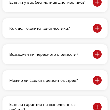
Есть ли у вас бесплатная диагностика?
Как долго длится диагностика?
Возможен ли пересмотр стоимости?
Можно ли сделать ремонт быстрее?
Есть ли гарантия на выполненные
работы?