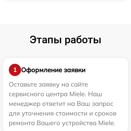
Этапы работы
Оформление заявки
1
Оставьте заявку на сайте
сервисного центра Miele. Наш
менеджер ответит на Ваш запрос
для уточнения стоимости и сроков
ремонта Вашего устройства Miele.