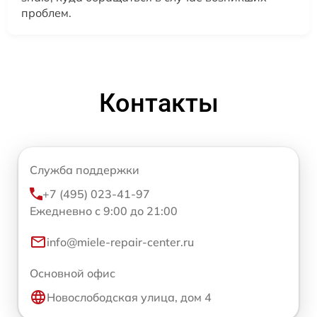
проблем.
Контакты
Служба поддержки
+7 (495) 023-41-97
Ежедневно с 9:00 до 21:00
info@miele-repair-center.ru
Основной офис
Новослободская улица, дом 4