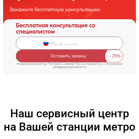
Закажите бесплатную консультацию
Бесплатная консультация со
специалистом
Оставить заявку
Нажимая на кнопку "Оставить заявку" Вы соглашаетесь c
политикой
конфиденциальности
Наш сервисный центр
на Вашей станции метро