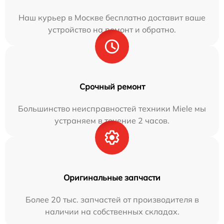
Наш курьер в Москве бесплатно доставит ваше
устройство на ремонт и обратно.
Срочный ремонт
Большинство неисправностей техники Miele мы
устраняем в течение 2 часов.
Оригинальные запчасти
Более 20 тыс. запчастей от производителя в
наличии на собственных складах.