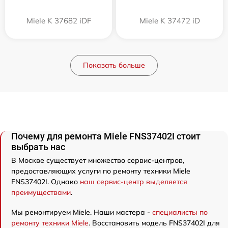
Miele K 37682 iDF
Miele K 37472 iD
Показать больше
Почему для ремонта Miele FNS37402I стоит
выбрать нас
В Москве существует множество сервис-центров,
предоставляющих услуги по ремонту техники Miele
FNS37402I. Однако
наш сервис-центр выделяется
преимуществами
.
Мы ремонтируем Miele. Наши мастера -
специалисты по
ремонту техники Miele
. Восстановить модель FNS37402I для