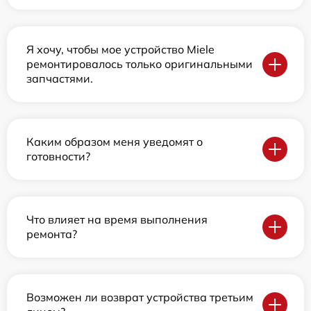
Я хочу, чтобы мое устройство Miele
ремонтировалось только оригинальными
запчастями.
Каким образом меня уведомят о
готовности?
Что влияет на время выполнения
ремонта?
Возможен ли возврат устройства третьим