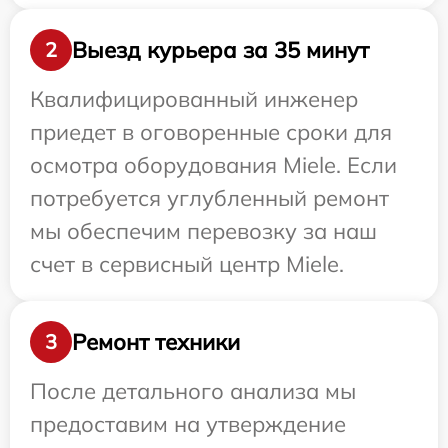
Выезд курьера за 35 минут
2
Квалифицированный инженер
приедет в оговоренные сроки для
осмотра оборудования Miele. Если
потребуется углубленный ремонт
мы обеспечим перевозку за наш
счет в сервисный центр Miele.
Ремонт техники
3
После детального анализа мы
предоставим на утверждение