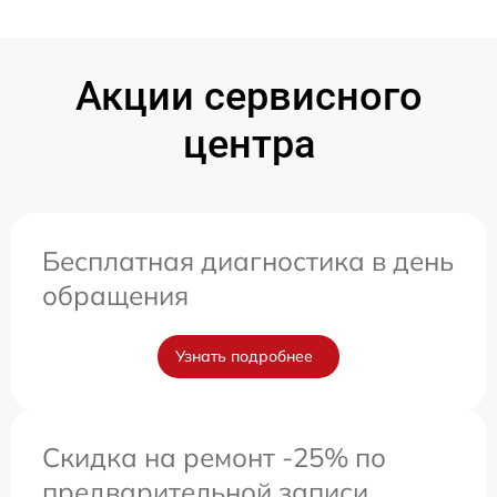
Акции сервисного
центра
Бесплатная диагностика в день
обращения
Узнать подробнее
Скидка на ремонт -25% по
предварительной записи