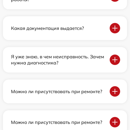
Какая документация выдается?
Я уже знаю, в чем неисправность. Зачем
нужна диагностика?
Можно ли присутствовать при ремонте?
Можно ли присутствовать при ремонте?