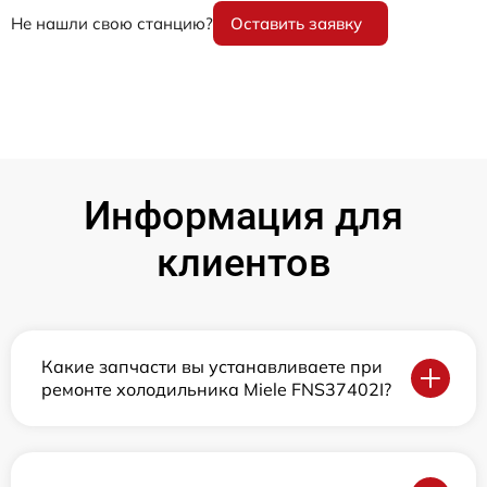
Не нашли свою станцию?
Оставить заявку
Информация для
клиентов
Какие запчасти вы устанавливаете при
ремонте холодильника Miele FNS37402I?