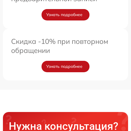
Узнать подробнее
Скидка -10% при повторном
обращении
Узнать подробнее
Нужна консультация?