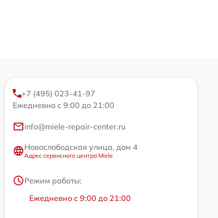
+7 (495) 023-41-97
Ежедневно с 9:00 до 21:00
info@miele-repair-center.ru
Новослободская улица, дом 4
Адрес сервисного центра Miele
Режим работы:
Ежедневно с 9:00 до 21:00