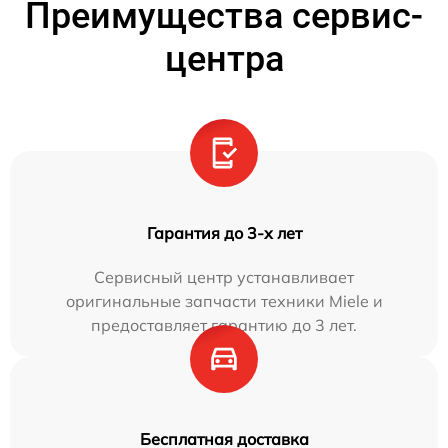
Преимущества сервис-
центра
Гарантия до 3-х лет
Сервисный центр устанавливает
оригинальные запчасти техники Miele и
предоставляет гарантию до 3 лет.
Бесплатная доставка