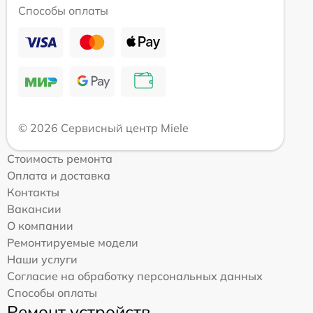
Способы оплаты
© 2026 Сервисный центр Miele
Стоимость ремонта
Оплата и доставка
Контакты
Вакансии
О компании
Ремонтируемые модели
Наши услуги
Согласие на обработку персональных данных
Способы оплаты
Ремонт устройств