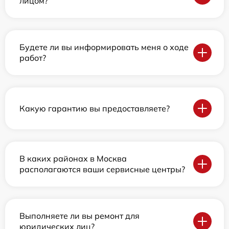
лицом?
Будете ли вы информировать меня о ходе
работ?
Какую гарантию вы предоставляете?
В каких районах в Москва
располагаются ваши сервисные центры?
Выполняете ли вы ремонт для
юридических лиц?