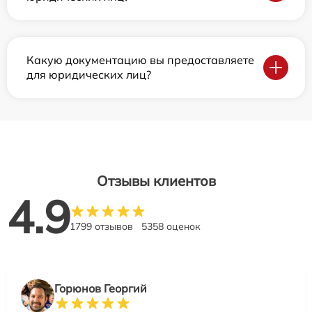
Какую документацию вы предоставляете
для юридических лиц?
Отзывы клиентов
4.9
1799 отзывов
5358 оценок
Горюнов Георгий