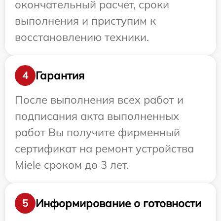
окончательный расчет, сроки
выполнения и приступим к
восстановлению техники.
Гарантия
4
После выполнения всех работ и
подписания акта выполненных
работ Вы получите фирменный
сертификат на ремонт устройства
Miele сроком до 3 лет.
Информирование о готовности
5