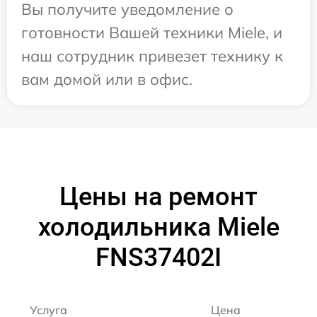
Вы получите уведомление о
готовности Вашей техники Miele, и
наш сотрудник привезет технику к
вам домой или в офис.
Цены на ремонт
холодильника Miele
FNS37402I
Услуга
Цена