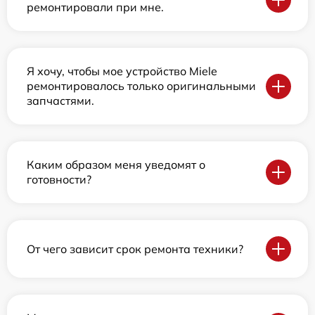
ремонтировали при мне.
Я хочу, чтобы мое устройство Miele
ремонтировалось только оригинальными
запчастями.
Каким образом меня уведомят о
готовности?
От чего зависит срок ремонта техники?