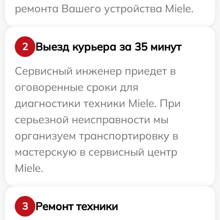
ремонта Вашего устройства Miele.
Выезд курьера за 35 минут
2
Сервисный инженер приедет в
оговоренные сроки для
диагностики техники Miele. При
серьезной неисправности мы
организуем транспортировку в
мастерскую в сервисный центр
Miele.
Ремонт техники
3