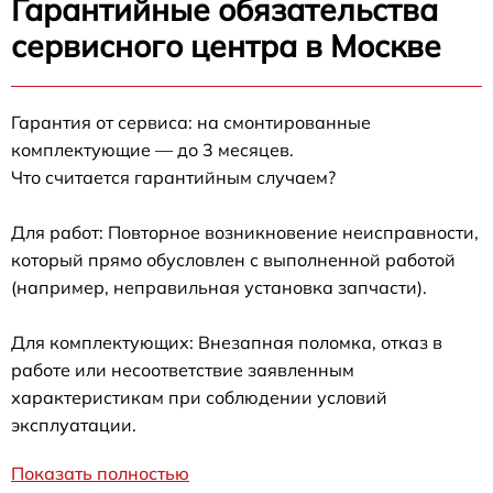
Гарантийные обязательства
сервисного центра в Москве
Гарантия от сервиса: на смонтированные
комплектующие — до 3 месяцев.
Что считается гарантийным случаем?
Для работ: Повторное возникновение неисправности,
который прямо обусловлен с выполненной работой
(например, неправильная установка запчасти).
Для комплектующих: Внезапная поломка, отказ в
работе или несоответствие заявленным
характеристикам при соблюдении условий
эксплуатации.
Показать полностью