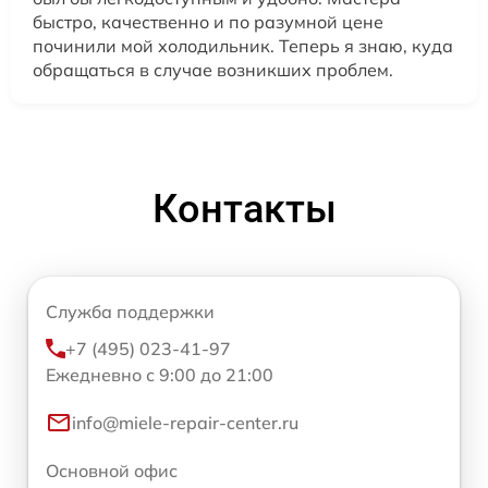
быстро, качественно и по разумной цене
починили мой холодильник. Теперь я знаю, куда
обращаться в случае возникших проблем.
Контакты
Служба поддержки
+7 (495) 023-41-97
Ежедневно с 9:00 до 21:00
info@miele-repair-center.ru
Основной офис