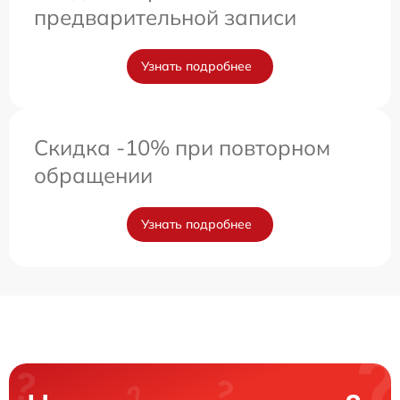
предварительной записи
Узнать подробнее
Скидка -10% при повторном
обращении
Узнать подробнее