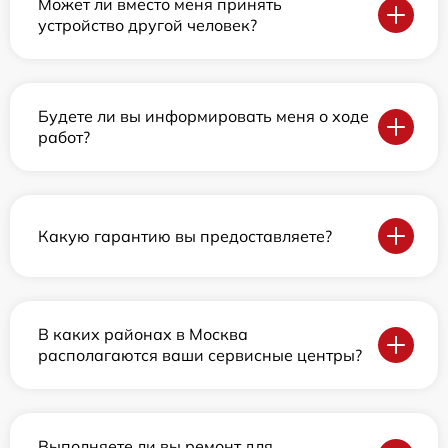
Может ли вместо меня принять
устройство другой человек?
Будете ли вы информировать меня о ходе
работ?
Какую гарантию вы предоставляете?
В каких районах в Москва
располагаются ваши сервисные центры?
Выполняете ли вы ремонт для