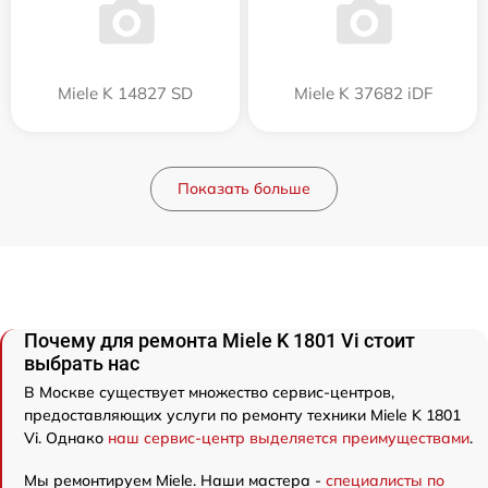
Miele K 14827 SD
Miele K 37682 iDF
Показать больше
Почему для ремонта Miele K 1801 Vi стоит
выбрать нас
В Москве существует множество сервис-центров,
предоставляющих услуги по ремонту техники Miele K 1801
Vi. Однако
наш сервис-центр выделяется преимуществами
.
Мы ремонтируем Miele. Наши мастера -
специалисты по