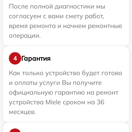
После полной диагностики мы
согласуем с вами смету работ,
время ремонта и начнем ремонтные
операции.
Гарантия
4
Как только устройство будет готово
и оплаты услуги Вы получите
официальную гарантию на ремонт
устройства Miele сроком на 36
месяцев.