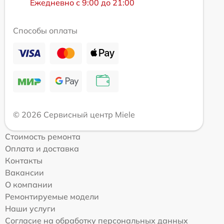
Ежедневно с 9:00 до 21:00
Способы оплаты
© 2026 Сервисный центр Miele
Стоимость ремонта
Оплата и доставка
Контакты
Вакансии
О компании
Ремонтируемые модели
Наши услуги
Согласие на обработку персональных данных