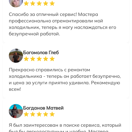
Спасибо за отличный сервис! Мастера
профессионально отремонтировали мой
холодильник, теперь я могу наслаждаться его
безупречной работой.
Богомолов Глеб
Прекрасно справились с ремонтом
холодильника - теперь он работает безупречно,
и цена за услуги приятно удивила. Рекомендую
всем!
Богданов Матвей
Я был заинтересован в поиске сервиса, который
был бы легкодоступным и удобно. Мастера