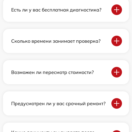
Есть ли у вас бесплатная диагностика?
Сколько времени занимает проверка?
Возможен ли пересмотр стоимости?
Предусмотрен ли у вас срочный ремонт?