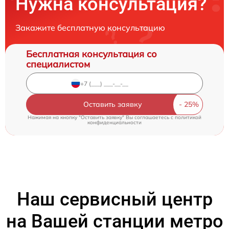
Нужна консультация?
Закажите бесплатную консультацию
Бесплатная консультация со
специалистом
Оставить заявку
Нажимая на кнопку "Оставить заявку" Вы соглашаетесь c
политикой
конфиденциальности
Наш сервисный центр
на Вашей станции метро