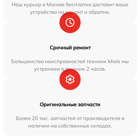
Наш курьер в Москве бесплатно доставит ваше
устройство на ремонт и обратно.
Срочный ремонт
Большинство неисправностей техники Miele мы
устраняем в течение 2 часов.
Оригинальные запчасти
Более 20 тыс. запчастей от производителя в
наличии на собственных складах.