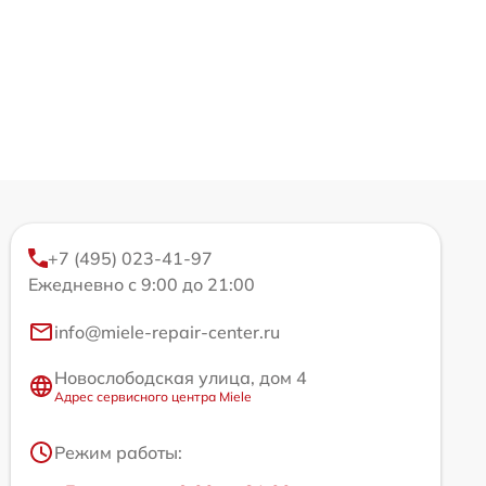
+7 (495) 023-41-97
Ежедневно с 9:00 до 21:00
info@miele-repair-center.ru
Новослободская улица, дом 4
Адрес сервисного центра Miele
Режим работы: