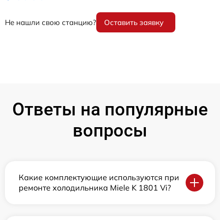
Не нашли свою станцию?
Оставить заявку
Ответы на популярные
вопросы
Какие комплектующие используются при
ремонте холодильника Miele K 1801 Vi?