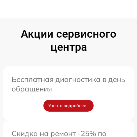
Акции сервисного
центра
Бесплатная диагностика в день
обращения
Узнать подробнее
Скидка на ремонт -25% по