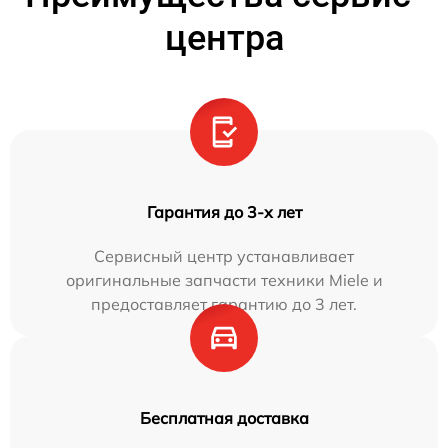
центра
Гарантия до 3-х лет
Сервисный центр устанавливает
оригинальные запчасти техники Miele и
предоставляет гарантию до 3 лет.
Бесплатная доставка