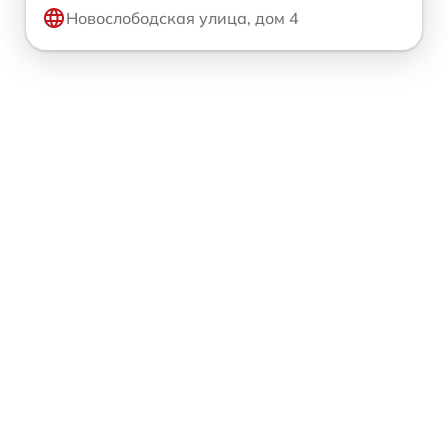
Новослободская улица, дом 4