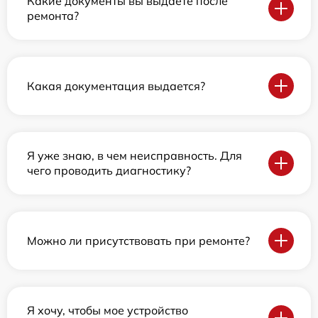
Какие документы вы выдаете после
ремонта?
Какая документация выдается?
Я уже знаю, в чем неисправность. Для
чего проводить диагностику?
Можно ли присутствовать при ремонте?
Я хочу, чтобы мое устройство