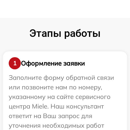
Этапы работы
Оформление заявки
1
Заполните форму обратной связи
или позвоните нам по номеру,
указанному на сайте сервисного
центра Miele. Наш консультант
ответит на Ваш запрос для
уточнения необходимых работ