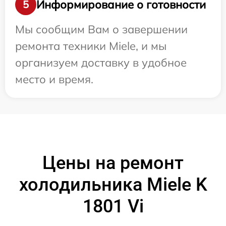
Информирование о готовности
5
Мы сообщим Вам о завершении
ремонта техники Miele, и мы
организуем доставку в удобное
место и время.
Цены на ремонт
холодильника Miele K
1801 Vi