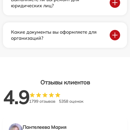
юридических лиц?
Какие документы вы оформляете для
организаций?
Отзывы клиентов
4.9
1799 отзывов
5358 оценок
Пантелеева Мария