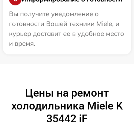
Вы получите уведомление о
готовности Вашей техники Miele, и
курьер доставит ее в удобное место
и время.
Цены на ремонт
холодильника Miele K
35442 iF