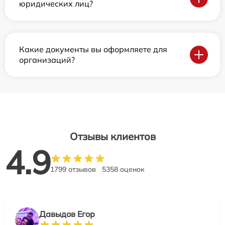
юридических лиц?
Какие документы вы оформляете для
организаций?
Отзывы клиентов
4.9
1799 отзывов
5358 оценок
Давыдов Егор