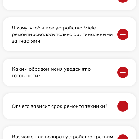
Я хочу, чтобы мое устройство Miele
ремонтировалось только оригинальными
запчастями.
Каким образом меня уведомят о
готовности?
От чего зависит срок ремонта техники?
Возможен ли возврат устройства третьим