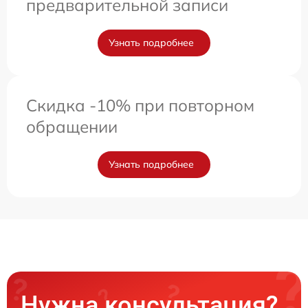
предварительной записи
Узнать подробнее
Скидка -10% при повторном
обращении
Узнать подробнее
Нужна консультация?