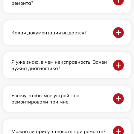
ремонта?
Какая документация выдается?
Я уже знаю, в чем неисправность. Зачем
нужна диагностика?
Я хочу, чтобы мое устройство
ремонтировали при мне.
Можно ли присутствовать при ремонте?