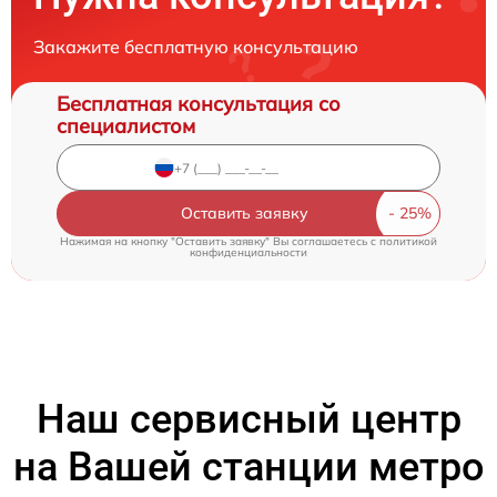
Закажите бесплатную консультацию
Бесплатная консультация со
специалистом
Оставить заявку
Нажимая на кнопку "Оставить заявку" Вы соглашаетесь c
политикой
конфиденциальности
Наш сервисный центр
на Вашей станции метро