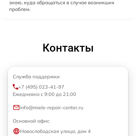
знаю, куда обращаться в случае возникших
проблем.
Контакты
Служба поддержки
+7 (495) 023-41-97
Ежедневно с 9:00 до 21:00
info@miele-repair-center.ru
Основной офис
Новослободская улица, дом 4