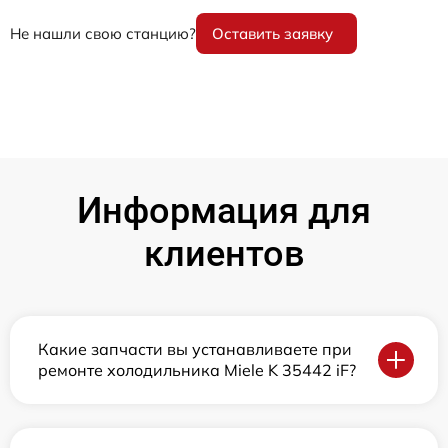
Не нашли свою станцию?
Оставить заявку
Информация для
клиентов
Какие запчасти вы устанавливаете при
ремонте холодильника Miele K 35442 iF?