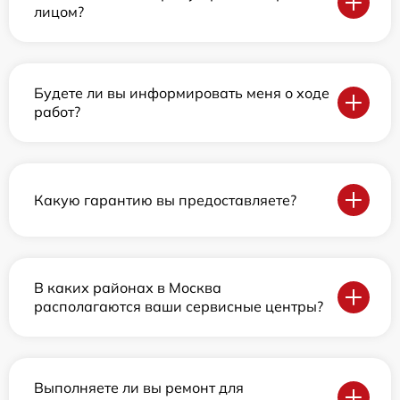
лицом?
Будете ли вы информировать меня о ходе
работ?
Какую гарантию вы предоставляете?
В каких районах в Москва
располагаются ваши сервисные центры?
Выполняете ли вы ремонт для