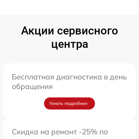
Акции сервисного
центра
Бесплатная диагностика в день
обращения
Узнать подробнее
Скидка на ремонт -25% по