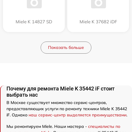
Miele K 14827 SD
Miele K 37682 iDF
Показать больше
Почему для ремонта Miele K 35442 iF стоит
выбрать нас
В Москве существует множество сервис-центров,
предоставляющих услуги по ремонту техники Miele K 35442
iF. Однако
наш сервис-центр выделяется преимуществами
.
Мы ремонтируем Miele. Наши мастера -
специалисты по