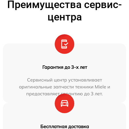
Преимущества сервис-
центра
Гарантия до 3-х лет
Сервисный центр устанавливает
оригинальные запчасти техники Miele и
предоставляет гарантию до 3 лет.
Бесплатная доставка