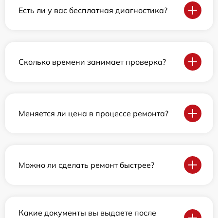
Есть ли у вас бесплатная диагностика?
Сколько времени занимает проверка?
Меняется ли цена в процессе ремонта?
Можно ли сделать ремонт быстрее?
Какие документы вы выдаете после