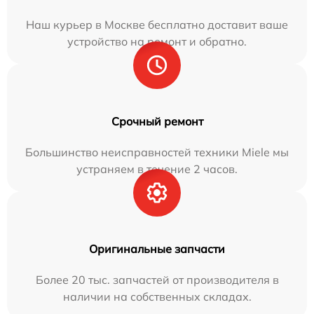
Наш курьер в Москве бесплатно доставит ваше
устройство на ремонт и обратно.
Срочный ремонт
Большинство неисправностей техники Miele мы
устраняем в течение 2 часов.
Оригинальные запчасти
Более 20 тыс. запчастей от производителя в
наличии на собственных складах.