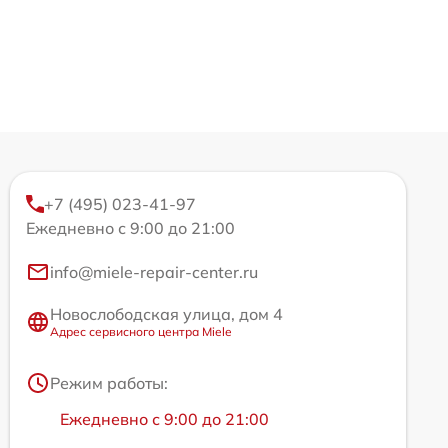
+7 (495) 023-41-97
Ежедневно с 9:00 до 21:00
info@miele-repair-center.ru
Новослободская улица, дом 4
Адрес сервисного центра Miele
Режим работы:
Ежедневно с 9:00 до 21:00