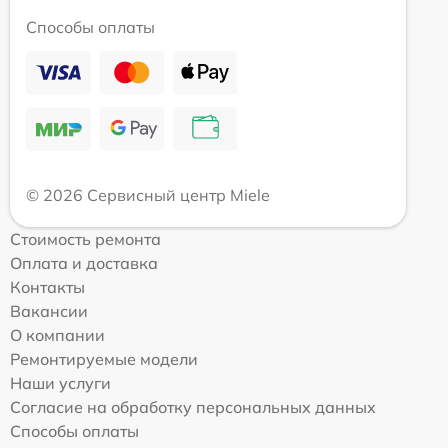
Способы оплаты
© 2026 Сервисный центр Miele
Стоимость ремонта
Оплата и доставка
Контакты
Вакансии
О компании
Ремонтируемые модели
Наши услуги
Согласие на обработку персональных данных
Способы оплаты