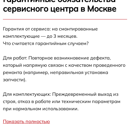
сервисного центра в Москве
Гарантия от сервиса: на смонтированные
комплектующие — до 3 месяцев.
Что считается гарантийным случаем?
Для работ: Повторное возникновение дефекта,
который напрямую связан с качеством проведенного
ремонта (например, неправильная установка
запчасти).
Для комплектующих: Преждевременный выход из
строя, отказ в работе или техническим параметрам
при нормальном использовании.
Показать полностью