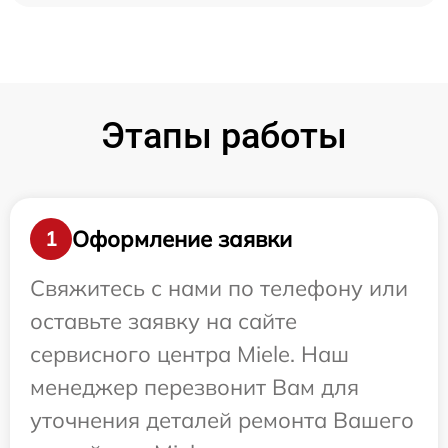
Этапы работы
Оформление заявки
1
Свяжитесь с нами по телефону или
оставьте заявку на сайте
сервисного центра Miele. Наш
менеджер перезвонит Вам для
уточнения деталей ремонта Вашего