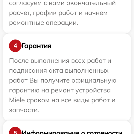
согласуем с вами окончательный
расчет, график работ и начнем
ремонтные операции.
Гарантия
4
После выполнения всех работ и
подписания акта выполненных
работ Вы получите официальную
гарантию на ремонт устройства
Miele сроком на все виды работ и
запчасти.
Информирование о готовности
5