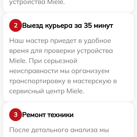
устройства Miele.
Выезд курьера за 35 минут
2
Наш мастер приедет в удобное
время для проверки устройства
Miele. При серьезной
неисправности мы организуем
транспортировку в мастерскую в
сервисный центр Miele.
Ремонт техники
3
После детального анализа мы