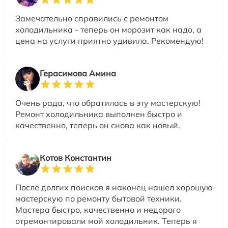
Замечательно справились с ремонтом
холодильника - теперь он морозит как надо, а
цена на услуги приятно удивила. Рекомендую!
Герасимова Амина
Очень рада, что обратилась в эту мастерскую!
Ремонт холодильника выполнен быстро и
качественно, теперь он снова как новый.
Котов Константин
После долгих поисков я наконец нашел хорошую
мастерскую по ремонту бытовой техники.
Мастера быстро, качественно и недорого
отремонтировали мой холодильник. Теперь я