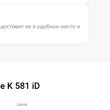
доставит ее в удобное место и
 K 581 iD
Цена