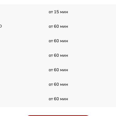
от 15 мин
D
от 60 мин
от 60 мин
от 60 мин
от 60 мин
от 60 мин
от 60 мин
K
от 60 мин