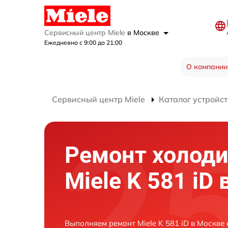
Сервисный центр Miele
в Москве
Ежедневно с 9:00 до 21:00
О компании
Сервисный центр Miele
Каталог устройст
Ремонт холод
Miele K 581 iD
Выполняем ремонт Miele K 581 iD в Москве