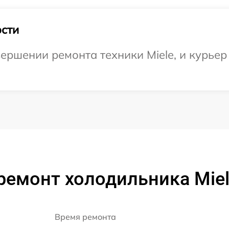
сти
ершении ремонта техники Miele, и курьер 
ремонт холодильника Miele
Время ремонта