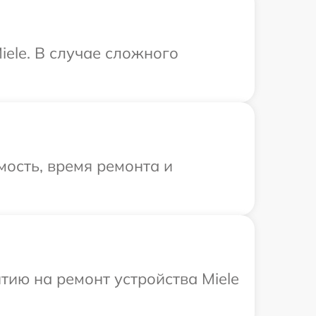
ele. В случае сложного
ость, время ремонта и
ию на ремонт устройства Miele