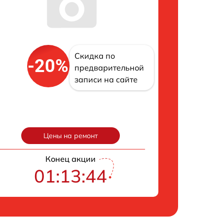
Скидка по
-20%
предварительной
записи на сайте
Цены на ремонт
Конец акции
01:13:43