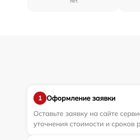
лет.
Оформление заявки
1
Оставьте заявку на сайте серви
уточнения стоимости и сроков 