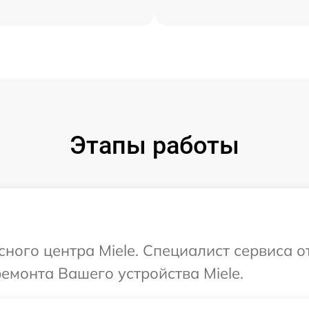
Этапы работы
сного центра Miele. Специалист сервиса о
ремонта Вашего устройства Miele.