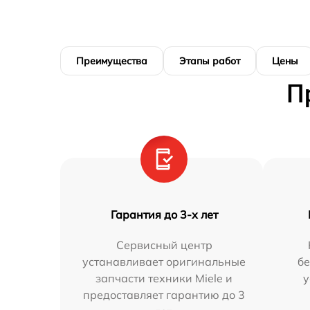
Преимущества
Этапы работ
Цены
П
Гарантия до 3-х лет
Сервисный центр
устанавливает оригинальные
бе
запчасти техники Miele и
у
предоставляет гарантию до 3