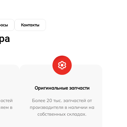
росы
Контакты
ра
Оригинальные запчасти
остей
Более 20 тыс. запчастей от
няем в
производителя в наличии на
собственных складах.