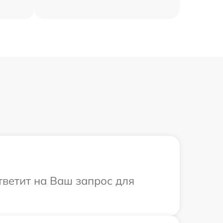
тветит на Ваш запрос для