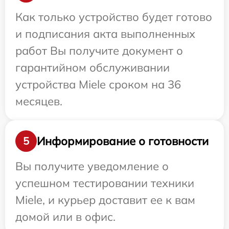
Как только устройство будет готово
и подписания акта выполненных
работ Вы получите документ о
гарантийном обслуживании
устройства Miele сроком на 36
месяцев.
Информирование о готовности
5
Вы получите уведомление о
успешном тестировании техники
Miele, и курьер доставит ее к вам
домой или в офис.