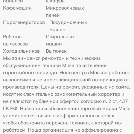
панелей
шкафов
Кофемашин
Микроволновых
печей
Парогенераторов
Посудомоечных
машин
Роботов-
Стиральных
пылесосов
машин
Холодильников
Вытяжек
Мы занимаемся ремонтом и техническим
обслуживанием техники Miele по истечении
гарантийного периода. Наш центр в Москве работает
независимо и не имеет официальной авторизации от
производителя. Цены на ремонт, указанные на сайте,
носят исключительно ознакомительный характер и
не являются публичной офертой согласно п. 2 ст. 437
ГК РФ. Названия и обозначения торговой марки Miele
упоминаются только в информационных целях —
чтобы обозначить перечень техники, с которой мы
работаем. Наша организация не аффилирована с