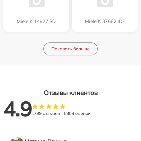
Miele K 14827 SD
Miele K 37682 iDF
Показать больше
Отзывы клиентов
4.9
1799 отзывов
5358 оценок