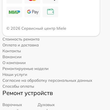
© 2026 Сервисный центр Miele
Стоимость ремонта
Оплата и доставка
Контакты
Вакансии
О компании
Ремонтируемые модели
Наши услуги
Согласие на обработку персональных данных
Способы оплаты
Ремонт устройств
Варочных
Духовых