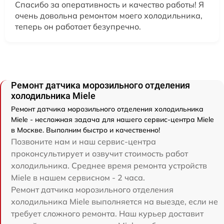
Спасибо за оперативность и качество работы! Я
очень довольна ремонтом моего холодильника,
теперь он работает безупречно.
Ремонт датчика морозильного отделения
холодильника Miele
Ремонт датчика морозильного отделения холодильника
Miele - несложная задача для нашего сервис-центра Miele
в Москве. Выполним быстро и качественно!
Позвоните нам и наш сервис-центра
проконсультирует и озвучит стоимость работ
холодильника. Среднее время ремонта устройств
Miele в нашем сервисном - 2 часа.
Ремонт датчика морозильного отделения
холодильника Miele выполняется на выезде, если не
требует сложного ремонта. Наш курьер доставит