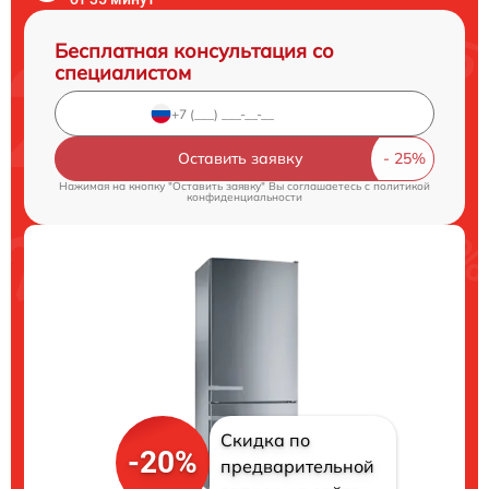
Бесплатная консультация со
специалистом
Оставить заявку
Нажимая на кнопку "Оставить заявку" Вы соглашаетесь c
политикой
конфиденциальности
Скидка по
-20%
предварительной