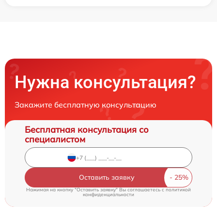
Нужна консультация?
Закажите бесплатную консультацию
Бесплатная консультация со
специалистом
Оставить заявку
Нажимая на кнопку "Оставить заявку" Вы соглашаетесь c
политикой
конфиденциальности