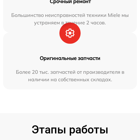
Срочный ремонт
Большинство неисправностей техники Miele мы
устраняем в течение 2 часов.
Оригинальные запчасти
Более 20 тыс. запчастей от производителя в
наличии на собственных складах.
Этапы работы