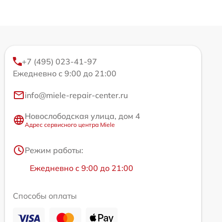
+7 (495) 023-41-97
Ежедневно с 9:00 до 21:00
info@miele-repair-center.ru
Новослободская улица, дом 4
Адрес сервисного центра Miele
Режим работы:
Ежедневно с 9:00 до 21:00
Способы оплаты