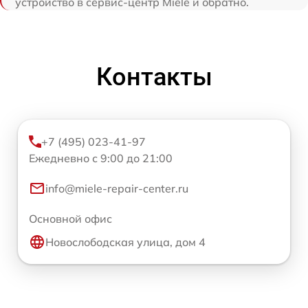
устройство в сервис-центр Miele и обратно.
Контакты
+7 (495) 023-41-97
Ежедневно с 9:00 до 21:00
info@miele-repair-center.ru
Основной офис
Новослободская улица, дом 4