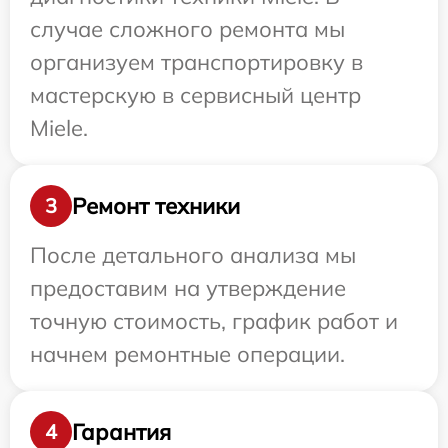
случае сложного ремонта мы
организуем транспортировку в
мастерскую в сервисный центр
Miele.
Ремонт техники
3
После детального анализа мы
предоставим на утверждение
точную стоимость, график работ и
начнем ремонтные операции.
Гарантия
4