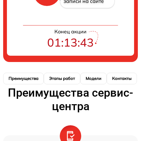
записи на сайте
Конец акции
01:13:42
Преимущества
Этапы работ
Модели
Контакты
Преимущества сервис-
центра