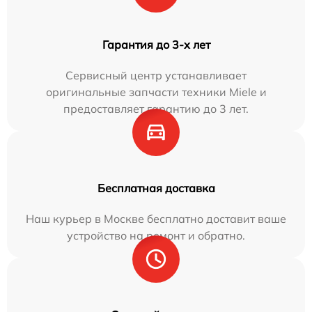
Гарантия до 3-х лет
Сервисный центр устанавливает
оригинальные запчасти техники Miele и
предоставляет гарантию до 3 лет.
Бесплатная доставка
Наш курьер в Москве бесплатно доставит ваше
устройство на ремонт и обратно.