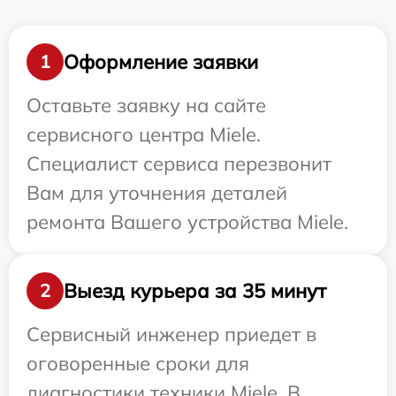
Оформление заявки
1
Оставьте заявку на сайте
сервисного центра Miele.
Специалист сервиса перезвонит
Вам для уточнения деталей
ремонта Вашего устройства Miele.
Выезд курьера за 35 минут
2
Сервисный инженер приедет в
оговоренные сроки для
диагностики техники Miele. В