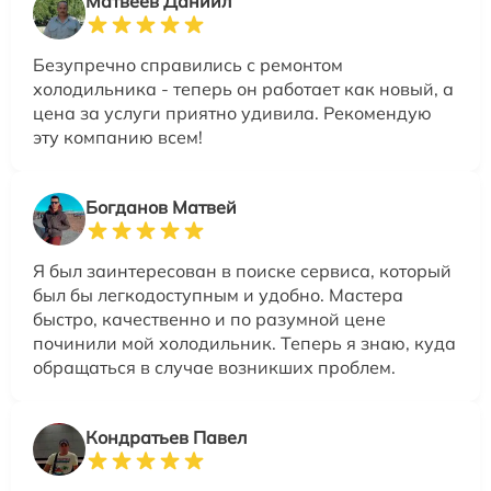
Матвеев Даниил
Безупречно справились с ремонтом
холодильника - теперь он работает как новый, а
цена за услуги приятно удивила. Рекомендую
эту компанию всем!
Богданов Матвей
Я был заинтересован в поиске сервиса, который
был бы легкодоступным и удобно. Мастера
быстро, качественно и по разумной цене
починили мой холодильник. Теперь я знаю, куда
обращаться в случае возникших проблем.
Кондратьев Павел