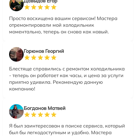
Давыдов Егор
Просто восхищена вашим сервисом! Мастера
отремонтировали мой холодильник
моментально, теперь он снова как новый.
Горюнов Георгий
Блестяще справились с ремонтом холодильника
- теперь он работает как часы, и цена за услуги
приятно удивила. Рекомендую данную
компанию!
Богданов Матвей
Я был заинтересован в поиске сервиса, который
был бы легкодоступным и удобно. Мастера