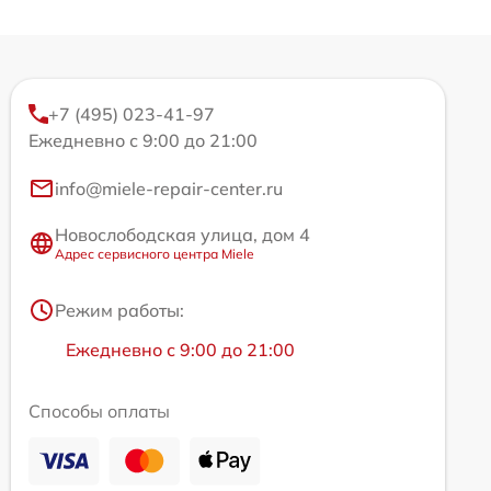
+7 (495) 023-41-97
Ежедневно с 9:00 до 21:00
info@miele-repair-center.ru
Новослободская улица, дом 4
Адрес сервисного центра Miele
Режим работы:
Ежедневно с 9:00 до 21:00
Способы оплаты