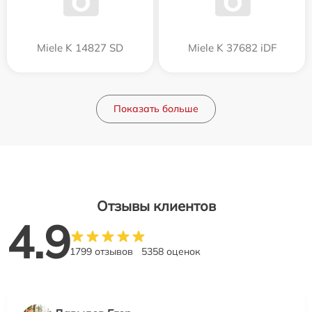
Miele K 14827 SD
Miele K 37682 iDF
Показать больше
Отзывы клиентов
4.9
1799 отзывов
5358 оценок