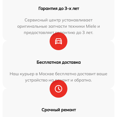
Гарантия до 3-х лет
Сервисный центр устанавливает
оригинальные запчасти техники Miele и
предоставляет гарантию до 3 лет.
Бесплатная доставка
Наш курьер в Москве бесплатно доставит ваше
устройство на ремонт и обратно.
Срочный ремонт