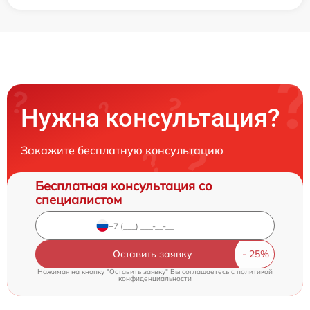
Нужна консультация?
Закажите бесплатную консультацию
Бесплатная консультация со
специалистом
Оставить заявку
Нажимая на кнопку "Оставить заявку" Вы соглашаетесь c
политикой
конфиденциальности