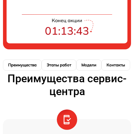
Конец акции
01:13:42
Преимущества
Этапы работ
Модели
Контакты
Преимущества сервис-
центра