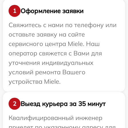
Оформление заявки
1
Свяжитесь с нами по телефону или
оставьте заявку на сайте
сервисного центра Miele. Наш
оператор свяжется с Вами для
уточнения индивидуальных
условий ремонта Вашего
устройства Miele.
Выезд курьера за 35 минут
2
Квалифицированный инженер
приедет по указанному адресу для