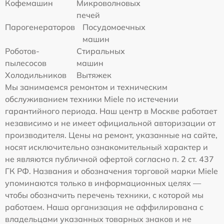
Кофемашин
Микроволновых
печей
Парогенераторов
Посудомоечных
машин
Роботов-
Стиральных
пылесосов
машин
Холодильников
Вытяжек
Мы занимаемся ремонтом и техническим
обслуживанием техники Miele по истечении
гарантийного периода. Наш центр в Москве работает
независимо и не имеет официальной авторизации от
производителя. Цены на ремонт, указанные на сайте,
носят исключительно ознакомительный характер и
не являются публичной офертой согласно п. 2 ст. 437
ГК РФ. Названия и обозначения торговой марки Miele
упоминаются только в информационных целях —
чтобы обозначить перечень техники, с которой мы
работаем. Наша организация не аффилирована с
владельцами указанных товарных знаков и не