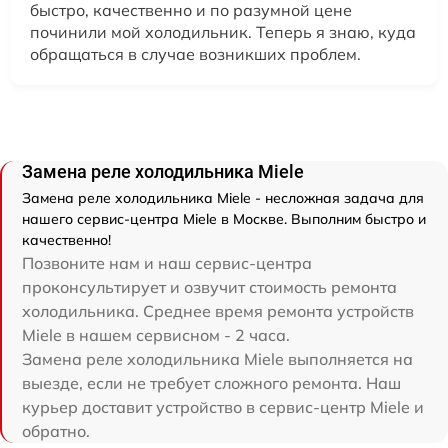
быстро, качественно и по разумной цене
починили мой холодильник. Теперь я знаю, куда
обращаться в случае возникших проблем.
Замена реле холодильника Miele
Замена реле холодильника Miele - несложная задача для
нашего сервис-центра Miele в Москве. Выполним быстро и
качественно!
Позвоните нам и наш сервис-центра
проконсультирует и озвучит стоимость ремонта
холодильника. Среднее время ремонта устройств
Miele в нашем сервисном - 2 часа.
Замена реле холодильника Miele выполняется на
выезде, если не требует сложного ремонта. Наш
курьер доставит устройство в сервис-центр Miele и
обратно.