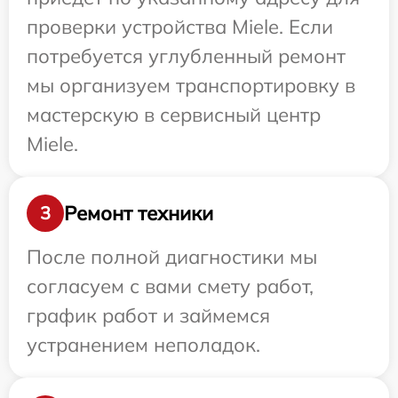
проверки устройства Miele. Если
потребуется углубленный ремонт
мы организуем транспортировку в
мастерскую в сервисный центр
Miele.
Ремонт техники
3
После полной диагностики мы
согласуем с вами смету работ,
график работ и займемся
устранением неполадок.