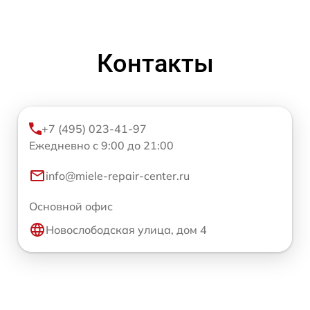
Контакты
+7 (495) 023-41-97
Ежедневно с 9:00 до 21:00
info@miele-repair-center.ru
Основной офис
Новослободская улица, дом 4