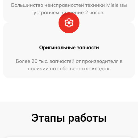
Большинство неисправностей техники Miele мы
устраняем в течение 2 часов.
Оригинальные запчасти
Более 20 тыс. запчастей от производителя в
наличии на собственных складах.
Этапы работы