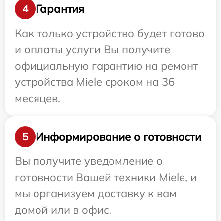
Гарантия
4
Как только устройство будет готово
и оплаты услуги Вы получите
официальную гарантию на ремонт
устройства Miele сроком на 36
месяцев.
Информирование о готовности
5
Вы получите уведомление о
готовности Вашей техники Miele, и
мы организуем доставку к вам
домой или в офис.