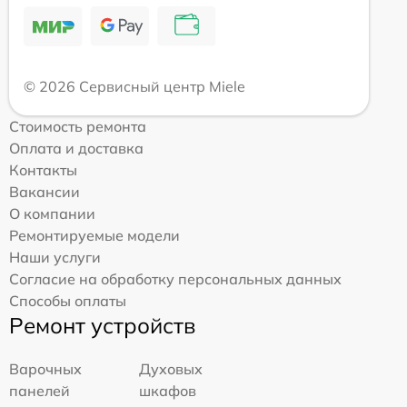
© 2026 Сервисный центр Miele
Стоимость ремонта
Оплата и доставка
Контакты
Вакансии
О компании
Ремонтируемые модели
Наши услуги
Согласие на обработку персональных данных
Способы оплаты
Ремонт устройств
Варочных
Духовых
панелей
шкафов