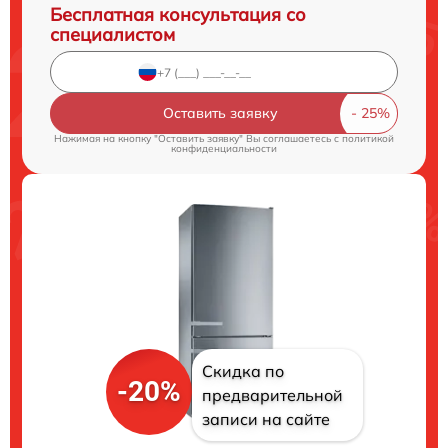
Бесплатная консультация со
специалистом
Оставить заявку
Нажимая на кнопку "Оставить заявку" Вы соглашаетесь c
политикой
конфиденциальности
Скидка по
-20%
предварительной
записи на сайте