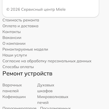
© 2026 Сервисный центр Miele
Стоимость ремонта
Оплата и доставка
Контакты
Вакансии
О компании
Ремонтируемые модели
Наши услуги
Согласие на обработку персональных данных
Способы оплаты
Ремонт устройств
Варочных
Духовых
панелей
шкафов
Кофемашин
Микроволновых
печей
Парогенераторов
Посудомоечных