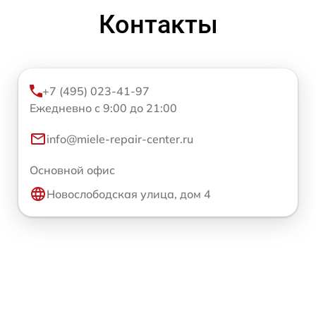
Контакты
+7 (495) 023-41-97
Ежедневно с 9:00 до 21:00
info@miele-repair-center.ru
Основной офис
Новослободская улица, дом 4