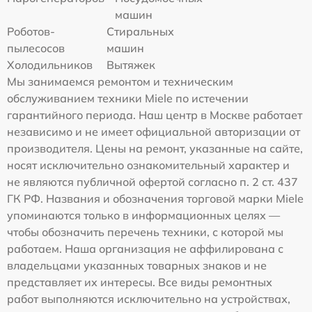
машин
Роботов-
Стиральных
пылесосов
машин
Холодильников
Вытяжек
Мы занимаемся ремонтом и техническим
обслуживанием техники Miele по истечении
гарантийного периода. Наш центр в Москве работает
независимо и не имеет официальной авторизации от
производителя. Цены на ремонт, указанные на сайте,
носят исключительно ознакомительный характер и
не являются публичной офертой согласно п. 2 ст. 437
ГК РФ. Названия и обозначения торговой марки Miele
упоминаются только в информационных целях —
чтобы обозначить перечень техники, с которой мы
работаем. Наша организация не аффилирована с
владельцами указанных товарных знаков и не
представляет их интересы. Все виды ремонтных
работ выполняются исключительно на устройствах,