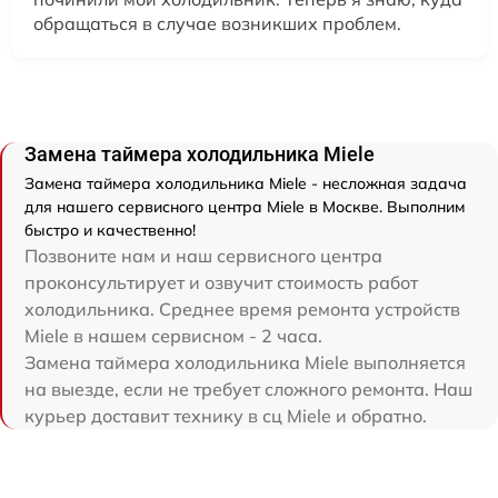
обращаться в случае возникших проблем.
Замена таймера холодильника Miele
Замена таймера холодильника Miele - несложная задача
для нашего сервисного центра Miele в Москве. Выполним
быстро и качественно!
Позвоните нам и наш сервисного центра
проконсультирует и озвучит стоимость работ
холодильника. Среднее время ремонта устройств
Miele в нашем сервисном - 2 часа.
Замена таймера холодильника Miele выполняется
на выезде, если не требует сложного ремонта. Наш
курьер доставит технику в сц Miele и обратно.