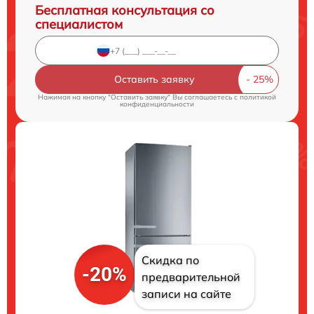
Бесплатная консультация со
специалистом
Оставить заявку
Нажимая на кнопку "Оставить заявку" Вы соглашаетесь c
политикой
конфиденциальности
Скидка по
-20%
предварительной
записи на сайте