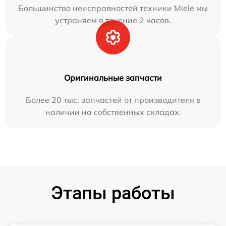
Большинство неисправностей техники Miele мы
устраняем в течение 2 часов.
Оригинальные запчасти
Более 20 тыс. запчастей от производителя в
наличии на собственных складах.
Этапы работы