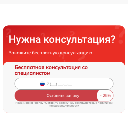
Нужна консультация?
Закажите бесплатную консультацию
Бесплатная консультация со
специалистом
Оставить заявку
Нажимая на кнопку "Оставить заявку" Вы соглашаетесь c
политикой
конфиденциальности