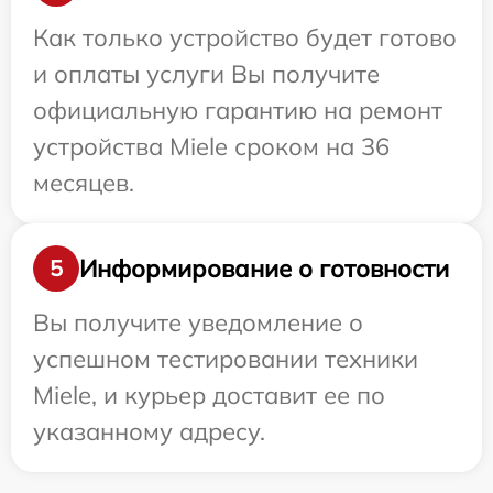
Как только устройство будет готово
и оплаты услуги Вы получите
официальную гарантию на ремонт
устройства Miele сроком на 36
месяцев.
Информирование о готовности
5
Вы получите уведомление о
успешном тестировании техники
Miele, и курьер доставит ее по
указанному адресу.