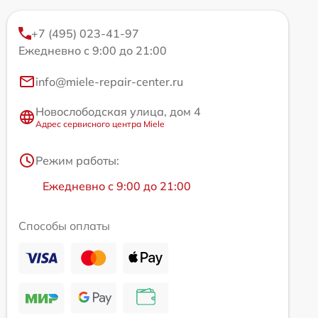
+7 (495) 023-41-97
Ежедневно с 9:00 до 21:00
info@miele-repair-center.ru
Новослободская улица, дом 4
Адрес сервисного центра Miele
Режим работы:
Ежедневно с 9:00 до 21:00
Способы оплаты