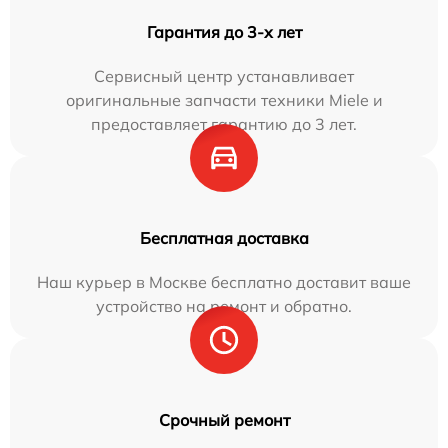
Гарантия до 3-х лет
Сервисный центр устанавливает
оригинальные запчасти техники Miele и
предоставляет гарантию до 3 лет.
Бесплатная доставка
Наш курьер в Москве бесплатно доставит ваше
устройство на ремонт и обратно.
Срочный ремонт