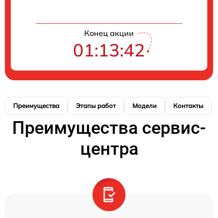
Конец акции
01:13:41
Преимущества
Этапы работ
Модели
Контакты
Преимущества сервис-
центра