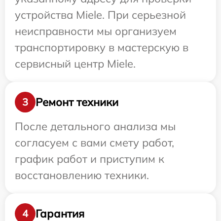
устройства Miele. При серьезной
неисправности мы организуем
транспортировку в мастерскую в
сервисный центр Miele.
Ремонт техники
3
После детального анализа мы
согласуем с вами смету работ,
график работ и приступим к
восстановлению техники.
Гарантия
4