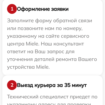
Оформление заявки
1
Заполните форму обратной связи
или позвоните нам по номеру,
указанному на сайте сервисного
центра Miele. Наш консультант
ответит на Ваш запрос для
уточнения деталей ремонта Вашего
устройства Miele.
Выезд курьера за 35 минут
2
Технический специалист приедет по
указанному адресу для проверки