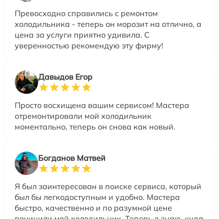
Превосходно справились с ремонтом
холодильника - теперь он морозит на отлично, а
цена за услуги приятно удивила. С
уверенностью рекомендую эту фирму!
Давыдов Егор
Просто восхищена вашим сервисом! Мастера
отремонтировали мой холодильник
моментально, теперь он снова как новый.
Богданов Матвей
Я был заинтересован в поиске сервиса, который
был бы легкодоступным и удобно. Мастера
быстро, качественно и по разумной цене
починили мой холодильник. Теперь я знаю, куда