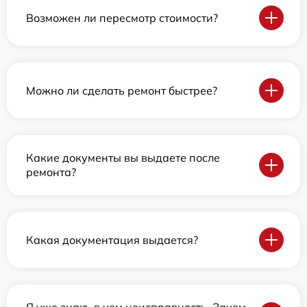
Возможен ли пересмотр стоимости?
Можно ли сделать ремонт быстрее?
Какие документы вы выдаете после
ремонта?
Какая документация выдается?