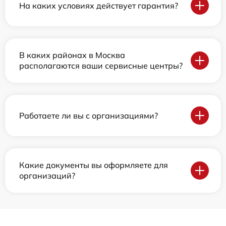
На каких условиях действует гарантия?
В каких районах в Москва
располагаются ваши сервисные центры?
Работаете ли вы с организациями?
Какие документы вы оформляете для
организаций?