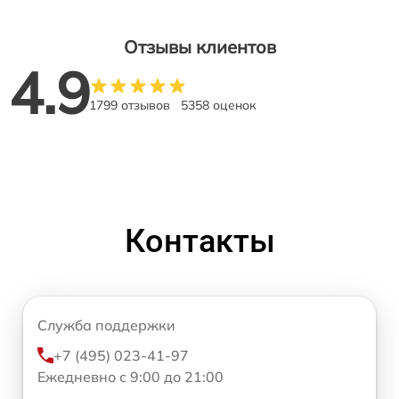
Отзывы клиентов
4.9
1799 отзывов
5358 оценок
Контакты
Служба поддержки
+7 (495) 023-41-97
Ежедневно с 9:00 до 21:00