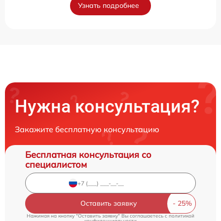
Узнать подробнее
Нужна консультация?
Закажите бесплатную консультацию
Бесплатная консультация со
специалистом
Оставить заявку
Нажимая на кнопку "Оставить заявку" Вы соглашаетесь c
политикой
конфиденциальности