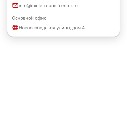
info@miele-repair-center.ru
Основной офис
Новослободская улица, дом 4