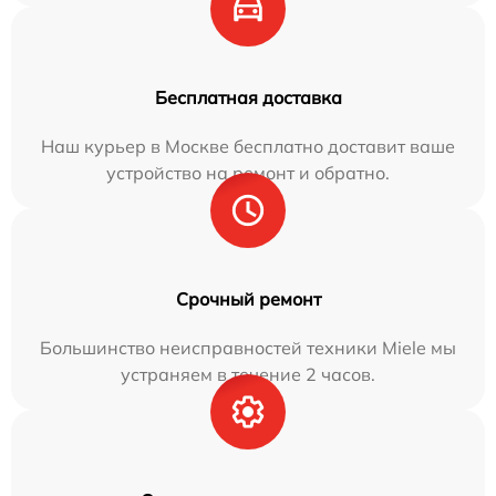
Бесплатная доставка
Наш курьер в Москве бесплатно доставит ваше
устройство на ремонт и обратно.
Срочный ремонт
Большинство неисправностей техники Miele мы
устраняем в течение 2 часов.