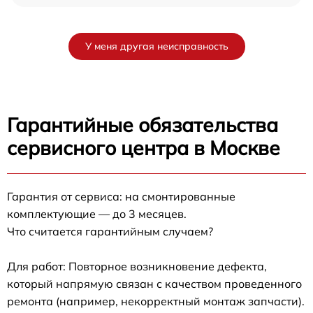
У меня другая неисправность
Гарантийные обязательства
сервисного центра в Москве
Гарантия от сервиса: на смонтированные
комплектующие — до 3 месяцев.
Что считается гарантийным случаем?
Для работ: Повторное возникновение дефекта,
который напрямую связан с качеством проведенного
ремонта (например, некорректный монтаж запчасти).