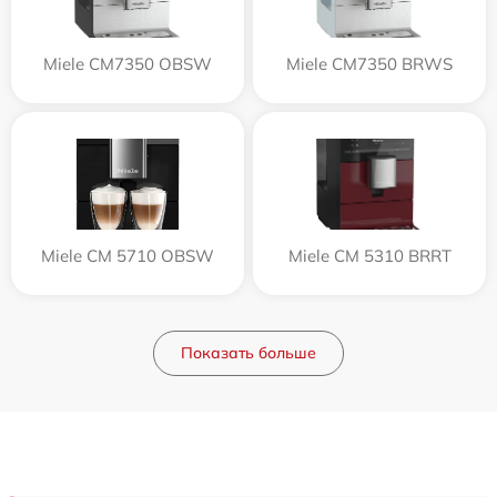
Miele CM7350 OBSW
Miele CM7350 BRWS
Miele CM 5710 OBSW
Miele CM 5310 BRRT
Показать больше