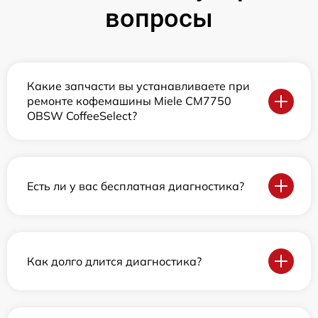
вопросы
Какие запчасти вы устанавливаете при
ремонте кофемашины Miele CM7750
OBSW CoffeeSelect?
Есть ли у вас бесплатная диагностика?
Как долго длится диагностика?