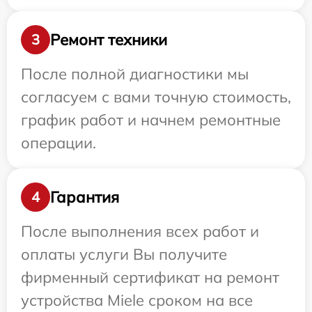
Ремонт техники
3
После полной диагностики мы
согласуем с вами точную стоимость,
график работ и начнем ремонтные
операции.
Гарантия
4
После выполнения всех работ и
оплаты услуги Вы получите
фирменный сертификат на ремонт
устройства Miele сроком на все