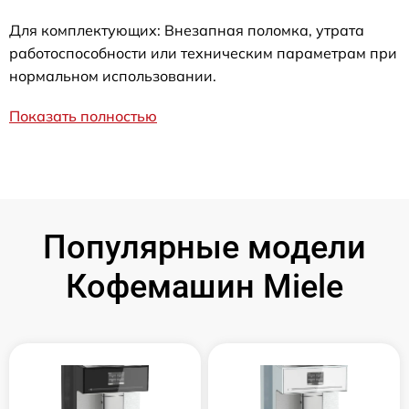
Для комплектующих: Внезапная поломка, утрата
работоспособности или техническим параметрам при
нормальном использовании.
Показать полностью
Популярные модели
Кофемашин Miele