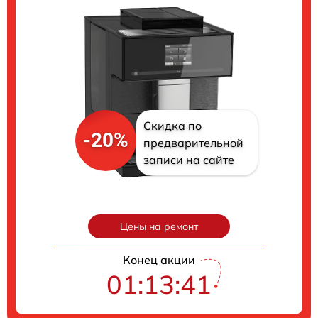
Скидка по
-20%
предварительной
записи на сайте
Цены на ремонт
Конец акции
01:13:40