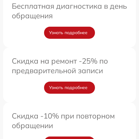
Бесплатная диагностика в день
обращения
Узнать подробнее
Скидка на ремонт -25% по
предварительной записи
Узнать подробнее
Скидка -10% при повторном
обращении