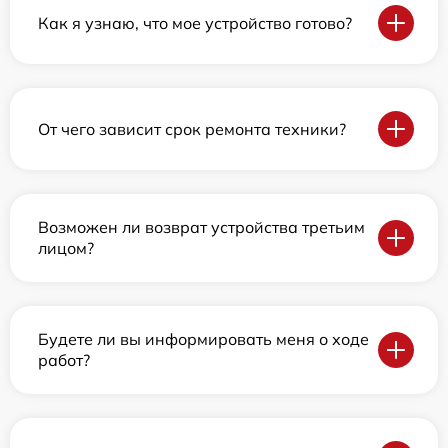
Как я узнаю, что мое устройство готово?
От чего зависит срок ремонта техники?
Возможен ли возврат устройства третьим
лицом?
Будете ли вы информировать меня о ходе
работ?