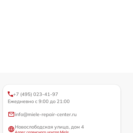
+7 (495) 023-41-97
Ежедневно с 9:00 до 21:00
info@miele-repair-center.ru
Новослободская улица, дом 4
Адрес сервисного центра Miele