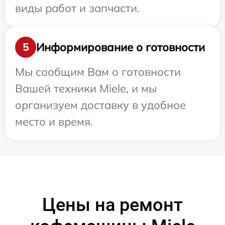
виды работ и запчасти.
Информирование о готовности
5
Мы сообщим Вам о готовности
Вашей техники Miele, и мы
организуем доставку в удобное
место и время.
Цены на ремонт