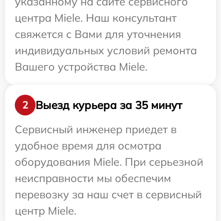
указанному на сайте сервисного
центра Miele. Наш консультант
свяжется с Вами для уточнения
индивидуальных условий ремонта
Вашего устройства Miele.
Выезд курьера за 35 минут
2
Сервисный инженер приедет в
удобное время для осмотра
оборудования Miele. При серьезной
неисправности мы обеспечим
перевозку за наш счет в сервисный
центр Miele.