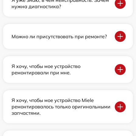
Я уже знаю, в чем неисправность. Зачем
нужна диагностика?
Можно ли присутствовать при ремонте?
Я хочу, чтобы мое устройство
ремонтировали при мне.
Я хочу, чтобы мое устройство Miele
ремонтировалось только оригинальными
запчастями.