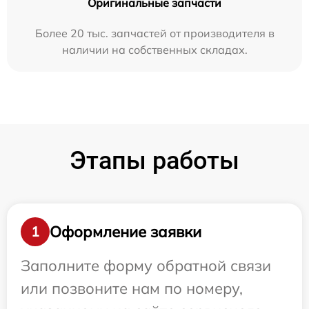
Оригинальные запчасти
Более 20 тыс. запчастей от производителя в
наличии на собственных складах.
Этапы работы
Оформление заявки
1
Заполните форму обратной связи
или позвоните нам по номеру,