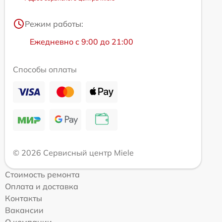
Режим работы:
Ежедневно с 9:00 до 21:00
Способы оплаты
© 2026 Сервисный центр Miele
Стоимость ремонта
Оплата и доставка
Контакты
Вакансии