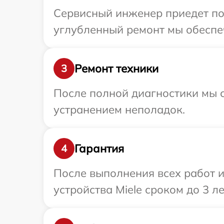
Сервисный инженер приедет по 
углубленный ремонт мы обеспеч
Ремонт техники
3
После полной диагностики мы с
устранением неполадок.
Гарантия
4
После выполнения всех работ 
устройства Miele сроком до 3 ле