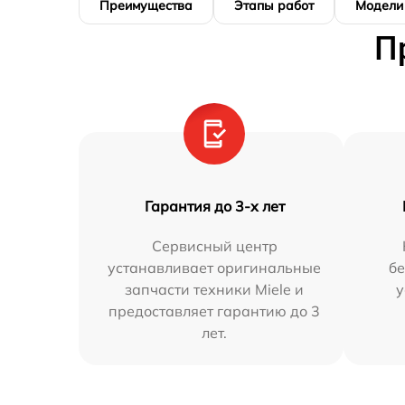
Преимущества
Этапы работ
Модели
П
Гарантия до 3-х лет
Сервисный центр
устанавливает оригинальные
бе
запчасти техники Miele и
у
предоставляет гарантию до 3
лет.