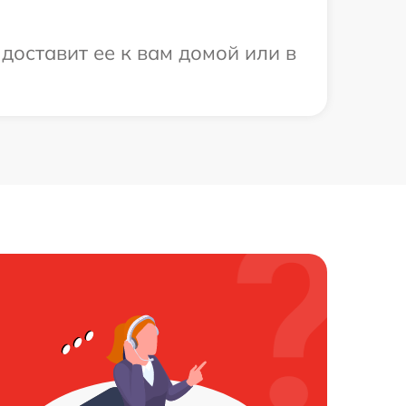
доставит ее к вам домой или в