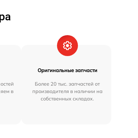
ра
Оригинальные запчасти
остей
Более 20 тыс. запчастей от
няем в
производителя в наличии на
собственных складах.