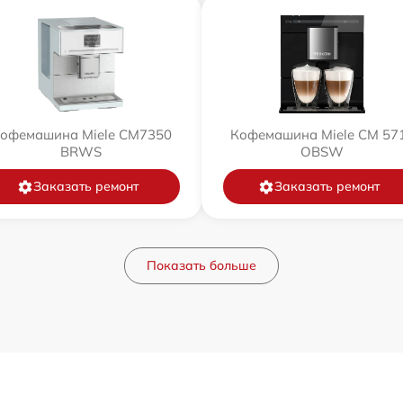
офемашина Miele CM7350
Кофемашина Miele CM 57
BRWS
OBSW
Заказать ремонт
Заказать ремонт
Показать больше