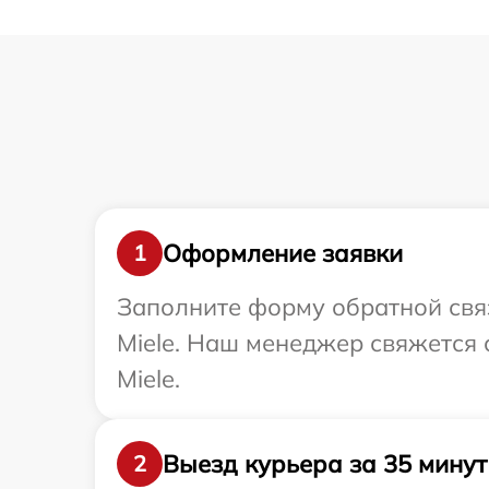
Оформление заявки
1
Заполните форму обратной связ
Miele. Наш менеджер свяжется 
Miele.
Выезд курьера за 35 минут
2