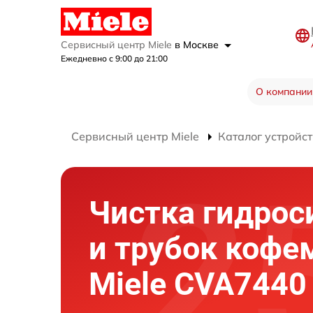
Сервисный центр Miele
в Москве
Ежедневно с 9:00 до 21:00
О компании
Сервисный центр Miele
Каталог устройст
Чистка гидро
и трубок коф
Miele CVA7440