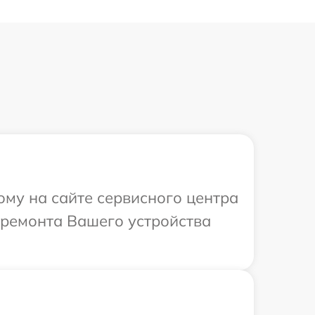
ому на сайте сервисного центра
 ремонта Вашего устройства