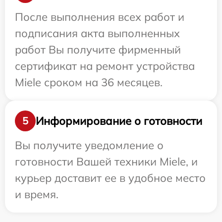
После выполнения всех работ и
подписания акта выполненных
работ Вы получите фирменный
сертификат на ремонт устройства
Miele сроком на 36 месяцев.
Информирование о готовности
5
Вы получите уведомление о
готовности Вашей техники Miele, и
курьер доставит ее в удобное место
и время.