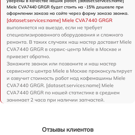
уверены в качестве наших работ. [dataset:services:name]
Miele CVA7440 GRGR будет стоить на -15% дешевле при
оформлении заказа на сайте через форму заказа звонка.
[dataset:services:name] Miele CVA7440 GRGR
выполняется на выезде, если не требует
специализированного оборудования и сложного
ремонта. В таких случаях наш мастер доставит Miele
CVA7440 GRGR в сервис-центр Miele в Москве и
привезет обратно.
Закажите звонок или позвоните и наш мастер
сервисного центра Miele в Москве проконсультирует
и озвучит стоимость работ над кофемашины Miele
CVA7440 GRGR. [dataset:services:name] Miele
CVA7440 GRGR по нашей статистике в среднем
занимает 2 часа при наличии запчастей.
Отзывы клиентов