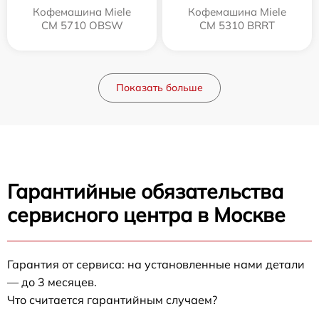
Кофемашина Miele
Кофемашина Miele
CM 5710 OBSW
CM 5310 BRRT
Показать больше
Гарантийные обязательства
сервисного центра в Москве
Гарантия от сервиса: на установленные нами детали
— до 3 месяцев.
Что считается гарантийным случаем?