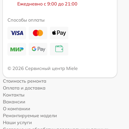
Ежедневно с 9:00 до 21:00
Способы оплаты
© 2026 Сервисный центр Miele
Стоимость ремонта
Оплата и доставка
Контакты
Вакансии
О компании
Ремонтируемые модели
Наши услуги