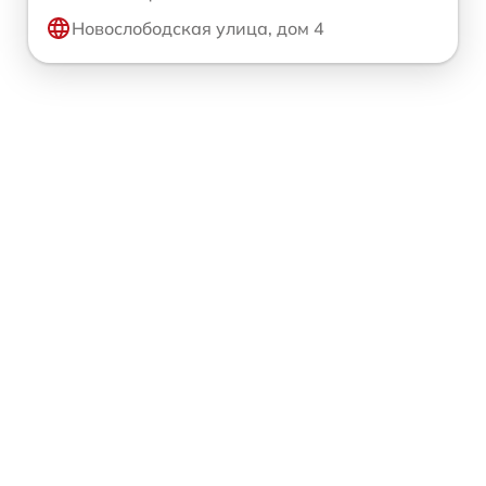
Новослободская улица, дом 4