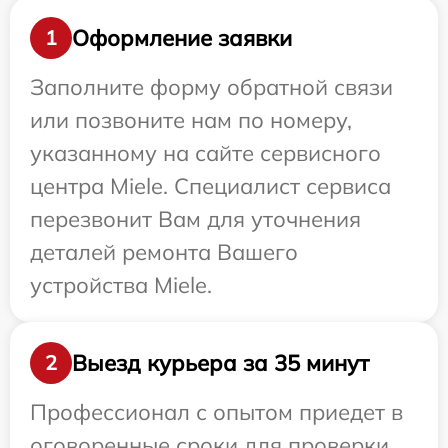
Оформление заявки
1
Заполните форму обратной связи
или позвоните нам по номеру,
указанному на сайте сервисного
центра Miele. Специалист сервиса
перезвонит Вам для уточнения
деталей ремонта Вашего
устройства Miele.
Выезд курьера за 35 минут
2
Профессионал с опытом приедет в
оговоренные сроки для проверки