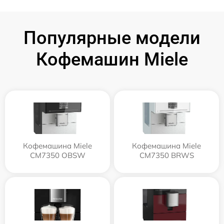
Популярные модели
Кофемашин Miele
Кофемашина Miele
Кофемашина Miele
CM7350 OBSW
CM7350 BRWS