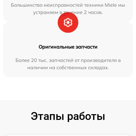
Большинство неисправностей техники Miele мы
устраняем в течение 2 часов.
Оригинальные запчасти
Более 20 тыс. запчастей от производителя в
наличии на собственных складах.
Этапы работы