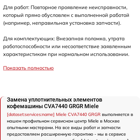
Для работ: Повторное проявление неисправности,
который прямо обусловлен с выполненной работой
(например, неправильная установка запчасти).
Для комплектующих: Внезапная поломка, утрата
работоспособности или несоответствие заявленным
характеристикам при нормальном использовании.
Показать полностью
Замена уплотнительных элементов
кофемашины CVA7440 GRGR Miele
[dataset:services:name] Miele CVA7440 GRGR
выполняется в
нашем профильном сервисном центр Miele в Москве
опытными мастерами. На все виды работ и запчасти
предоставляем расширенную гарантию - мы в сервисе