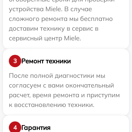
устройства Miele. В случае
сложного ремонта мы бесплатно
доставим технику в сервис в
сервисный центр Miele.
Ремонт техники
3
После полной диагностики мы
согласуем с вами окончательный
расчет, время ремонта и приступим
к восстановлению техники.
Гарантия
4