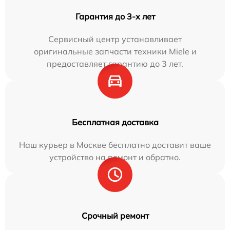
Гарантия до 3-х лет
Сервисный центр устанавливает
оригинальные запчасти техники Miele и
предоставляет гарантию до 3 лет.
Бесплатная доставка
Наш курьер в Москве бесплатно доставит ваше
устройство на ремонт и обратно.
Срочный ремонт