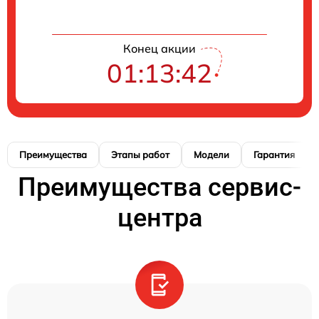
Конец акции
01:13:41
Преимущества
Этапы работ
Модели
Гарантия
Преимущества сервис-
центра