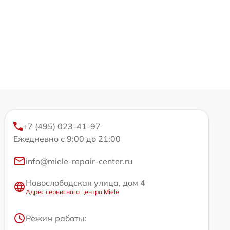
+7 (495) 023-41-97
Ежедневно с 9:00 до 21:00
info@miele-repair-center.ru
Новослободская улица, дом 4
Адрес сервисного центра Miele
Режим работы: