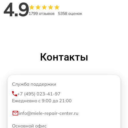
4.9
1799 отзывов
5358 оценок
Контакты
Служба поддержки
+7 (495) 023-41-97
Ежедневно с 9:00 до 21:00
info@miele-repair-center.ru
Основной офис