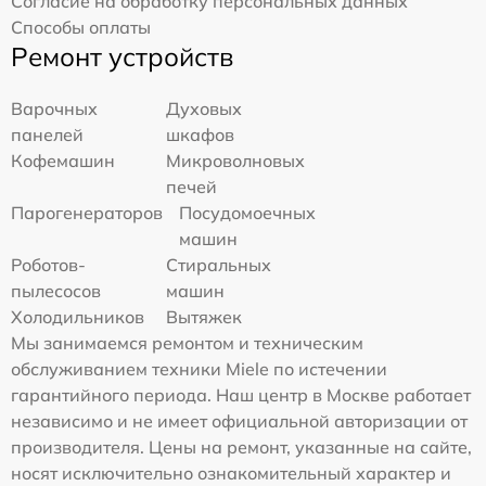
Согласие на обработку персональных данных
Способы оплаты
Ремонт устройств
Варочных
Духовых
панелей
шкафов
Кофемашин
Микроволновых
печей
Парогенераторов
Посудомоечных
машин
Роботов-
Стиральных
пылесосов
машин
Холодильников
Вытяжек
Мы занимаемся ремонтом и техническим
обслуживанием техники Miele по истечении
гарантийного периода. Наш центр в Москве работает
независимо и не имеет официальной авторизации от
производителя. Цены на ремонт, указанные на сайте,
носят исключительно ознакомительный характер и