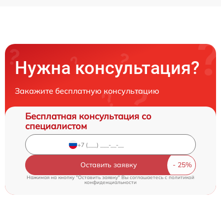
Нужна консультация?
Закажите бесплатную консультацию
Бесплатная консультация со
специалистом
Оставить заявку
Нажимая на кнопку "Оставить заявку" Вы соглашаетесь c
политикой
конфиденциальности