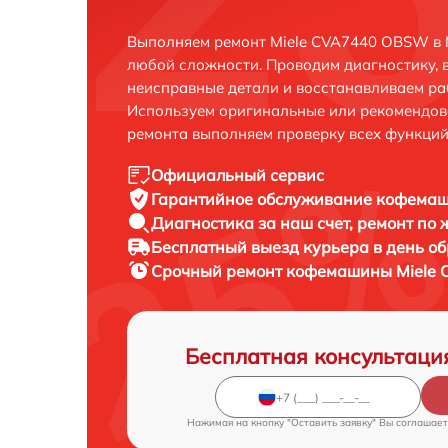
Выполняем ремонт Miele CVA7440 OBSW в 
любой сложности. Проводим диагностику, 
неисправные детали и восстанавливаем ра
Используем оригинальные или рекомендов
ремонта выполняем проверку всех функций
Официальный сервис
Гарантийное обслуживание
кофемаш
Диагностика за наш счет,
ремонт по
Бесплатный выезд курьера
в день о
Срочный ремонт
кофемашины Miele 
Бесплатная консультаци
Нажимая на кнопку "Оставить заявку" Вы соглашает