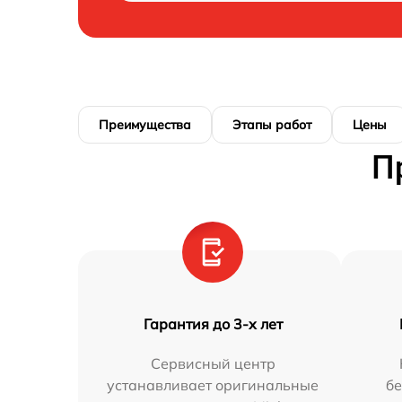
Преимущества
Этапы работ
Цены
П
Гарантия до 3-х лет
Сервисный центр
устанавливает оригинальные
бе