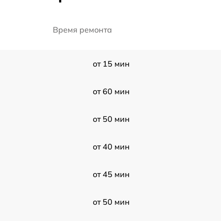
Время ремонта
от 15 мин
от 60 мин
от 50 мин
от 40 мин
от 45 мин
от 50 мин