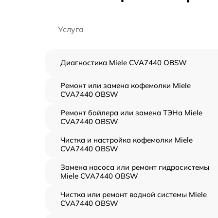
Услуга
Диагностика Miele CVA7440 OBSW
Ремонт или замена кофемолки Miele
CVA7440 OBSW
Ремонт бойлера или замена ТЭНа Miele
CVA7440 OBSW
Чистка и настройка кофемолки Miele
CVA7440 OBSW
Замена насоса или ремонт гидросистемы
Miele CVA7440 OBSW
Чистка или ремонт водной системы Miele
CVA7440 OBSW