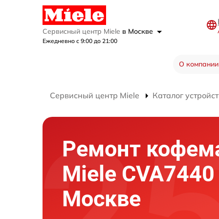
Сервисный центр Miele
в Москве
Ежедневно с 9:00 до 21:00
О компании
Сервисный центр Miele
Каталог устройст
Ремонт кофе
Miele CVA7440
Москве