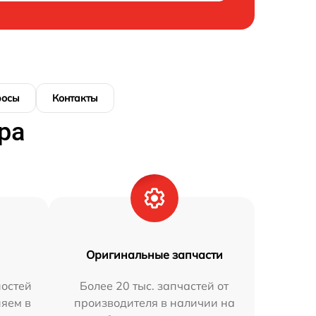
росы
Контакты
ра
Оригинальные запчасти
остей
Более 20 тыс. запчастей от
няем в
производителя в наличии на