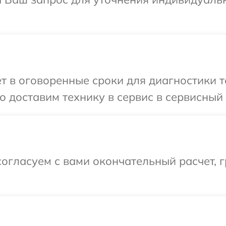
т в оговоренные сроки для диагностики те
 доставим технику в сервис в сервисный ц
огласуем с вами окончательный расчет, 