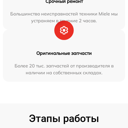
Срочный ремонт
Большинство неисправностей техники Miele мы
устраняем в течение 2 часов.
Оригинальные запчасти
Более 20 тыс. запчастей от производителя в
наличии на собственных складах.
Этапы работы