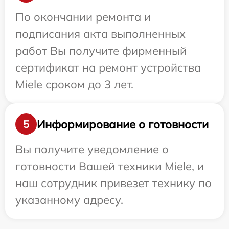
По окончании ремонта и
подписания акта выполненных
работ Вы получите фирменный
сертификат на ремонт устройства
Miele сроком до 3 лет.
Информирование о готовности
5
Вы получите уведомление о
готовности Вашей техники Miele, и
наш сотрудник привезет технику по
указанному адресу.