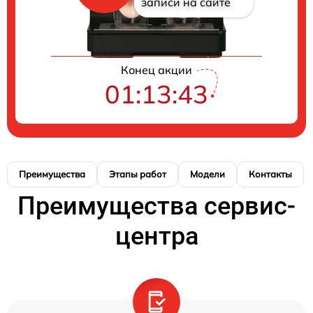
записи на сайте
Конец акции
01:13:42
Преимущества
Этапы работ
Модели
Контакты
Преимущества сервис-
центра