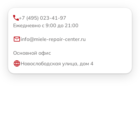
+7 (495) 023-41-97
Ежедневно с 9:00 до 21:00
info@miele-repair-center.ru
Основной офис
Новослободская улица, дом 4