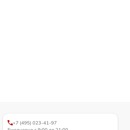
+7 (495) 023-41-97
Ежедневно с 9:00 до 21:00