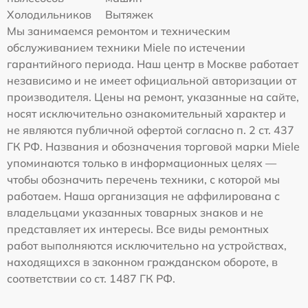
Холодильников
Вытяжек
Мы занимаемся ремонтом и техническим
обслуживанием техники Miele по истечении
гарантийного периода. Наш центр в Москве работает
независимо и не имеет официальной авторизации от
производителя. Цены на ремонт, указанные на сайте,
носят исключительно ознакомительный характер и
не являются публичной офертой согласно п. 2 ст. 437
ГК РФ. Названия и обозначения торговой марки Miele
упоминаются только в информационных целях —
чтобы обозначить перечень техники, с которой мы
работаем. Наша организация не аффилирована с
владельцами указанных товарных знаков и не
представляет их интересы. Все виды ремонтных
работ выполняются исключительно на устройствах,
находящихся в законном гражданском обороте, в
соответствии со ст. 1487 ГК РФ.