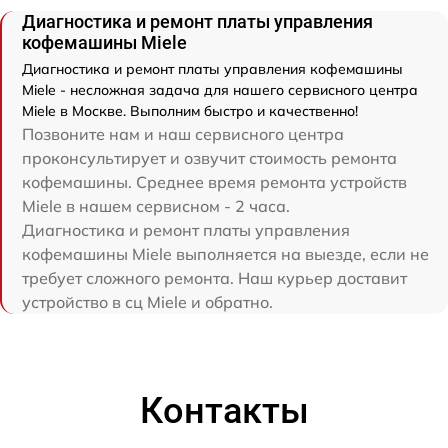
Диагностика и ремонт платы управления
кофемашины Miele
Диагностика и ремонт платы управления кофемашины
Miele - несложная задача для нашего сервисного центра
Miele в Москве. Выполним быстро и качественно!
Позвоните нам и наш сервисного центра
проконсультирует и озвучит стоимость ремонта
кофемашины. Среднее время ремонта устройств
Miele в нашем сервисном - 2 часа.
Диагностика и ремонт платы управления
кофемашины Miele выполняется на выезде, если не
требует сложного ремонта. Наш курьер доставит
устройство в сц Miele и обратно.
Контакты