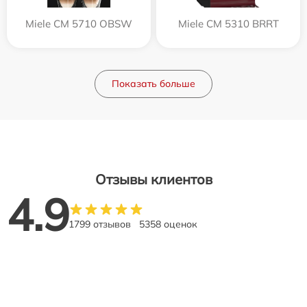
Miele CM 5710 OBSW
Miele CM 5310 BRRT
Показать больше
Отзывы клиентов
4.9
1799 отзывов
5358 оценок