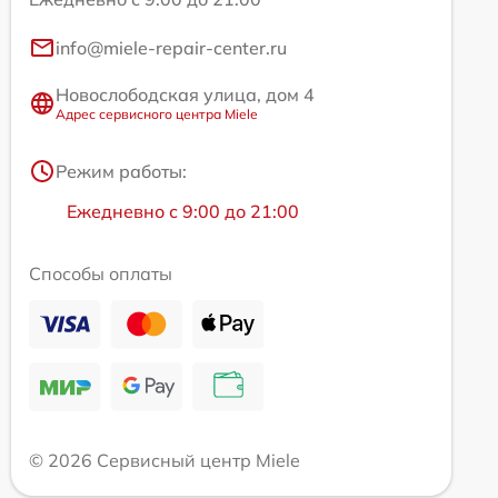
info@miele-repair-center.ru
Новослободская улица, дом 4
Адрес сервисного центра Miele
Режим работы:
Ежедневно с 9:00 до 21:00
Способы оплаты
© 2026 Сервисный центр Miele