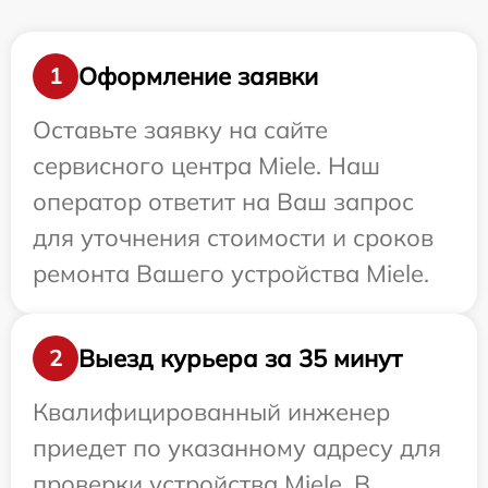
Оформление заявки
1
Оставьте заявку на сайте
сервисного центра Miele. Наш
оператор ответит на Ваш запрос
для уточнения стоимости и сроков
ремонта Вашего устройства Miele.
Выезд курьера за 35 минут
2
Квалифицированный инженер
приедет по указанному адресу для
проверки устройства Miele. В