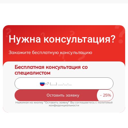
Нужна консультация?
Закажите бесплатную консультацию
Бесплатная консультация со
специалистом
Оставить заявку
Нажимая на кнопку "Оставить заявку" Вы соглашаетесь c
политикой
конфиденциальности