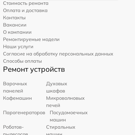
Стоимость ремонта
Оплата и доставка
Контакты
Вакансии
О компании
Ремонтируемые модели
Наши услуги
Согласие на обработку персональных данных
Способы оплаты
Ремонт устройств
Варочных
Духовых
панелей
шкафов
Кофемашин
Микроволновых
печей
Парогенераторов
Посудомоечных
машин
Роботов-
Стиральных
пылесосов
машин