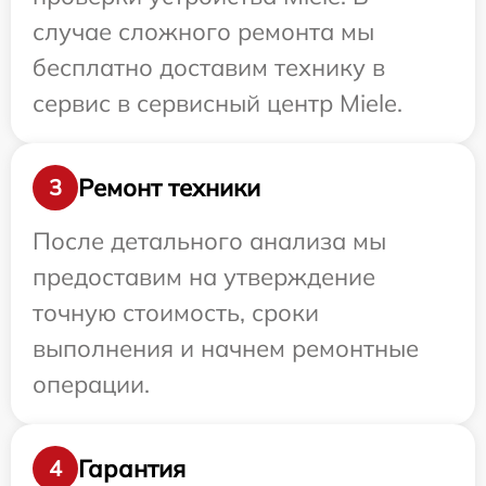
случае сложного ремонта мы
бесплатно доставим технику в
сервис в сервисный центр Miele.
Ремонт техники
3
После детального анализа мы
предоставим на утверждение
точную стоимость, сроки
выполнения и начнем ремонтные
операции.
Гарантия
4