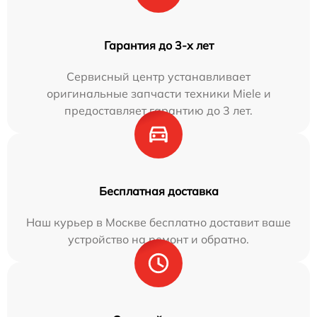
Гарантия до 3-х лет
Сервисный центр устанавливает
оригинальные запчасти техники Miele и
предоставляет гарантию до 3 лет.
Бесплатная доставка
Наш курьер в Москве бесплатно доставит ваше
устройство на ремонт и обратно.