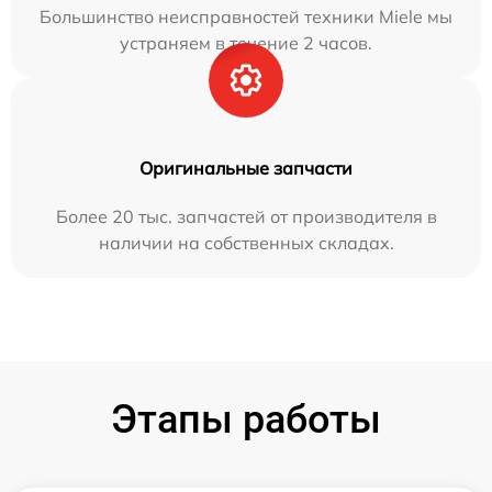
Большинство неисправностей техники Miele мы
устраняем в течение 2 часов.
Оригинальные запчасти
Более 20 тыс. запчастей от производителя в
наличии на собственных складах.
Этапы работы