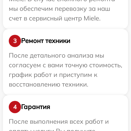
мы обеспечим перевозку за наш
счет в сервисный центр Miele.
Ремонт техники
3
После детального анализа мы
согласуем с вами точную стоимость,
график работ и приступим к
восстановлению техники.
Гарантия
4
После выполнения всех работ и
оплаты услуги Вы получите