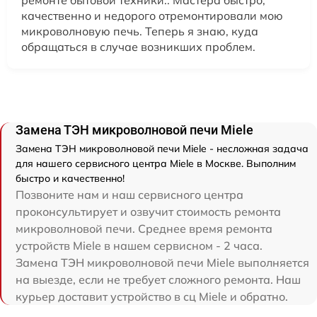
качественно и недорого отремонтировали мою
микроволновую печь. Теперь я знаю, куда
обращаться в случае возникших проблем.
Замена ТЭН микроволновой печи Miele
Замена ТЭН микроволновой печи Miele - несложная задача
для нашего сервисного центра Miele в Москве. Выполним
быстро и качественно!
Позвоните нам и наш сервисного центра
проконсультирует и озвучит стоимость ремонта
микроволновой печи. Среднее время ремонта
устройств Miele в нашем сервисном - 2 часа.
Замена ТЭН микроволновой печи Miele выполняется
на выезде, если не требует сложного ремонта. Наш
курьер доставит устройство в сц Miele и обратно.