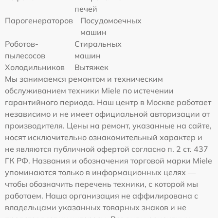
печей
Парогенераторов
Посудомоечных
машин
Роботов-
Стиральных
пылесосов
машин
Холодильников
Вытяжек
Мы занимаемся ремонтом и техническим
обслуживанием техники Miele по истечении
гарантийного периода. Наш центр в Москве работает
независимо и не имеет официальной авторизации от
производителя. Цены на ремонт, указанные на сайте,
носят исключительно ознакомительный характер и
не являются публичной офертой согласно п. 2 ст. 437
ГК РФ. Названия и обозначения торговой марки Miele
упоминаются только в информационных целях —
чтобы обозначить перечень техники, с которой мы
работаем. Наша организация не аффилирована с
владельцами указанных товарных знаков и не