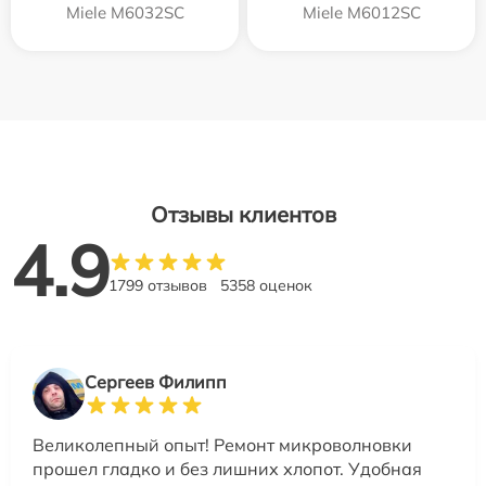
Miele M6032SC
Miele M6012SC
Отзывы клиентов
4.9
1799 отзывов
5358 оценок
Сергеев Филипп
Великолепный опыт! Ремонт микроволновки
прошел гладко и без лишних хлопот. Удобная