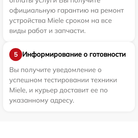
официальную гарантию на ремонт
устройства Miele сроком на все
виды работ и запчасти.
Информирование о готовности
5
Вы получите уведомление о
успешном тестировании техники
Miele, и курьер доставит ее по
указанному адресу.