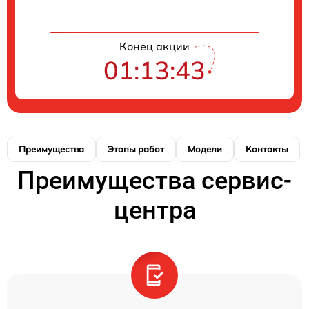
Конец акции
01:13:42
Преимущества
Этапы работ
Модели
Контакты
Преимущества сервис-
центра