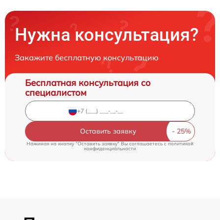
Нужна консультация?
Закажите бесплатную консультацию
Бесплатная консультация со
специалистом
Оставить заявку
Нажимая на кнопку "Оставить заявку" Вы соглашаетесь c
политикой
конфиденциальности