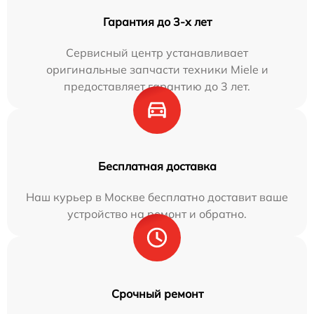
Гарантия до 3-х лет
Сервисный центр устанавливает
оригинальные запчасти техники Miele и
предоставляет гарантию до 3 лет.
Бесплатная доставка
Наш курьер в Москве бесплатно доставит ваше
устройство на ремонт и обратно.
Срочный ремонт