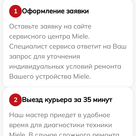
Оформление заявки
1
Оставьте заявку на сайте
сервисного центра Miele.
Специалист сервиса ответит на Ваш
запрос для уточнения
индивидуальных условий ремонта
Вашего устройства Miele.
Выезд курьера за 35 минут
2
Наш мастер приедет в удобное
время для диагностики техники
Miele. В случае сложного ремонта