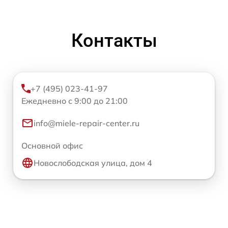
Контакты
+7 (495) 023-41-97
Ежедневно с 9:00 до 21:00
info@miele-repair-center.ru
Основной офис
Новослободская улица, дом 4