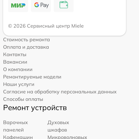
© 2026 Сервисный центр Miele
Стоимость ремонта
Оплата и доставка
Контакты
Вакансии
О компании
Ремонтируемые модели
Наши услуги
Согласие на обработку персональных данных
Способы оплаты
Ремонт устройств
Варочных
Духовых
панелей
шкафов
Кофемашин
Микроволновых