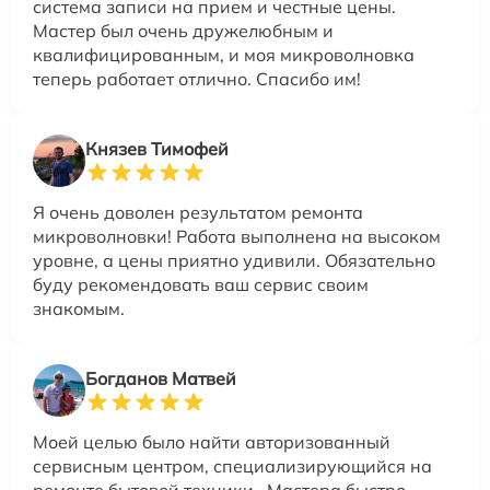
система записи на прием и честные цены.
Мастер был очень дружелюбным и
квалифицированным, и моя микроволновка
теперь работает отлично. Спасибо им!
Князев Тимофей
Я очень доволен результатом ремонта
микроволновки! Работа выполнена на высоком
уровне, а цены приятно удивили. Обязательно
буду рекомендовать ваш сервис своим
знакомым.
Богданов Матвей
Моей целью было найти авторизованный
сервисным центром, специализирующийся на
ремонте бытовой техники.. Мастера быстро,