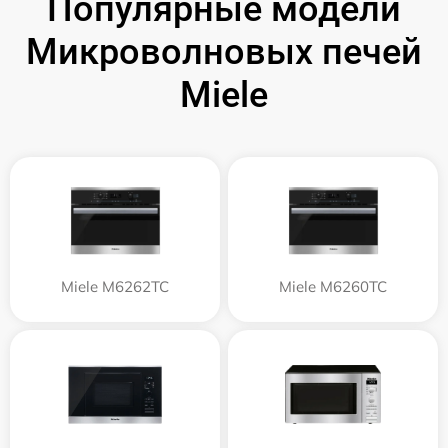
Популярные модели
Микроволновых печей
Miele
Miele M6262TC
Miele M6260TC