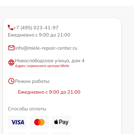
+7 (495) 023-41-97
Ежедневно с 9:00 до 21:00
info@miele-repair-center.ru
Новослободская улица, дом 4
Адрес сервисного центра Miele
Режим работы:
Ежедневно с 9:00 до 21:00
Способы оплаты