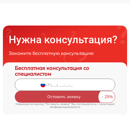
Нужна консультация?
Закажите бесплатную консультацию
Бесплатная консультация со
специалистом
Оставить заявку
Нажимая на кнопку "Оставить заявку" Вы соглашаетесь c
политикой
конфиденциальности