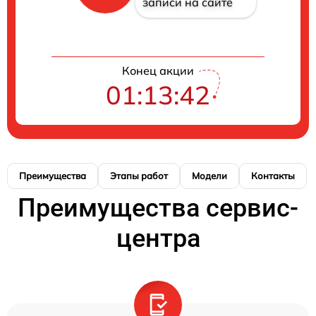
записи на сайте
Конец акции
01:13:41
Преимущества
Этапы работ
Модели
Контакты
Преимущества сервис-
центра