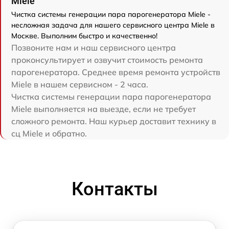
Miele
Чистка системы генерации пара парогенератора Miele -
несложная задача для нашего сервисного центра Miele в
Москве. Выполним быстро и качественно!
Позвоните нам и наш сервисного центра
проконсультирует и озвучит стоимость ремонта
парогенератора. Среднее время ремонта устройств
Miele в нашем сервисном - 2 часа.
Чистка системы генерации пара парогенератора
Miele выполняется на выезде, если не требует
сложного ремонта. Наш курьер доставит технику в
сц Miele и обратно.
Контакты