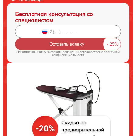
Бесплатная консультация со
специалистом
Оставить заявку
Нажимая на кнопку "Оставить заявку" Вы соглашаетесь c
политикой
конфиденциальности
Скидка по
-20%
предварительной