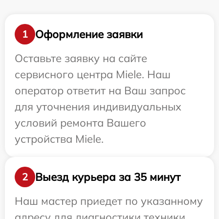
Оформление заявки
1
Оставьте заявку на сайте
сервисного центра Miele. Наш
оператор ответит на Ваш запрос
для уточнения индивидуальных
условий ремонта Вашего
устройства Miele.
Выезд курьера за 35 минут
2
Наш мастер приедет по указанному
адресу для диагностики техники