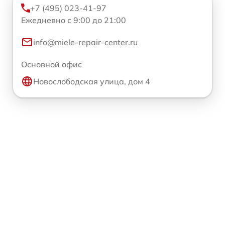
+7 (495) 023-41-97
Ежедневно с 9:00 до 21:00
info@miele-repair-center.ru
Основной офис
Новослободская улица, дом 4