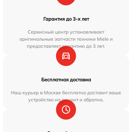
Гарантия до 3-х лет
Сервисный центр устанавливает
оригинальные запчасти техники Miele и
предоставляет гарантию до 3 лет.
Бесплатная доставка
Наш курьер в Москве бесплатно доставит ваше
устройство на ремонт и обратно.