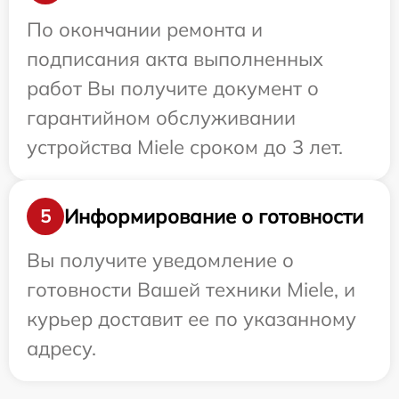
По окончании ремонта и
подписания акта выполненных
работ Вы получите документ о
гарантийном обслуживании
устройства Miele сроком до 3 лет.
Информирование о готовности
5
Вы получите уведомление о
готовности Вашей техники Miele, и
курьер доставит ее по указанному
адресу.