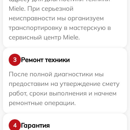
Miele. При серьезной
неисправности мы организуем
транспортировку в мастерскую в
сервисный центр Miele.
Ремонт техники
3
После полной диагностики мы
предоставим на утверждение смету
работ, сроки выполнения и начнем
ремонтные операции.
Гарантия
4