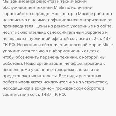
Мы занимаемся ремонтом и техническим
обслуживанием техники Miele по истечении
гарантийного периода. Наш центр в Москве работает
независимо и не имеет официальной авторизации от
производителя. Цены на ремонт, указанные на сайте,
носят исключительно ознакомительный характер и
не являются публичной офертой согласно п. 2 ст. 437
ГК РФ. Названия и обозначения торговой марки Miele
упоминаются только в информационных целях —
чтобы обозначить перечень техники, с которой мы
работаем. Наша организация не аффилирована с
владельцами указанных товарных знаков и не
представляет их интересы. Все виды ремонтных
работ выполняются исключительно на устройствах,
находящихся в законном гражданском обороте, в
соответствии со ст. 1487 ГК РФ.