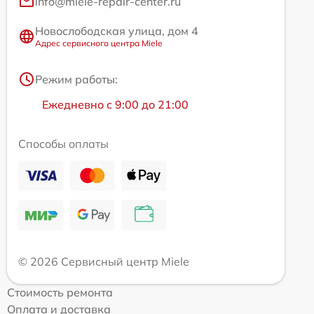
info@miele-repair-center.ru
Новослободская улица, дом 4
Адрес сервисного центра Miele
Режим работы:
Ежедневно с 9:00 до 21:00
Способы оплаты
© 2026 Сервисный центр Miele
Стоимость ремонта
Оплата и доставка