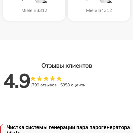
Miele B3312
Miele B4312
Отзывы клиентов
4.9
1799 отзывов
5358 оценок
Чистка системы генерации пара парогенератора