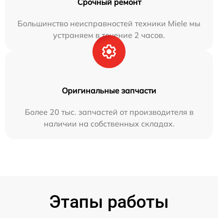
Срочный ремонт
Большинство неисправностей техники Miele мы
устраняем в течение 2 часов.
Оригинальные запчасти
Более 20 тыс. запчастей от производителя в
наличии на собственных складах.
Этапы работы