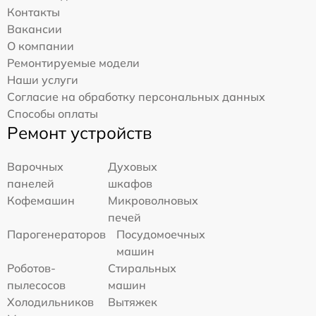
Контакты
Вакансии
О компании
Ремонтируемые модели
Наши услуги
Согласие на обработку персональных данных
Способы оплаты
Ремонт устройств
Варочных
Духовых
панелей
шкафов
Кофемашин
Микроволновых
печей
Парогенераторов
Посудомоечных
машин
Роботов-
Стиральных
пылесосов
машин
Холодильников
Вытяжек