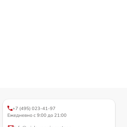
+7 (495) 023-41-97
Ежедневно с 9:00 до 21:00