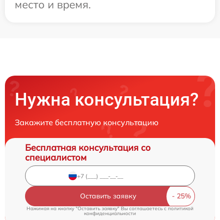
место и время.
Нужна консультация?
Закажите бесплатную консультацию
Бесплатная консультация со
специалистом
Оставить заявку
Нажимая на кнопку "Оставить заявку" Вы соглашаетесь c
политикой
конфиденциальности