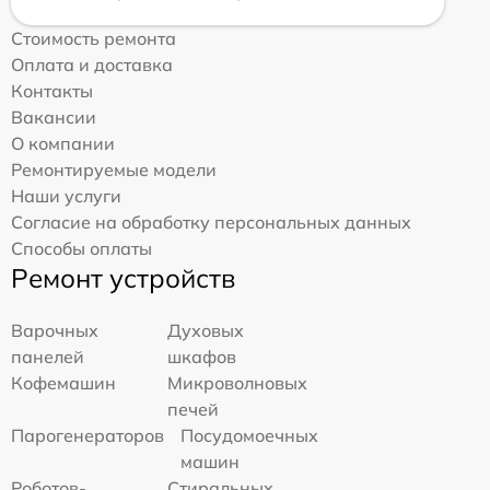
Стоимость ремонта
Оплата и доставка
Контакты
Вакансии
О компании
Ремонтируемые модели
Наши услуги
Согласие на обработку персональных данных
Способы оплаты
Ремонт устройств
Варочных
Духовых
панелей
шкафов
Кофемашин
Микроволновых
печей
Парогенераторов
Посудомоечных
машин
Роботов-
Стиральных