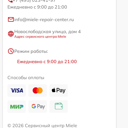
+7 (495) 023-41-97
Ежедневно с 9:00 до 21:00
info@miele-repair-center.ru
Новослободская улица, дом 4
Адрес сервисного центра Miele
Режим работы:
Ежедневно с 9:00 до 21:00
Способы оплаты
© 2026 Сервисный центр Miele