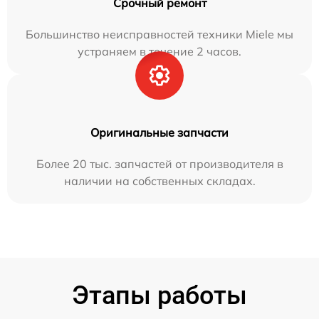
Срочный ремонт
Большинство неисправностей техники Miele мы
устраняем в течение 2 часов.
Оригинальные запчасти
Более 20 тыс. запчастей от производителя в
наличии на собственных складах.
Этапы работы