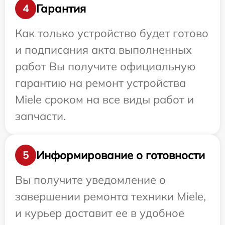
Гарантия
4
Как только устройство будет готово
и подписания акта выполненных
работ Вы получите официальную
гарантию на ремонт устройства
Miele сроком на все виды работ и
запчасти.
Информирование о готовности
5
Вы получите уведомление о
завершении ремонта техники Miele,
и курьер доставит ее в удобное