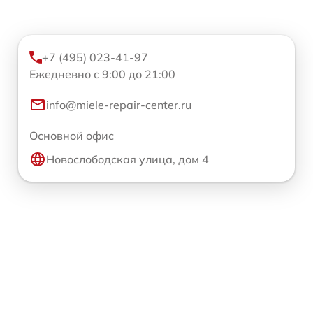
+7 (495) 023-41-97
Ежедневно с 9:00 до 21:00
info@miele-repair-center.ru
Основной офис
Новослободская улица, дом 4