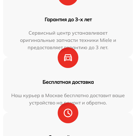
Гарантия до 3-х лет
Сервисный центр устанавливает
оригинальные запчасти техники Miele и
предоставляет гарантию до 3 лет.
Бесплатная доставка
Наш курьер в Москве бесплатно доставит ваше
устройство на ремонт и обратно.