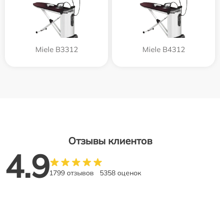
Miele B3312
Miele B4312
Отзывы клиентов
4.9
1799 отзывов
5358 оценок