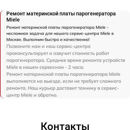
Ремонт материнской платы парогенератора
Miele
Ремонт материнской платы парогенератора Miele -
несложная задача для нашего сервис-центра Miele в
Москве. Выполним быстро и качественно!
Позвоните нам и наш сервис-центра
проконсультирует и озвучит стоимость работ
парогенератора. Среднее время ремонта устройств
Miele в нашем сервисном - 2 часа.
Ремонт материнской платы парогенератора Miele
выполняется на выезде, если не требует сложного
ремонта. Наш курьер доставит технику в сервис-
центр Miele и обратно.
Контакты