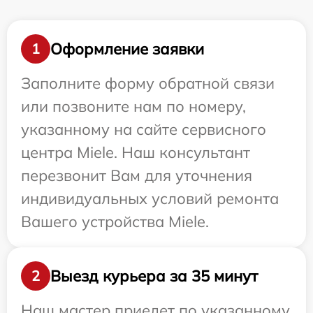
Оформление заявки
1
Заполните форму обратной связи
или позвоните нам по номеру,
указанному на сайте сервисного
центра Miele. Наш консультант
перезвонит Вам для уточнения
индивидуальных условий ремонта
Вашего устройства Miele.
Выезд курьера за 35 минут
2
Наш мастер приедет по указанному