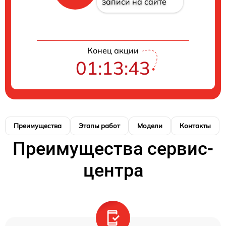
записи на сайте
Конец акции
01:13:43
Преимущества
Этапы работ
Модели
Контакты
Преимущества сервис-
центра