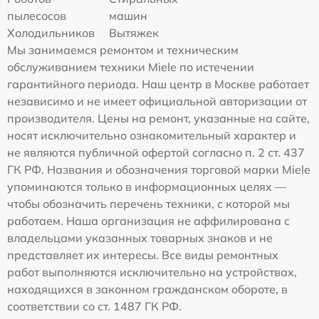
пылесосов
машин
Холодильников
Вытяжек
Мы занимаемся ремонтом и техническим
обслуживанием техники Miele по истечении
гарантийного периода. Наш центр в Москве работает
независимо и не имеет официальной авторизации от
производителя. Цены на ремонт, указанные на сайте,
носят исключительно ознакомительный характер и
не являются публичной офертой согласно п. 2 ст. 437
ГК РФ. Названия и обозначения торговой марки Miele
упоминаются только в информационных целях —
чтобы обозначить перечень техники, с которой мы
работаем. Наша организация не аффилирована с
владельцами указанных товарных знаков и не
представляет их интересы. Все виды ремонтных
работ выполняются исключительно на устройствах,
находящихся в законном гражданском обороте, в
соответствии со ст. 1487 ГК РФ.