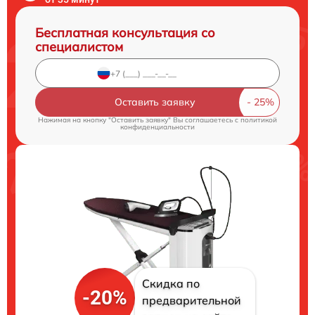
Бесплатная консультация со
специалистом
Оставить заявку
Нажимая на кнопку "Оставить заявку" Вы соглашаетесь c
политикой
конфиденциальности
Скидка по
-20%
предварительной