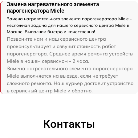
Замена нагревательного элемента
парогенератора Miele
Замена нагревательного элемента парогенератора Miele -
несложная задача для нашего сервисного центра Miele в
Москве. Выполним быстро и качественно!
Позвоните нам и наш сервисного центра
проконсультирует и озвучит стоимость работ
парогенератора. Среднее время ремонта устройств
Miele в нашем сервисном - 2 часа.
Замена нагревательного элемента парогенератора
Miele выполняется на выезде, если не требует
сложного ремонта. Наш курьер доставит устройство
в сервисный центр Miele и обратно.
Контакты