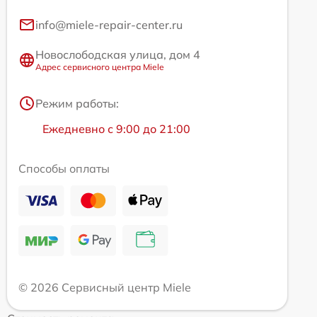
info@miele-repair-center.ru
Новослободская улица, дом 4
Адрес сервисного центра Miele
Режим работы:
Ежедневно с 9:00 до 21:00
Способы оплаты
© 2026 Сервисный центр Miele