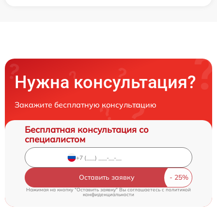
Нужна консультация?
Закажите бесплатную консультацию
Бесплатная консультация со
специалистом
Оставить заявку
Нажимая на кнопку "Оставить заявку" Вы соглашаетесь c
политикой
конфиденциальности