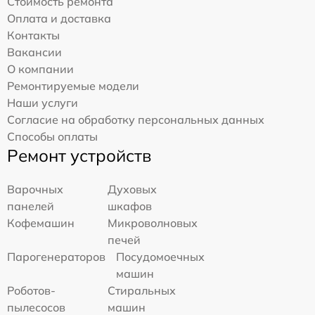
Стоимость ремонта
Оплата и доставка
Контакты
Вакансии
О компании
Ремонтируемые модели
Наши услуги
Согласие на обработку персональных данных
Способы оплаты
Ремонт устройств
Варочных
Духовых
панелей
шкафов
Кофемашин
Микроволновых
печей
Парогенераторов
Посудомоечных
машин
Роботов-
Стиральных
пылесосов
машин