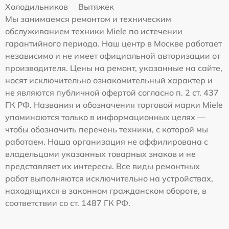
Холодильников
Вытяжек
Мы занимаемся ремонтом и техническим
обслуживанием техники Miele по истечении
гарантийного периода. Наш центр в Москве работает
независимо и не имеет официальной авторизации от
производителя. Цены на ремонт, указанные на сайте,
носят исключительно ознакомительный характер и
не являются публичной офертой согласно п. 2 ст. 437
ГК РФ. Названия и обозначения торговой марки Miele
упоминаются только в информационных целях —
чтобы обозначить перечень техники, с которой мы
работаем. Наша организация не аффилирована с
владельцами указанных товарных знаков и не
представляет их интересы. Все виды ремонтных
работ выполняются исключительно на устройствах,
находящихся в законном гражданском обороте, в
соответствии со ст. 1487 ГК РФ.