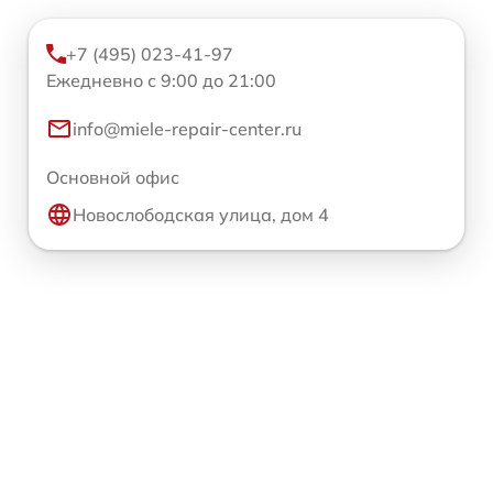
+7 (495) 023-41-97
Ежедневно с 9:00 до 21:00
info@miele-repair-center.ru
Основной офис
Новослободская улица, дом 4