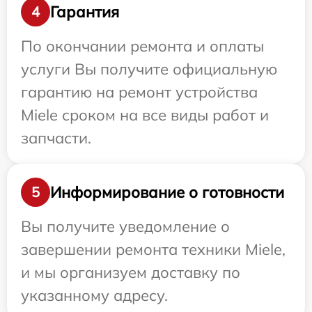
Гарантия
4
По окончании ремонта и оплаты
услуги Вы получите официальную
гарантию на ремонт устройства
Miele сроком на все виды работ и
запчасти.
Информирование о готовности
5
Вы получите уведомление о
завершении ремонта техники Miele,
и мы организуем доставку по
указанному адресу.