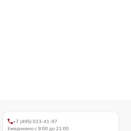
+7 (495) 023-41-97
Ежедневно с 9:00 до 21:00