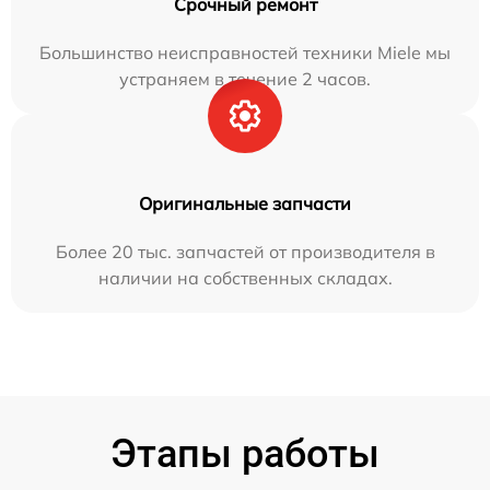
Срочный ремонт
Большинство неисправностей техники Miele мы
устраняем в течение 2 часов.
Оригинальные запчасти
Более 20 тыс. запчастей от производителя в
наличии на собственных складах.
Этапы работы