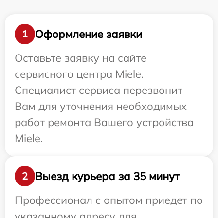
Оформление заявки
1
Оставьте заявку на сайте
сервисного центра Miele.
Специалист сервиса перезвонит
Вам для уточнения необходимых
работ ремонта Вашего устройства
Miele.
Выезд курьера за 35 минут
2
Профессионал с опытом приедет по
указанному адресу для