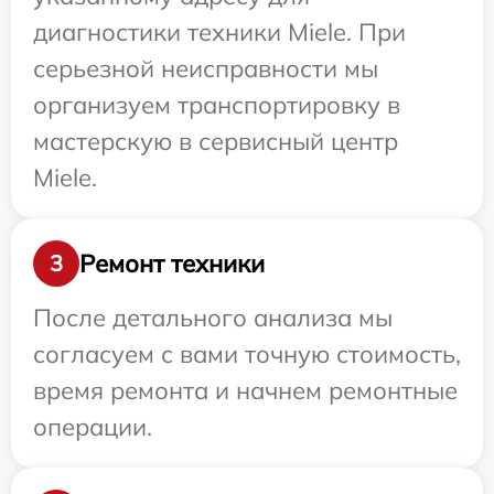
диагностики техники Miele. При
серьезной неисправности мы
организуем транспортировку в
мастерскую в сервисный центр
Miele.
Ремонт техники
3
После детального анализа мы
согласуем с вами точную стоимость,
время ремонта и начнем ремонтные
операции.