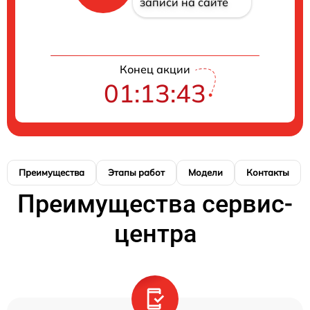
записи на сайте
Конец акции
01:13:41
Преимущества
Этапы работ
Модели
Контакты
Преимущества сервис-
центра