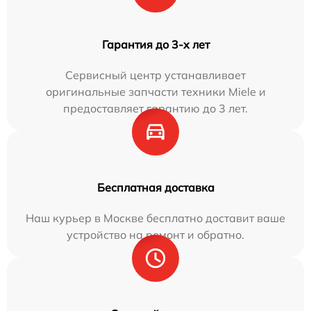
Гарантия до 3-х лет
Сервисный центр устанавливает
оригинальные запчасти техники Miele и
предоставляет гарантию до 3 лет.
Бесплатная доставка
Наш курьер в Москве бесплатно доставит ваше
устройство на ремонт и обратно.