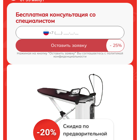
Бесплатная консультация со
специалистом
Оставить заявку
Нажимая на кнопку "Оставить заявку" Вы соглашаетесь c
политикой
конфиденциальности
Скидка по
-20%
предварительной