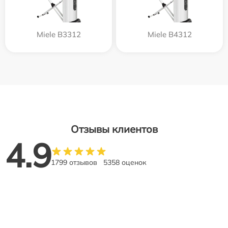
Miele B3312
Miele B4312
Отзывы клиентов
4.9
1799 отзывов
5358 оценок