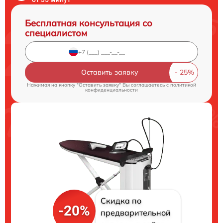
Бесплатная консультация со
специалистом
Оставить заявку
Нажимая на кнопку "Оставить заявку" Вы соглашаетесь c
политикой
конфиденциальности
Скидка по
-20%
предварительной