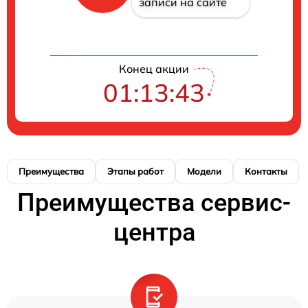
записи на сайте
Конец акции
01:13:42
Преимущества
Этапы работ
Модели
Контакты
Преимущества сервис-
центра