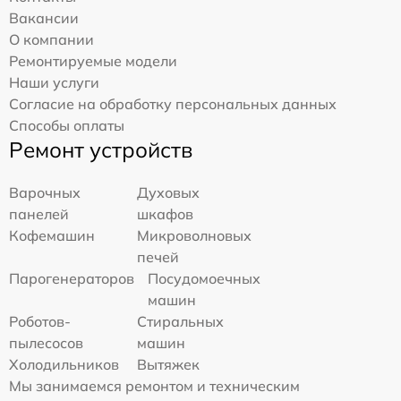
Вакансии
О компании
Ремонтируемые модели
Наши услуги
Согласие на обработку персональных данных
Способы оплаты
Ремонт устройств
Варочных
Духовых
панелей
шкафов
Кофемашин
Микроволновых
печей
Парогенераторов
Посудомоечных
машин
Роботов-
Стиральных
пылесосов
машин
Холодильников
Вытяжек
Мы занимаемся ремонтом и техническим