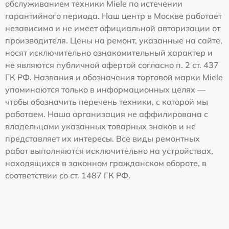
обслуживанием техники Miele по истечении
гарантийного периода. Наш центр в Москве работает
независимо и не имеет официальной авторизации от
производителя. Цены на ремонт, указанные на сайте,
носят исключительно ознакомительный характер и
не являются публичной офертой согласно п. 2 ст. 437
ГК РФ. Названия и обозначения торговой марки Miele
упоминаются только в информационных целях —
чтобы обозначить перечень техники, с которой мы
работаем. Наша организация не аффилирована с
владельцами указанных товарных знаков и не
представляет их интересы. Все виды ремонтных
работ выполняются исключительно на устройствах,
находящихся в законном гражданском обороте, в
соответствии со ст. 1487 ГК РФ.