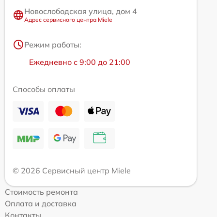
Новослободская улица, дом 4
Адрес сервисного центра Miele
Режим работы:
Ежедневно с 9:00 до 21:00
Способы оплаты
© 2026 Сервисный центр Miele
Стоимость ремонта
Оплата и доставка
Контакты