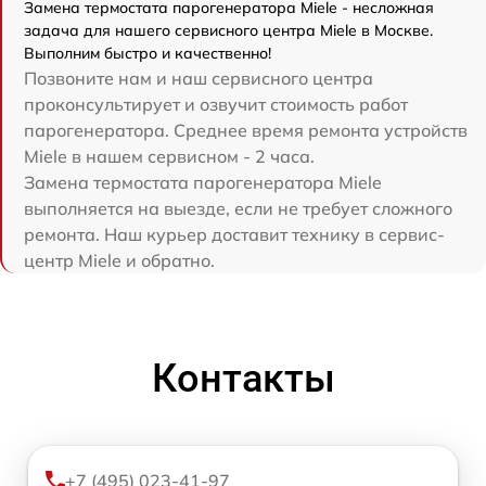
Замена термостата парогенератора Miele - несложная
задача для нашего сервисного центра Miele в Москве.
Выполним быстро и качественно!
Позвоните нам и наш сервисного центра
проконсультирует и озвучит стоимость работ
парогенератора. Среднее время ремонта устройств
Miele в нашем сервисном - 2 часа.
Замена термостата парогенератора Miele
выполняется на выезде, если не требует сложного
ремонта. Наш курьер доставит технику в сервис-
центр Miele и обратно.
Контакты
+7 (495) 023-41-97