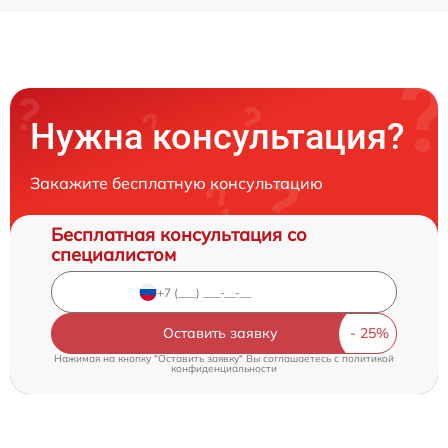
Нужна консультация?
Закажите бесплатную консультацию
Бесплатная консультация со
специалистом
Оставить заявку
Нажимая на кнопку "Оставить заявку" Вы соглашаетесь c
политикой
конфиденциальности