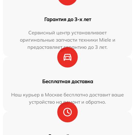
Гарантия до 3-х лет
Сервисный центр устанавливает
оригинальные запчасти техники Miele и
предоставляет гарантию до 3 лет.
Бесплатная доставка
Наш курьер в Москве бесплатно доставит ваше
устройство на ремонт и обратно.