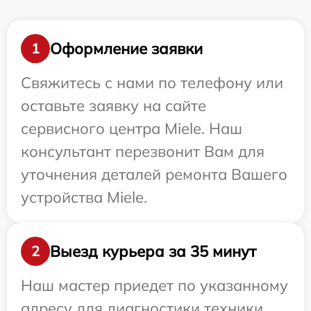
Оформление заявки
1
Свяжитесь с нами по телефону или
оставьте заявку на сайте
сервисного центра Miele. Наш
консультант перезвонит Вам для
уточнения деталей ремонта Вашего
устройства Miele.
Выезд курьера за 35 минут
2
Наш мастер приедет по указанному
адресу для диагностики техники