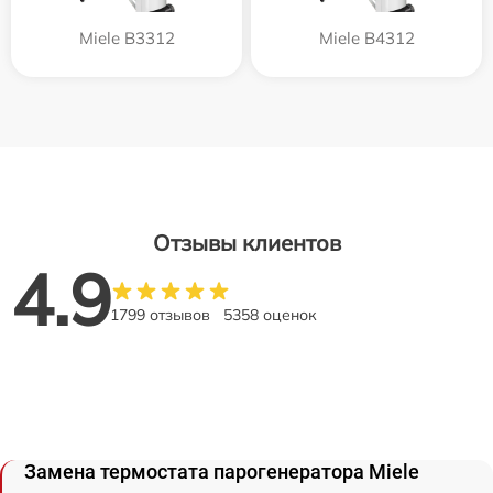
Miele B3312
Miele B4312
Отзывы клиентов
4.9
1799 отзывов
5358 оценок
Замена термостата парогенератора Miele