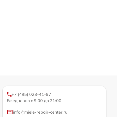
+7 (495) 023-41-97
Ежедневно с 9:00 до 21:00
info@miele-repair-center.ru