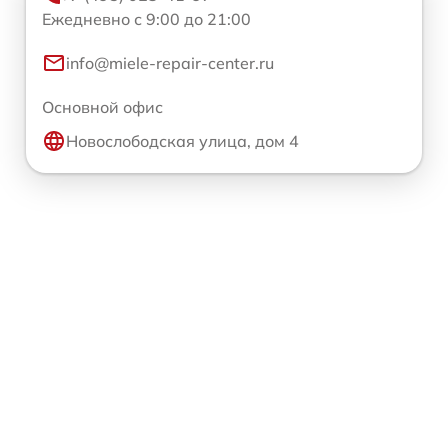
Ежедневно с 9:00 до 21:00
info@miele-repair-center.ru
Основной офис
Новослободская улица, дом 4