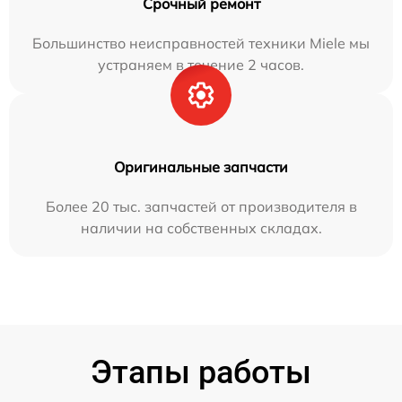
Срочный ремонт
Большинство неисправностей техники Miele мы
устраняем в течение 2 часов.
Оригинальные запчасти
Более 20 тыс. запчастей от производителя в
наличии на собственных складах.
Этапы работы