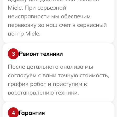
Miele. При серьезной
неисправности мы обеспечим
перевозку за наш счет в сервисный
центр Miele.
Ремонт техники
3
После детального анализа мы
согласуем с вами точную стоимость,
график работ и приступим к
восстановлению техники.
Гарантия
4