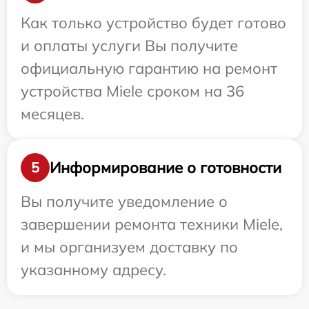
Как только устройство будет готово
и оплаты услуги Вы получите
официальную гарантию на ремонт
устройства Miele сроком на 36
месяцев.
Информирование о готовности
5
Вы получите уведомление о
завершении ремонта техники Miele,
и мы организуем доставку по
указанному адресу.