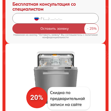
Бесплатная консультация со
специалистом
Оставить заявку
Нажимая на кнопку "Оставить заявку" Вы соглашаетесь c
политикой
конфиденциальности
Скидка по
20%
предварительной
записи на сайте