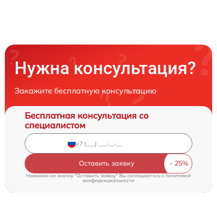
Нужна консультация?
Закажите бесплатную консультацию
Бесплатная консультация со
специалистом
Оставить заявку
Нажимая на кнопку "Оставить заявку" Вы соглашаетесь c
политикой
конфиденциальности