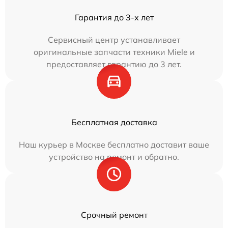
Гарантия до 3-х лет
Сервисный центр устанавливает
оригинальные запчасти техники Miele и
предоставляет гарантию до 3 лет.
Бесплатная доставка
Наш курьер в Москве бесплатно доставит ваше
устройство на ремонт и обратно.
Срочный ремонт