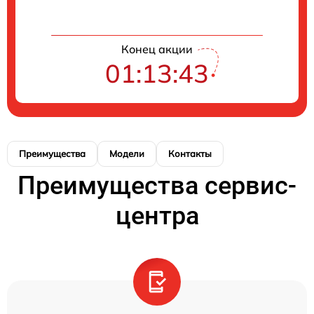
Конец акции
01:13:43
Преимущества
Модели
Контакты
Преимущества сервис-
центра