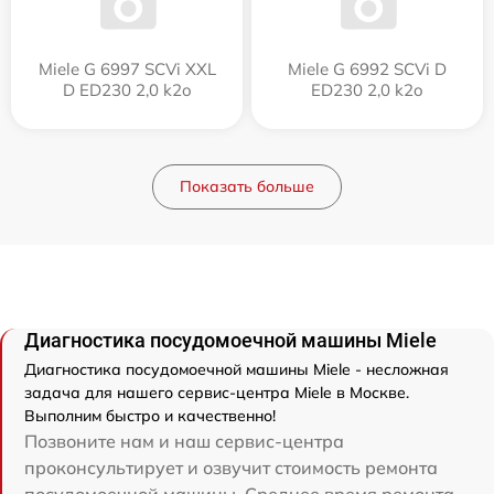
Miele G 6997 SCVi XXL
Miele G 6992 SCVi D
D ED230 2,0 k2o
ED230 2,0 k2o
Показать больше
Диагностика посудомоечной машины Miele
Диагностика посудомоечной машины Miele - несложная
задача для нашего сервис-центра Miele в Москве.
Выполним быстро и качественно!
Позвоните нам и наш сервис-центра
проконсультирует и озвучит стоимость ремонта