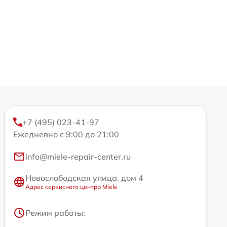
+7 (495) 023-41-97
Ежедневно с 9:00 до 21:00
info@miele-repair-center.ru
Новослободская улица, дом 4
Адрес сервисного центра Miele
Режим работы: