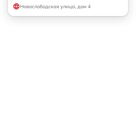
Новослободская улица, дом 4