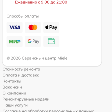
Ежедневно с 9:00 до 21:00
Способы оплаты
© 2026 Сервисный центр Miele
Стоимость ремонта
Оплата и доставка
Контакты
Вакансии
О компании
Ремонтируемые модели
Наши услуги
Согласие на обработку персональных данных