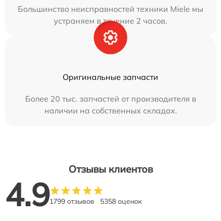
Большинство неисправностей техники Miele мы
устраняем в течение 2 часов.
Оригинальные запчасти
Более 20 тыс. запчастей от производителя в
наличии на собственных складах.
Отзывы клиентов
4.9
1799 отзывов
5358 оценок