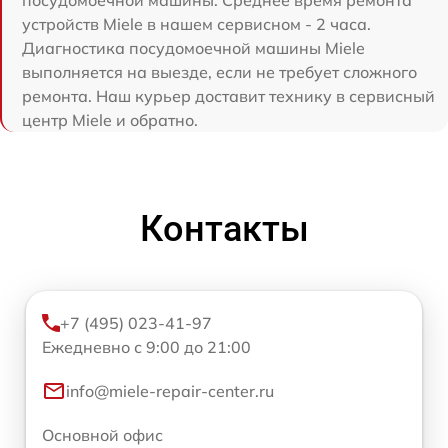
посудомоечной машины. Среднее время ремонта
устройств Miele в нашем сервисном - 2 часа.
Диагностика посудомоечной машины Miele
выполняется на выезде, если не требует сложного
ремонта. Наш курьер доставит технику в сервисный
центр Miele и обратно.
Контакты
+7 (495) 023-41-97
Ежедневно с 9:00 до 21:00
info@miele-repair-center.ru
Основной офис