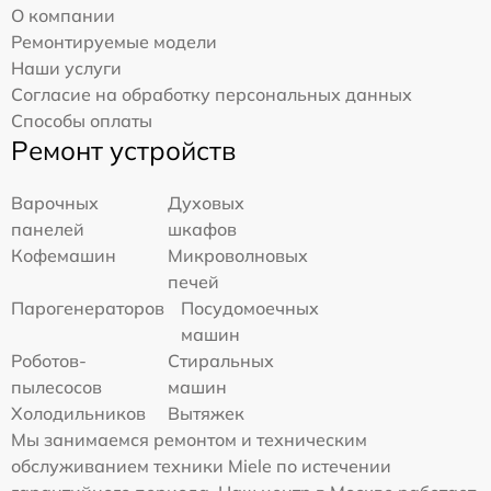
О компании
Ремонтируемые модели
Наши услуги
Согласие на обработку персональных данных
Способы оплаты
Ремонт устройств
Варочных
Духовых
панелей
шкафов
Кофемашин
Микроволновых
печей
Парогенераторов
Посудомоечных
машин
Роботов-
Стиральных
пылесосов
машин
Холодильников
Вытяжек
Мы занимаемся ремонтом и техническим
обслуживанием техники Miele по истечении