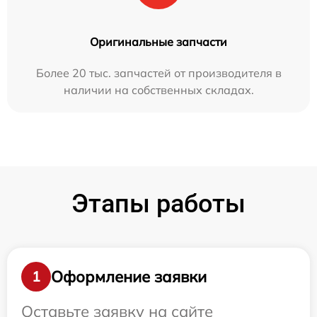
Оригинальные запчасти
Более 20 тыс. запчастей от производителя в
наличии на собственных складах.
Этапы работы
Оформление заявки
1
Оставьте заявку на сайте