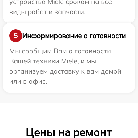
устройства Miele сроком на все
виды работ и запчасти.
Информирование о готовности
5
Мы сообщим Вам о готовности
Вашей техники Miele, и мы
организуем доставку к вам домой
или в офис.
Цены на ремонт