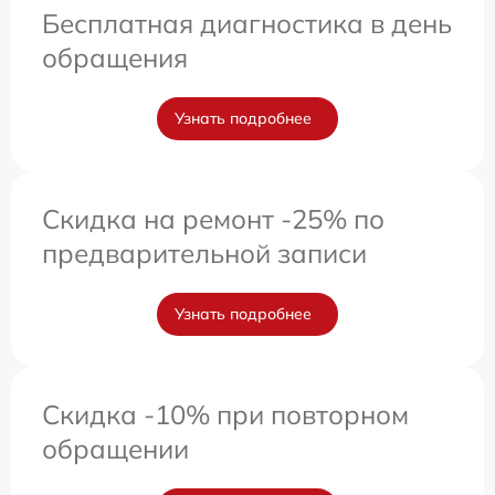
Бесплатная диагностика в день
обращения
Узнать подробнее
Скидка на ремонт -25% по
предварительной записи
Узнать подробнее
Скидка -10% при повторном
обращении