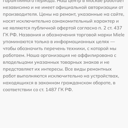
гарантийного периода. Наш центр в Москве работает
независимо и не имеет официальной авторизации от
производителя. Цены на ремонт, указанные на сайте,
носят исключительно ознакомительный характер и
не являются публичной офертой согласно п. 2 ст. 437
ГК РФ. Названия и обозначения торговой марки Miele
упоминаются только в информационных целях —
чтобы обозначить перечень техники, с которой мы
работаем. Наша организация не аффилирована с
владельцами указанных товарных знаков и не
представляет их интересы. Все виды ремонтных
работ выполняются исключительно на устройствах,
находящихся в законном гражданском обороте, в
соответствии со ст. 1487 ГК РФ.