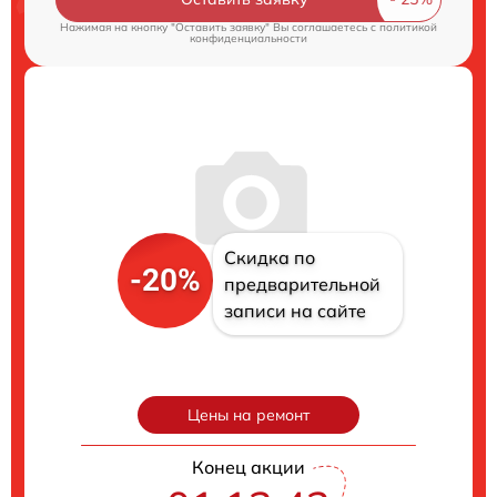
Нажимая на кнопку "Оставить заявку" Вы соглашаетесь c
политикой
конфиденциальности
Скидка по
-20%
предварительной
записи на сайте
Цены на ремонт
Конец акции