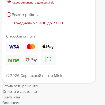
Адрес сервисного центра Miele
Режим работы:
Ежедневно с 9:00 до 21:00
Способы оплаты
© 2026 Сервисный центр Miele
Стоимость ремонта
Оплата и доставка
Контакты
Вакансии