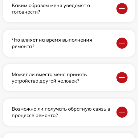
Каким образом меня уведомят о
готовности?
Что влияет на время выполнения
ремонта?
Может ли вместо меня принять
устройство другой человек?
Возможно ли получать обратную связь в
процессе ремонта?