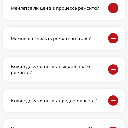
Меняется ли цена в процессе ремонта?
Можно ли сделать ремонт быстрее?
Какие документы вы выдаете после
ремонта?
Какие документы вы предоставляете?