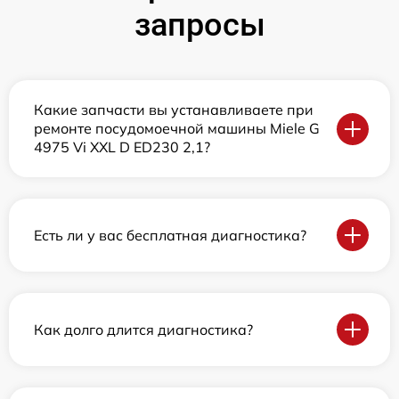
запросы
Какие запчасти вы устанавливаете при
ремонте посудомоечной машины Miele G
4975 Vi XXL D ED230 2,1?
Есть ли у вас бесплатная диагностика?
Как долго длится диагностика?