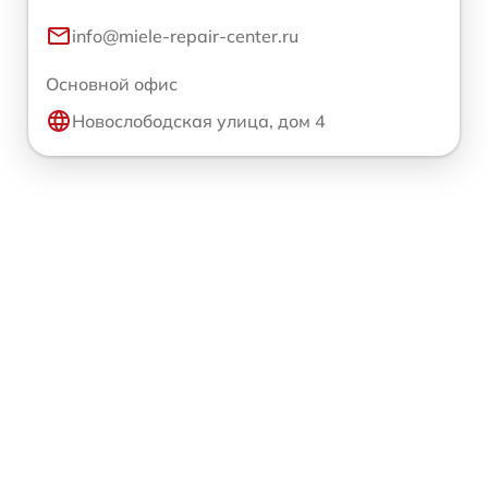
info@miele-repair-center.ru
Основной офис
Новослободская улица, дом 4