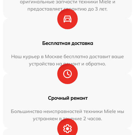
оригинальные запчасти техники Miele и
предоставляет гарантию до 3 лет.
Бесплатная доставка
Наш курьер в Москве бесплатно доставит ваше
устройство на ремонт и обратно.
Срочный ремонт
Большинство неисправностей техники Miele мы
устраняем в течение 2 часов.