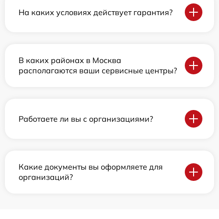
На каких условиях действует гарантия?
В каких районах в Москва
располагаются ваши сервисные центры?
Работаете ли вы с организациями?
Какие документы вы оформляете для
организаций?