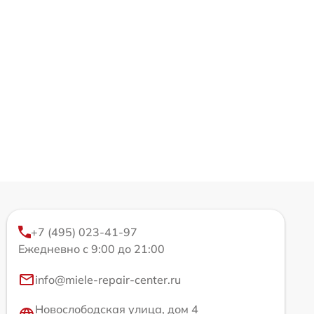
+7 (495) 023-41-97
Ежедневно с 9:00 до 21:00
info@miele-repair-center.ru
Новослободская улица, дом 4