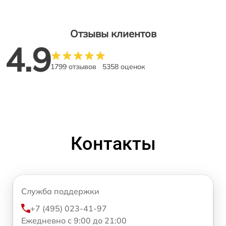
Отзывы клиентов
4.9
1799 отзывов
5358 оценок
Контакты
Служба поддержки
+7 (495) 023-41-97
Ежедневно с 9:00 до 21:00