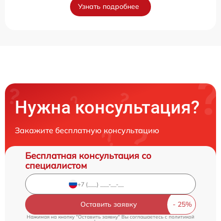
Узнать подробнее
Нужна консультация?
Закажите бесплатную консультацию
Бесплатная консультация со
специалистом
Оставить заявку
Нажимая на кнопку "Оставить заявку" Вы соглашаетесь c
политикой