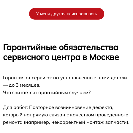
У меня другая неисправность
Гарантийные обязательства
сервисного центра в Москве
Гарантия от сервиса: на установленные нами детали
— до 3 месяцев.
Что считается гарантийным случаем?
Для работ: Повторное возникновение дефекта,
который напрямую связан с качеством проведенного
ремонта (например, некорректный монтаж запчасти).