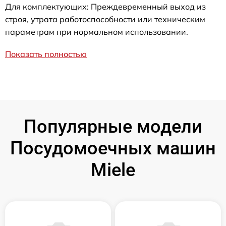
Для комплектующих: Преждевременный выход из
строя, утрата работоспособности или техническим
параметрам при нормальном использовании.
Показать полностью
Популярные модели
Посудомоечных машин
Miele