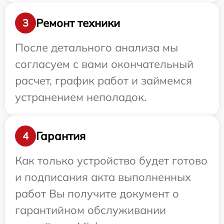
Ремонт техники
3
После детального анализа мы
согласуем с вами окончательный
расчет, график работ и займемся
устранением неполадок.
Гарантия
4
Как только устройство будет готово
и подписания акта выполненных
работ Вы получите документ о
гарантийном обслуживании