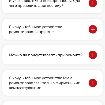
Я уже знаю, в чем неисправность. Для
чего проводить диагностику?
Я хочу, чтобы мое устройство
ремонтировали при мне.
Можно ли присутствовать при ремонте?
Я хочу, чтобы мое устройство Miele
ремонтировалось только фирменными
комплектующими.