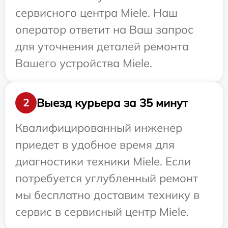
сервисного центра Miele. Наш
оператор ответит на Ваш запрос
для уточнения деталей ремонта
Вашего устройства Miele.
Выезд курьера за 35 минут
2
Квалифицированный инженер
приедет в удобное время для
диагностики техники Miele. Если
потребуется углубленный ремонт
мы бесплатно доставим технику в
сервис в сервисный центр Miele.