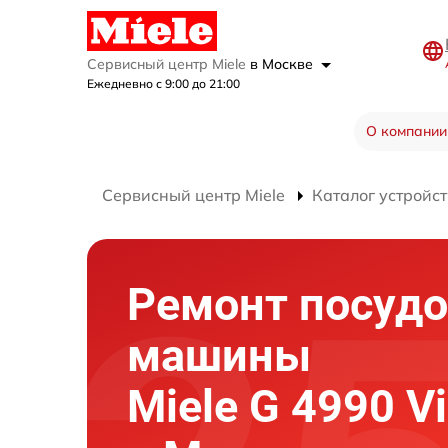
Сервисный центр Miele
в Москве
Ежедневно с 9:00 до 21:00
О компании
Сервисный центр Miele
Каталог устройст
Ремонт посуд
машины
Miele G 4990 Vi