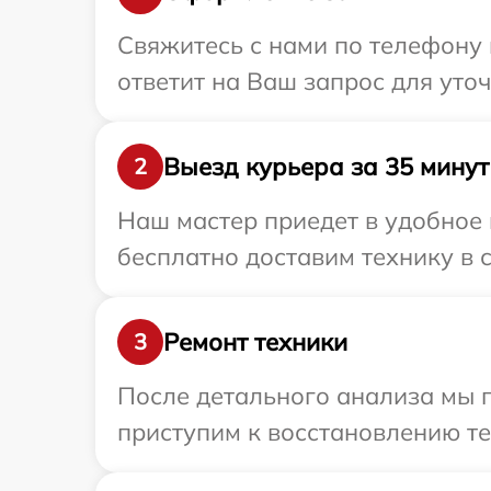
Свяжитесь с нами по телефону 
ответит на Ваш запрос для уто
Выезд курьера за 35 минут
2
Наш мастер приедет в удобное 
бесплатно доставим технику в с
Ремонт техники
3
После детального анализа мы 
приступим к восстановлению те