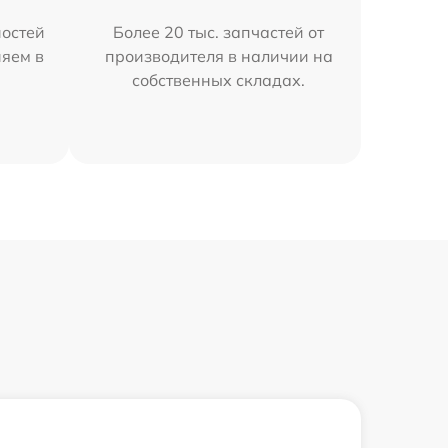
остей
Более 20 тыс. запчастей от
няем в
производителя в наличии на
собственных складах.