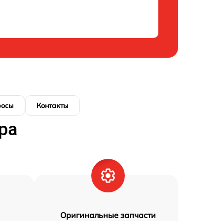
росы
Контакты
ра
Оригинальные запчасти