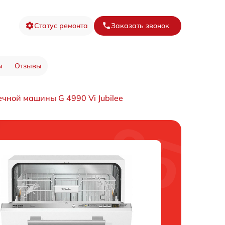
Статус ремонта
Заказать звонок
ы
Отзывы
чной машины G 4990 Vi Jubilee