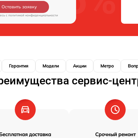
Оставить заявку
есь c
политикой конфиденциальности
Гарантия
Модели
Акции
Метро
Воп
реимущества сервис-цент
Бесплатная доставка
Срочный ремонт