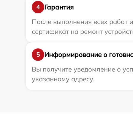
Гарантия
4
После выполнения всех работ 
сертификат на ремонт устройств
Информирование о готовно
5
Вы получите уведомление о усп
указанному адресу.