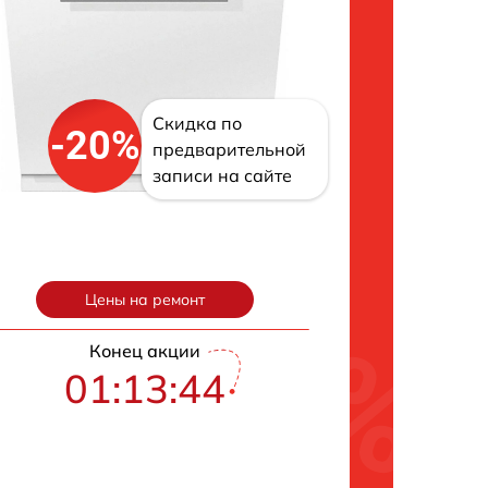
Скидка по
-20%
предварительной
записи на сайте
Цены на ремонт
Конец акции
01:13:43