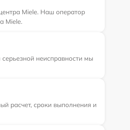
центра Miele. Наш оператор
 Miele.
и серьезной неисправности мы
ый расчет, сроки выполнения и