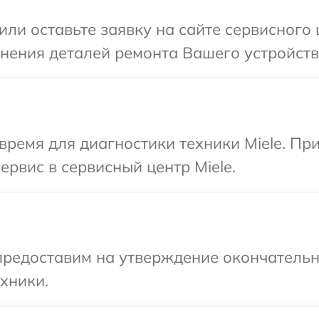
или оставьте заявку на сайте сервисного 
чнения деталей ремонта Вашего устройства
время для диагностики техники Miele. Пр
ервис в сервисный центр Miele.
предоставим на утверждение окончательн
хники.