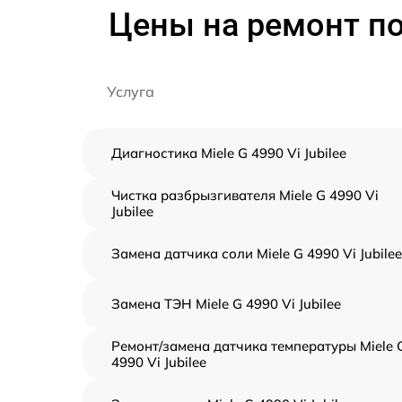
Цены на ремонт по
Услуга
Диагностика Miele G 4990 Vi Jubilee
Чистка разбрызгивателя Miele G 4990 Vi
Jubilee
Замена датчика соли Miele G 4990 Vi Jubilee
Замена ТЭН Miele G 4990 Vi Jubilee
Ремонт/замена датчика температуры Miele 
4990 Vi Jubilee