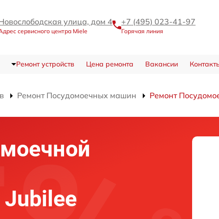
Новослободская улица, дом 4
+7 (495) 023-41-97
Адрес сервисного центра Miele
Горячая линия
Ремонт устройств
Цена ремонта
Вакансии
Контакт
в
Ремонт Посудомоечных машин
Ремонт Посудомое
омоечной
 Jubilee