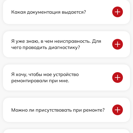
Какая документация выдается?
Я уже знаю, в чем неисправность. Для
чего проводить диагностику?
Я хочу, чтобы мое устройство
ремонтировали при мне.
Можно ли присутствовать при ремонте?