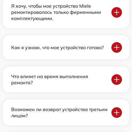
Я хочу, чтобы мое устройство Miele
ремонтировалось только фирменными
комплектующими.
Как я узнаю, что мое устройство готово?
Что влияет на время выполнения
ремонта?
Возможен ли возврат устройства третьим
лицом?