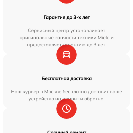
Гарантия до 3-х лет
Сервисный центр устанавливает
оригинальные запчасти техники Miele и
предоставляет гарантию до 3 лет.
Бесплатная доставка
Наш курьер в Москве бесплатно доставит ваше
устройство на ремонт и обратно.
Срочный ремонт