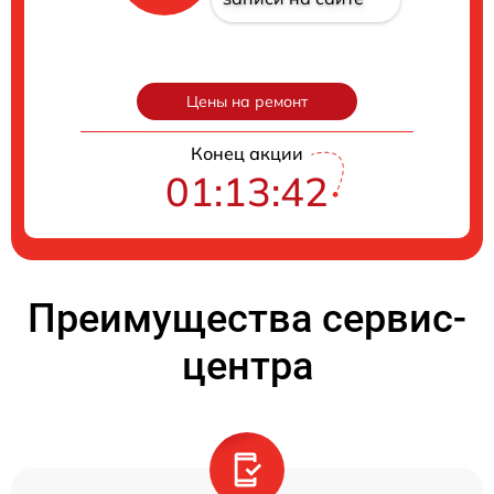
Цены на ремонт
Конец акции
01:13:41
Преимущества сервис-
центра