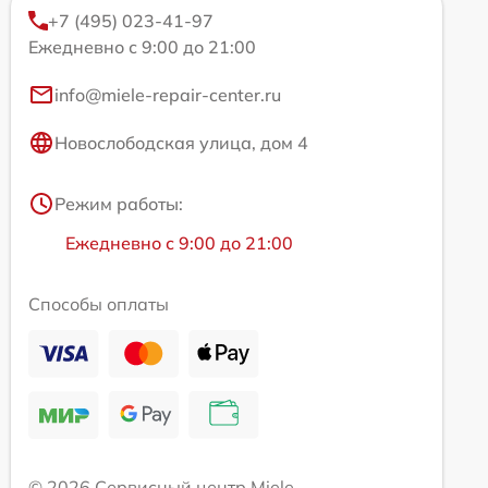
+7 (495) 023-41-97
Ежедневно с 9:00 до 21:00
info@miele-repair-center.ru
Новослободская улица, дом 4
Режим работы:
Ежедневно с 9:00 до 21:00
Способы оплаты
© 2026 Сервисный центр Miele