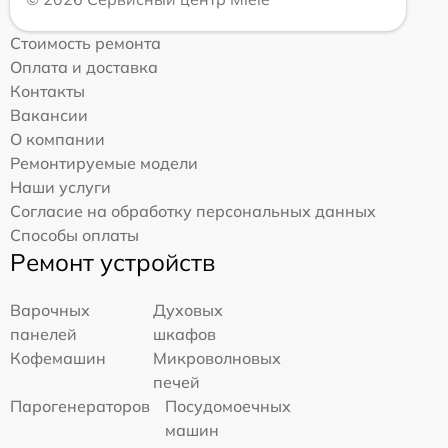
Стоимость ремонта
Оплата и доставка
Контакты
Вакансии
О компании
Ремонтируемые модели
Наши услуги
Согласие на обработку персональных данных
Способы оплаты
Ремонт устройств
Варочных
Духовых
панелей
шкафов
Кофемашин
Микроволновых
печей
Парогенераторов
Посудомоечных
машин