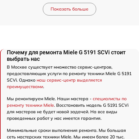
Показать больше
Почему для ремонта Miele G 5191 SCVi стоит
выбрать нас
В Москве существует множество сервис-центров,
предоставляющих услуги по ремонту техники Miele G 5191
SCVi. Однако
наш сервис-центр выделяется
преимуществами
.
Мы ремонтируем Miele. Наши мастера -
специалисты по
ремонту техники Miele
. Восстановить модель G 5191 SCVi
для мастеров не будет новой задачей. На все виды
проведенных работ у нас имеется гарантия.
Минимальные сроки выполнения ремонта. Мы большая
сеть мастерских техники Miele. Мы имеем более 20 тыс.