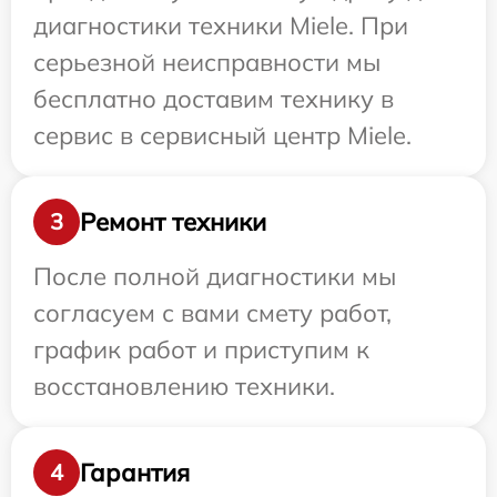
диагностики техники Miele. При
серьезной неисправности мы
бесплатно доставим технику в
сервис в сервисный центр Miele.
Ремонт техники
3
После полной диагностики мы
согласуем с вами смету работ,
график работ и приступим к
восстановлению техники.
Гарантия
4