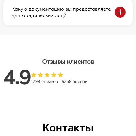
Какую документацию вы предоставляете
для юридических лиц?
Отзывы клиентов
4.9
1799 отзывов
5358 оценок
Контакты