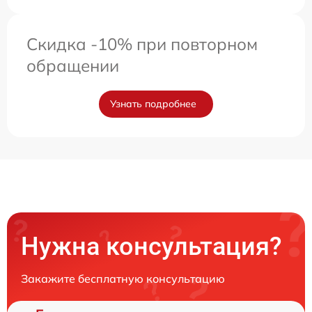
Скидка -10% при повторном
обращении
Узнать подробнее
Нужна консультация?
Закажите бесплатную консультацию