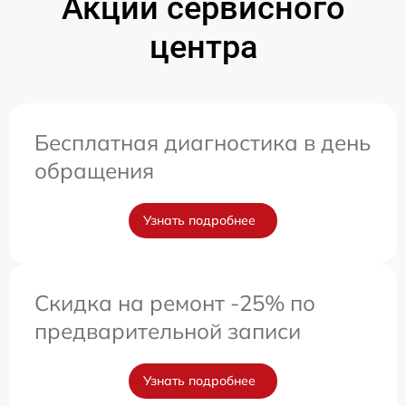
Акции сервисного
центра
Бесплатная диагностика в день
обращения
Узнать подробнее
Скидка на ремонт -25% по
предварительной записи
Узнать подробнее