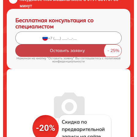
минут
Бесплатная консультация со
специалистом
Оставить заявку
Нажимая на кнопку "Оставить заявку" Вы соглашаетесь c
политикой
конфиденциальности
Скидка по
-20%
предварительной
записи на сайте