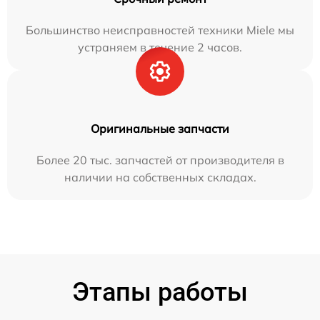
Большинство неисправностей техники Miele мы
устраняем в течение 2 часов.
Оригинальные запчасти
Более 20 тыс. запчастей от производителя в
наличии на собственных складах.
Этапы работы