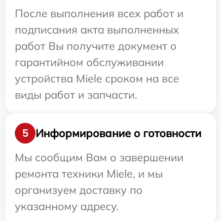
После выполнения всех работ и
подписания акта выполненных
работ Вы получите документ о
гарантийном обслуживании
устройства Miele сроком на все
виды работ и запчасти.
Информирование о готовности
5
Мы сообщим Вам о завершении
ремонта техники Miele, и мы
организуем доставку по
указанному адресу.