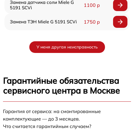
Замена датчика соли Miele G
1100 р
5191 SCVi
Замена ТЭН Miele G 5191 SCVi
1750 р
У меня другая неисправность
Гарантийные обязательства
сервисного центра в Москве
Гарантия от сервиса: на смонтированные
комплектующие — до 3 месяцев.
Что считается гарантийным случаем?