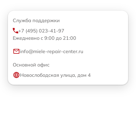
Служба поддержки
+7 (495) 023-41-97
Ежедневно с 9:00 до 21:00
info@miele-repair-center.ru
Основной офис
Новослободская улица, дом 4