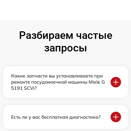
Разбираем частые
запросы
Какие запчасти вы устанавливаете при
ремонте посудомоечной машины Miele G
5191 SCVi?
Есть ли у вас бесплатная диагностика?