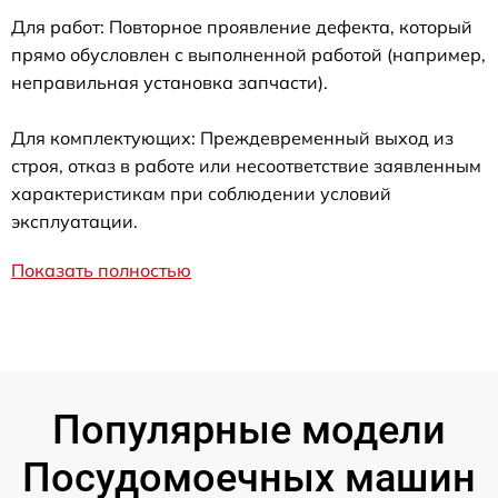
Для работ: Повторное проявление дефекта, который
прямо обусловлен с выполненной работой (например,
неправильная установка запчасти).
Для комплектующих: Преждевременный выход из
строя, отказ в работе или несоответствие заявленным
характеристикам при соблюдении условий
эксплуатации.
Показать полностью
Популярные модели
Посудомоечных машин