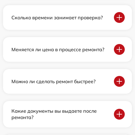
Сколько времени занимает проверка?
Меняется ли цена в процессе ремонта?
Можно ли сделать ремонт быстрее?
Какие документы вы выдаете после
ремонта?