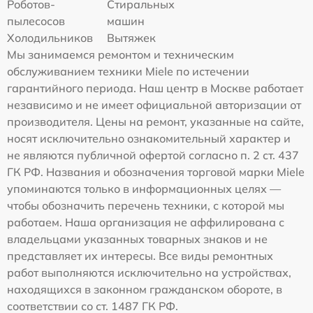
Роботов-
Стиральных
пылесосов
машин
Холодильников
Вытяжек
Мы занимаемся ремонтом и техническим
обслуживанием техники Miele по истечении
гарантийного периода. Наш центр в Москве работает
независимо и не имеет официальной авторизации от
производителя. Цены на ремонт, указанные на сайте,
носят исключительно ознакомительный характер и
не являются публичной офертой согласно п. 2 ст. 437
ГК РФ. Названия и обозначения торговой марки Miele
упоминаются только в информационных целях —
чтобы обозначить перечень техники, с которой мы
работаем. Наша организация не аффилирована с
владельцами указанных товарных знаков и не
представляет их интересы. Все виды ремонтных
работ выполняются исключительно на устройствах,
находящихся в законном гражданском обороте, в
соответствии со ст. 1487 ГК РФ.