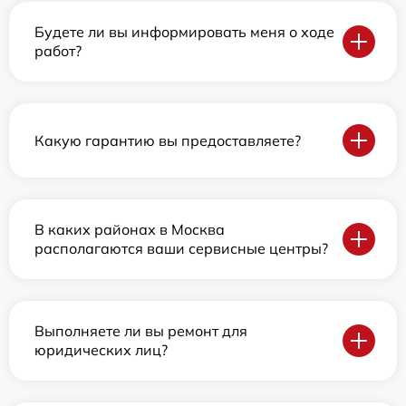
Будете ли вы информировать меня о ходе
работ?
Какую гарантию вы предоставляете?
В каких районах в Москва
располагаются ваши сервисные центры?
Выполняете ли вы ремонт для
юридических лиц?