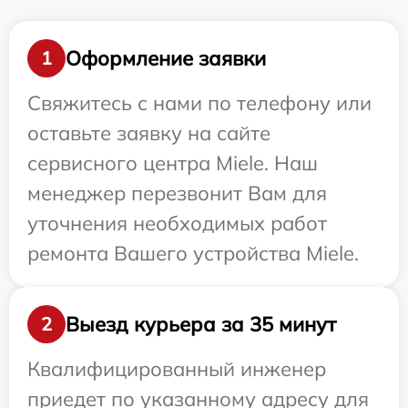
Оформление заявки
1
Свяжитесь с нами по телефону или
оставьте заявку на сайте
сервисного центра Miele. Наш
менеджер перезвонит Вам для
уточнения необходимых работ
ремонта Вашего устройства Miele.
Выезд курьера за 35 минут
2
Квалифицированный инженер
приедет по указанному адресу для