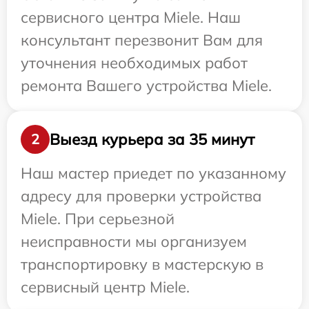
сервисного центра Miele. Наш
консультант перезвонит Вам для
уточнения необходимых работ
ремонта Вашего устройства Miele.
Выезд курьера за 35 минут
2
Наш мастер приедет по указанному
адресу для проверки устройства
Miele. При серьезной
неисправности мы организуем
транспортировку в мастерскую в
сервисный центр Miele.