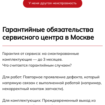
У меня другая неисправность
Гарантийные обязательства
сервисного центра в Москве
Гарантия от сервиса: на смонтированные
комплектующие — до 3 месяцев.
Что считается гарантийным случаем?
Для работ: Повторное проявление дефекта, который
напрямую связан с выполненной работой (например,
некорректный монтаж запчасти).
Для комплектующих: Преждевременный выход из