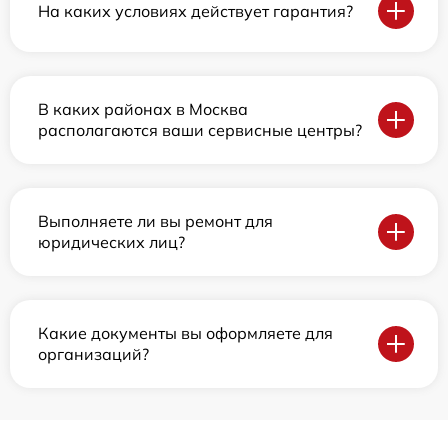
На каких условиях действует гарантия?
В каких районах в Москва
располагаются ваши сервисные центры?
Выполняете ли вы ремонт для
юридических лиц?
Какие документы вы оформляете для
организаций?