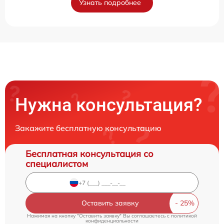
Узнать подробнее
Нужна консультация?
Закажите бесплатную консультацию
Бесплатная консультация со
специалистом
Оставить заявку
Нажимая на кнопку "Оставить заявку" Вы соглашаетесь c
политикой
конфиденциальности