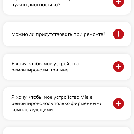
нужна диагностика?
Можно ли присутствовать при ремонте?
Я хочу, чтобы мое устройство
ремонтировали при мне.
Я хочу, чтобы мое устройство Miele
ремонтировалось только фирменными
комплектующими.