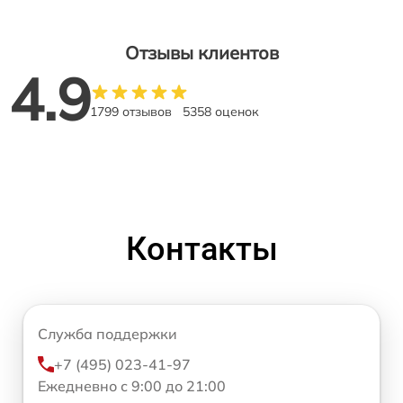
Отзывы клиентов
4.9
1799 отзывов
5358 оценок
Контакты
Служба поддержки
+7 (495) 023-41-97
Ежедневно с 9:00 до 21:00