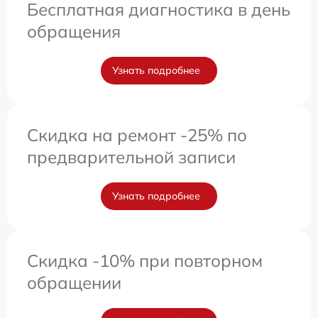
Бесплатная диагностика в день
обращения
Узнать подробнее
Скидка на ремонт -25% по
предварительной записи
Узнать подробнее
Скидка -10% при повторном
обращении