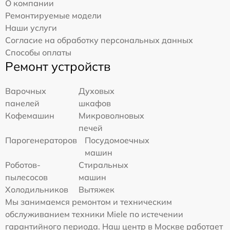
О компании
Ремонтируемые модели
Наши услуги
Согласие на обработку персональных данных
Способы оплаты
Ремонт устройств
Варочных
Духовых
панелей
шкафов
Кофемашин
Микроволновых
печей
Парогенераторов
Посудомоечных
машин
Роботов-
Стиральных
пылесосов
машин
Холодильников
Вытяжек
Мы занимаемся ремонтом и техническим
обслуживанием техники Miele по истечении
гарантийного периода. Наш центр в Москве работает