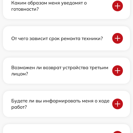
Каким образом меня уведомят о
готовности?
От чего зависит срок ремонта техники?
Возможен ли возврат устройства третьим
лицом?
Будете ли вы информировать меня о ходе
работ?