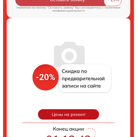
Нажимая на кнопку "Оставить заявку" Вы соглашаетесь c
политикой
конфиденциальности
Скидка по
-20%
предварительной
записи на сайте
Цены на ремонт
Конец акции