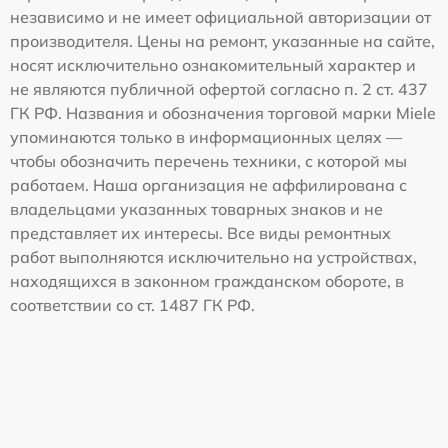
независимо и не имеет официальной авторизации от
производителя. Цены на ремонт, указанные на сайте,
носят исключительно ознакомительный характер и
не являются публичной офертой согласно п. 2 ст. 437
ГК РФ. Названия и обозначения торговой марки Miele
упоминаются только в информационных целях —
чтобы обозначить перечень техники, с которой мы
работаем. Наша организация не аффилирована с
владельцами указанных товарных знаков и не
представляет их интересы. Все виды ремонтных
работ выполняются исключительно на устройствах,
находящихся в законном гражданском обороте, в
соответствии со ст. 1487 ГК РФ.