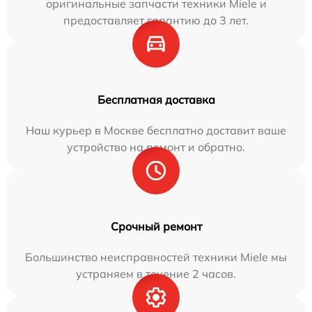
оригинальные запчасти техники Miele и
предоставляет гарантию до 3 лет.
Бесплатная доставка
Наш курьер в Москве бесплатно доставит ваше
устройство на ремонт и обратно.
Срочный ремонт
Большинство неисправностей техники Miele мы
устраняем в течение 2 часов.