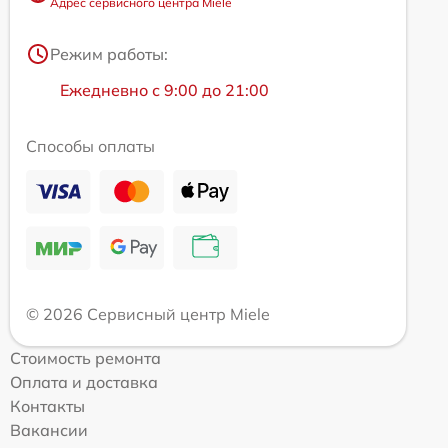
Адрес сервисного центра Miele
Режим работы:
Ежедневно с 9:00 до 21:00
Способы оплаты
© 2026 Сервисный центр Miele
Стоимость ремонта
Оплата и доставка
Контакты
Вакансии