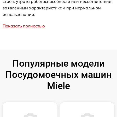
строя, утрата работоспособности или несоответствие
заявленным характеристикам при нормальном
использовании.
Показать полностью
Популярные модели
Посудомоечных машин
Miele