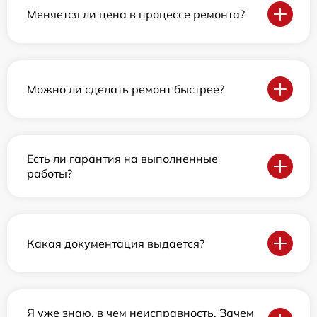
Меняется ли цена в процессе ремонта?
Можно ли сделать ремонт быстрее?
Есть ли гарантия на выполненные
работы?
Какая документация выдается?
Я уже знаю, в чем неисправность. Зачем