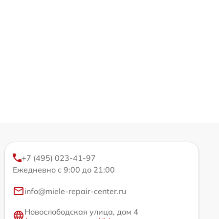
+7 (495) 023-41-97
Ежедневно с 9:00 до 21:00
info@miele-repair-center.ru
Новослободская улица, дом 4