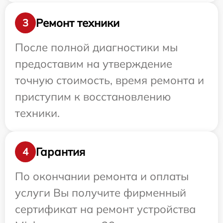
Ремонт техники
3
После полной диагностики мы
предоставим на утверждение
точную стоимость, время ремонта и
приступим к восстановлению
техники.
Гарантия
4
По окончании ремонта и оплаты
услуги Вы получите фирменный
сертификат на ремонт устройства