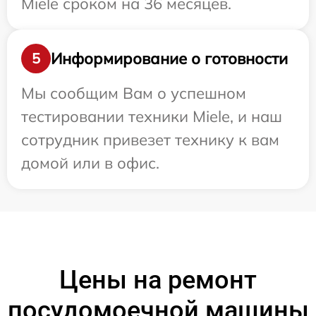
Miele сроком на 36 месяцев.
Информирование о готовности
5
Мы сообщим Вам о успешном
тестировании техники Miele, и наш
сотрудник привезет технику к вам
домой или в офис.
Цены на ремонт
посудомоечной машины