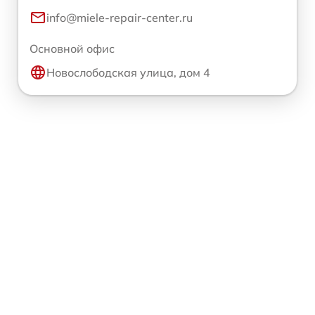
info@miele-repair-center.ru
Основной офис
Новослободская улица, дом 4