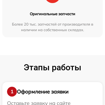
Оригинальные запчасти
Более 20 тыс. запчастей от производителя в
наличии на собственных складах.
Этапы работы
Оформление заявки
1
Оставьте заявку на сайте