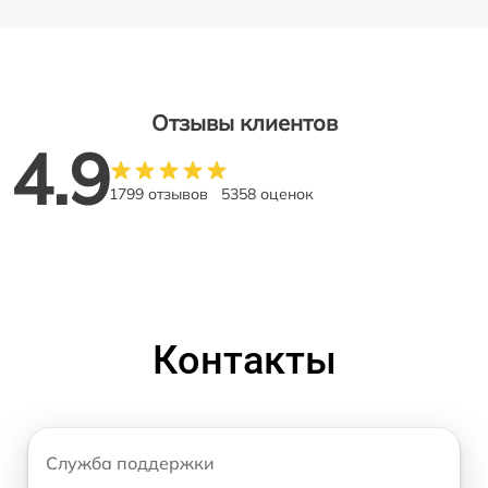
Отзывы клиентов
4.9
1799 отзывов
5358 оценок
Контакты
Служба поддержки