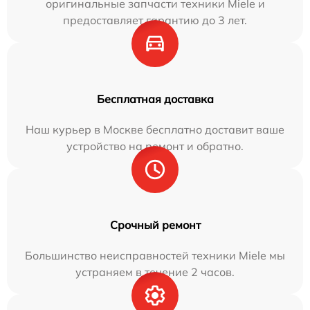
оригинальные запчасти техники Miele и
предоставляет гарантию до 3 лет.
Бесплатная доставка
Наш курьер в Москве бесплатно доставит ваше
устройство на ремонт и обратно.
Срочный ремонт
Большинство неисправностей техники Miele мы
устраняем в течение 2 часов.