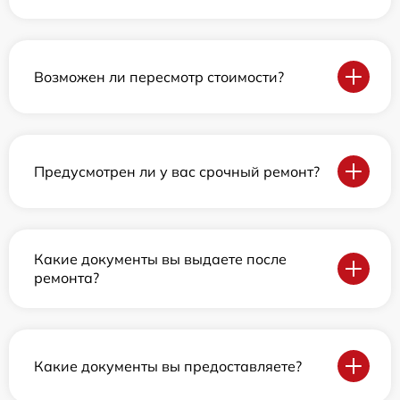
Возможен ли пересмотр стоимости?
Предусмотрен ли у вас срочный ремонт?
Какие документы вы выдаете после
ремонта?
Какие документы вы предоставляете?