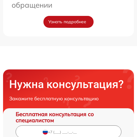
обращении
Узнать подробнее
Нужна консультация?
Закажите бесплатную консультацию
Бесплатная консультация со
специалистом