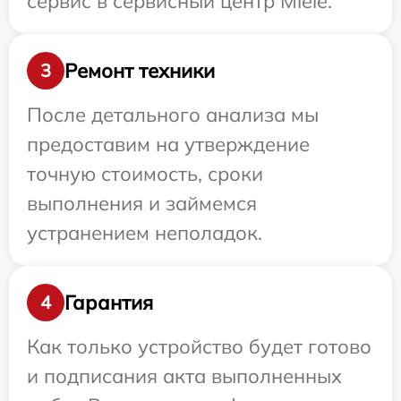
сервис в сервисный центр Miele.
Ремонт техники
3
После детального анализа мы
предоставим на утверждение
точную стоимость, сроки
выполнения и займемся
устранением неполадок.
Гарантия
4
Как только устройство будет готово
и подписания акта выполненных