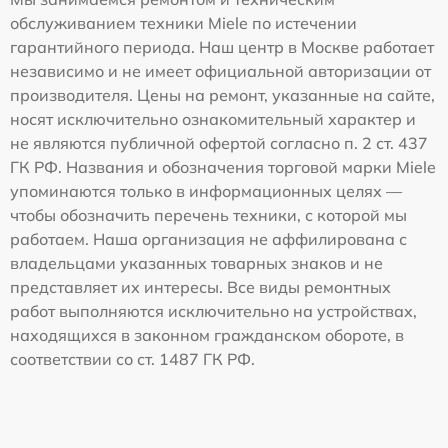
обслуживанием техники Miele по истечении
гарантийного периода. Наш центр в Москве работает
независимо и не имеет официальной авторизации от
производителя. Цены на ремонт, указанные на сайте,
носят исключительно ознакомительный характер и
не являются публичной офертой согласно п. 2 ст. 437
ГК РФ. Названия и обозначения торговой марки Miele
упоминаются только в информационных целях —
чтобы обозначить перечень техники, с которой мы
работаем. Наша организация не аффилирована с
владельцами указанных товарных знаков и не
представляет их интересы. Все виды ремонтных
работ выполняются исключительно на устройствах,
находящихся в законном гражданском обороте, в
соответствии со ст. 1487 ГК РФ.