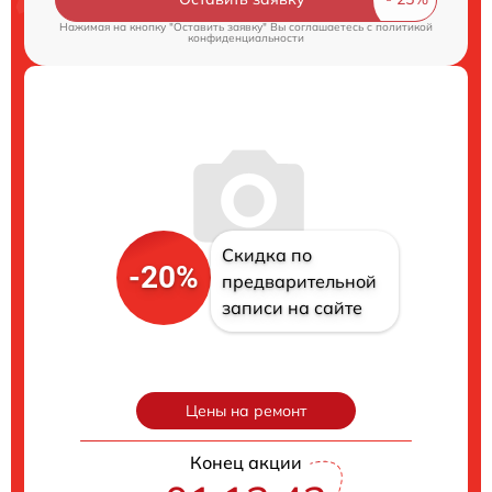
Нажимая на кнопку "Оставить заявку" Вы соглашаетесь c
политикой
конфиденциальности
Скидка по
-20%
предварительной
записи на сайте
Цены на ремонт
Конец акции