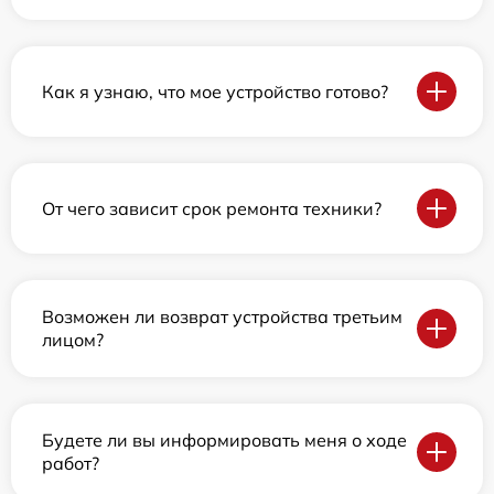
Как я узнаю, что мое устройство готово?
От чего зависит срок ремонта техники?
Возможен ли возврат устройства третьим
лицом?
Будете ли вы информировать меня о ходе
работ?