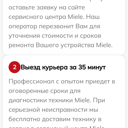
оставьте заявку на сайте
сервисного центра Miele. Наш
оператор перезвонит Вам для
уточнения стоимости и сроков
ремонта Вашего устройства Miele.
Выезд курьера за 35 минут
2
Профессионал с опытом приедет в
оговоренные сроки для
диагностики техники Miele. При
серьезной неисправности мы
бесплатно доставим технику в