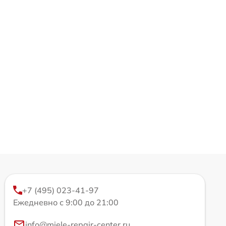
+7 (495) 023-41-97
Ежедневно с 9:00 до 21:00
info@miele-repair-center.ru