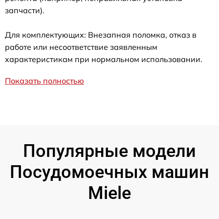
запчасти).
Для комплектующих: Внезапная поломка, отказ в
работе или несоответствие заявленным
характеристикам при нормальном использовании.
Показать полностью
Популярные модели
Посудомоечных машин
Miele