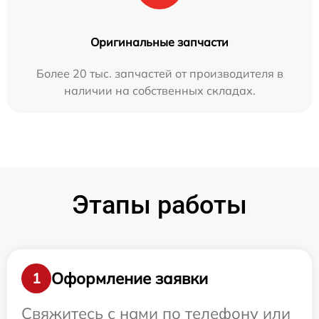
Оригинальные запчасти
Более 20 тыс. запчастей от производителя в
наличии на собственных складах.
Этапы работы
Оформление заявки
1
Свяжитесь с нами по телефону или