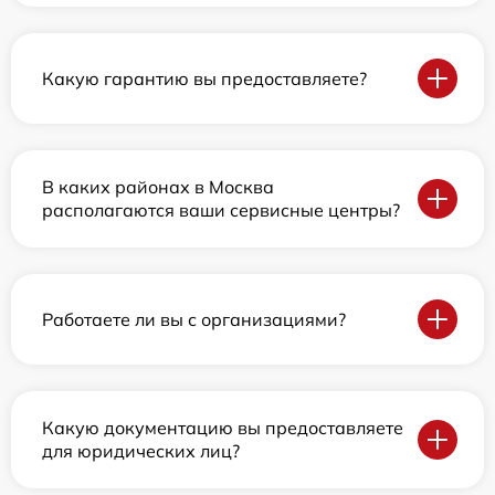
Какую гарантию вы предоставляете?
В каких районах в Москва
располагаются ваши сервисные центры?
Работаете ли вы с организациями?
Какую документацию вы предоставляете
для юридических лиц?