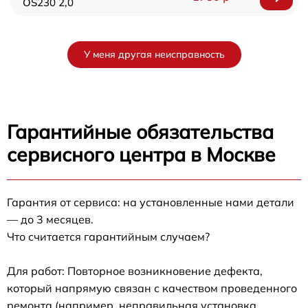
OS230 2,0
У меня другая неисправность
Гарантийные обязательства
сервисного центра в Москве
Гарантия от сервиса: на установленные нами детали
— до 3 месяцев.
Что считается гарантийным случаем?
Для работ: Повторное возникновение дефекта,
который напрямую связан с качеством проведенного
ремонта (например, неправильная установка