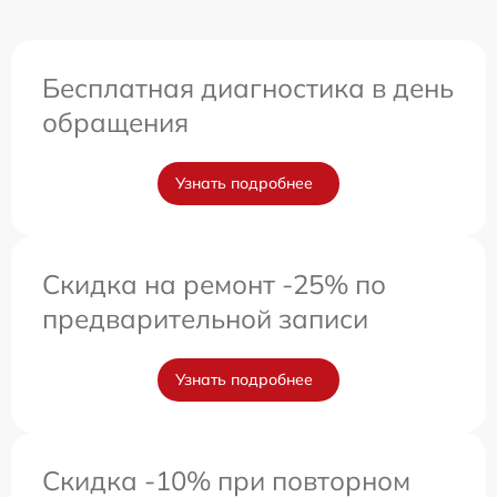
Бесплатная диагностика в день
обращения
Узнать подробнее
Скидка на ремонт -25% по
предварительной записи
Узнать подробнее
Скидка -10% при повторном