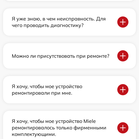
Я уже знаю, в чем неисправность. Для
чего проводить диагностику?
Можно ли присутствовать при ремонте?
Я хочу, чтобы мое устройство
ремонтировали при мне.
Я хочу, чтобы мое устройство Miele
ремонтировалось только фирменными
комплектующими.