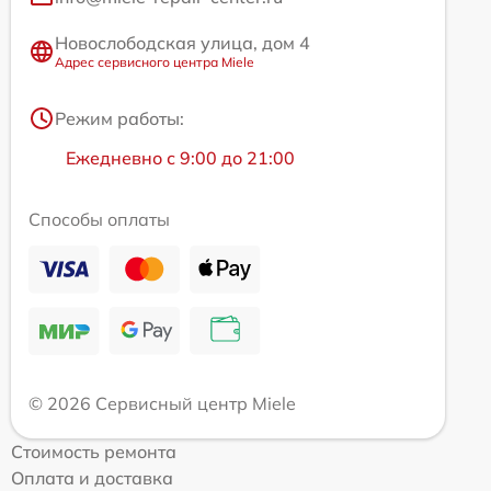
Новослободская улица, дом 4
Адрес сервисного центра Miele
Режим работы:
Ежедневно с 9:00 до 21:00
Способы оплаты
© 2026 Сервисный центр Miele
Стоимость ремонта
Оплата и доставка