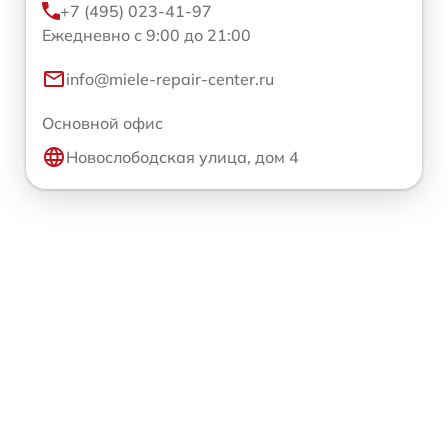
+7 (495) 023-41-97
Ежедневно с 9:00 до 21:00
info@miele-repair-center.ru
Основной офис
Новослободская улица, дом 4