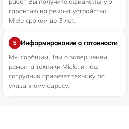
работ Вы получите официальную
гарантию на ремонт устройства
Miele сроком до 3 лет.
Информирование о готовности
5
Мы сообщим Вам о завершении
ремонта техники Miele, и наш
сотрудник привезет технику по
указанному адресу.