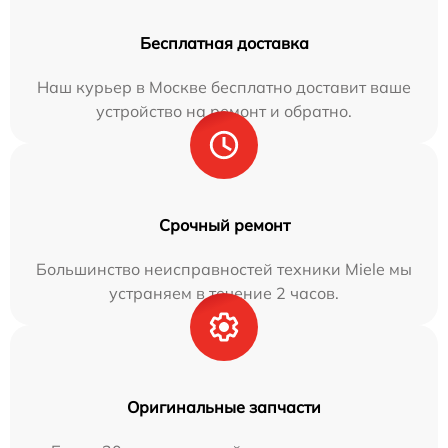
Бесплатная доставка
Наш курьер в Москве бесплатно доставит ваше
устройство на ремонт и обратно.
Срочный ремонт
Большинство неисправностей техники Miele мы
устраняем в течение 2 часов.
Оригинальные запчасти