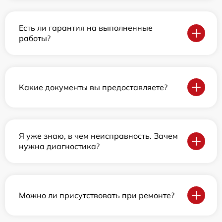
Есть ли гарантия на выполненные
работы?
Какие документы вы предоставляете?
Я уже знаю, в чем неисправность. Зачем
нужна диагностика?
Можно ли присутствовать при ремонте?