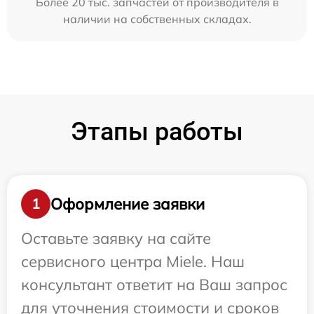
Более 20 тыс. запчастей от производителя в
наличии на собственных складах.
Этапы работы
Оформление заявки
1
Оставьте заявку на сайте
сервисного центра Miele. Наш
консультант ответит на Ваш запрос
для уточнения стоимости и сроков