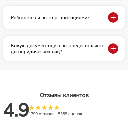
Работаете ли вы с организациями?
Какую документацию вы предоставляете
для юридических лиц?
Отзывы клиентов
4.9
1799 отзывов
5358 оценок