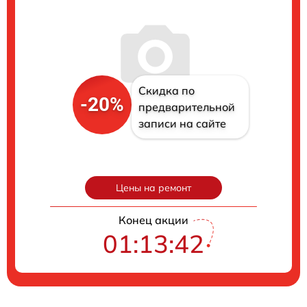
Скидка по
-20%
предварительной
записи на сайте
Цены на ремонт
Конец акции
01:13:42