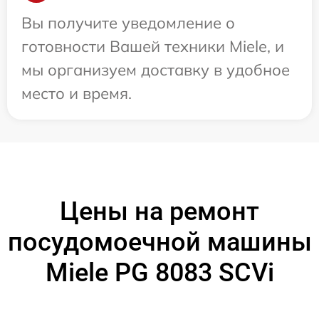
Вы получите уведомление о
готовности Вашей техники Miele, и
мы организуем доставку в удобное
место и время.
Цены на ремонт
посудомоечной машины
Miele PG 8083 SCVi