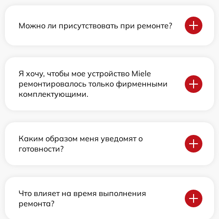
Можно ли присутствовать при ремонте?
Я хочу, чтобы мое устройство Miele
ремонтировалось только фирменными
комплектующими.
Каким образом меня уведомят о
готовности?
Что влияет на время выполнения
ремонта?