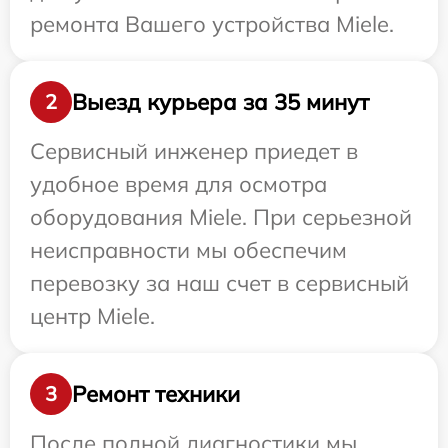
ремонта Вашего устройства Miele.
Выезд курьера за 35 минут
2
Сервисный инженер приедет в
удобное время для осмотра
оборудования Miele. При серьезной
неисправности мы обеспечим
перевозку за наш счет в сервисный
центр Miele.
Ремонт техники
3
После полной диагностики мы