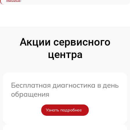
Акции сервисного
центра
Бесплатная диагностика в день
обращения
Узнать подробнее