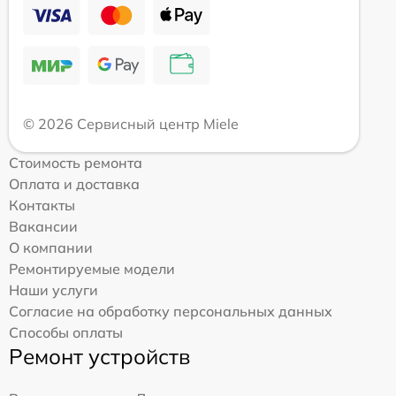
© 2026 Сервисный центр Miele
Стоимость ремонта
Оплата и доставка
Контакты
Вакансии
О компании
Ремонтируемые модели
Наши услуги
Согласие на обработку персональных данных
Способы оплаты
Ремонт устройств