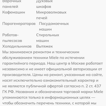
Варочных
Духовых
панелей
шкафов
Кофемашин
Микроволновых
печей
Парогенераторов
Посудомоечных
машин
Роботов-
Стиральных
пылесосов
машин
Холодильников
Вытяжек
Мы занимаемся ремонтом и техническим
обслуживанием техники Miele по истечении
гарантийного периода. Наш центр в Москве работает
независимо и не имеет официальной авторизации от
производителя. Цены на ремонт, указанные на сайте,
носят исключительно ознакомительный характер и
не являются публичной офертой согласно п. 2 ст. 437
ГК РФ. Названия и обозначения торговой марки Miele
упоминаются только в информационных целях —
чтобы обозначить перечень техники, с которой мы