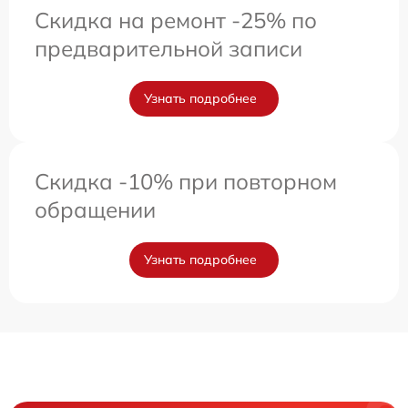
Скидка на ремонт -25% по
предварительной записи
Узнать подробнее
Скидка -10% при повторном
обращении
Узнать подробнее