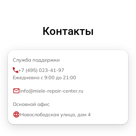
Контакты
Служба поддержки
+7 (495) 023-41-97
Ежедневно с 9:00 до 21:00
info@miele-repair-center.ru
Основной офис
Новослободская улица, дом 4