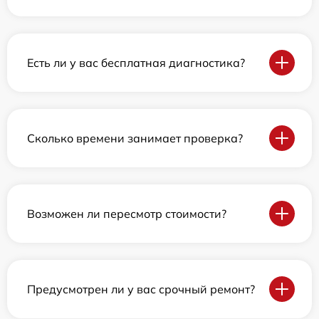
Есть ли у вас бесплатная диагностика?
Сколько времени занимает проверка?
Возможен ли пересмотр стоимости?
Предусмотрен ли у вас срочный ремонт?