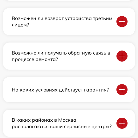
Возможен ли возврат устройства третьим
лицом?
Возможно ли получать обратную связь в
процессе ремонта?
На каких условиях действует гарантия?
В каких районах в Москва
располагаются ваши сервисные центры?