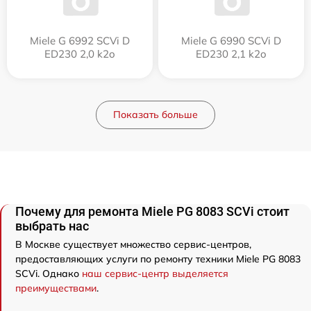
Miele G 6992 SCVi D
Miele G 6990 SCVi D
ED230 2,0 k2o
ED230 2,1 k2o
Показать больше
Почему для ремонта Miele PG 8083 SCVi стоит
выбрать нас
В Москве существует множество сервис-центров,
предоставляющих услуги по ремонту техники Miele PG 8083
SCVi. Однако
наш сервис-центр выделяется
преимуществами
.