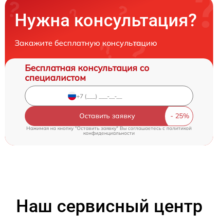
Нужна консультация?
Закажите бесплатную консультацию
Бесплатная консультация со
специалистом
Оставить заявку
Нажимая на кнопку "Оставить заявку" Вы соглашаетесь c
политикой
конфиденциальности
Наш сервисный центр