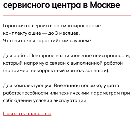
сервисного центра в Москве
Гарантия от сервиса: на смонтированные
комплектующие — до 3 месяцев.
Что считается гарантийным случаем?
Для работ: Повторное возникновение неисправности,
который напрямую связан с выполненной работой
(например, некорректный монтаж запчасти).
Для комплектующих: Внезапная поломка, утрата
работоспособности или техническим параметрам при
соблюдении условий эксплуатации.
Показать полностью