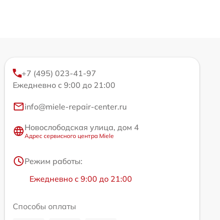
+7 (495) 023-41-97
Ежедневно с 9:00 до 21:00
info@miele-repair-center.ru
Новослободская улица, дом 4
Адрес сервисного центра Miele
Режим работы:
Ежедневно с 9:00 до 21:00
Способы оплаты