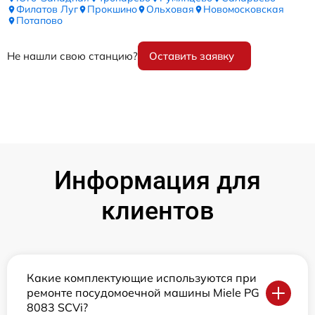
Филатов Луг
Прокшино
Ольховая
Новомосковская
Потапово
Не нашли свою станцию?
Оставить заявку
Информация для
клиентов
Какие комплектующие используются при
ремонте посудомоечной машины Miele PG
8083 SCVi?