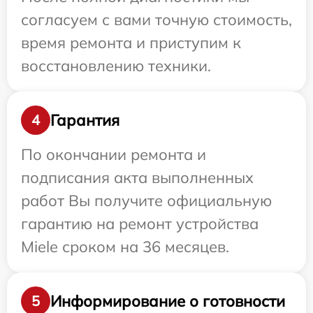
согласуем с вами точную стоимость,
время ремонта и приступим к
восстановлению техники.
Гарантия
4
По окончании ремонта и
подписания акта выполненных
работ Вы получите официальную
гарантию на ремонт устройства
Miele сроком на 36 месяцев.
Информирование о готовности
5