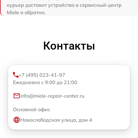
курьер доставит устройство в сервисный центр
Miele и обратно.
Контакты
+7 (495) 023-41-97
Ежедневно с 9:00 до 21:00
info@miele-repair-center.ru
Основной офис
Новослободская улица, дом 4