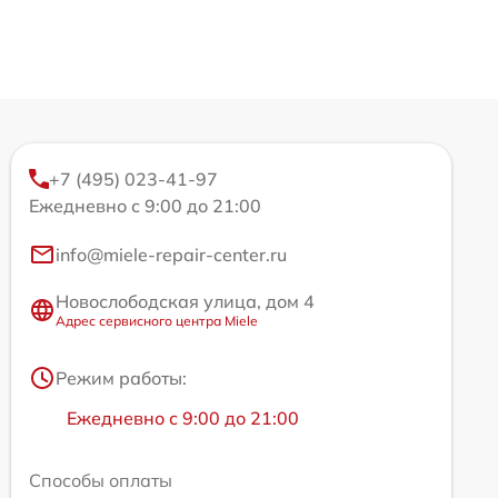
+7 (495) 023-41-97
Ежедневно с 9:00 до 21:00
info@miele-repair-center.ru
Новослободская улица, дом 4
Адрес сервисного центра Miele
Режим работы:
Ежедневно с 9:00 до 21:00
Способы оплаты