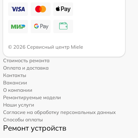
© 2026 Сервисный центр Miele
Стоимость ремонта
Оплата и доставка
Контакты
Вакансии
О компании
Ремонтируемые модели
Наши услуги
Согласие на обработку персональных данных
Способы оплаты
Ремонт устройств