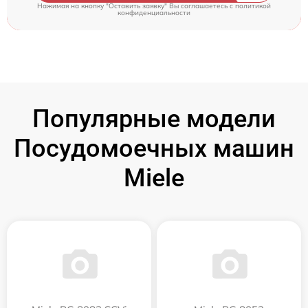
Нажимая на кнопку "Оставить заявку" Вы соглашаетесь c
политикой
конфиденциальности
Популярные модели
Посудомоечных машин
Miele