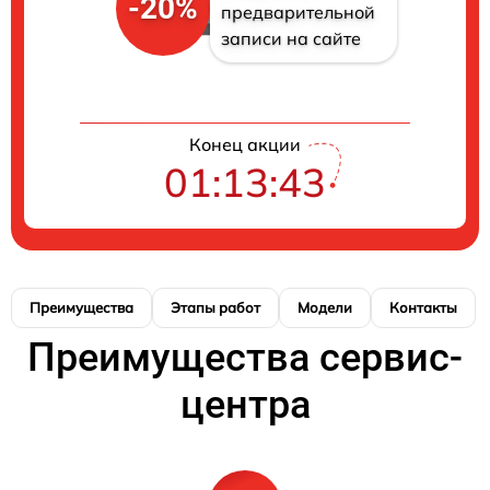
-20%
предварительной
записи на сайте
Конец акции
01:13:42
Преимущества
Этапы работ
Модели
Контакты
Преимущества сервис-
центра