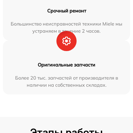
Срочный ремонт
Большинство неисправностей техники Miele мы
устраняем в течение 2 часов.
Оригинальные запчасти
Более 20 тыс. запчастей от производителя в
наличии на собственных складах.
Этапы работы