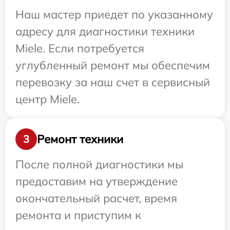
Наш мастер приедет по указанному
адресу для диагностики техники
Miele. Если потребуется
углубленный ремонт мы обеспечим
перевозку за наш счет в сервисный
центр Miele.
Ремонт техники
3
После полной диагностики мы
предоставим на утверждение
окончательный расчет, время
ремонта и приступим к