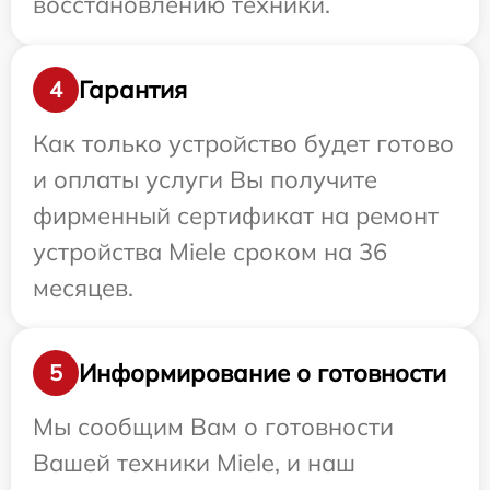
восстановлению техники.
Гарантия
4
Как только устройство будет готово
и оплаты услуги Вы получите
фирменный сертификат на ремонт
устройства Miele сроком на 36
месяцев.
Информирование о готовности
5
Мы сообщим Вам о готовности
Вашей техники Miele, и наш