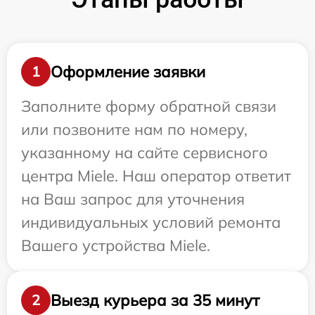
Оформление заявки
1
Заполните форму обратной связи
или позвоните нам по номеру,
указанному на сайте сервисного
центра Miele. Наш оператор ответит
на Ваш запрос для уточнения
индивидуальных условий ремонта
Вашего устройства Miele.
Выезд курьера за 35 минут
2