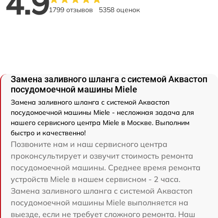
4.9
1799 отзывов
5358 оценок
Замена заливного шланга с системой Аквастоп
посудомоечной машины Miele
Замена заливного шланга с системой Аквастоп
посудомоечной машины Miele - несложная задача для
нашего сервисного центра Miele в Москве. Выполним
быстро и качественно!
Позвоните нам и наш сервисного центра
проконсультирует и озвучит стоимость ремонта
посудомоечной машины. Среднее время ремонта
устройств Miele в нашем сервисном - 2 часа.
Замена заливного шланга с системой Аквастоп
посудомоечной машины Miele выполняется на
выезде, если не требует сложного ремонта. Наш