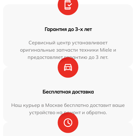
Гарантия до 3-х лет
Сервисный центр устанавливает
оригинальные запчасти техники Miele и
предоставляет гарантию до 3 лет.
Бесплатная доставка
Наш курьер в Москве бесплатно доставит ваше
устройство на ремонт и обратно.