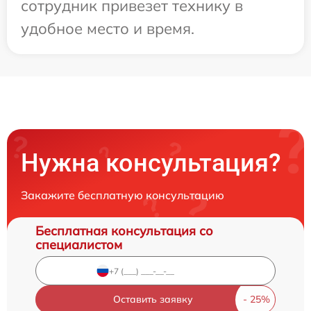
сотрудник привезет технику в
удобное место и время.
Нужна консультация?
Закажите бесплатную консультацию
Бесплатная консультация со
специалистом
Оставить заявку