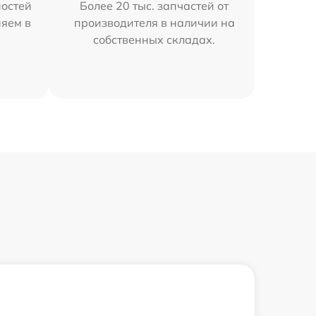
остей
Более 20 тыс. запчастей от
няем в
производителя в наличии на
собственных складах.