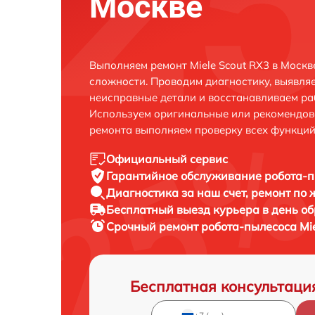
Москве
Выполняем ремонт Miele Scout RX3 в Моск
сложности. Проводим диагностику, выявля
неисправные детали и восстанавливаем ра
Используем оригинальные или рекомендов
ремонта выполняем проверку всех функций
Официальный сервис
Гарантийное обслуживание
робота-п
Диагностика за наш счет,
ремонт по
Бесплатный выезд курьера
в день о
Срочный ремонт
робота-пылесоса Mie
Бесплатная консультаци