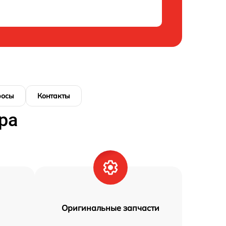
росы
Контакты
ра
Оригинальные запчасти