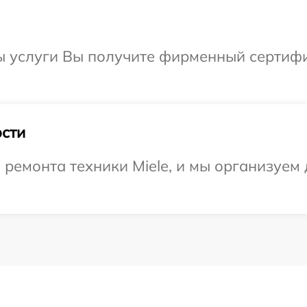
 услуги Вы получите фирменный сертифик
сти
емонта техники Miele, и мы организуем 