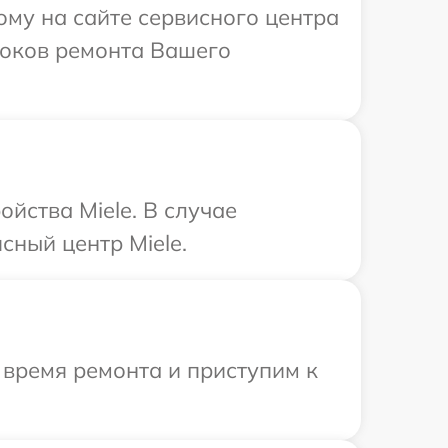
ому на сайте сервисного центра
сроков ремонта Вашего
йства Miele. В случае
сный центр Miele.
 время ремонта и приступим к