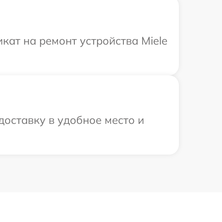
ат на ремонт устройства Miele
доставку в удобное место и