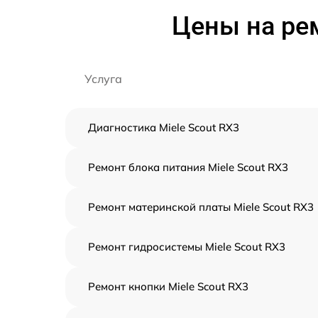
Цены на рем
Услуга
Диагностика Miele Scout RX3
Ремонт блока питания Miele Scout RX3
Ремонт материнской платы Miele Scout RX3
Ремонт гидросистемы Miele Scout RX3
Ремонт кнопки Miele Scout RX3