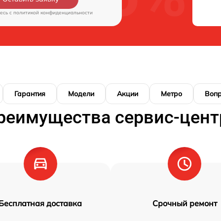
есь c
политикой конфиденциальности
Гарантия
Модели
Акции
Метро
Воп
реимущества сервис-цент
Бесплатная доставка
Срочный ремонт