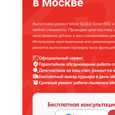
в Москве
Выполняем ремонт Miele SLQL0 Scout RX2 в
любой сложности. Проводим диагностику, 
неисправные детали и восстанавливаем ра
Используем оригинальные или рекомендов
ремонта выполняем проверку всех функций
Официальный сервис
Гарантийное обслуживание
робота-п
Диагностика за наш счет,
ремонт по
Бесплатный выезд курьера
в день о
Срочный ремонт
робота-пылесоса Mie
Бесплатная консультаци