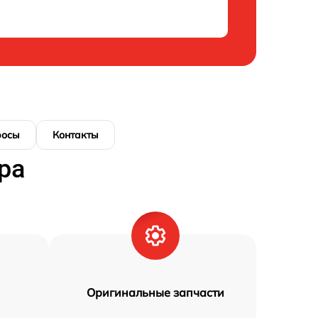
росы
Контакты
ра
Оригинальные запчасти