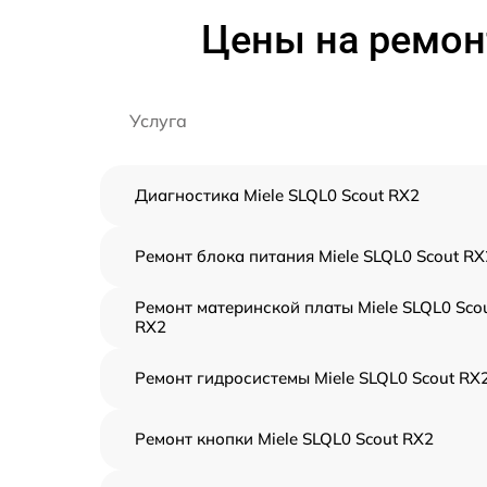
Цены на ремонт
Услуга
Диагностика Miele SLQL0 Scout RX2
Ремонт блока питания Miele SLQL0 Scout RX
Ремонт материнской платы Miele SLQL0 Sco
RX2
Ремонт гидросистемы Miele SLQL0 Scout RX
Ремонт кнопки Miele SLQL0 Scout RX2