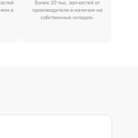
остей
Более 20 тыс. запчастей от
няем в
производителя в наличии на
собственных складах.