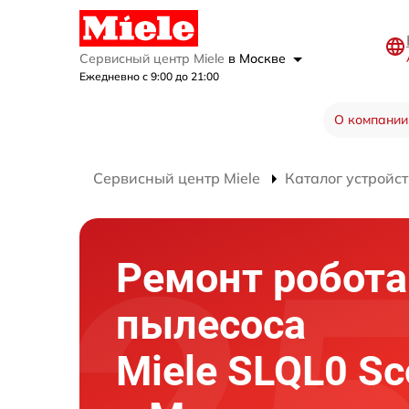
Сервисный центр Miele
в Москве
Ежедневно с 9:00 до 21:00
О компании
Сервисный центр Miele
Каталог устройст
Ремонт робота
пылесоса
Miele SLQL0 Sc