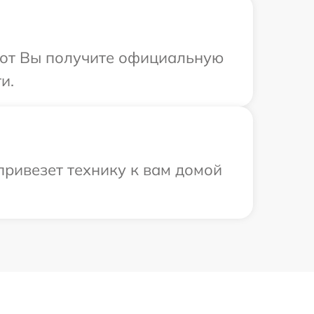
абот Вы получите официальную
и.
привезет технику к вам домой