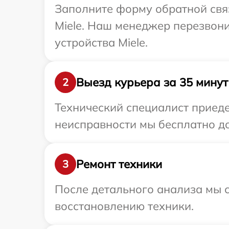
Заполните форму обратной связ
Miele. Наш менеджер перезвон
устройства Miele.
Выезд курьера за 35 минут
2
Технический специалист приеде
неисправности мы бесплатно дос
Ремонт техники
3
После детального анализа мы с
восстановлению техники.