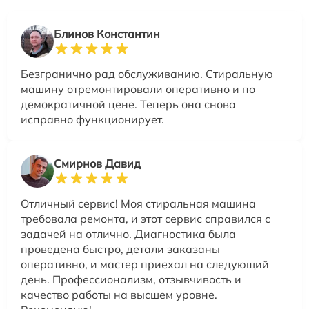
Блинов Константин
Безгранично рад обслуживанию. Стиральную
машину отремонтировали оперативно и по
демократичной цене. Теперь она снова
исправно функционирует.
Смирнов Давид
Отличный сервис! Моя стиральная машина
требовала ремонта, и этот сервис справился с
задачей на отлично. Диагностика была
проведена быстро, детали заказаны
оперативно, и мастер приехал на следующий
день. Профессионализм, отзывчивость и
качество работы на высшем уровне.