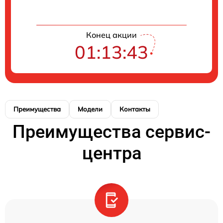
Конец акции
01:13:43
Преимущества
Модели
Контакты
Преимущества сервис-
центра