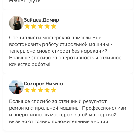
Рекомендую!
Зайцев Дамир
Специалисты мастерской помогли мне
восстановить работу стиральной машины -
теперь она снова стирает без нареканий.
Большое спасибо за оперативность и отличное
качество работы!
Сахаров Никита
Большое спасибо за отличный результат
ремонта стиральной машины! Профессионализм
и оперативность мастеров в этой мастерской
вызывают только положительные эмоции.