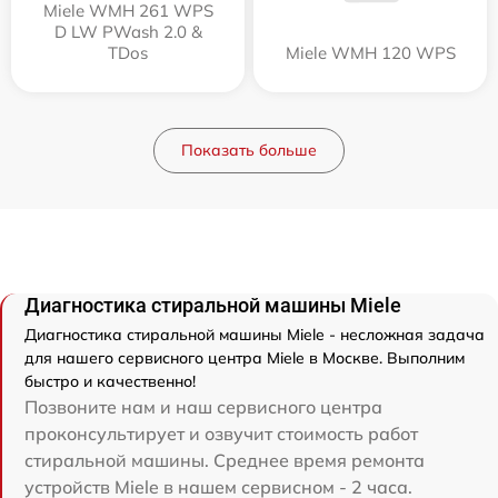
Miele WMH 261 WPS
D LW PWash 2.0 &
TDos
Miele WMH 120 WPS
Показать больше
Диагностика стиральной машины Miele
Диагностика стиральной машины Miele - несложная задача
для нашего сервисного центра Miele в Москве. Выполним
быстро и качественно!
Позвоните нам и наш сервисного центра
проконсультирует и озвучит стоимость работ
стиральной машины. Среднее время ремонта
устройств Miele в нашем сервисном - 2 часа.