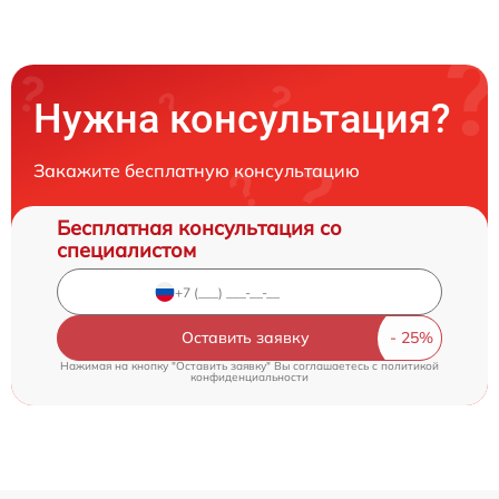
Нужна консультация?
Закажите бесплатную консультацию
Бесплатная консультация со
специалистом
Оставить заявку
Нажимая на кнопку "Оставить заявку" Вы соглашаетесь c
политикой
конфиденциальности