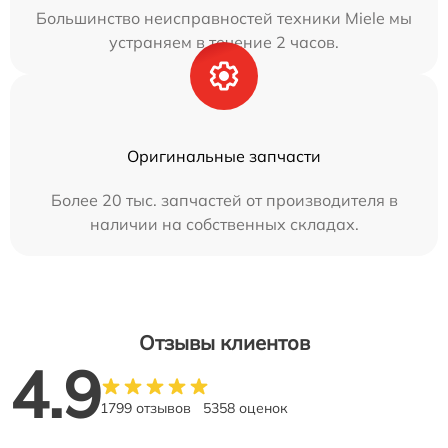
Большинство неисправностей техники Miele мы
устраняем в течение 2 часов.
Оригинальные запчасти
Более 20 тыс. запчастей от производителя в
наличии на собственных складах.
Отзывы клиентов
4.9
1799 отзывов
5358 оценок