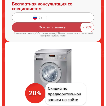
Бесплатная консультация со
специалистом
Оставить заявку
Нажимая на кнопку "Оставить заявку" Вы соглашаетесь c
политикой
конфиденциальности
Скидка по
20%
предварительной
записи на сайте