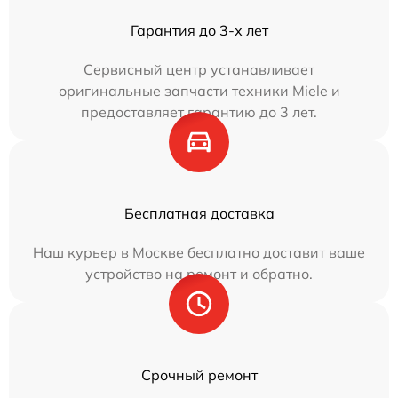
Гарантия до 3-х лет
Сервисный центр устанавливает
оригинальные запчасти техники Miele и
предоставляет гарантию до 3 лет.
Бесплатная доставка
Наш курьер в Москве бесплатно доставит ваше
устройство на ремонт и обратно.
Срочный ремонт