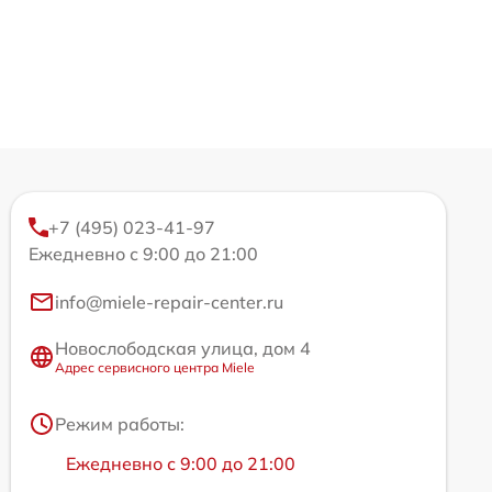
+7 (495) 023-41-97
Ежедневно с 9:00 до 21:00
info@miele-repair-center.ru
Новослободская улица, дом 4
Адрес сервисного центра Miele
Режим работы:
Ежедневно с 9:00 до 21:00