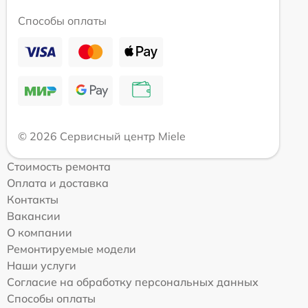
Способы оплаты
© 2026 Сервисный центр Miele
Стоимость ремонта
Оплата и доставка
Контакты
Вакансии
О компании
Ремонтируемые модели
Наши услуги
Согласие на обработку персональных данных
Способы оплаты