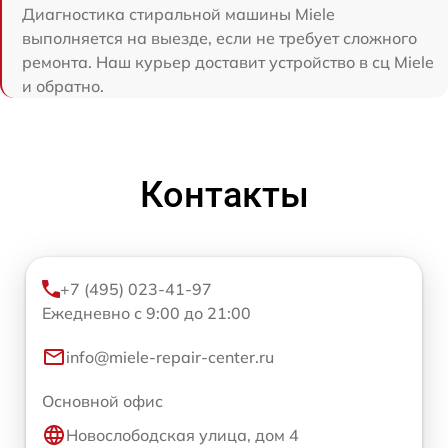
Диагностика стиральной машины Miele
выполняется на выезде, если не требует сложного
ремонта. Наш курьер доставит устройство в сц Miele
и обратно.
Контакты
+7 (495) 023-41-97
Ежедневно с 9:00 до 21:00
info@miele-repair-center.ru
Основной офис
Новослободская улица, дом 4