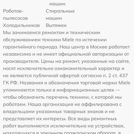
машин
Роботов-
Стиральных
пылесосов
машин
Холодильников
Вытяжек
Мы занимаемся ремонтом и техническим
обслуживанием техники Miele по истечении
гарантийного периода. Наш центр в Москве работает
независимо и не имеет официальной авторизации от
производителя. Цены на ремонт, указанные на сайте,
носят исключительно ознакомительный характер и
не являются публичной офертой согласно п. 2 ст. 437
ГК РФ. Названия и обозначения торговой марки Miele
упоминаются только в информационных целях —
чтобы обозначить перечень техники, с которой мы
работаем. Наша организация не аффилирована с
владельцами указанных товарных знаков и не
представляет их интересы. Все виды ремонтных
работ выполняются исключительно на устройствах,
находящихся в законном гражданском обороте, в