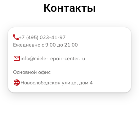
Контакты
+7 (495) 023-41-97
Ежедневно с 9:00 до 21:00
info@miele-repair-center.ru
Основной офис
Новослободская улица, дом 4