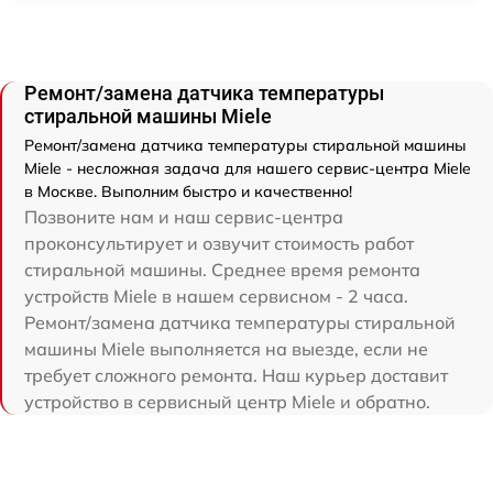
Ремонт/замена датчика температуры
стиральной машины Miele
Ремонт/замена датчика температуры стиральной машины
Miele - несложная задача для нашего сервис-центра Miele
в Москве. Выполним быстро и качественно!
Позвоните нам и наш сервис-центра
проконсультирует и озвучит стоимость работ
стиральной машины. Среднее время ремонта
устройств Miele в нашем сервисном - 2 часа.
Ремонт/замена датчика температуры стиральной
машины Miele выполняется на выезде, если не
требует сложного ремонта. Наш курьер доставит
устройство в сервисный центр Miele и обратно.