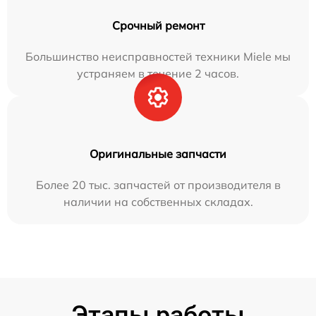
Срочный ремонт
Большинство неисправностей техники Miele мы
устраняем в течение 2 часов.
Оригинальные запчасти
Более 20 тыс. запчастей от производителя в
наличии на собственных складах.
Этапы работы