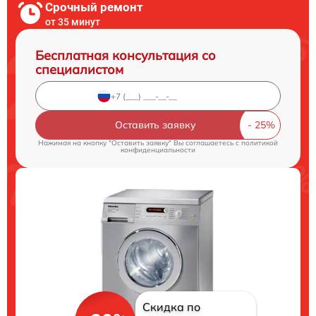
Срочный ремонт
от 35 минут
Бесплатная консультация со
специалистом
Оставить заявку
Нажимая на кнопку "Оставить заявку" Вы соглашаетесь c
политикой
конфиденциальности
Скидка по