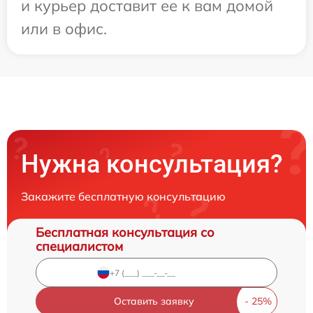
и курьер доставит ее к вам домой
или в офис.
Нужна консультация?
Закажите бесплатную консультацию
Бесплатная консультация со
специалистом
Оставить заявку