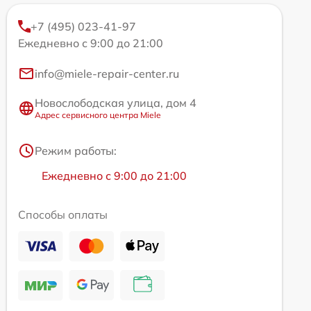
+7 (495) 023-41-97
Ежедневно с 9:00 до 21:00
info@miele-repair-center.ru
Новослободская улица, дом 4
Адрес сервисного центра Miele
Режим работы:
Ежедневно с 9:00 до 21:00
Способы оплаты