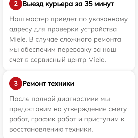
Выезд курьера за 35 минут
2
Наш мастер приедет по указанному
адресу для проверки устройства
Miele. В случае сложного ремонта
мы обеспечим перевозку за наш
счет в сервисный центр Miele.
Ремонт техники
3
После полной диагностики мы
предоставим на утверждение смету
работ, график работ и приступим к
восстановлению техники.