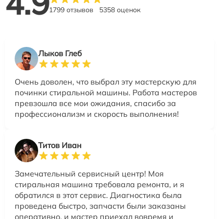
4.9
1799 отзывов
5358 оценок
Лыков Глеб
Очень доволен, что выбрал эту мастерскую для
починки стиральной машины. Работа мастеров
превзошла все мои ожидания, спасибо за
профессионализм и скорость выполнения!
Титов Иван
Замечательный сервисный центр! Моя
стиральная машина требовала ремонта, и я
обратился в этот сервис. Диагностика была
проведена быстро, запчасти были заказаны
оперативно, и мастер приехал вовремя и