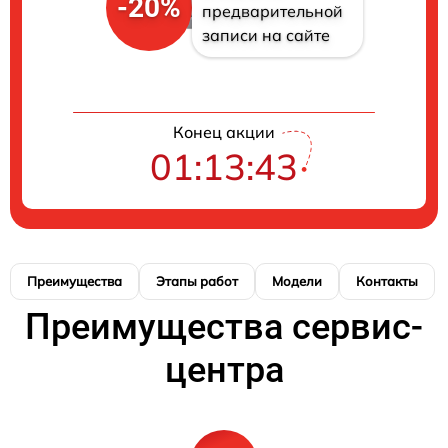
-20%
предварительной
записи на сайте
Конец акции
01:13:42
Преимущества
Этапы работ
Модели
Контакты
Преимущества сервис-
центра