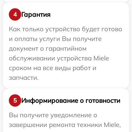
Гарантия
4
Как только устройство будет готово
и оплаты услуги Вы получите
документ о гарантийном
обслуживании устройства Miele
сроком на все виды работ и
запчасти.
Информирование о готовности
5
Вы получите уведомление о
завершении ремонта техники Miele,