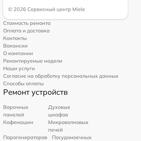
© 2026 Сервисный центр Miele
Стоимость ремонта
Оплата и доставка
Контакты
Вакансии
О компании
Ремонтируемые модели
Наши услуги
Согласие на обработку персональных данных
Способы оплаты
Ремонт устройств
Варочных
Духовых
панелей
шкафов
Кофемашин
Микроволновых
печей
Парогенераторов
Посудомоечных