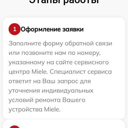
Оформление заявки
1
Заполните форму обратной связи
или позвоните нам по номеру,
указанному на сайте сервисного
центра Miele. Специалист сервиса
ответит на Ваш запрос для
уточнения индивидуальных
условий ремонта Вашего
устройства Miele.