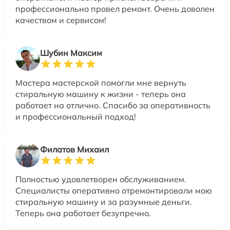
профессионально провел ремонт. Очень доволен
качеством и сервисом!
Шубин Максим
Мастера мастерской помогли мне вернуть
стиральную машину к жизни - теперь она
работает на отлично. Спасибо за оперативность
и профессиональный подход!
Филатов Михаил
Полностью удовлетворен обслуживанием.
Специалисты оперативно отремонтировали мою
стиральную машину и за разумные деньги.
Теперь она работает безупречно.