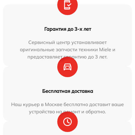
Гарантия до 3-х лет
Сервисный центр устанавливает
оригинальные запчасти техники Miele и
предоставляет гарантию до 3 лет.
Бесплатная доставка
Наш курьер в Москве бесплатно доставит ваше
устройство на ремонт и обратно.