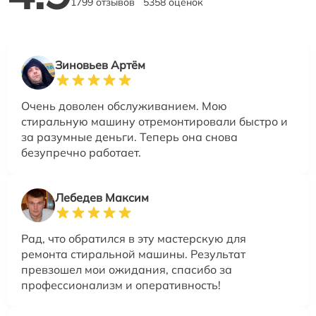
1799 отзывов
5358 оценок
Зиновьев Артём
Очень доволен обслуживанием. Мою
стиральную машину отремонтировали быстро и
за разумные деньги. Теперь она снова
безупречно работает.
Лебедев Максим
Рад, что обратился в эту мастерскую для
ремонта стиральной машины. Результат
превзошел мои ожидания, спасибо за
профессионализм и оперативность!