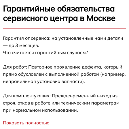
Гарантийные обязательства
сервисного центра в Москве
Гарантия от сервиса: на установленные нами детали
— до 3 месяцев.
Что считается гарантийным случаем?
Для работ: Повторное проявление дефекта, который
прямо обусловлен с выполненной работой (например,
неправильная установка запчасти).
Для комплектующих: Преждевременный выход из
строя, отказ в работе или техническим параметрам
при нормальном использовании.
Показать полностью