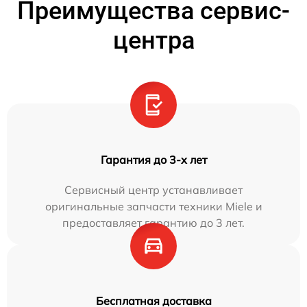
Преимущества сервис-
центра
Гарантия до 3-х лет
Сервисный центр устанавливает
оригинальные запчасти техники Miele и
предоставляет гарантию до 3 лет.
Бесплатная доставка