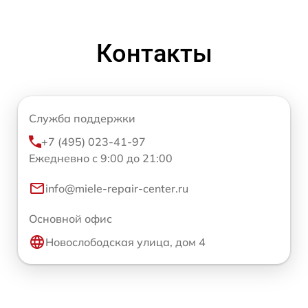
Контакты
Служба поддержки
+7 (495) 023-41-97
Ежедневно с 9:00 до 21:00
info@miele-repair-center.ru
Основной офис
Новослободская улица, дом 4