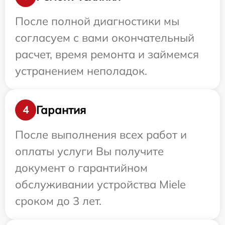
После полной диагностики мы
согласуем с вами окончательный
расчет, время ремонта и займемся
устранением неполадок.
Гарантия
4
После выполнения всех работ и
оплаты услуги Вы получите
документ о гарантийном
обслуживании устройства Miele
сроком до 3 лет.