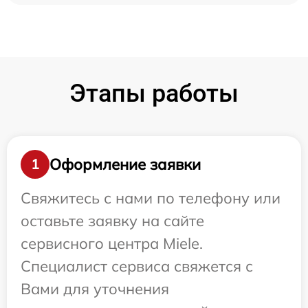
Этапы работы
Оформление заявки
1
Свяжитесь с нами по телефону или
оставьте заявку на сайте
сервисного центра Miele.
Специалист сервиса свяжется с
Вами для уточнения