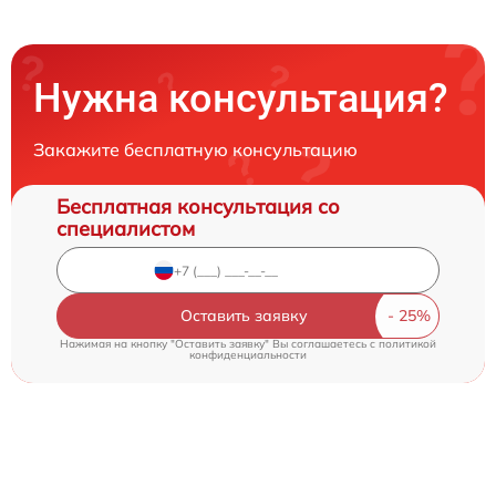
Нужна консультация?
Закажите бесплатную консультацию
Бесплатная консультация со
специалистом
Оставить заявку
Нажимая на кнопку "Оставить заявку" Вы соглашаетесь c
политикой
конфиденциальности