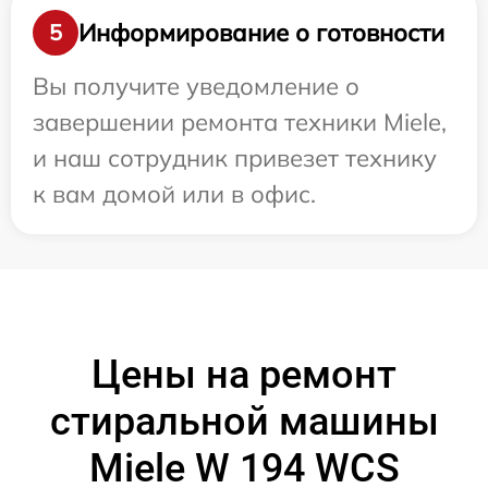
Информирование о готовности
5
Вы получите уведомление о
завершении ремонта техники Miele,
и наш сотрудник привезет технику
к вам домой или в офис.
Цены на ремонт
стиральной машины
Miele W 194 WCS