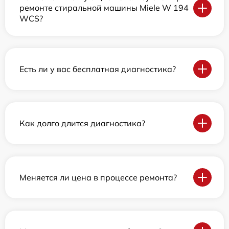
ремонте стиральной машины Miele W 194
WCS?
Есть ли у вас бесплатная диагностика?
Как долго длится диагностика?
Меняется ли цена в процессе ремонта?