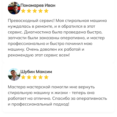
Пономарев Иван
Превосходный сервис! Моя стиральная машина
нуждалась в ремонте, и я обратился в этот
сервис. Диагностика была проведена быстро,
запчасти были заказаны оперативно, и мастер
профессионально и быстро починил мою
машину. Очень доволен их работой и
рекомендую этот сервис всем!
Шубин Максим
Мастера мастерской помогли мне вернуть
стиральную машину к жизни - теперь она
работает на отлично. Спасибо за оперативность
и профессиональный подход!