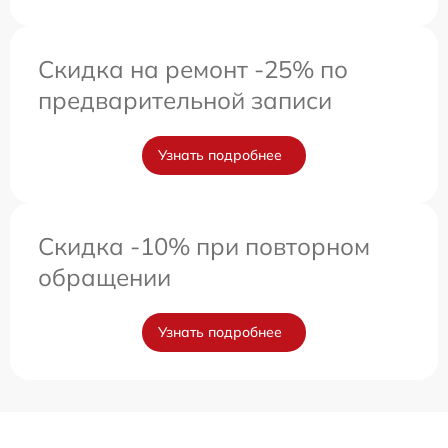
Скидка на ремонт -25% по
предварительной записи
Узнать подробнее
Скидка -10% при повторном
обращении
Узнать подробнее