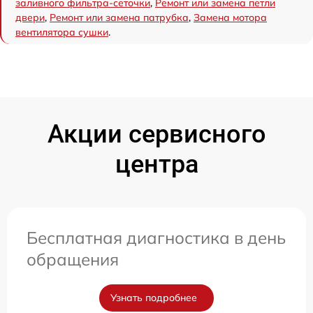
заливного фильтра-сеточки
,
Ремонт или замена петли
двери
,
Ремонт или замена патрубка
,
Замена мотора
вентилятора сушки
.
Акции сервисного
центра
Бесплатная диагностика в день
обращения
Узнать подробнее