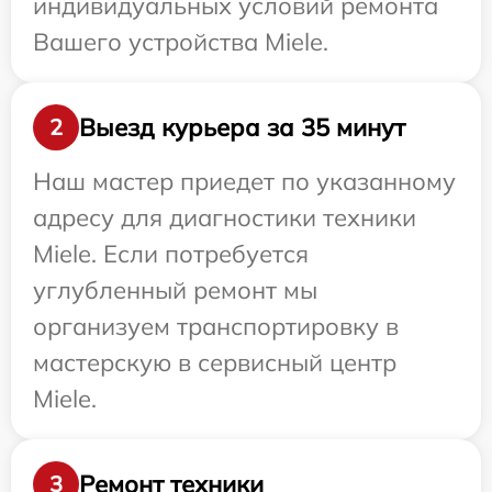
индивидуальных условий ремонта
Вашего устройства Miele.
Выезд курьера за 35 минут
2
Наш мастер приедет по указанному
адресу для диагностики техники
Miele. Если потребуется
углубленный ремонт мы
организуем транспортировку в
мастерскую в сервисный центр
Miele.
Ремонт техники
3