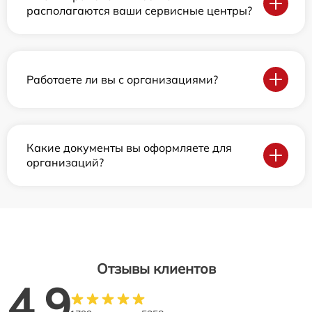
располагаются ваши сервисные центры?
Работаете ли вы с организациями?
Какие документы вы оформляете для
организаций?
Отзывы клиентов
4.9