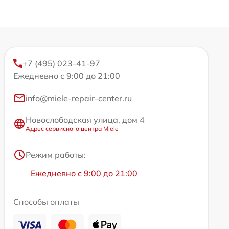
+7 (495) 023-41-97
Ежедневно с 9:00 до 21:00
info@miele-repair-center.ru
Новослободская улица, дом 4
Адрес сервисного центра Miele
Режим работы:
Ежедневно с 9:00 до 21:00
Способы оплаты