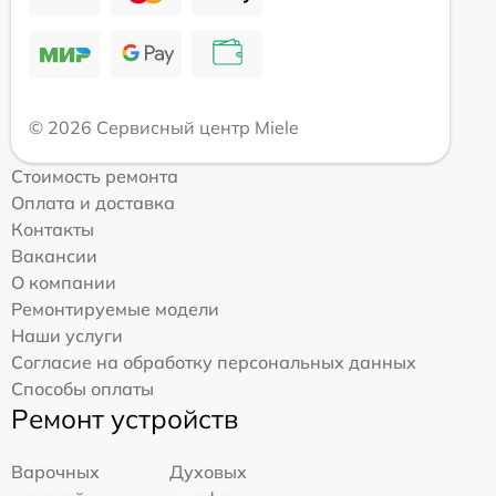
© 2026 Сервисный центр Miele
Стоимость ремонта
Оплата и доставка
Контакты
Вакансии
О компании
Ремонтируемые модели
Наши услуги
Согласие на обработку персональных данных
Способы оплаты
Ремонт устройств
Варочных
Духовых