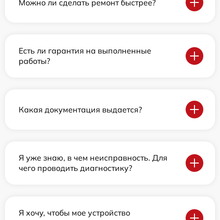
Можно ли сделать ремонт быстрее?
Есть ли гарантия на выполненные
работы?
Какая документация выдается?
Я уже знаю, в чем неисправность. Для
чего проводить диагностику?
Я хочу, чтобы мое устройство