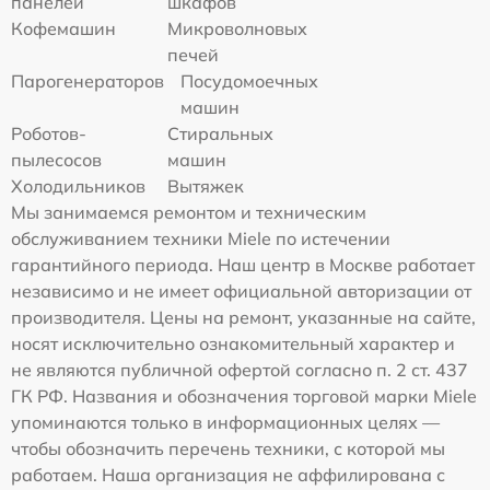
панелей
шкафов
Кофемашин
Микроволновых
печей
Парогенераторов
Посудомоечных
машин
Роботов-
Стиральных
пылесосов
машин
Холодильников
Вытяжек
Мы занимаемся ремонтом и техническим
обслуживанием техники Miele по истечении
гарантийного периода. Наш центр в Москве работает
независимо и не имеет официальной авторизации от
производителя. Цены на ремонт, указанные на сайте,
носят исключительно ознакомительный характер и
не являются публичной офертой согласно п. 2 ст. 437
ГК РФ. Названия и обозначения торговой марки Miele
упоминаются только в информационных целях —
чтобы обозначить перечень техники, с которой мы
работаем. Наша организация не аффилирована с