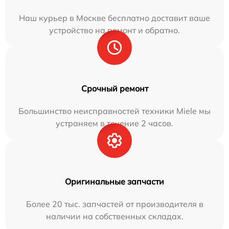
Наш курьер в Москве бесплатно доставит ваше
устройство на ремонт и обратно.
Срочный ремонт
Большинство неисправностей техники Miele мы
устраняем в течение 2 часов.
Оригинальные запчасти
Более 20 тыс. запчастей от производителя в
наличии на собственных складах.