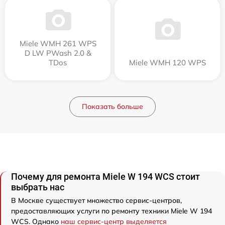
Miele WMH 261 WPS
D LW PWash 2.0 &
TDos
Miele WMH 120 WPS
Показать больше
Почему для ремонта Miele W 194 WCS стоит
выбрать нас
В Москве существует множество сервис-центров,
предоставляющих услуги по ремонту техники Miele W 194
WCS. Однако
наш сервис-центр выделяется