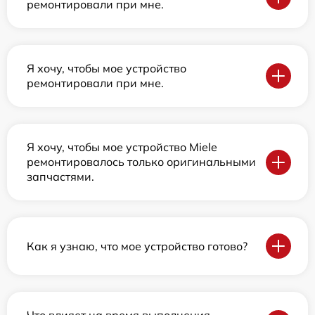
ремонтировали при мне.
Я хочу, чтобы мое устройство
ремонтировали при мне.
Я хочу, чтобы мое устройство Miele
ремонтировалось только оригинальными
запчастями.
Как я узнаю, что мое устройство готово?