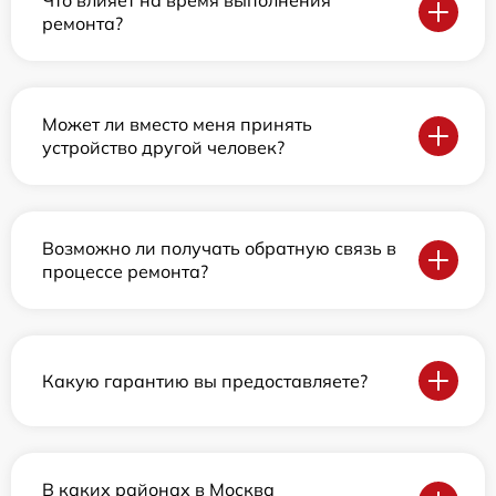
Что влияет на время выполнения
ремонта?
Может ли вместо меня принять
устройство другой человек?
Возможно ли получать обратную связь в
процессе ремонта?
Какую гарантию вы предоставляете?
В каких районах в Москва