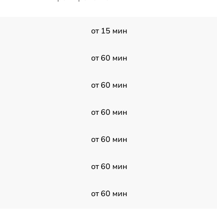
от 15 мин
от 60 мин
от 60 мин
от 60 мин
от 60 мин
от 60 мин
от 60 мин