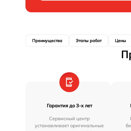
Преимущества
Этапы работ
Цены
П
Гарантия до 3-х лет
Сервисный центр
устанавливает оригинальные
бе