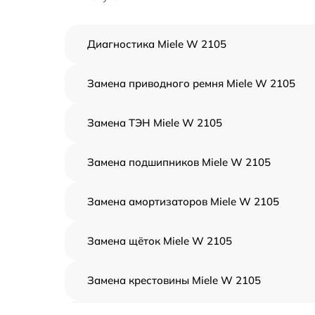
Диагностика Miele W 2105
Замена приводного ремня Miele W 2105
Замена ТЭН Miele W 2105
Замена подшипников Miele W 2105
Замена амортизаторов Miele W 2105
Замена щёток Miele W 2105
Замена крестовины Miele W 2105
Корпусный ремонт (замена резинок,