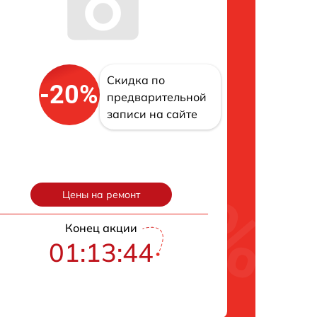
Скидка по
-20%
предварительной
записи на сайте
Цены на ремонт
Конец акции
01:13:43