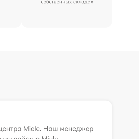
собственных складах.
 центра Miele. Наш менеджер
устройства Miele.