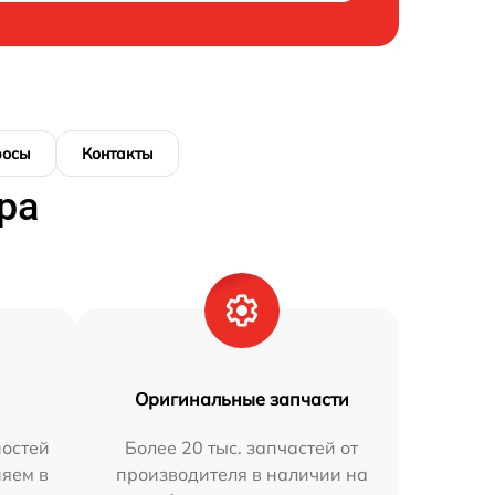
росы
Контакты
ра
Оригинальные запчасти
остей
Более 20 тыс. запчастей от
няем в
производителя в наличии на