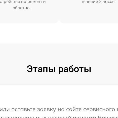
стройство на ремонт и
течение 2 часов.
обратно.
Этапы работы
или оставьте заявку на сайте сервисного
индивидуальных условий ремонта Вашего 