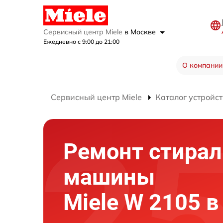
Сервисный центр Miele
в Москве
Ежедневно с 9:00 до 21:00
О компании
Сервисный центр Miele
Каталог устройст
Ремонт стира
машины
Miele W 2105 