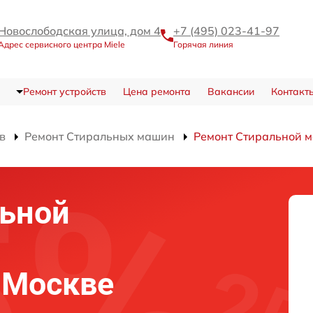
Новослободская улица, дом 4
+7 (495) 023-41-97
Адрес сервисного центра Miele
Горячая линия
Ремонт устройств
Цена ремонта
Вакансии
Контакт
в
Ремонт Стиральных машин
Ремонт Стиральной 
льной
в Москве