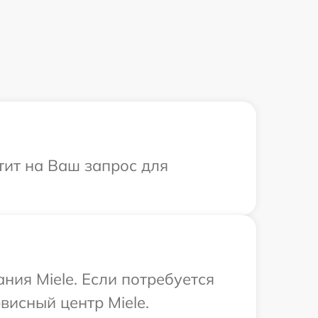
етит на Ваш запрос для
ния Miele. Если потребуется
висный центр Miele.