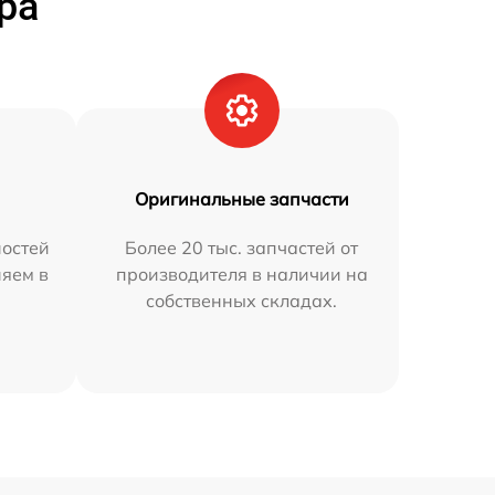
ра
Оригинальные запчасти
остей
Более 20 тыс. запчастей от
няем в
производителя в наличии на
собственных складах.