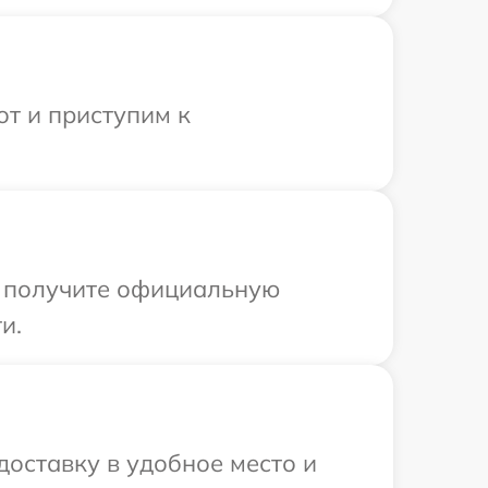
от и приступим к
ы получите официальную
и.
доставку в удобное место и