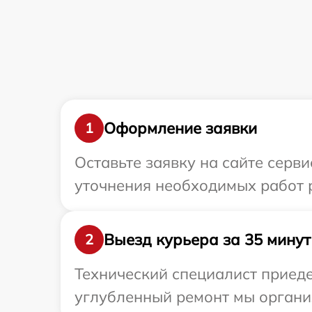
Оформление заявки
1
Оставьте заявку на сайте серви
уточнения необходимых работ р
Выезд курьера за 35 минут
2
Технический специалист приеде
углубленный ремонт мы организ