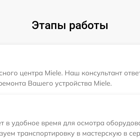
Этапы работы
сного центра Miele. Наш консультант отв
емонта Вашего устройства Miele.
т в удобное время для осмотра оборудова
уем транспортировку в мастерскую в сер