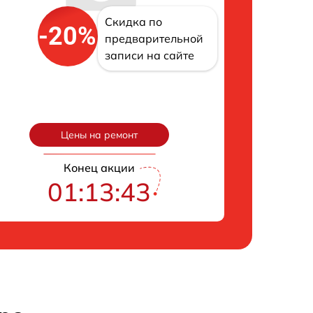
Скидка по
-20%
предварительной
записи на сайте
Цены на ремонт
Конец акции
01:13:42