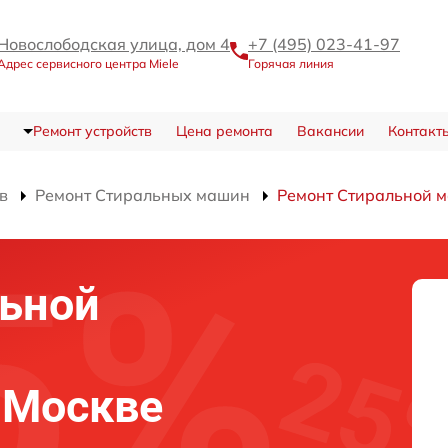
Новослободская улица, дом 4
+7 (495) 023-41-97
Адрес сервисного центра Miele
Горячая линия
Ремонт устройств
Цена ремонта
Вакансии
Контакт
в
Ремонт Стиральных машин
Ремонт Стиральной 
льной
в Москве