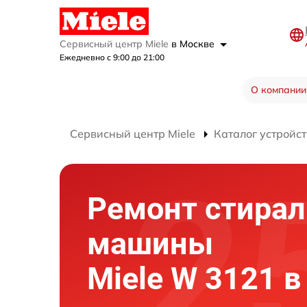
Сервисный центр Miele
в Москве
Ежедневно с 9:00 до 21:00
О компании
Сервисный центр Miele
Каталог устройст
Ремонт стира
машины
Miele W 3121 