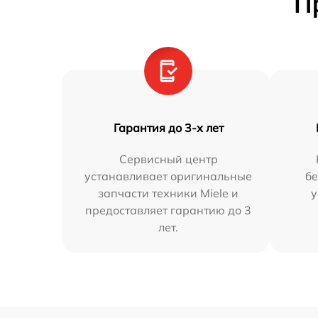
П
Гарантия до 3-х лет
Сервисный центр
устанавливает оригинальные
бе
запчасти техники Miele и
у
предоставляет гарантию до 3
лет.