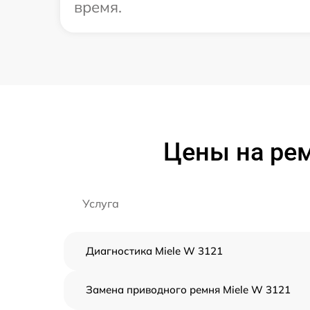
время.
Цены на ре
Услуга
Диагностика Miele W 3121
Замена приводного ремня Miele W 3121