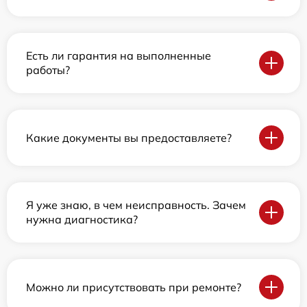
Есть ли гарантия на выполненные
работы?
Какие документы вы предоставляете?
Я уже знаю, в чем неисправность. Зачем
нужна диагностика?
Можно ли присутствовать при ремонте?