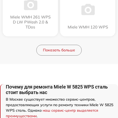
Miele WMH 261 WPS
D LW PWash 2.0 &
TDos
Miele WMH 120 WPS
Показать больше
Почему для ремонта Miele W 5825 WPS сталь
стоит выбрать нас
В Москве существует множество сервис-центров,
предоставляющих услуги по ремонту техники Miele W 5825
WPS сталь. Однако
наш сервис-центр выделяется
преимуществами
.