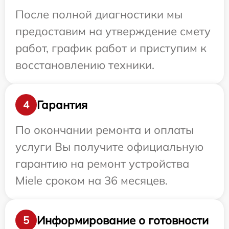
После полной диагностики мы
предоставим на утверждение смету
работ, график работ и приступим к
восстановлению техники.
Гарантия
4
По окончании ремонта и оплаты
услуги Вы получите официальную
гарантию на ремонт устройства
Miele сроком на 36 месяцев.
Информирование о готовности
5