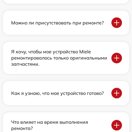
Можно ли присутствовать при ремонте?
Я хочу, чтобы мое устройство Miele
ремонтировалось только оригинальными
запчастями.
Как я узнаю, что мое устройство готово?
Что влияет на время выполнения
ремонта?