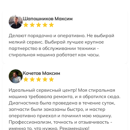
Шапошников Максим
Делают порядочно и оперативно. Не выбирай
мелкий сервис. Выбирай лучшее крупное
партнерство в обслуживании техники -
стиральная машина работает как часы.
Кочетов Максим
Идеальный сервисный центр! Моя стиральная
машина требовала ремонта, и я обратился сюда.
Диагностика была проведена в течение суток,
запчасти были заказаны быстро, и мастер
оперативно приехал и починил мою машину.
Профессионализм, точность и отзывчивость -
именно то, что нужно. Рекомендую!