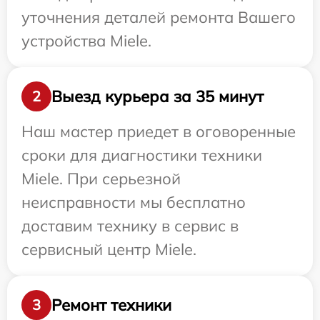
уточнения деталей ремонта Вашего
устройства Miele.
Выезд курьера за 35 минут
2
Наш мастер приедет в оговоренные
сроки для диагностики техники
Miele. При серьезной
неисправности мы бесплатно
доставим технику в сервис в
сервисный центр Miele.
Ремонт техники
3