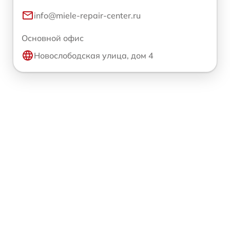
info@miele-repair-center.ru
Основной офис
Новослободская улица, дом 4