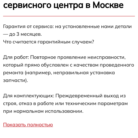
сервисного центра в Москве
Гарантия от сервиса: на установленные нами детали
— до 3 месяцев.
Что считается гарантийным случаем?
Для работ: Повторное проявление неисправности,
который прямо обусловлен с качеством проведенного
ремонта (например, неправильная установка
запчасти).
Для комплектующих: Преждевременный выход из
строя, отказ в работе или техническим параметрам
при нормальном использовании.
Показать полностью