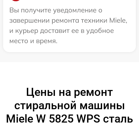
Вы получите уведомление о
завершении ремонта техники Miele,
и курьер доставит ее в удобное
место и время.
Цены на ремонт
стиральной машины
Miele W 5825 WPS сталь