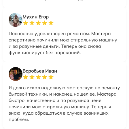
Мухин Егор
Полностью удовлетворен ремонтом. Мастера
оперативно починили мою стиральную машину
и за разумные деньги. Теперь она снова
функционирует без нареканий.
Воробьев Иван
Я долго искал надежную мастерскую по ремонту
бытовой техники, и наконец нашел ее. Мастера
быстро, качественно и по разумной цене
починили мою стиральную машину. Теперь я
знаю, куда обращаться в случае возникших
проблем.