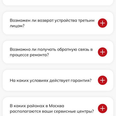
Возможен ли возврат устройства третьим
лицом?
Возможно ли получать обратную связь в
процессе ремонта?
На каких условиях действует гарантия?
В каких районах в Москва
располагаются ваши сервисные центры?