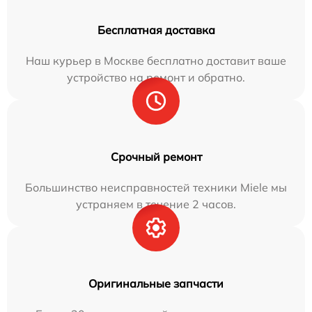
Бесплатная доставка
Наш курьер в Москве бесплатно доставит ваше
устройство на ремонт и обратно.
Срочный ремонт
Большинство неисправностей техники Miele мы
устраняем в течение 2 часов.
Оригинальные запчасти