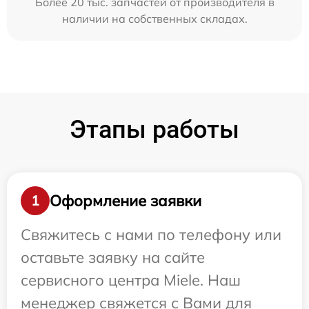
Более 20 тыс. запчастей от производителя в
наличии на собственных складах.
Этапы работы
Оформление заявки
1
Свяжитесь с нами по телефону или
оставьте заявку на сайте
сервисного центра Miele. Наш
менеджер свяжется с Вами для