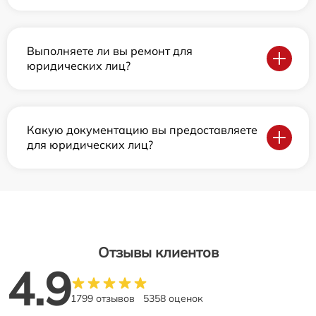
Выполняете ли вы ремонт для
юридических лиц?
Какую документацию вы предоставляете
для юридических лиц?
Отзывы клиентов
4.9
1799 отзывов
5358 оценок