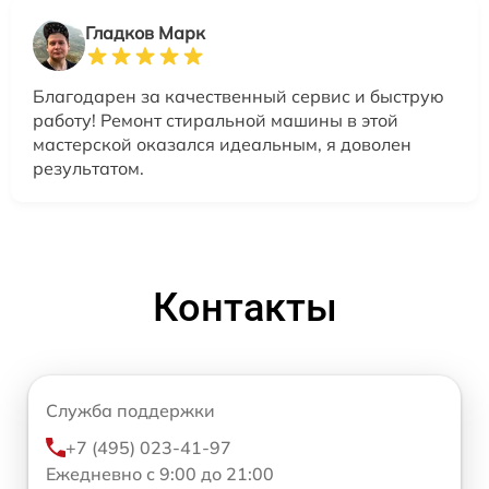
Гладков Марк
Благодарен за качественный сервис и быструю
работу! Ремонт стиральной машины в этой
мастерской оказался идеальным, я доволен
результатом.
Контакты
Служба поддержки
+7 (495) 023-41-97
Ежедневно с 9:00 до 21:00