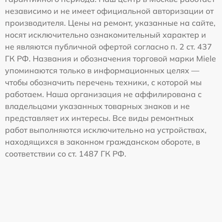
независимо и не имеет официальной авторизации от
производителя. Цены на ремонт, указанные на сайте,
носят исключительно ознакомительный характер и
не являются публичной офертой согласно п. 2 ст. 437
ГК РФ. Названия и обозначения торговой марки Miele
упоминаются только в информационных целях —
чтобы обозначить перечень техники, с которой мы
работаем. Наша организация не аффилирована с
владельцами указанных товарных знаков и не
представляет их интересы. Все виды ремонтных
работ выполняются исключительно на устройствах,
находящихся в законном гражданском обороте, в
соответствии со ст. 1487 ГК РФ.