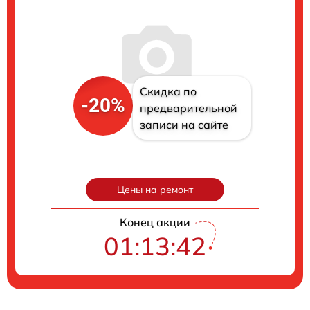
Скидка по
-20%
предварительной
записи на сайте
Цены на ремонт
Конец акции
01:13:41