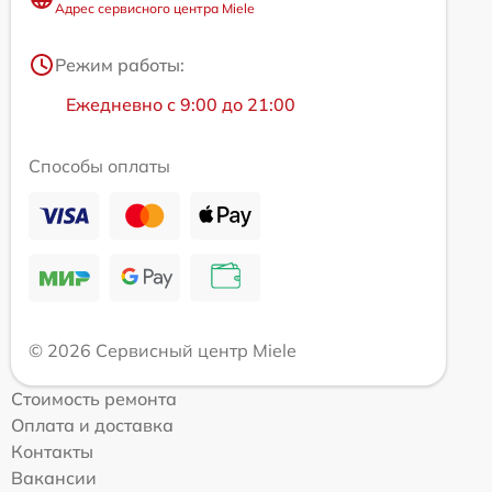
Адрес сервисного центра Miele
Режим работы:
Ежедневно с 9:00 до 21:00
Способы оплаты
© 2026 Сервисный центр Miele
Стоимость ремонта
Оплата и доставка
Контакты
Вакансии