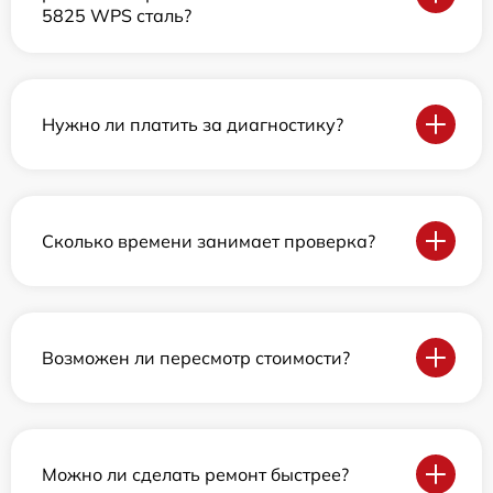
5825 WPS сталь?
Нужно ли платить за диагностику?
Сколько времени занимает проверка?
Возможен ли пересмотр стоимости?
Можно ли сделать ремонт быстрее?