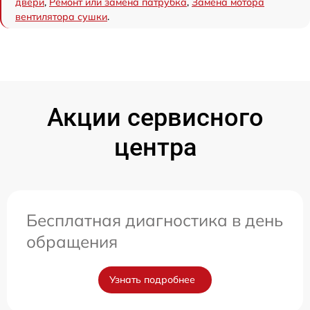
двери
,
Ремонт или замена патрубка
,
Замена мотора
вентилятора сушки
.
Акции сервисного
центра
Бесплатная диагностика в день
обращения
Узнать подробнее