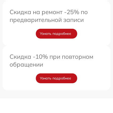
Скидка на ремонт -25% по
предварительной записи
Узнать подробнее
Скидка -10% при повторном
обращении
Узнать подробнее