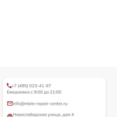
+7 (495) 023-41-97
Ежедневно с 9:00 до 21:00
info@miele-repair-center.ru
Новослободская улица, дом 4