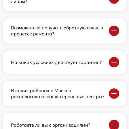
лицом?
Возможно ли получать обратную связь в
процессе ремонта?
На каких условиях действует гарантия?
В каких районах в Москва
располагаются ваши сервисные центры?
Работаете ли вы с организациями?