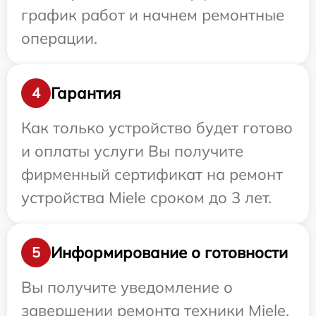
график работ и начнем ремонтные
операции.
Гарантия
4
Как только устройство будет готово
и оплаты услуги Вы получите
фирменный сертификат на ремонт
устройства Miele сроком до 3 лет.
Информирование о готовности
5
Вы получите уведомление о
завершении ремонта техники Miele,