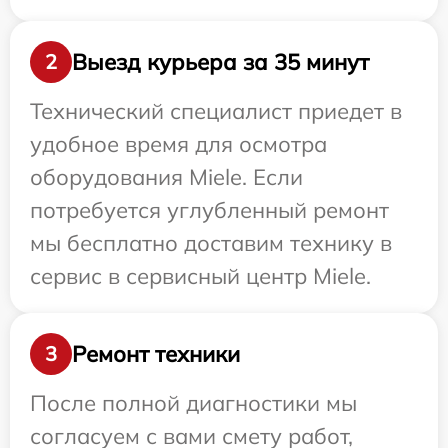
Выезд курьера за 35 минут
2
Технический специалист приедет в
удобное время для осмотра
оборудования Miele. Если
потребуется углубленный ремонт
мы бесплатно доставим технику в
сервис в сервисный центр Miele.
Ремонт техники
3
После полной диагностики мы
согласуем с вами смету работ,