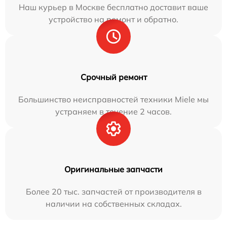
Наш курьер в Москве бесплатно доставит ваше
устройство на ремонт и обратно.
Срочный ремонт
Большинство неисправностей техники Miele мы
устраняем в течение 2 часов.
Оригинальные запчасти
Более 20 тыс. запчастей от производителя в
наличии на собственных складах.