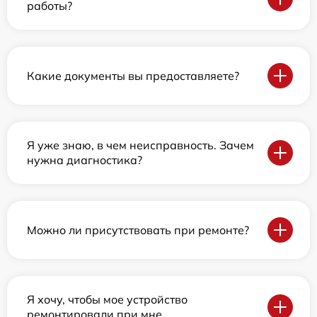
работы?
Какие документы вы предоставляете?
Я уже знаю, в чем неисправность. Зачем
нужна диагностика?
Можно ли присутствовать при ремонте?
Я хочу, чтобы мое устройство
ремонтировали при мне.