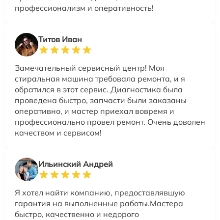
профессионализм и оперативность!
Титов Иван
Замечательный сервисный центр! Моя
стиральная машина требовала ремонта, и я
обратился в этот сервис. Диагностика была
проведена быстро, запчасти были заказаны
оперативно, и мастер приехал вовремя и
профессионально провел ремонт. Очень доволен
качеством и сервисом!
Ильинский Андрей
Я хотел найти компанию, предоставлявшую
гарантия на выполненные работы.Мастера
быстро, качественно и недорого