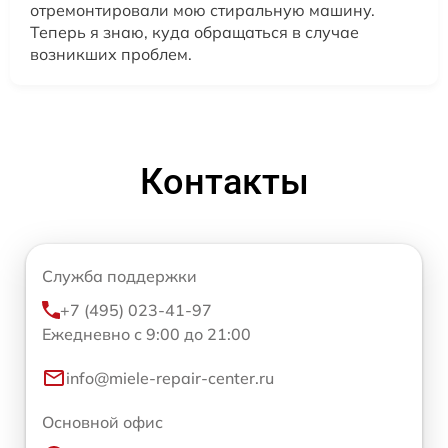
отремонтировали мою стиральную машину.
Теперь я знаю, куда обращаться в случае
возникших проблем.
Контакты
Служба поддержки
+7 (495) 023-41-97
Ежедневно с 9:00 до 21:00
info@miele-repair-center.ru
Основной офис