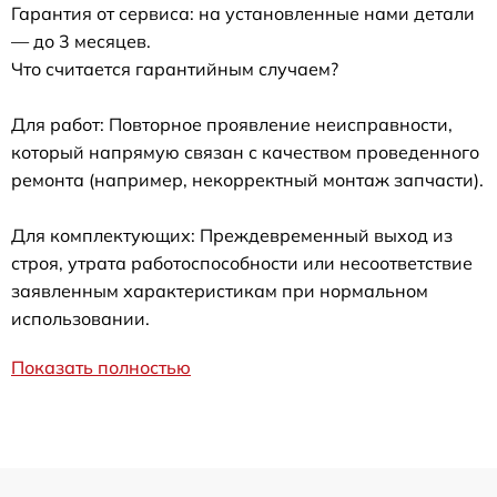
Гарантия от сервиса: на установленные нами детали
— до 3 месяцев.
Что считается гарантийным случаем?
Для работ: Повторное проявление неисправности,
который напрямую связан с качеством проведенного
ремонта (например, некорректный монтаж запчасти).
Для комплектующих: Преждевременный выход из
строя, утрата работоспособности или несоответствие
заявленным характеристикам при нормальном
использовании.
Показать полностью