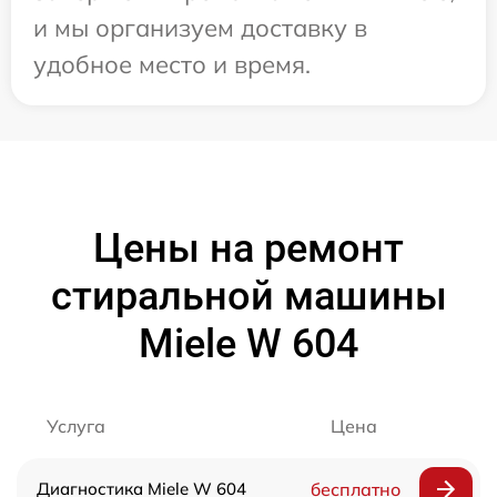
и мы организуем доставку в
удобное место и время.
Цены на ремонт
стиральной машины
Miele W 604
Услуга
Цена
Диагностика Miele W 604
бесплатно