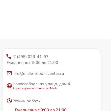
+7 (495) 023-41-97
Ежедневно с 9:00 до 21:00
info@miele-repair-center.ru
Новослободская улица, дом 4
Адрес сервисного центра Miele
Режим работы:
Ежедневно с 9:00 до 21:00