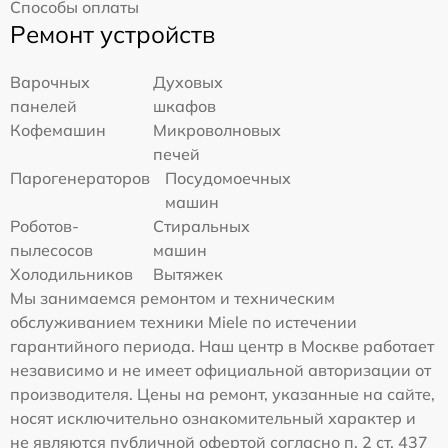
Способы оплаты
Ремонт устройств
Варочных
Духовых
панелей
шкафов
Кофемашин
Микроволновых
печей
Парогенераторов
Посудомоечных
машин
Роботов-
Стиральных
пылесосов
машин
Холодильников
Вытяжек
Мы занимаемся ремонтом и техническим
обслуживанием техники Miele по истечении
гарантийного периода. Наш центр в Москве работает
независимо и не имеет официальной авторизации от
производителя. Цены на ремонт, указанные на сайте,
носят исключительно ознакомительный характер и
не являются публичной офертой согласно п. 2 ст. 437