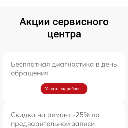
Акции сервисного
центра
Бесплатная диагностика в день
обращения
Узнать подробнее
Скидка на ремонт -25% по
предварительной записи