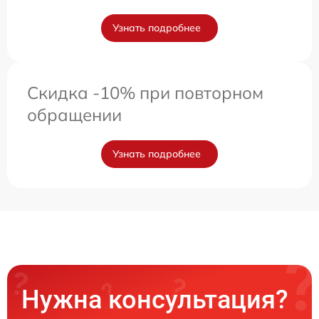
Узнать подробнее
Скидка -10% при повторном
обращении
Узнать подробнее
Нужна консультация?