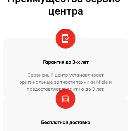
центра
Гарантия до 3-х лет
Сервисный центр устанавливает
оригинальные запчасти техники Miele и
предоставляет гарантию до 3 лет.
Бесплатная доставка