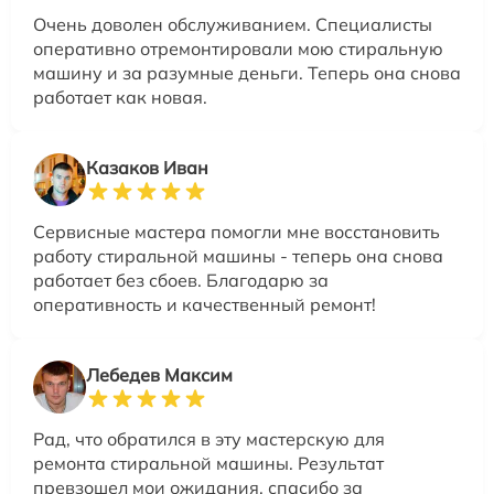
Очень доволен обслуживанием. Специалисты
оперативно отремонтировали мою стиральную
машину и за разумные деньги. Теперь она снова
работает как новая.
Казаков Иван
Сервисные мастера помогли мне восстановить
работу стиральной машины - теперь она снова
работает без сбоев. Благодарю за
оперативность и качественный ремонт!
Лебедев Максим
Рад, что обратился в эту мастерскую для
ремонта стиральной машины. Результат
превзошел мои ожидания, спасибо за