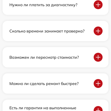
Нужно ли платить за диагностику?
Сколько времени занимает проверка?
Возможен ли пересмотр стоимости?
Можно ли сделать ремонт быстрее?
Есть ли гарантия на выполненные