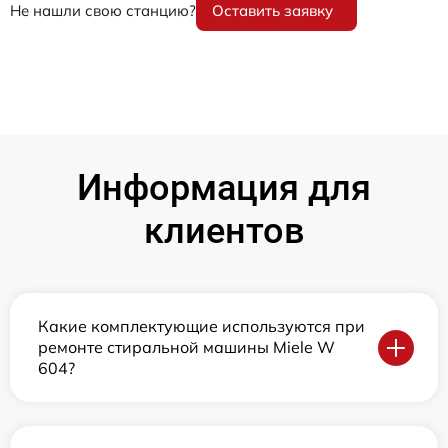
Не нашли свою станцию?
Оставить заявку
Информация для
клиентов
Какие комплектующие используются при
ремонте стиральной машины Miele W
604?