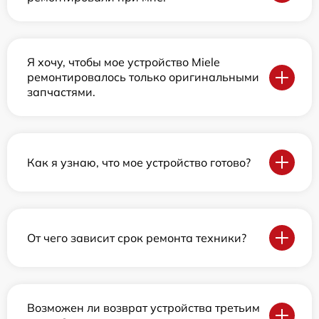
Я хочу, чтобы мое устройство Miele
ремонтировалось только оригинальными
запчастями.
Как я узнаю, что мое устройство готово?
От чего зависит срок ремонта техники?
Возможен ли возврат устройства третьим