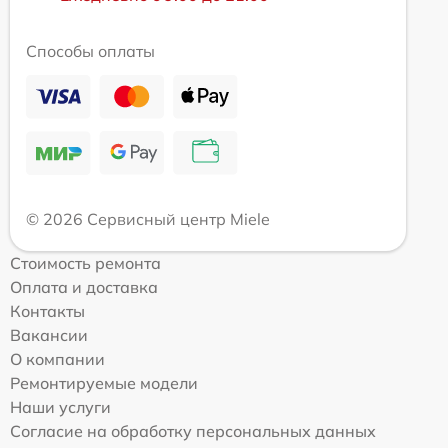
Способы оплаты
© 2026 Сервисный центр Miele
Стоимость ремонта
Оплата и доставка
Контакты
Вакансии
О компании
Ремонтируемые модели
Наши услуги
Согласие на обработку персональных данных