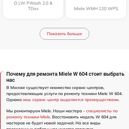
D LW PWash 2.0 &
TDos
Miele WMH 120 WPS
Показать больше
Почему для ремонта Miele W 604 стоит выбрать
нас
В Москве существует множество сервис-центров,
предоставляющих услуги по ремонту техники Miele W 604.
Однако
наш сервис-центр выделяется преимуществами
.
Мы ремонтируем Miele. Наши мастера -
специалисты по
ремонту техники Miele
. Восстановить модель W 604 для
мастеров не будет новой задачей. На все виды