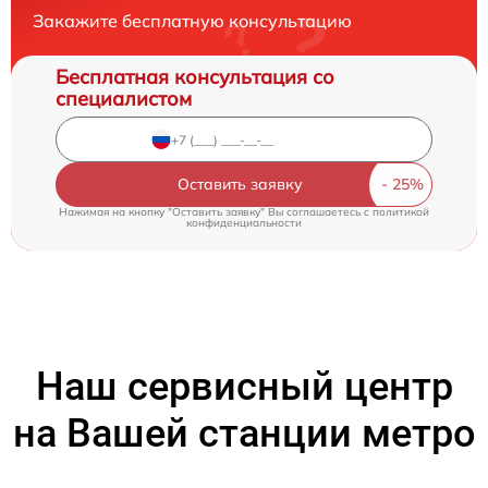
Закажите бесплатную консультацию
Бесплатная консультация со
специалистом
Оставить заявку
Нажимая на кнопку "Оставить заявку" Вы соглашаетесь c
политикой
конфиденциальности
Наш сервисный центр
на Вашей станции метро