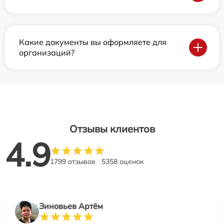
Какие документы вы оформляете для
организаций?
Отзывы клиентов
4.9
1799 отзывов
5358 оценок
Зиновьев Артём