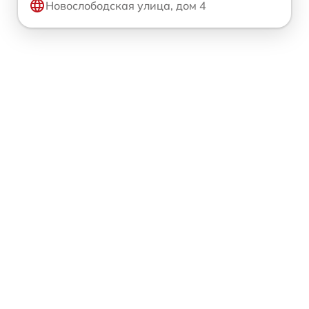
Новослободская улица, дом 4