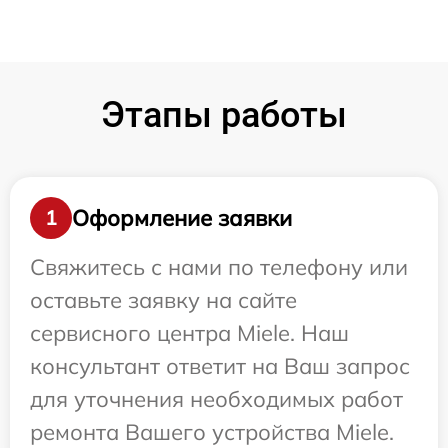
Этапы работы
Оформление заявки
1
Свяжитесь с нами по телефону или
оставьте заявку на сайте
сервисного центра Miele. Наш
консультант ответит на Ваш запрос
для уточнения необходимых работ
ремонта Вашего устройства Miele.