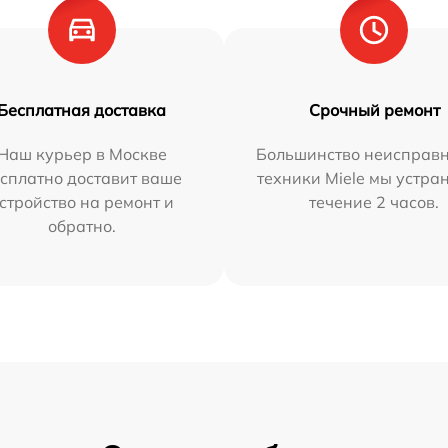
Бесплатная доставка
Срочный ремонт
Наш курьер в Москве
Большинство неисправн
сплатно доставит ваше
техники Miele мы устра
стройство на ремонт и
течение 2 часов.
обратно.