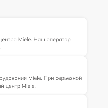
центра Miele. Наш оператор
.
удования Miele. При серьезной
 центр Miele.