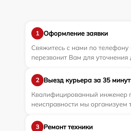
Оформление заявки
1
Свяжитесь с нами по телефону 
перезвонит Вам для уточнения 
Выезд курьера за 35 минут
2
Квалифицированный инженер пр
неисправности мы организуем т
Ремонт техники
3