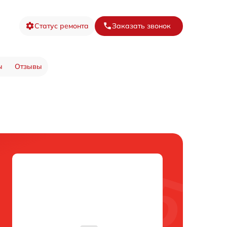
Статус ремонта
Заказать звонок
ы
Отзывы