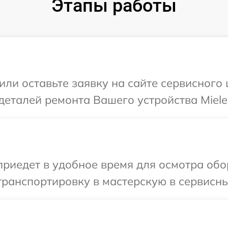
Этапы работы
или оставьте заявку на сайте сервисного 
деталей ремонта Вашего устройства Miele
иедет в удобное время для осмотра обор
ранспортировку в мастерскую в сервисный