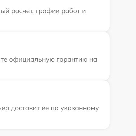
ый расчет, график работ и
ите официальную гарантию на
ьер доставит ее по указанному