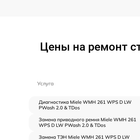
Цены на ремонт с
Услуга
Диагностика Miele WMH 261 WPS D LW
PWash 2.0 & TDos
Замена приводного ремня Miele WMH 261
WPS D LW PWash 2.0 & TDos
Замена ТЭН Miele WMH 261 WPS D LW