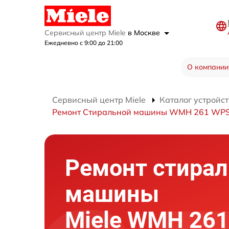
Сервисный центр Miele
в Москве
Ежедневно с 9:00 до 21:00
О компании
Сервисный центр Miele
Каталог устройст
Ремонт Стиральной машины WMH 261 WPS 
Ремонт стира
машины
Miele WMH 261