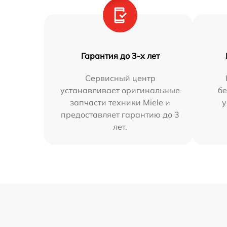
Гарантия до 3-х лет
Сервисный центр
устанавливает оригинальные
бе
запчасти техники Miele и
у
предоставляет гарантию до 3
лет.