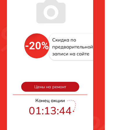
Скидка по
-20%
предварительной
записи на сайте
Цены на ремонт
Конец акции
01:13:43