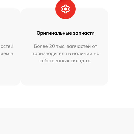
Оригинальные запчасти
остей
Более 20 тыс. запчастей от
няем в
производителя в наличии на
собственных складах.