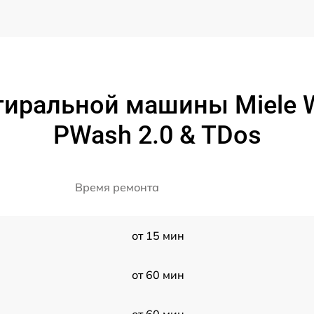
тиральной машины Miele
PWash 2.0 & TDos
Время ремонта
от 15 мин
от 60 мин