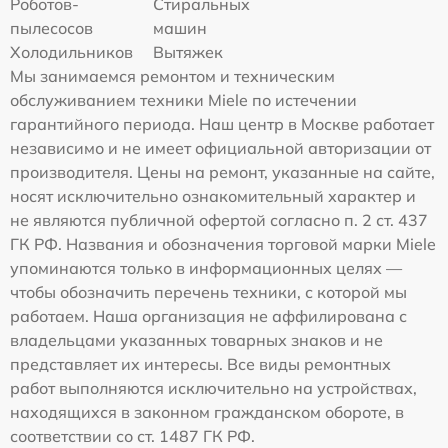
Роботов-
Стиральных
пылесосов
машин
Холодильников
Вытяжек
Мы занимаемся ремонтом и техническим
обслуживанием техники Miele по истечении
гарантийного периода. Наш центр в Москве работает
независимо и не имеет официальной авторизации от
производителя. Цены на ремонт, указанные на сайте,
носят исключительно ознакомительный характер и
не являются публичной офертой согласно п. 2 ст. 437
ГК РФ. Названия и обозначения торговой марки Miele
упоминаются только в информационных целях —
чтобы обозначить перечень техники, с которой мы
работаем. Наша организация не аффилирована с
владельцами указанных товарных знаков и не
представляет их интересы. Все виды ремонтных
работ выполняются исключительно на устройствах,
находящихся в законном гражданском обороте, в
соответствии со ст. 1487 ГК РФ.