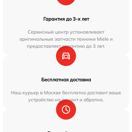
Гарантия до 3-х лет
Сервисный центр устанавливает
оригинальные запчасти техники Miele и
предоставляет гарантию до 3 лет.
Бесплатная доставка
Наш курьер в Москве бесплатно доставит ваше
устройство на ремонт и обратно.