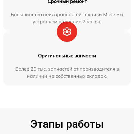
Срочный ремонт
Большинство неисправностей техники Miele мы
устраняем в течение 2 часов.
Оригинальные запчасти
Более 20 тыс. запчастей от производителя в
наличии на собственных складах.
Этапы работы