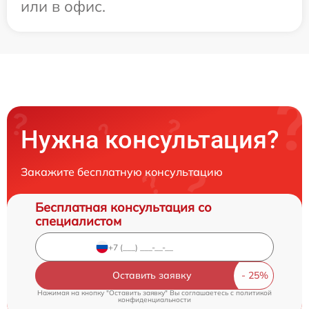
или в офис.
Нужна консультация?
Закажите бесплатную консультацию
Бесплатная консультация со
специалистом
Оставить заявку
Нажимая на кнопку "Оставить заявку" Вы соглашаетесь c
политикой
конфиденциальности