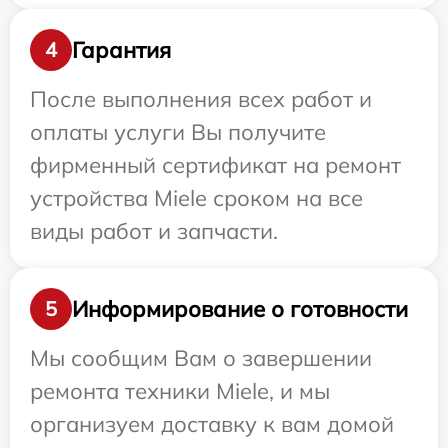
Гарантия
4
После выполнения всех работ и
оплаты услуги Вы получите
фирменный сертификат на ремонт
устройства Miele сроком на все
виды работ и запчасти.
Информирование о готовности
5
Мы сообщим Вам о завершении
ремонта техники Miele, и мы
организуем доставку к вам домой