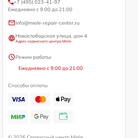
+7 (495) 023-41-97
Ежедневно с 9:00 до 21:00
info@miele-repair-center.ru
Новослободская улица, дом 4
Адрес сервисного центра Miele
Режим работы:
Ежедневно с 9:00 до 21:00
Способы оплаты
© 2026 Сервисный центр Miele