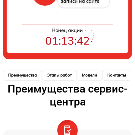
записи на сайте
Конец акции
01:13:41
Преимущества
Этапы работ
Модели
Контакты
Преимущества сервис-
центра