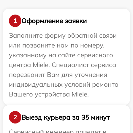
Оформление заявки
1
Заполните форму обратной связи
или позвоните нам по номеру,
указанному на сайте сервисного
центра Miele. Специалист сервиса
перезвонит Вам для уточнения
индивидуальных условий ремонта
Вашего устройства Miele.
Выезд курьера за 35 минут
2
Сервисный инженер приедет в