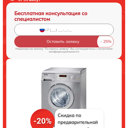
Бесплатная консультация со
специалистом
Оставить заявку
Нажимая на кнопку "Оставить заявку" Вы соглашаетесь c
политикой
конфиденциальности
Скидка по
-20%
предварительной