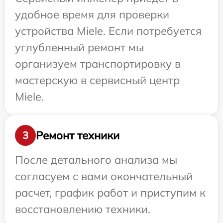
удобное время для проверки
устройства Miele. Если потребуется
углубленный ремонт мы
организуем транспортировку в
мастерскую в сервисный центр
Miele.
Ремонт техники
3
После детального анализа мы
согласуем с вами окончательный
расчет, график работ и приступим к
восстановлению техники.