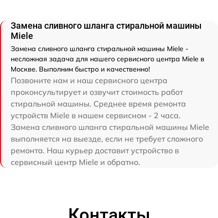
Замена сливного шланга стиральной машины
Miele
Замена сливного шланга стиральной машины Miele -
несложная задача для нашего сервисного центра Miele в
Москве. Выполним быстро и качественно!
Позвоните нам и наш сервисного центра
проконсультирует и озвучит стоимость работ
стиральной машины. Среднее время ремонта
устройств Miele в нашем сервисном - 2 часа.
Замена сливного шланга стиральной машины Miele
выполняется на выезде, если не требует сложного
ремонта. Наш курьер доставит устройство в
сервисный центр Miele и обратно.
Контакты