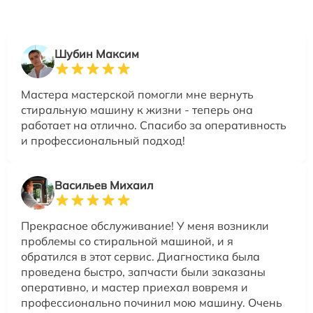
Шубин Максим
Мастера мастерской помогли мне вернуть
стиральную машину к жизни - теперь она
работает на отлично. Спасибо за оперативность
и профессиональный подход!
Васильев Михаил
Прекрасное обслуживание! У меня возникли
проблемы со стиральной машиной, и я
обратился в этот сервис. Диагностика была
проведена быстро, запчасти были заказаны
оперативно, и мастер приехал вовремя и
профессионально починил мою машину. Очень