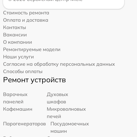
Стоимость ремонта
Оплата и доставка
Контакты
Вакансии
О компании
Ремонтируемые модели
Наши услуги
Согласие на обработку персональных данных
Способы оплаты
Ремонт устройств
Варочных
Духовых
панелей
шкафов
Кофемашин
Микроволновых
печей
Парогенераторов
Посудомоечных
машин