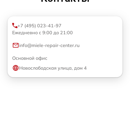
+7 (495) 023-41-97
Ежедневно с 9:00 до 21:00
info@miele-repair-center.ru
Основной офис
Новослободская улица, дом 4