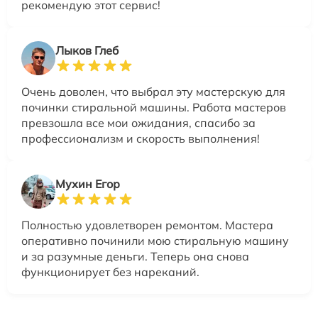
рекомендую этот сервис!
Лыков Глеб
Очень доволен, что выбрал эту мастерскую для
починки стиральной машины. Работа мастеров
превзошла все мои ожидания, спасибо за
профессионализм и скорость выполнения!
Мухин Егор
Полностью удовлетворен ремонтом. Мастера
оперативно починили мою стиральную машину
и за разумные деньги. Теперь она снова
функционирует без нареканий.