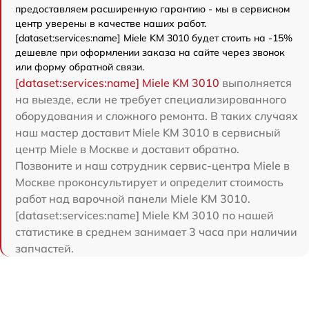
предоставляем расширенную гарантию - мы в сервисном
центр уверены в качестве наших работ.
[dataset:services:name] Miele KM 3010 будет стоить на -15%
дешевле при оформлении заказа на сайте через звонок
или форму обратной связи.
[dataset:services:name] Miele KM 3010
выполняется
на выезде, если не требует специализированного
оборудования и сложного ремонта. В таких случаях
наш мастер доставит Miele KM 3010 в сервисный
центр Miele в Москве и доставит обратно.
Позвоните и наш сотрудник сервис-центра Miele в
Москве проконсультирует и определит стоимость
работ над варочной панели Miele KM 3010.
[dataset:services:name] Miele KM 3010 по нашей
статистике в среднем занимает 3 часа при наличии
запчастей.