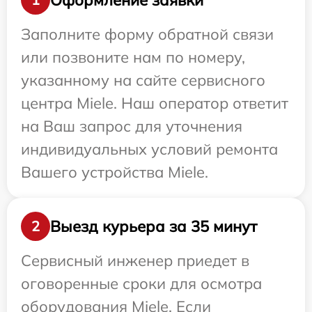
Заполните форму обратной связи
или позвоните нам по номеру,
указанному на сайте сервисного
центра Miele. Наш оператор ответит
на Ваш запрос для уточнения
индивидуальных условий ремонта
Вашего устройства Miele.
Выезд курьера за 35 минут
2
Сервисный инженер приедет в
оговоренные сроки для осмотра
оборудования Miele. Если