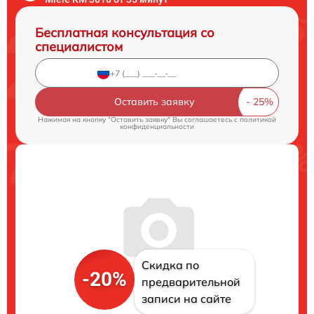
Бесплатная консультация со
специалистом
Оставить заявку
Нажимая на кнопку "Оставить заявку" Вы соглашаетесь c
политикой
конфиденциальности
Скидка по
-20%
предварительной
записи на сайте