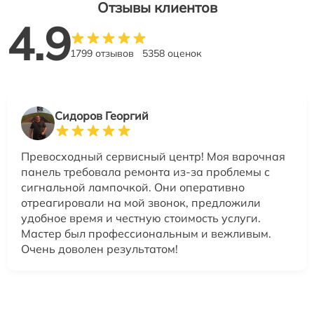
Отзывы клиентов
4.9
1799 отзывов
5358 оценок
Сидоров Георгий
Превосходный сервисный центр! Моя варочная
панель требовала ремонта из-за проблемы с
сигнальной лампочкой. Они оперативно
отреагировали на мой звонок, предложили
удобное время и честную стоимость услуги.
Мастер был профессиональным и вежливым.
Очень доволен результатом!