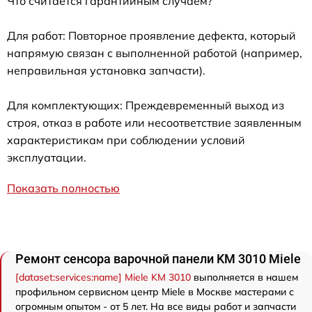
Что считается гарантийным случаем?
Для работ: Повторное проявление дефекта, который
напрямую связан с выполненной работой (например,
неправильная установка запчасти).
Для комплектующих: Преждевременный выход из
строя, отказ в работе или несоответствие заявленным
характеристикам при соблюдении условий
эксплуатации.
Показать полностью
Ремонт сенсора варочной панели KM 3010 Miele
[dataset:services:name] Miele KM 3010
выполняется в нашем
профильном сервисном центр Miele в Москве мастерами с
огромным опытом - от 5 лет. На все виды работ и запчасти