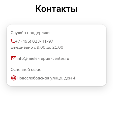
Контакты
Служба поддержки
+7 (495) 023-41-97
Ежедневно с 9:00 до 21:00
info@miele-repair-center.ru
Основной офис
Новослободская улица, дом 4