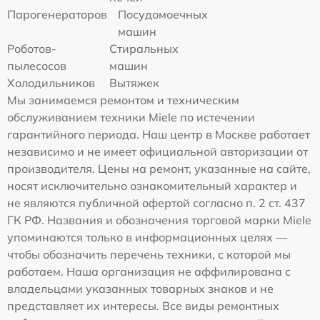
Парогенераторов
Посудомоечных
машин
Роботов-
Стиральных
пылесосов
машин
Холодильников
Вытяжек
Мы занимаемся ремонтом и техническим
обслуживанием техники Miele по истечении
гарантийного периода. Наш центр в Москве работает
независимо и не имеет официальной авторизации от
производителя. Цены на ремонт, указанные на сайте,
носят исключительно ознакомительный характер и
не являются публичной офертой согласно п. 2 ст. 437
ГК РФ. Названия и обозначения торговой марки Miele
упоминаются только в информационных целях —
чтобы обозначить перечень техники, с которой мы
работаем. Наша организация не аффилирована с
владельцами указанных товарных знаков и не
представляет их интересы. Все виды ремонтных