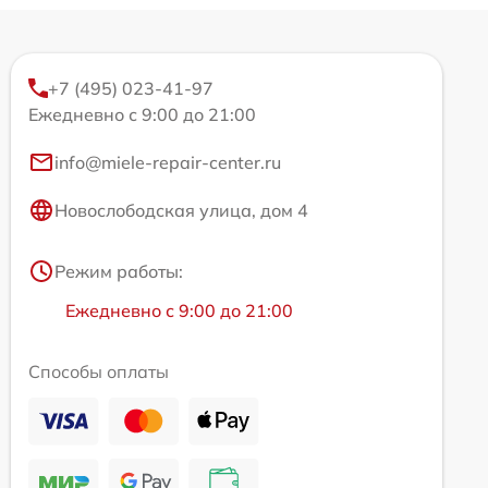
+7 (495) 023-41-97
Ежедневно с 9:00 до 21:00
info@miele-repair-center.ru
Новослободская улица, дом 4
Режим работы:
Ежедневно с 9:00 до 21:00
Способы оплаты