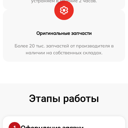
устраняем в течение 2 часов.
Оригинальные запчасти
Более 20 тыс. запчастей от производителя в
наличии на собственных складах.
Этапы работы
Оформление заявки
1