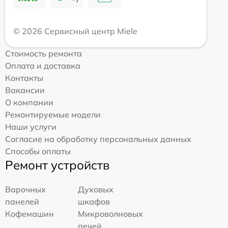
© 2026 Сервисный центр Miele
Стоимость ремонта
Оплата и доставка
Контакты
Вакансии
О компании
Ремонтируемые модели
Наши услуги
Согласие на обработку персональных данных
Способы оплаты
Ремонт устройств
Варочных
Духовых
панелей
шкафов
Кофемашин
Микроволновых
печей