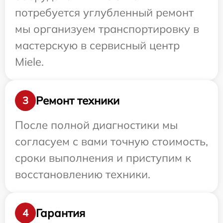
потребуется углубленный ремонт
мы организуем транспортировку в
мастерскую в сервисный центр
Miele.
Ремонт техники
3
После полной диагностики мы
согласуем с вами точную стоимость,
сроки выполнения и приступим к
восстановлению техники.
Гарантия
4