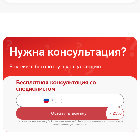
Нужна консультация?
Закажите бесплатную консультацию
Бесплатная консультация со
специалистом
Оставить заявку
Нажимая на кнопку "Оставить заявку" Вы соглашаетесь c
политикой
конфиденциальности