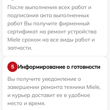
После выполнения всех работ и
подписания акта выполненных
работ Вы получите фирменный
сертификат на ремонт устройства
Miele сроком на все виды работ и
запчасти.
Информирование о готовности
5
Вы получите уведомление о
завершении ремонта техники Miele,
и курьер доставит ее в удобное
место и время.