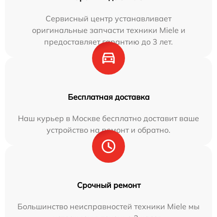
Сервисный центр устанавливает
оригинальные запчасти техники Miele и
предоставляет гарантию до 3 лет.
Бесплатная доставка
Наш курьер в Москве бесплатно доставит ваше
устройство на ремонт и обратно.
Срочный ремонт
Большинство неисправностей техники Miele мы