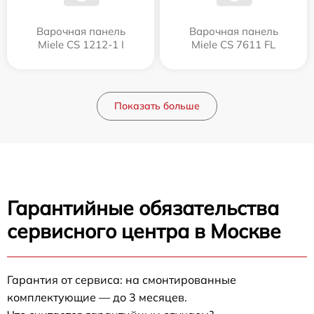
Варочная панель
Варочная панель
Miele CS 1212-1 I
Miele CS 7611 FL
Показать больше
Гарантийные обязательства
сервисного центра в Москве
Гарантия от сервиса: на смонтированные
комплектующие — до 3 месяцев.