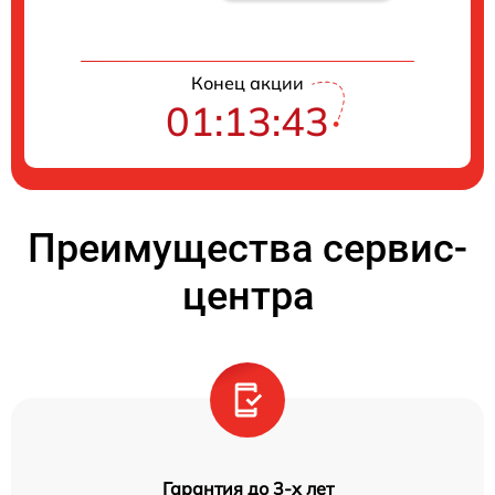
Конец акции
01:13:42
Преимущества сервис-
центра
Гарантия до 3-х лет