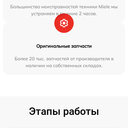
Большинство неисправностей техники Miele мы
устраняем в течение 2 часов.
Оригинальные запчасти
Более 20 тыс. запчастей от производителя в
наличии на собственных складах.
Этапы работы