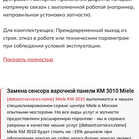
напрямую связан с выполненной работой (например,
неправильная установка запчасти).
Для комплектующих: Преждевременный выход из
строя, отказ в работе или техническим параметрам
при соблюдении условий эксплуатации.
Показать полностью
Замена сенсора варочной панели KM 3010 Miele
[dataset:services:name] Miele KM 3010
выполняется в нашем
специализированном сервис-центре Miele в Москве
опытными мастерами. На все виды услуг и запчасти
предоставляем расширенную гарантию - мы в сервисе
уверены в качестве наших услуг. [dataset:services:name]
Miele KM 3010 будет стоить на -15% дешевле при
оформлении заказа на сайте через форму заказа звонка.