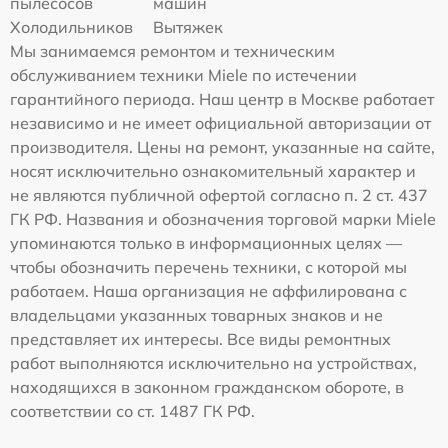
пылесосов
машин
Холодильников
Вытяжек
Мы занимаемся ремонтом и техническим
обслуживанием техники Miele по истечении
гарантийного периода. Наш центр в Москве работает
независимо и не имеет официальной авторизации от
производителя. Цены на ремонт, указанные на сайте,
носят исключительно ознакомительный характер и
не являются публичной офертой согласно п. 2 ст. 437
ГК РФ. Названия и обозначения торговой марки Miele
упоминаются только в информационных целях —
чтобы обозначить перечень техники, с которой мы
работаем. Наша организация не аффилирована с
владельцами указанных товарных знаков и не
представляет их интересы. Все виды ремонтных
работ выполняются исключительно на устройствах,
находящихся в законном гражданском обороте, в
соответствии со ст. 1487 ГК РФ.