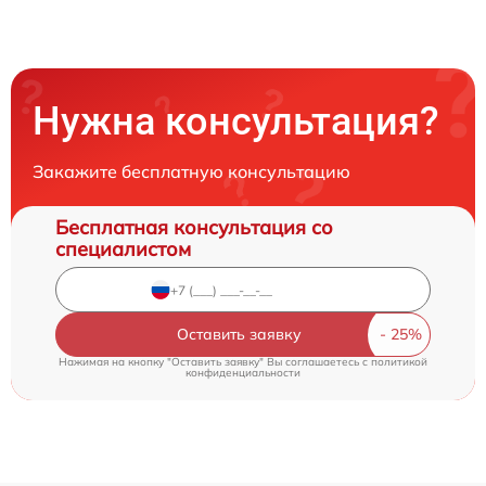
Нужна консультация?
Закажите бесплатную консультацию
Бесплатная консультация со
специалистом
Оставить заявку
Нажимая на кнопку "Оставить заявку" Вы соглашаетесь c
политикой
конфиденциальности