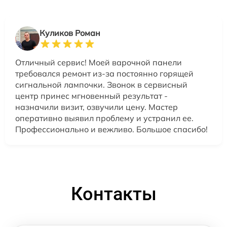
Куликов Роман
Отличный сервис! Моей варочной панели
требовался ремонт из-за постоянно горящей
сигнальной лампочки. Звонок в сервисный
центр принес мгновенный результат -
назначили визит, озвучили цену. Мастер
оперативно выявил проблему и устранил ее.
Профессионально и вежливо. Большое спасибо!
Контакты