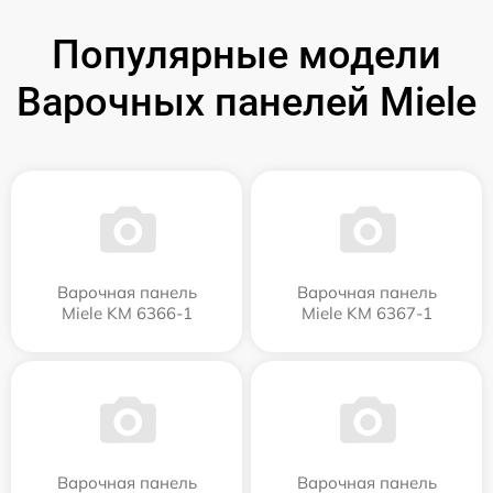
Популярные модели
Варочных панелей Miele
Варочная панель
Варочная панель
Miele KM 6366-1
Miele KM 6367-1
Варочная панель
Варочная панель