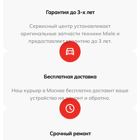
Гарантия до 3-х лет
Сервисный центр устанавливает
оригинальные запчасти техники Miele и
предоставляет гарантию до 3 лет.
Бесплатная доставка
Наш курьер в Москве бесплатно доставит ваше
устройство на ремонт и обратно.
Срочный ремонт