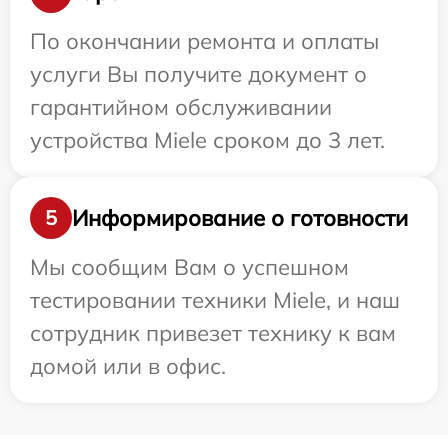
По окончании ремонта и оплаты
услуги Вы получите документ о
гарантийном обслуживании
устройства Miele сроком до 3 лет.
Информирование о готовности
5
Мы сообщим Вам о успешном
тестировании техники Miele, и наш
сотрудник привезет технику к вам
домой или в офис.