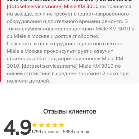
[dataset:services:name] Miele KM 3010
выполняется
на выезде, если не требует специализированного
оборудования и длительного времени ремонта. В
таких случаях наш мастер доставит Miele KM 3010 в
сц Miele в Москве и доставит обратно.
Позвоните и наш сотрудник сервисного центра
Miele в Москве проконсультирует и озвучит
стоимость работ над варочной панели Miele KM
3010. [dataset:services:name] Miele KM 3010 по
нашей статистике в среднем занимает 2 часа при
наличии деталей.
Отзывы клиентов
4.9
1799 отзывов
5358 оценок