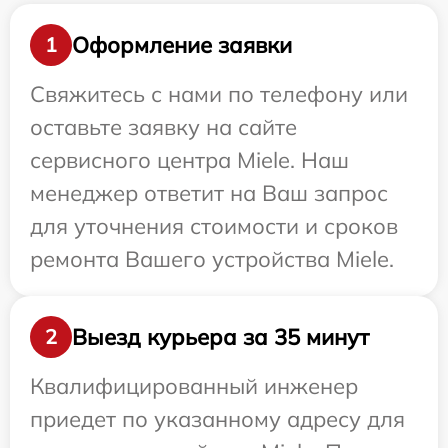
Оформление заявки
1
Свяжитесь с нами по телефону или
оставьте заявку на сайте
сервисного центра Miele. Наш
менеджер ответит на Ваш запрос
для уточнения стоимости и сроков
ремонта Вашего устройства Miele.
Выезд курьера за 35 минут
2
Квалифицированный инженер
приедет по указанному адресу для