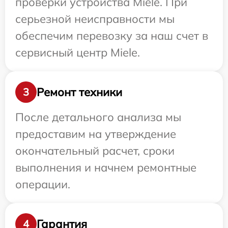
проверки устройства Miele. При
серьезной неисправности мы
обеспечим перевозку за наш счет в
сервисный центр Miele.
Ремонт техники
3
После детального анализа мы
предоставим на утверждение
окончательный расчет, сроки
выполнения и начнем ремонтные
операции.
Гарантия
4