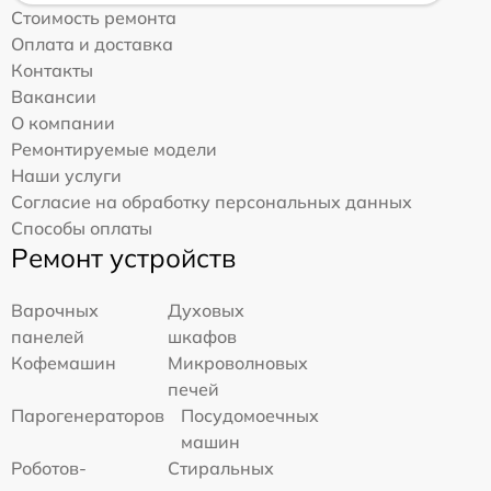
Стоимость ремонта
Оплата и доставка
Контакты
Вакансии
О компании
Ремонтируемые модели
Наши услуги
Согласие на обработку персональных данных
Способы оплаты
Ремонт устройств
Варочных
Духовых
панелей
шкафов
Кофемашин
Микроволновых
печей
Парогенераторов
Посудомоечных
машин
Роботов-
Стиральных