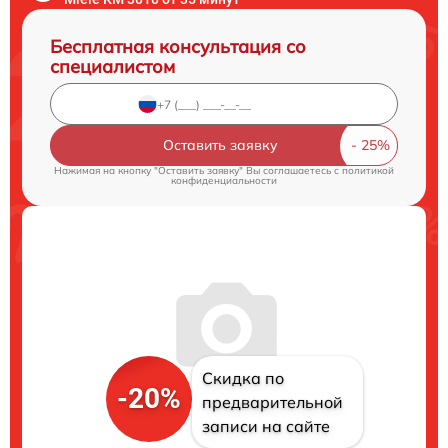
Бесплатная консультация со
специалистом
Оставить заявку
Нажимая на кнопку "Оставить заявку" Вы соглашаетесь c
политикой
конфиденциальности
Скидка по
-20%
предварительной
записи на сайте