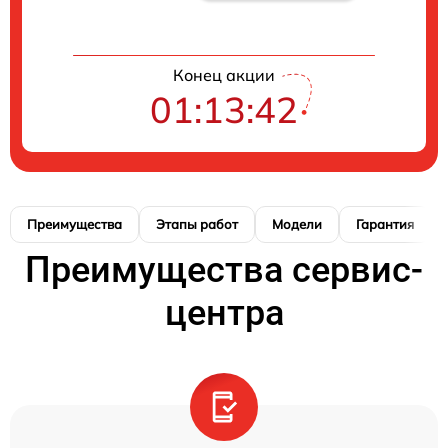
Конец акции
01:13:41
Преимущества
Этапы работ
Модели
Гарантия
Преимущества сервис-
центра