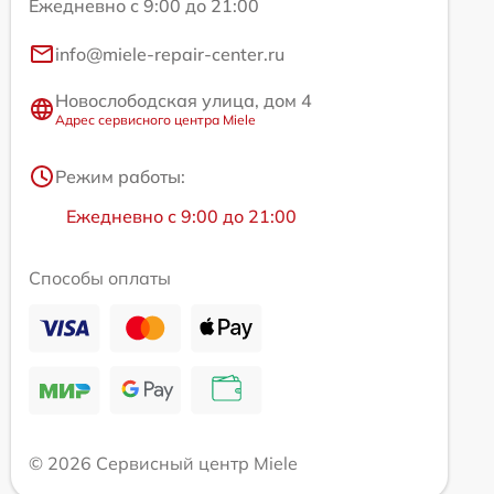
Ежедневно с 9:00 до 21:00
info@miele-repair-center.ru
Новослободская улица, дом 4
Адрес сервисного центра Miele
Режим работы:
Ежедневно с 9:00 до 21:00
Способы оплаты
© 2026 Сервисный центр Miele