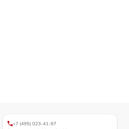
+7 (495) 023-41-97