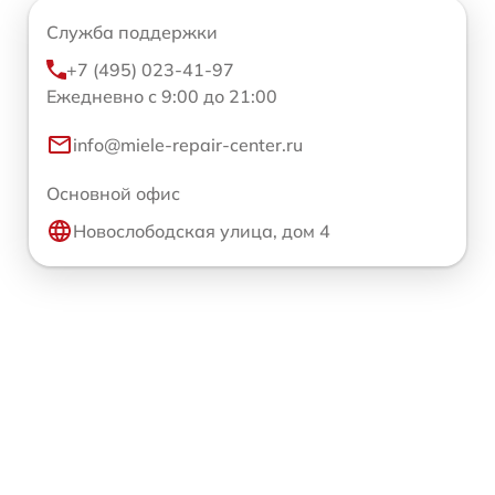
Служба поддержки
+7 (495) 023-41-97
Ежедневно с 9:00 до 21:00
info@miele-repair-center.ru
Основной офис
Новослободская улица, дом 4