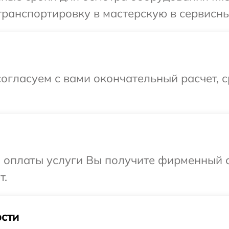
ранспортировку в мастерскую в сервисный
огласуем с вами окончательный расчет, 
и оплаты услуги Вы получите фирменный 
т.
сти