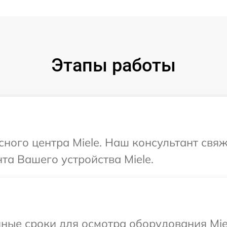
Этапы работы
сного центра Miele. Наш консультант свя
а Вашего устройства Miele.
ные сроки для осмотра оборудования Mie