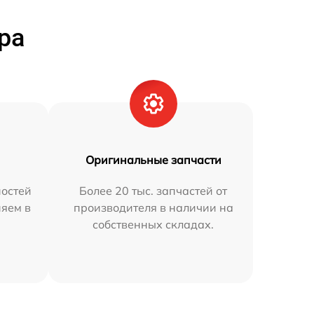
ра
Оригинальные запчасти
остей
Более 20 тыс. запчастей от
няем в
производителя в наличии на
собственных складах.