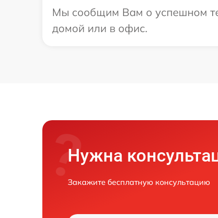
Мы сообщим Вам о успешном тес
домой или в офис.
Нужна консульта
Закажите бесплатную консультацию