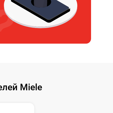
лей Miele