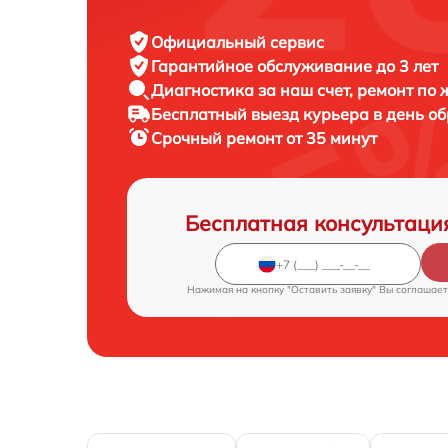
Официальный сервис
Гарантийное обслуживание
до 3 лет
Диагностика за наш счет,
ремонт по
Бесплатный выезд курьера
в день о
Срочный ремонт
от 35 минут
Бесплатная консультаци
Нажимая на кнопку "Оставить заявку" Вы соглашает