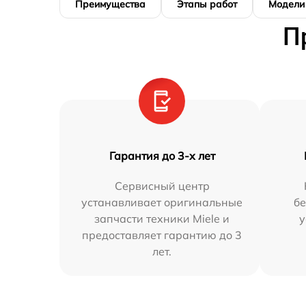
Преимущества
Этапы работ
Модели
П
Гарантия до 3-х лет
Сервисный центр
устанавливает оригинальные
бе
запчасти техники Miele и
у
предоставляет гарантию до 3
лет.