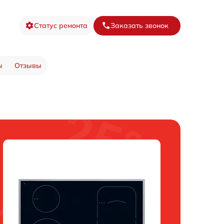
Статус ремонта
Заказать звонок
ы
Отзывы