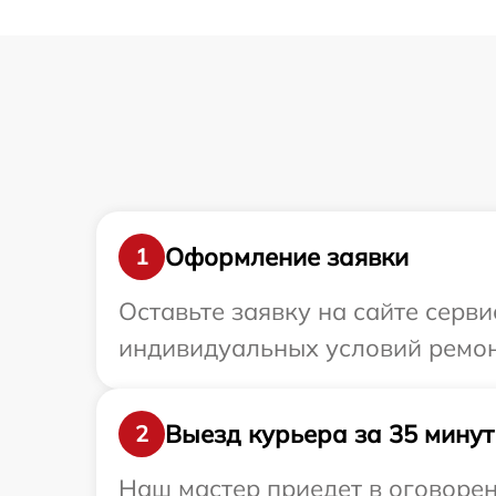
Оформление заявки
1
Оставьте заявку на сайте серви
индивидуальных условий ремонт
Выезд курьера за 35 минут
2
Наш мастер приедет в оговорен