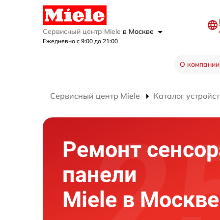
Сервисный центр Miele
в Москве
Ежедневно с 9:00 до 21:00
О компании
Сервисный центр Miele
Каталог устройст
Ремонт сенсор
панели
Miele в Москве