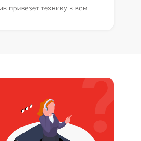
к привезет технику к вам