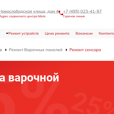
Новослободская улица, дом 4
+7 (495) 023-41-97
Адрес сервисного центра Miele
Горячая линия
Ремонт устройств
Цена ремонта
Вакансии
Контакт
в
Ремонт Варочных панелей
Ремонт сенсора
а варочной