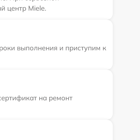
 центр Miele.
сроки выполнения и приступим к
сертификат на ремонт