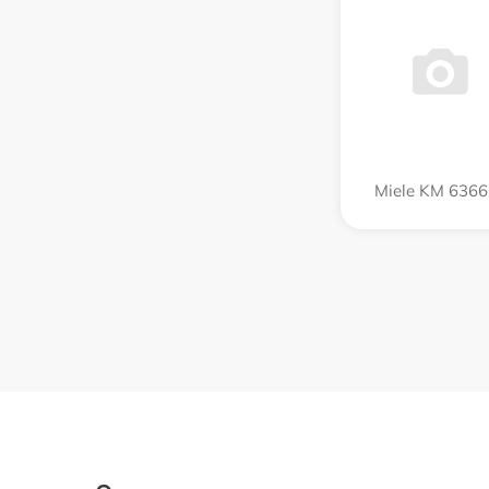
Miele KM 6366