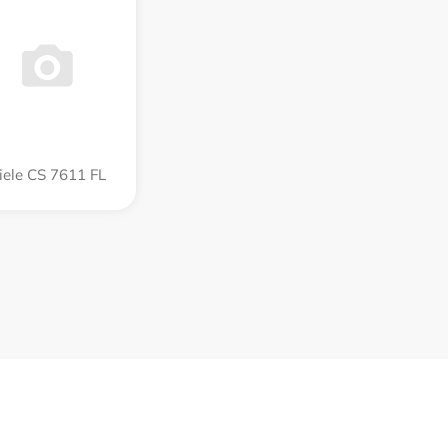
iele CS 7611 FL